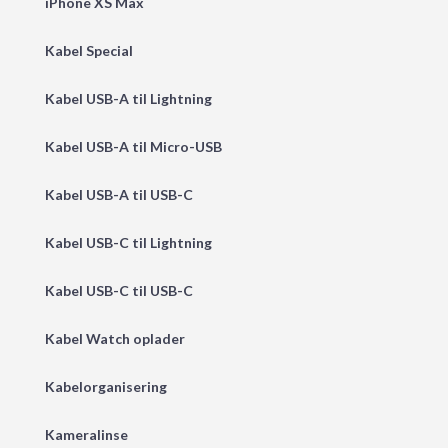
iPhone XS Max
Kabel Special
Kabel USB-A til Lightning
Kabel USB-A til Micro-USB
Kabel USB-A til USB-C
Kabel USB-C til Lightning
Kabel USB-C til USB-C
Kabel Watch oplader
Kabelorganisering
Kameralinse