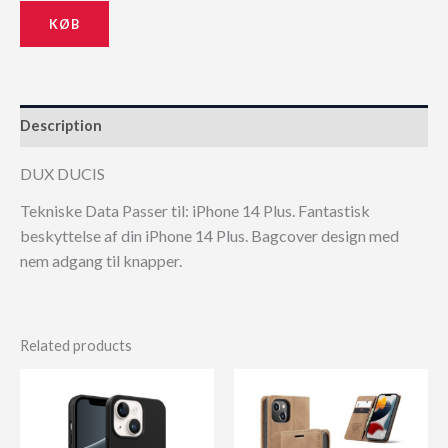
KØB
Description
DUX DUCIS
Tekniske Data Passer til: iPhone 14 Plus. Fantastisk
beskyttelse af din iPhone 14 Plus. Bagcover design med
nem adgang til knapper.
Related products