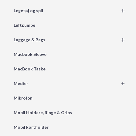
+
Legetøj og spil
Luftpumpe
+
Luggage & Bags
Macbook Sleeve
MacBook Taske
+
Medier
Mikrofon
Mobil Holdere, Ringe & Grips
Mobil kortholder