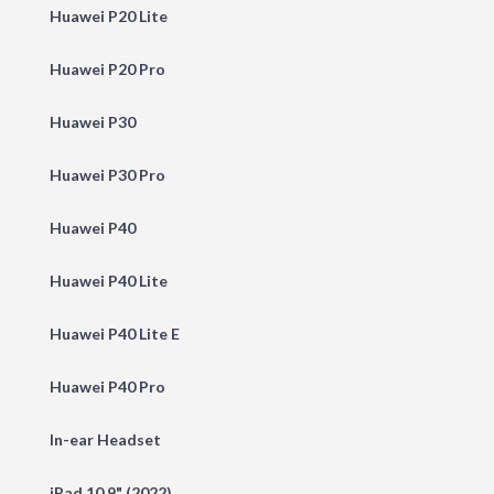
Huawei P20 Lite
Huawei P20 Pro
Huawei P30
Huawei P30 Pro
Huawei P40
Huawei P40 Lite
Huawei P40 Lite E
Huawei P40 Pro
In-ear Headset
iPad 10.9" (2022)