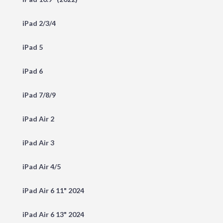
iPad 2/3/4
iPad 5
iPad 6
iPad 7/8/9
iPad Air 2
iPad Air 3
iPad Air 4/5
iPad Air 6 11" 2024
iPad Air 6 13" 2024