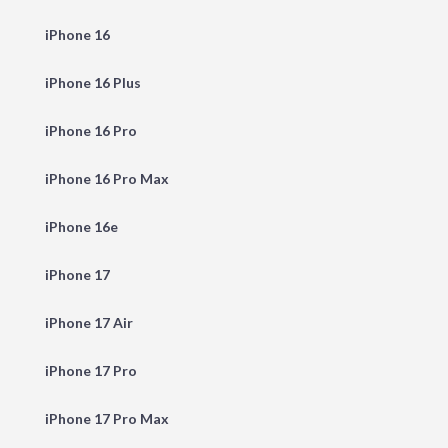
iPhone 16
iPhone 16 Plus
iPhone 16 Pro
iPhone 16 Pro Max
iPhone 16e
iPhone 17
iPhone 17 Air
iPhone 17 Pro
iPhone 17 Pro Max