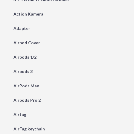
Action Kamera
Adapter
Airpod Cover
Airpods 1/2
Airpods 3
AirPods Max
Airpods Pro 2
Airtag
AirTag keychain