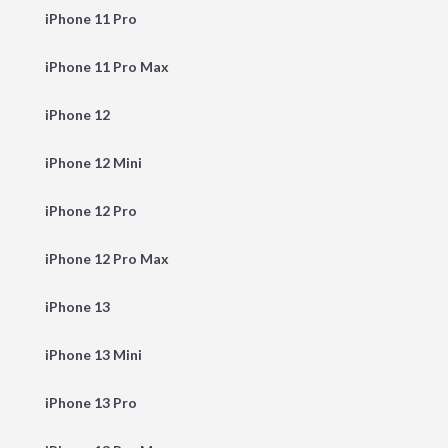
iPhone 11 Pro
iPhone 11 Pro Max
iPhone 12
iPhone 12 Mini
iPhone 12 Pro
iPhone 12 Pro Max
iPhone 13
iPhone 13 Mini
iPhone 13 Pro