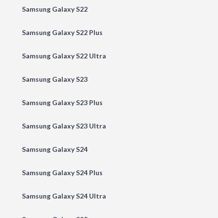
Samsung Galaxy S22
Samsung Galaxy S22 Plus
Samsung Galaxy S22 Ultra
Samsung Galaxy S23
Samsung Galaxy S23 Plus
Samsung Galaxy S23 Ultra
Samsung Galaxy S24
Samsung Galaxy S24 Plus
Samsung Galaxy S24 Ultra