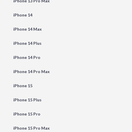
iPhone 13 Pro Max
iPhone 14
iPhone 14 Max
iPhone 14 Plus
iPhone 14 Pro
iPhone 14 Pro Max
iPhone 15
iPhone 15 Plus
iPhone 15 Pro
iPhone 15 Pro Max