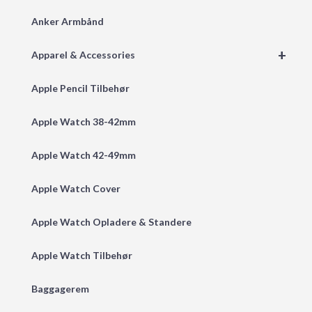
Anker Armbånd
+
Apparel & Accessories
Apple Pencil Tilbehør
Apple Watch 38-42mm
Apple Watch 42-49mm
Apple Watch Cover
Apple Watch Opladere & Standere
Apple Watch Tilbehør
Baggagerem