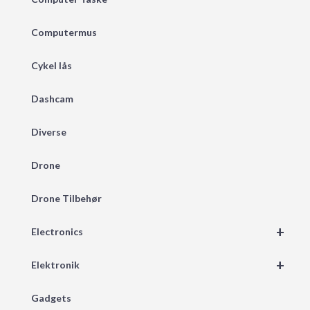
Computermus
Cykel lås
Dashcam
Diverse
Drone
Drone Tilbehør
+
Electronics
+
Elektronik
Gadgets