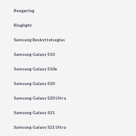
Rengøring
Ringlight
Samsung Beskyttelseglas
Samsung Galaxy S10
Samsung Galaxy S10e
Samsung Galaxy S20
Samsung Galaxy S20 Ultra
Samsung Galaxy S21
Samsung Galaxy S21 Ultra