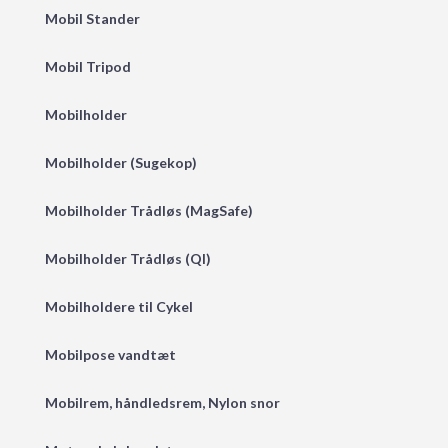
Mobil Stander
Mobil Tripod
Mobilholder
Mobilholder (Sugekop)
Mobilholder Trådløs (MagSafe)
Mobilholder Trådløs (QI)
Mobilholdere til Cykel
Mobilpose vandtæt
Mobilrem, håndledsrem, Nylon snor