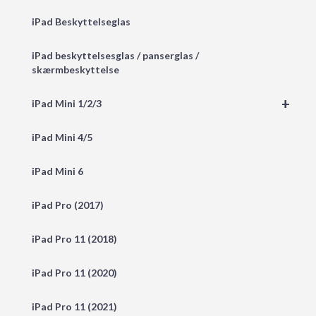
iPad Beskyttelseglas
iPad beskyttelsesglas / panserglas /
skærmbeskyttelse
+
iPad Mini 1/2/3
iPad Mini 4/5
iPad Mini 6
iPad Pro (2017)
iPad Pro 11 (2018)
iPad Pro 11 (2020)
iPad Pro 11 (2021)