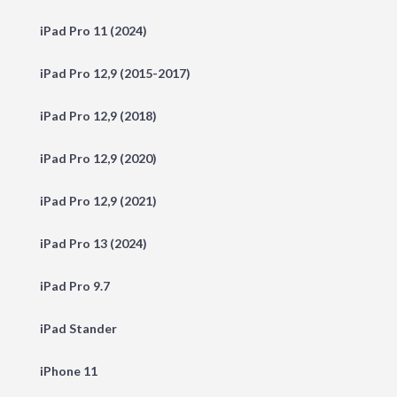
iPad Pro 11 (2024)
iPad Pro 12,9 (2015-2017)
iPad Pro 12,9 (2018)
iPad Pro 12,9 (2020)
iPad Pro 12,9 (2021)
iPad Pro 13 (2024)
iPad Pro 9.7
iPad Stander
iPhone 11