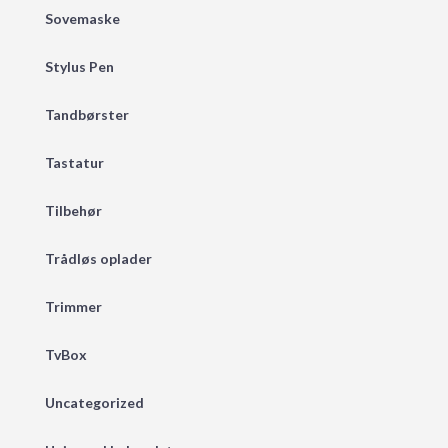
Sovemaske
Stylus Pen
Tandbørster
Tastatur
Tilbehør
Trådløs oplader
Trimmer
TvBox
Uncategorized