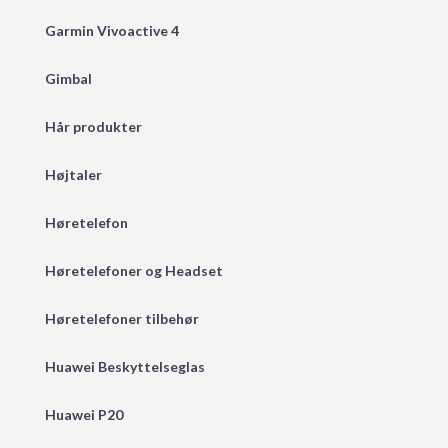
Garmin Vivoactive 4
Gimbal
Hår produkter
Højtaler
Høretelefon
Høretelefoner og Headset
Høretelefoner tilbehør
Huawei Beskyttelseglas
Huawei P20