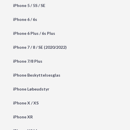
iPhone 5 / 5S / SE
iPhone 6 / 6s
iPhone 6 Plus / 6s Plus
iPhone 7 / 8 / SE (2020/2022)
iPhone 7/8 Plus
iPhone Beskyttelsesglas
iPhone Løbeudstyr
iPhone X / XS
iPhone XR