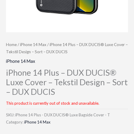
Home
/
iPhone 14 Max
/ iPhone 14 Plus – DUX DUCIS® Luxe Cover –
Tekstil Design – Sort – DUX DUCIS
iPhone 14 Max
iPhone 14 Plus – DUX DUCIS®
Luxe Cover – Tekstil Design – Sort
– DUX DUCIS
This product is currently out of stock and unavailable.
SKU:
iPhone 14 Plus - DUX DUCIS® Luxe Bagside Cover - T
Category:
iPhone 14 Max