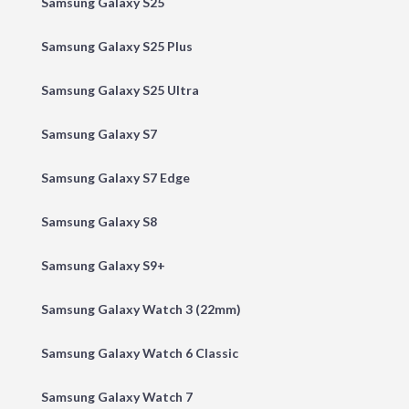
Samsung Galaxy S25
Samsung Galaxy S25 Plus
Samsung Galaxy S25 Ultra
Samsung Galaxy S7
Samsung Galaxy S7 Edge
Samsung Galaxy S8
Samsung Galaxy S9+
Samsung Galaxy Watch 3 (22mm)
Samsung Galaxy Watch 6 Classic
Samsung Galaxy Watch 7