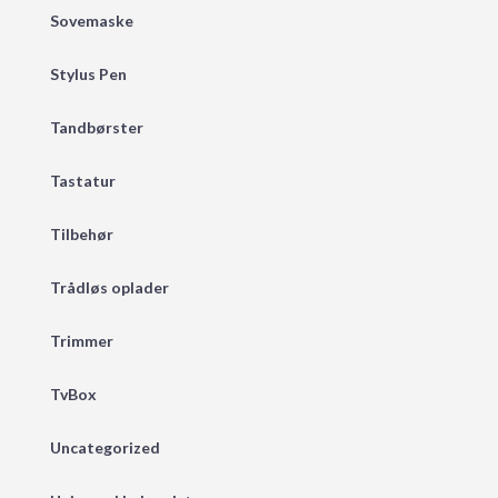
Sovemaske
Stylus Pen
Tandbørster
Tastatur
Tilbehør
Trådløs oplader
Trimmer
TvBox
Uncategorized