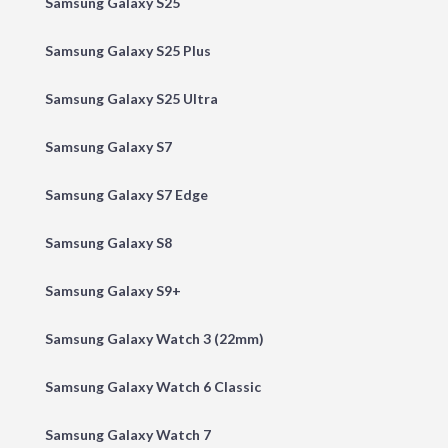
Samsung Galaxy S25
Samsung Galaxy S25 Plus
Samsung Galaxy S25 Ultra
Samsung Galaxy S7
Samsung Galaxy S7 Edge
Samsung Galaxy S8
Samsung Galaxy S9+
Samsung Galaxy Watch 3 (22mm)
Samsung Galaxy Watch 6 Classic
Samsung Galaxy Watch 7