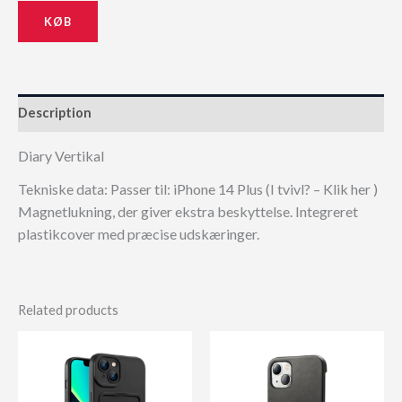
KØB
Description
Diary Vertikal
Tekniske data: Passer til: iPhone 14 Plus (I tvivl? – Klik her )
Magnetlukning, der giver ekstra beskyttelse. Integreret
plastikcover med præcise udskæringer.
Related products