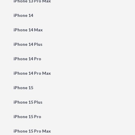
iPhone 13 Pro Max
iPhone 14
iPhone 14 Max
iPhone 14 Plus
iPhone 14 Pro
iPhone 14 Pro Max
iPhone 15
iPhone 15 Plus
iPhone 15 Pro
iPhone 15 Pro Max