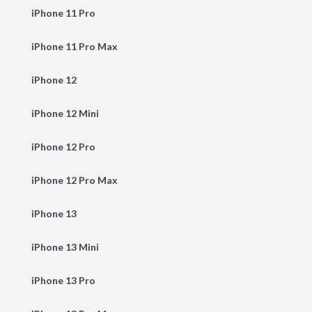
iPhone 11 Pro
iPhone 11 Pro Max
iPhone 12
iPhone 12 Mini
iPhone 12 Pro
iPhone 12 Pro Max
iPhone 13
iPhone 13 Mini
iPhone 13 Pro