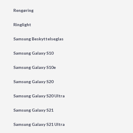
Rengøring
Ringlight
Samsung Beskyttelseglas
Samsung Galaxy S10
Samsung Galaxy S10e
Samsung Galaxy S20
Samsung Galaxy S20 Ultra
Samsung Galaxy S21
Samsung Galaxy S21 Ultra