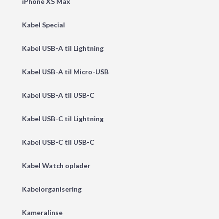
iPhone XS Max
Kabel Special
Kabel USB-A til Lightning
Kabel USB-A til Micro-USB
Kabel USB-A til USB-C
Kabel USB-C til Lightning
Kabel USB-C til USB-C
Kabel Watch oplader
Kabelorganisering
Kameralinse