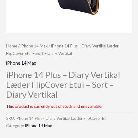
Home
/
iPhone 14 Max
/ iPhone 14 Plus – Diary Vertikal Læder
FlipCover Etui – Sort – Diary Vertikal
iPhone 14 Max
iPhone 14 Plus – Diary Vertikal
Læder FlipCover Etui – Sort –
Diary Vertikal
This product is currently out of stock and unavailable.
SKU:
iPhone 14 Plus - Diary Vertikal Læder FlipCover Et
Category:
iPhone 14 Max