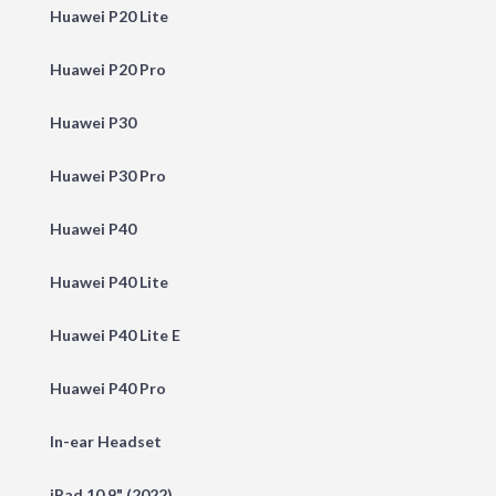
Huawei P20 Lite
Huawei P20 Pro
Huawei P30
Huawei P30 Pro
Huawei P40
Huawei P40 Lite
Huawei P40 Lite E
Huawei P40 Pro
In-ear Headset
iPad 10.9" (2022)