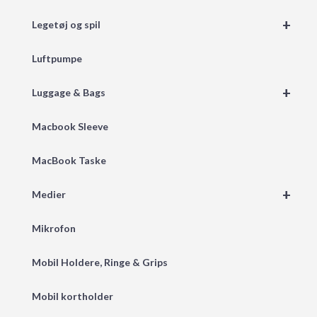
+
Legetøj og spil
Luftpumpe
+
Luggage & Bags
Macbook Sleeve
MacBook Taske
+
Medier
Mikrofon
Mobil Holdere, Ringe & Grips
Mobil kortholder