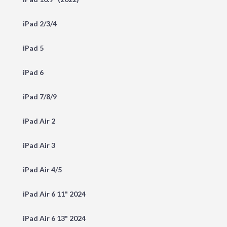
iPad 2/3/4
iPad 5
iPad 6
iPad 7/8/9
iPad Air 2
iPad Air 3
iPad Air 4/5
iPad Air 6 11" 2024
iPad Air 6 13" 2024