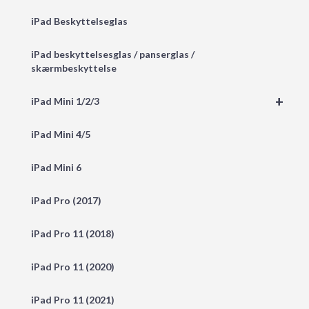
iPad Beskyttelseglas
iPad beskyttelsesglas / panserglas /
skærmbeskyttelse
+
iPad Mini 1/2/3
iPad Mini 4/5
iPad Mini 6
iPad Pro (2017)
iPad Pro 11 (2018)
iPad Pro 11 (2020)
iPad Pro 11 (2021)