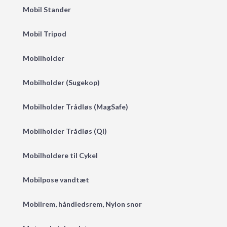
Mobil Stander
Mobil Tripod
Mobilholder
Mobilholder (Sugekop)
Mobilholder Trådløs (MagSafe)
Mobilholder Trådløs (QI)
Mobilholdere til Cykel
Mobilpose vandtæt
Mobilrem, håndledsrem, Nylon snor