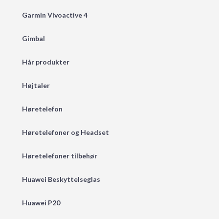
Garmin Vivoactive 4
Gimbal
Hår produkter
Højtaler
Høretelefon
Høretelefoner og Headset
Høretelefoner tilbehør
Huawei Beskyttelseglas
Huawei P20