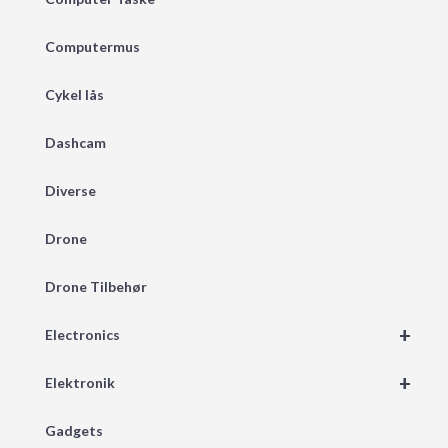
Computermus
Cykel lås
Dashcam
Diverse
Drone
Drone Tilbehør
+
Electronics
+
Elektronik
Gadgets