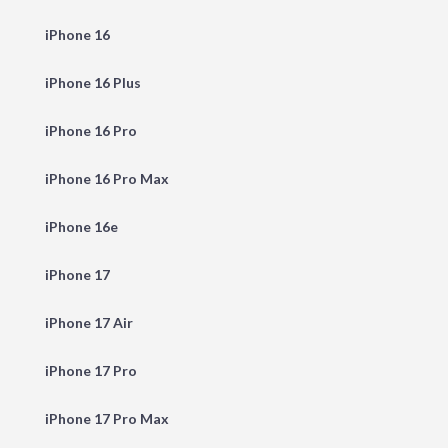
iPhone 16
iPhone 16 Plus
iPhone 16 Pro
iPhone 16 Pro Max
iPhone 16e
iPhone 17
iPhone 17 Air
iPhone 17 Pro
iPhone 17 Pro Max