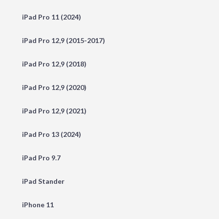
iPad Pro 11 (2024)
iPad Pro 12,9 (2015-2017)
iPad Pro 12,9 (2018)
iPad Pro 12,9 (2020)
iPad Pro 12,9 (2021)
iPad Pro 13 (2024)
iPad Pro 9.7
iPad Stander
iPhone 11