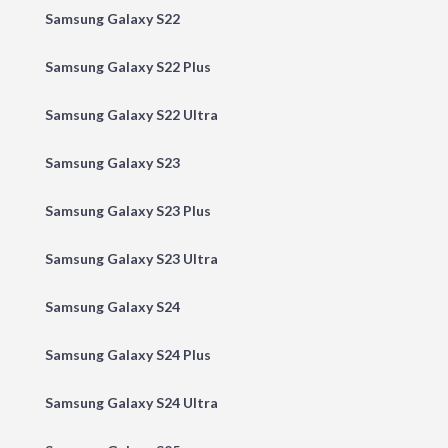
Samsung Galaxy S22
Samsung Galaxy S22 Plus
Samsung Galaxy S22 Ultra
Samsung Galaxy S23
Samsung Galaxy S23 Plus
Samsung Galaxy S23 Ultra
Samsung Galaxy S24
Samsung Galaxy S24 Plus
Samsung Galaxy S24 Ultra