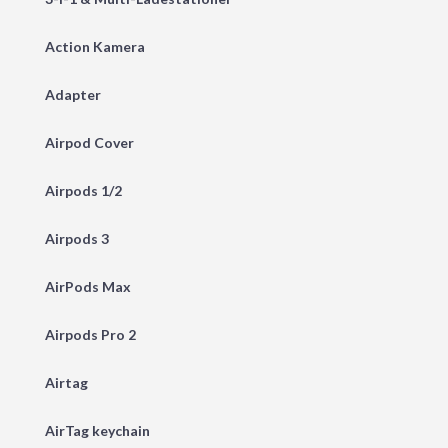
Action Kamera
Adapter
Airpod Cover
Airpods 1/2
Airpods 3
AirPods Max
Airpods Pro 2
Airtag
AirTag keychain