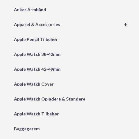
Anker Armbånd
+
Apparel & Accessories
Apple Pencil Tilbehør
Apple Watch 38-42mm
Apple Watch 42-49mm
Apple Watch Cover
Apple Watch Opladere & Standere
Apple Watch Tilbehør
Baggagerem