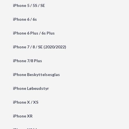
iPhone 5 / 5S / SE
iPhone 6 / 6s
iPhone 6 Plus / 6s Plus
iPhone 7 / 8 / SE (2020/2022)
iPhone 7/8 Plus
iPhone Beskyttelsesglas
iPhone Løbeudstyr
iPhone X / XS
iPhone XR