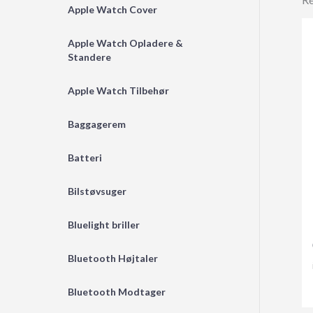
Apple Watch Cover
Apple Watch Opladere &
Standere
Apple Watch Tilbehør
Baggagerem
Batteri
Bilstøvsuger
Bluelight briller
Bluetooth Højtaler
Bluetooth Modtager