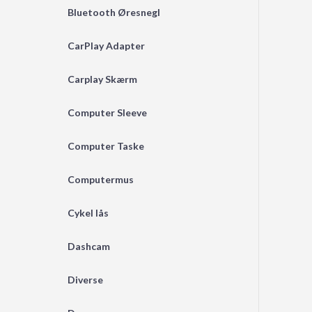
Bluetooth Øresnegl
CarPlay Adapter
Carplay Skærm
Computer Sleeve
Computer Taske
Computermus
Cykel lås
Dashcam
Diverse