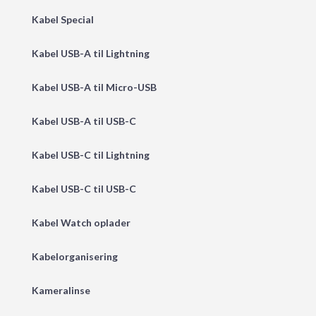
Kabel Special
Kabel USB-A til Lightning
Kabel USB-A til Micro-USB
Kabel USB-A til USB-C
Kabel USB-C til Lightning
Kabel USB-C til USB-C
Kabel Watch oplader
Kabelorganisering
Kameralinse