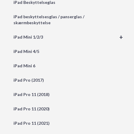
iPad Beskyttelseglas
iPad beskyttelsesglas / panserglas /
skærmbeskyttelse
+
iPad Mini 1/2/3
iPad Mini 4/5
iPad Mini 6
iPad Pro (2017)
iPad Pro 11 (2018)
iPad Pro 11 (2020)
iPad Pro 11 (2021)