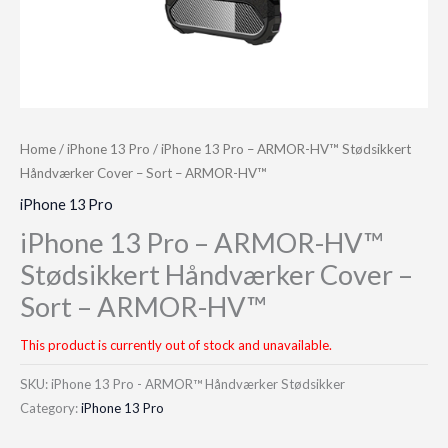
Home
/
iPhone 13 Pro
/ iPhone 13 Pro – ARMOR-HV™ Stødsikkert
Håndværker Cover – Sort – ARMOR-HV™
iPhone 13 Pro
iPhone 13 Pro – ARMOR-HV™
Stødsikkert Håndværker Cover –
Sort – ARMOR-HV™
This product is currently out of stock and unavailable.
SKU:
iPhone 13 Pro - ARMOR™ Håndværker Stødsikker
Category:
iPhone 13 Pro