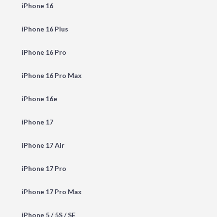
iPhone 16
iPhone 16 Plus
iPhone 16 Pro
iPhone 16 Pro Max
iPhone 16e
iPhone 17
iPhone 17 Air
iPhone 17 Pro
iPhone 17 Pro Max
iPhone 5 / 5S / SE