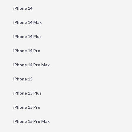
iPhone 14
iPhone 14 Max
iPhone 14 Plus
iPhone 14 Pro
iPhone 14 Pro Max
iPhone 15
iPhone 15 Plus
iPhone 15 Pro
iPhone 15 Pro Max