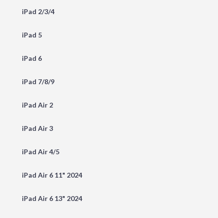
iPad 2/3/4
iPad 5
iPad 6
iPad 7/8/9
iPad Air 2
iPad Air 3
iPad Air 4/5
iPad Air 6 11" 2024
iPad Air 6 13" 2024