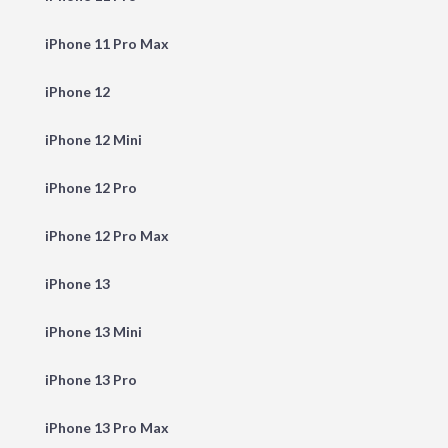
iPhone 11 Pro Max
iPhone 12
iPhone 12 Mini
iPhone 12 Pro
iPhone 12 Pro Max
iPhone 13
iPhone 13 Mini
iPhone 13 Pro
iPhone 13 Pro Max