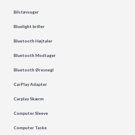
Bilstøvsuger
Bluelight briller
Bluetooth Højtaler
Bluetooth Modtager
Bluetooth Øresnegl
CarPlay Adapter
Carplay Skærm
Computer Sleeve
Computer Taske