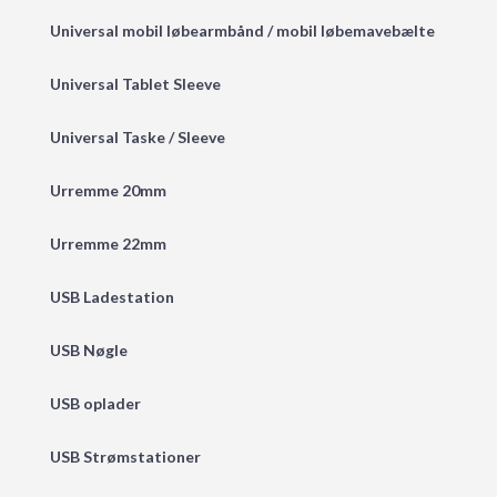
Universal mobil løbearmbånd / mobil løbemavebælte
Universal Tablet Sleeve
Universal Taske / Sleeve
Urremme 20mm
Urremme 22mm
USB Ladestation
USB Nøgle
USB oplader
USB Strømstationer