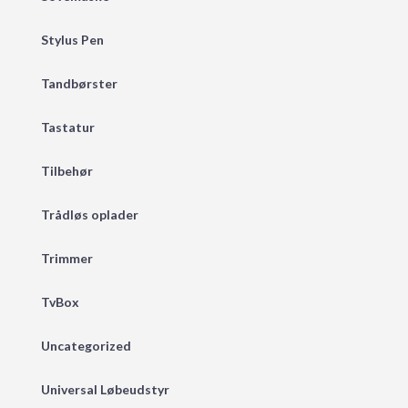
Stylus Pen
Tandbørster
Tastatur
Tilbehør
Trådløs oplader
Trimmer
TvBox
Uncategorized
Universal Løbeudstyr