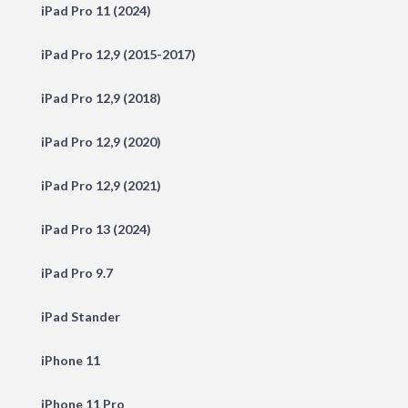
iPad Pro 11 (2024)
iPad Pro 12,9 (2015-2017)
iPad Pro 12,9 (2018)
iPad Pro 12,9 (2020)
iPad Pro 12,9 (2021)
iPad Pro 13 (2024)
iPad Pro 9.7
iPad Stander
iPhone 11
iPhone 11 Pro