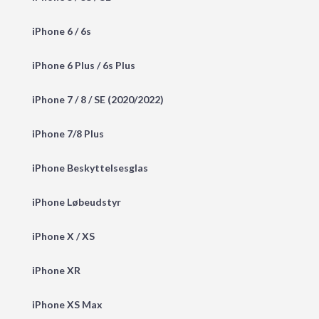
iPhone 6 / 6s
iPhone 6 Plus / 6s Plus
iPhone 7 / 8 / SE (2020/2022)
iPhone 7/8 Plus
iPhone Beskyttelsesglas
iPhone Løbeudstyr
iPhone X / XS
iPhone XR
iPhone XS Max