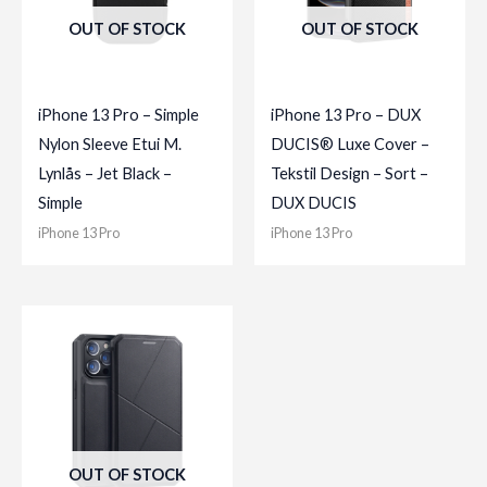
OUT OF STOCK
OUT OF STOCK
iPhone 13 Pro – Simple
iPhone 13 Pro – DUX
Nylon Sleeve Etui M.
DUCIS® Luxe Cover –
Lynlås – Jet Black –
Tekstil Design – Sort –
Simple
DUX DUCIS
iPhone 13 Pro
iPhone 13 Pro
OUT OF STOCK