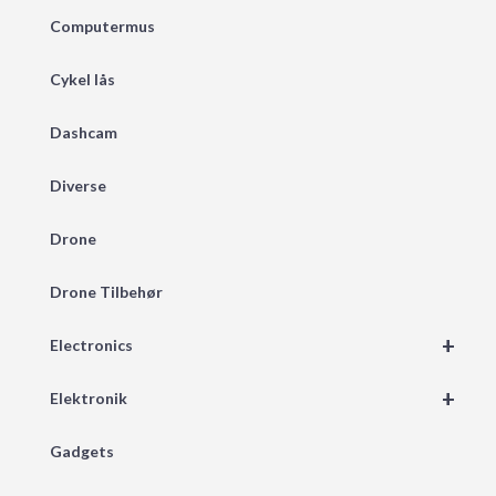
Computermus
Cykel lås
Dashcam
Diverse
Drone
Drone Tilbehør
+
Electronics
+
Elektronik
Gadgets