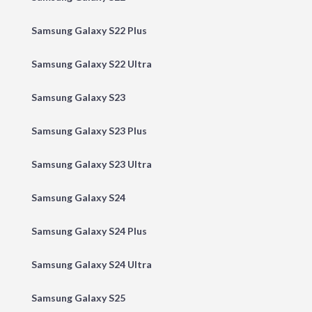
Samsung Galaxy S22 Plus
Samsung Galaxy S22 Ultra
Samsung Galaxy S23
Samsung Galaxy S23 Plus
Samsung Galaxy S23 Ultra
Samsung Galaxy S24
Samsung Galaxy S24 Plus
Samsung Galaxy S24 Ultra
Samsung Galaxy S25