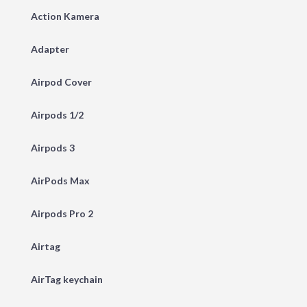
Action Kamera
Adapter
Airpod Cover
Airpods 1/2
Airpods 3
AirPods Max
Airpods Pro 2
Airtag
AirTag keychain