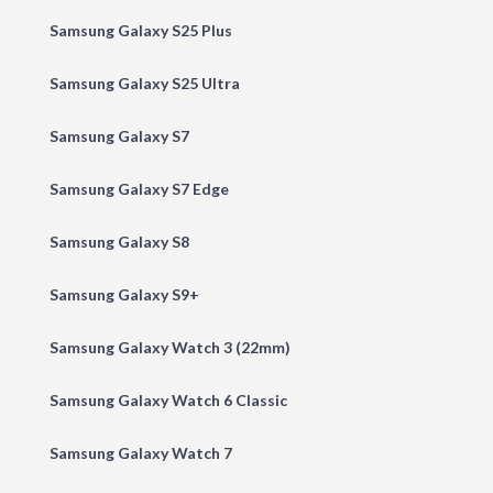
Samsung Galaxy S25 Plus
Samsung Galaxy S25 Ultra
Samsung Galaxy S7
Samsung Galaxy S7 Edge
Samsung Galaxy S8
Samsung Galaxy S9+
Samsung Galaxy Watch 3 (22mm)
Samsung Galaxy Watch 6 Classic
Samsung Galaxy Watch 7