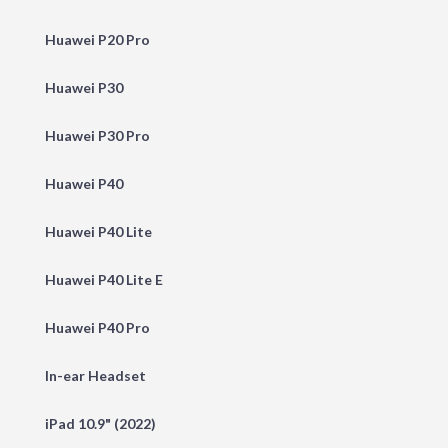
Huawei P20 Pro
Huawei P30
Huawei P30 Pro
Huawei P40
Huawei P40 Lite
Huawei P40 Lite E
Huawei P40 Pro
In-ear Headset
iPad 10.9" (2022)