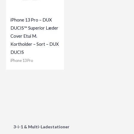
iPhone 13 Pro – DUX
DUCIS™ Superior Læder
Cover Etui M.
Kortholder – Sort – DUX
DUCIS
iPhone 13 Pro
3-i-1 & Multi-Ladestationer