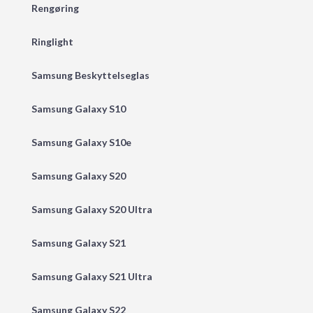
Rengøring
Ringlight
Samsung Beskyttelseglas
Samsung Galaxy S10
Samsung Galaxy S10e
Samsung Galaxy S20
Samsung Galaxy S20 Ultra
Samsung Galaxy S21
Samsung Galaxy S21 Ultra
Samsung Galaxy S22