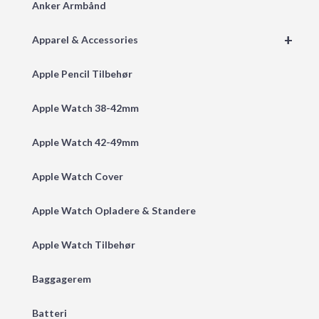
Anker Armbånd
+
Apparel & Accessories
Apple Pencil Tilbehør
Apple Watch 38-42mm
Apple Watch 42-49mm
Apple Watch Cover
Apple Watch Opladere & Standere
Apple Watch Tilbehør
Baggagerem
Batteri