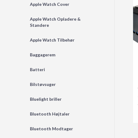
Apple Watch Cover
Apple Watch Opladere &
Standere
Apple Watch Tilbehør
Baggagerem
Batteri
Bilstøvsuger
Bluelight briller
Bluetooth Højtaler
Bluetooth Modtager