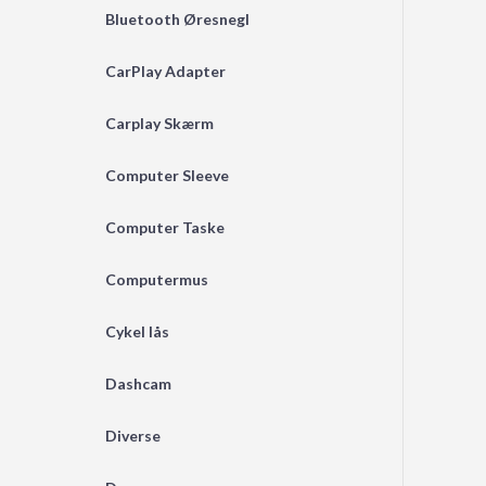
Bluetooth Øresnegl
CarPlay Adapter
Carplay Skærm
Computer Sleeve
Computer Taske
Computermus
Cykel lås
Dashcam
Diverse