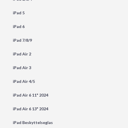
iPad 5
iPad 6
iPad 7/8/9
iPad Air 2
iPad Air 3
iPad Air 4/5
iPad Air 6 11" 2024
iPad Air 6 13" 2024
iPad Beskyttelseglas