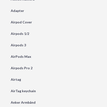
Adapter
Airpod Cover
Airpods 1/2
Airpods 3
AirPods Max
Airpods Pro 2
Airtag
AirTag keychain
Anker Armbånd