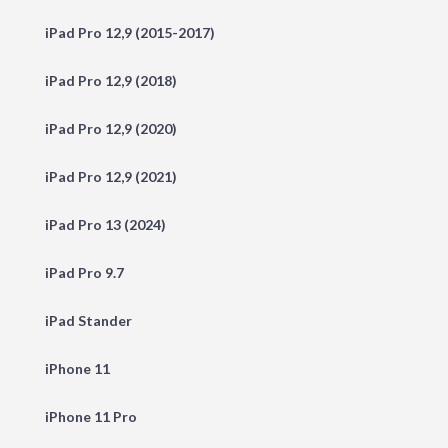
iPad Pro 12,9 (2015-2017)
iPad Pro 12,9 (2018)
iPad Pro 12,9 (2020)
iPad Pro 12,9 (2021)
iPad Pro 13 (2024)
iPad Pro 9.7
iPad Stander
iPhone 11
iPhone 11 Pro