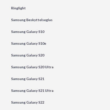
Ringlight
Samsung Beskyttelseglas
Samsung Galaxy S10
Samsung Galaxy S10e
Samsung Galaxy S20
Samsung Galaxy S20 Ultra
Samsung Galaxy S21
Samsung Galaxy S21 Ultra
Samsung Galaxy S22