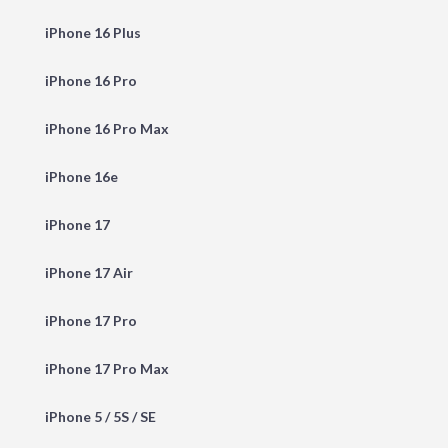
iPhone 16 Plus
iPhone 16 Pro
iPhone 16 Pro Max
iPhone 16e
iPhone 17
iPhone 17 Air
iPhone 17 Pro
iPhone 17 Pro Max
iPhone 5 / 5S / SE