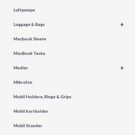
Luftpumpe
+
Luggage & Bags
Macbook Sleeve
MacBook Taske
+
Medier
Mikrofon
Mobil Holdere, Ringe & Grips
Mobil kortholder
Mobil Stander