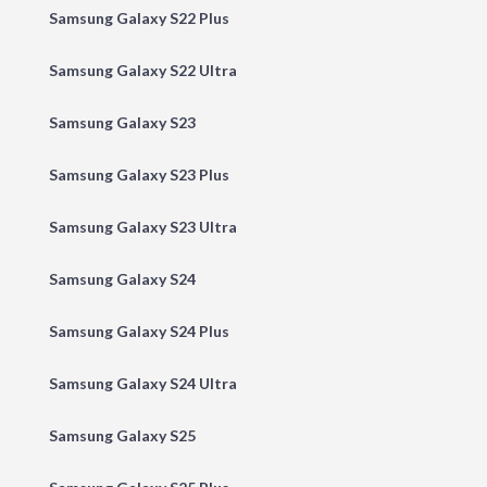
Samsung Galaxy S22 Plus
Samsung Galaxy S22 Ultra
Samsung Galaxy S23
Samsung Galaxy S23 Plus
Samsung Galaxy S23 Ultra
Samsung Galaxy S24
Samsung Galaxy S24 Plus
Samsung Galaxy S24 Ultra
Samsung Galaxy S25