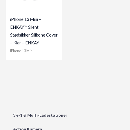
iPhone 13 Mini –
ENKAY™ Silent
Stødsikker Silikone Cover
– Klar – ENKAY
iPhone 13 Mini
3-i-1 & Multi-Ladestationer
Action Kamera