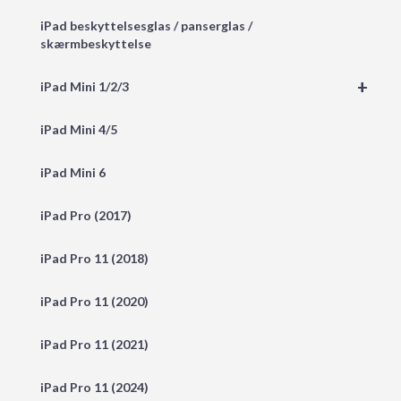
iPad beskyttelsesglas / panserglas /
skærmbeskyttelse
+
iPad Mini 1/2/3
iPad Mini 4/5
iPad Mini 6
iPad Pro (2017)
iPad Pro 11 (2018)
iPad Pro 11 (2020)
iPad Pro 11 (2021)
iPad Pro 11 (2024)