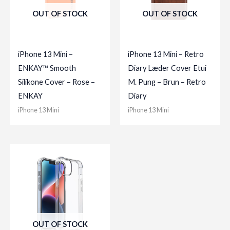
OUT OF STOCK
OUT OF STOCK
iPhone 13 Mini –
iPhone 13 Mini – Retro
ENKAY™ Smooth
Diary Læder Cover Etui
Silikone Cover – Rose –
M. Pung – Brun – Retro
ENKAY
Diary
iPhone 13 Mini
iPhone 13 Mini
OUT OF STOCK