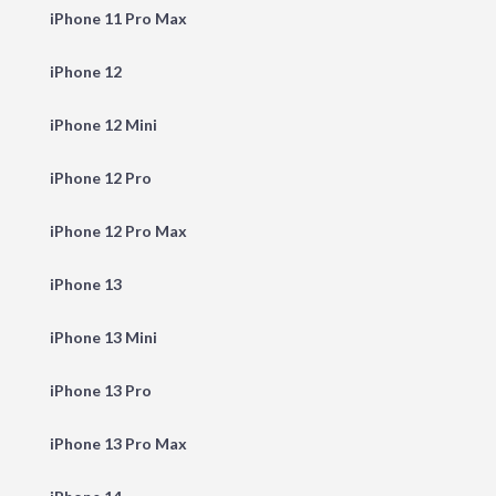
iPhone 11 Pro Max
iPhone 12
iPhone 12 Mini
iPhone 12 Pro
iPhone 12 Pro Max
iPhone 13
iPhone 13 Mini
iPhone 13 Pro
iPhone 13 Pro Max