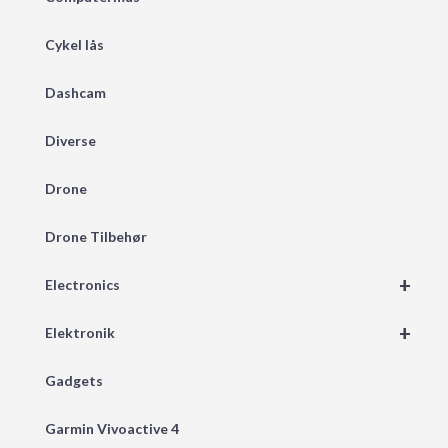
Cykel lås
Dashcam
Diverse
Drone
Drone Tilbehør
+
Electronics
+
Elektronik
Gadgets
Garmin Vivoactive 4