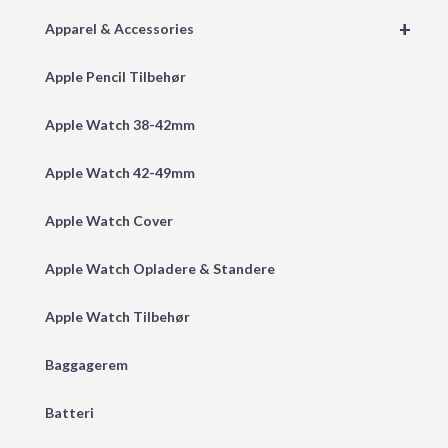
+
Apparel & Accessories
Apple Pencil Tilbehør
Apple Watch 38-42mm
Apple Watch 42-49mm
Apple Watch Cover
Apple Watch Opladere & Standere
Apple Watch Tilbehør
Baggagerem
Batteri