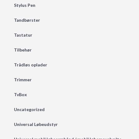
Stylus Pen
Tandbørster
Tastatur
Tilbehør
Trådløs oplader
Trimmer
TvBox
Uncategorized
Universal Løbeudstyr