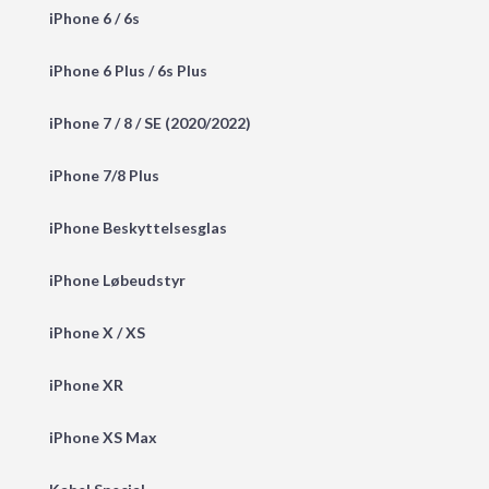
iPhone 6 / 6s
iPhone 6 Plus / 6s Plus
iPhone 7 / 8 / SE (2020/2022)
iPhone 7/8 Plus
iPhone Beskyttelsesglas
iPhone Løbeudstyr
iPhone X / XS
iPhone XR
iPhone XS Max