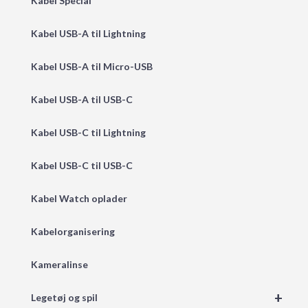
Kabel Special
Kabel USB-A til Lightning
Kabel USB-A til Micro-USB
Kabel USB-A til USB-C
Kabel USB-C til Lightning
Kabel USB-C til USB-C
Kabel Watch oplader
Kabelorganisering
Kameralinse
+
Legetøj og spil