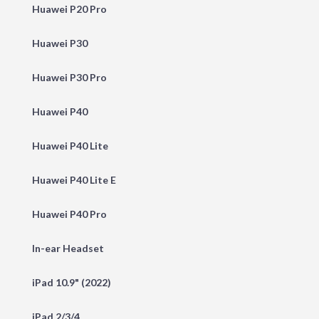
Huawei P20 Pro
Huawei P30
Huawei P30 Pro
Huawei P40
Huawei P40 Lite
Huawei P40 Lite E
Huawei P40 Pro
In-ear Headset
iPad 10.9" (2022)
iPad 2/3/4