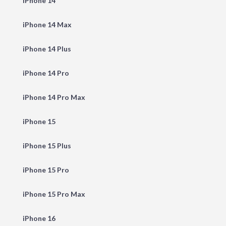
iPhone 14
iPhone 14 Max
iPhone 14 Plus
iPhone 14 Pro
iPhone 14 Pro Max
iPhone 15
iPhone 15 Plus
iPhone 15 Pro
iPhone 15 Pro Max
iPhone 16