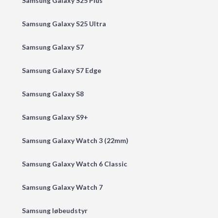
Samsung Galaxy S25 Plus
Samsung Galaxy S25 Ultra
Samsung Galaxy S7
Samsung Galaxy S7 Edge
Samsung Galaxy S8
Samsung Galaxy S9+
Samsung Galaxy Watch 3 (22mm)
Samsung Galaxy Watch 6 Classic
Samsung Galaxy Watch 7
Samsung løbeudstyr