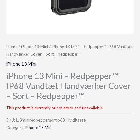
Home
/
iPhone 13 Mini
/ iPhone 13 Mini – Redpepper™ IP68 Vandtæt
Håndværker Cover – Sort – Redpepper™
iPhone 13 Mini
iPhone 13 Mini – Redpepper™
IP68 Vandtæt Håndværker Cover
– Sort – Redpepper™
This product is currently out of stock and unavailable.
SKU:
i13miniredpeppersortip68_HvidKasse
Category:
iPhone 13 Mini