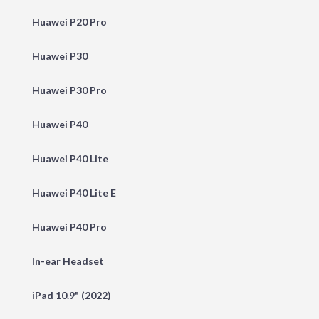
Huawei P20 Pro
Huawei P30
Huawei P30 Pro
Huawei P40
Huawei P40 Lite
Huawei P40 Lite E
Huawei P40 Pro
In-ear Headset
iPad 10.9" (2022)