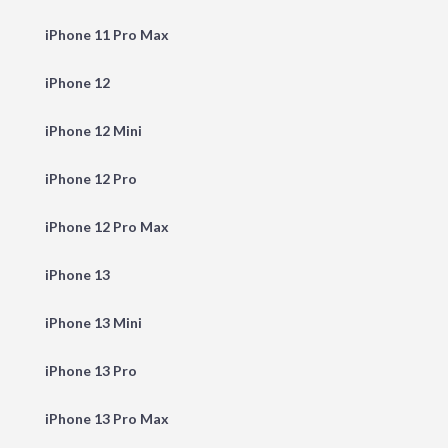
iPhone 11 Pro Max
iPhone 12
iPhone 12 Mini
iPhone 12 Pro
iPhone 12 Pro Max
iPhone 13
iPhone 13 Mini
iPhone 13 Pro
iPhone 13 Pro Max