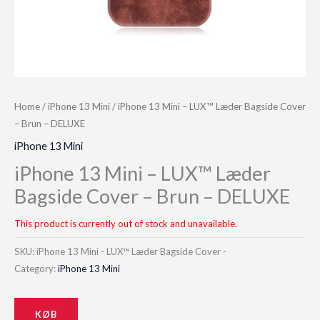
Home
/
iPhone 13 Mini
/ iPhone 13 Mini – LUX™ Læder Bagside Cover
– Brun – DELUXE
iPhone 13 Mini
iPhone 13 Mini – LUX™ Læder
Bagside Cover – Brun – DELUXE
This product is currently out of stock and unavailable.
SKU:
iPhone 13 Mini - LUX™ Læder Bagside Cover -
Category:
iPhone 13 Mini
KØB