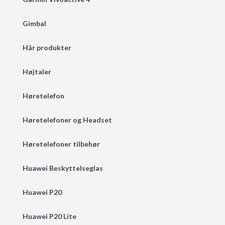
Gimbal
Hår produkter
Højtaler
Høretelefon
Høretelefoner og Headset
Høretelefoner tilbehør
Huawei Beskyttelseglas
Huawei P20
Huawei P20 Lite