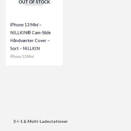
OUT OF STOCK
iPhone 13 Mini –
NILLKIN® Cam-Slide
Håndværker Cover –
Sort – NILLKIN
iPhone 13 Mini
3-i-1 & Multi-Ladestationer