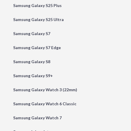
Samsung Galaxy S25 Plus
Samsung Galaxy S25 Ultra
Samsung Galaxy S7
Samsung Galaxy S7 Edge
Samsung Galaxy S8
Samsung Galaxy S9+
Samsung Galaxy Watch 3 (22mm)
Samsung Galaxy Watch 6 Classic
Samsung Galaxy Watch 7