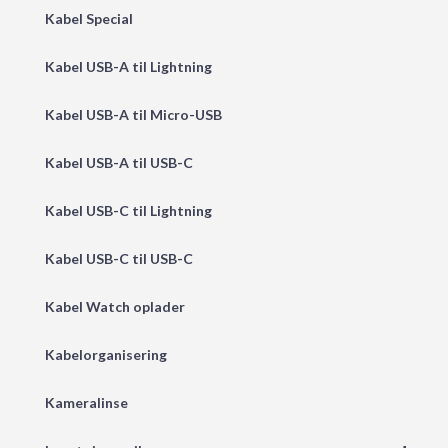
Kabel Special
Kabel USB-A til Lightning
Kabel USB-A til Micro-USB
Kabel USB-A til USB-C
Kabel USB-C til Lightning
Kabel USB-C til USB-C
Kabel Watch oplader
Kabelorganisering
Kameralinse