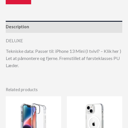
Description
DELUXE
Tekniske data: Passer til: iPhone 13 Mini (I tvivl? – Klik her )
Let at påmontere og fjerne. Fremstillet af førsteklasses PU
Læder.
Related products