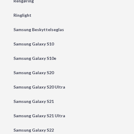
Rengøring
Ringlight
Samsung Beskyttelseglas
Samsung Galaxy S10
Samsung Galaxy S10e
Samsung Galaxy S20
Samsung Galaxy S20 Ultra
Samsung Galaxy S21
Samsung Galaxy S21 Ultra
Samsung Galaxy S22