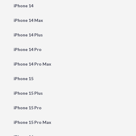
iPhone 14
iPhone 14 Max
iPhone 14 Plus
iPhone 14 Pro
iPhone 14 Pro Max
iPhone 15
iPhone 15 Plus
iPhone 15 Pro
iPhone 15 Pro Max