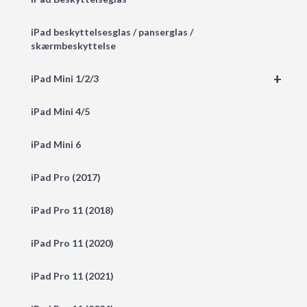
iPad beskyttelsesglas / panserglas /
skærmbeskyttelse
+
iPad Mini 1/2/3
iPad Mini 4/5
iPad Mini 6
iPad Pro (2017)
iPad Pro 11 (2018)
iPad Pro 11 (2020)
iPad Pro 11 (2021)