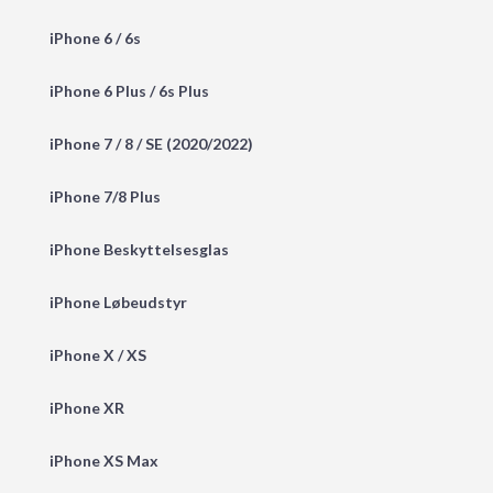
iPhone 6 / 6s
iPhone 6 Plus / 6s Plus
iPhone 7 / 8 / SE (2020/2022)
iPhone 7/8 Plus
iPhone Beskyttelsesglas
iPhone Løbeudstyr
iPhone X / XS
iPhone XR
iPhone XS Max