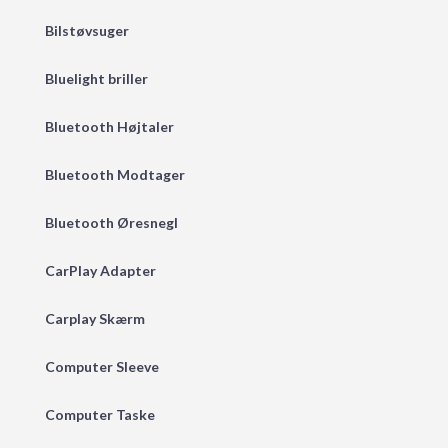
Bilstøvsuger
Bluelight briller
Bluetooth Højtaler
Bluetooth Modtager
Bluetooth Øresnegl
CarPlay Adapter
Carplay Skærm
Computer Sleeve
Computer Taske