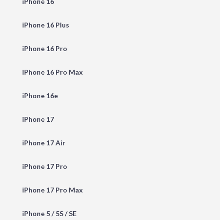
iPhone 16
iPhone 16 Plus
iPhone 16 Pro
iPhone 16 Pro Max
iPhone 16e
iPhone 17
iPhone 17 Air
iPhone 17 Pro
iPhone 17 Pro Max
iPhone 5 / 5S / SE