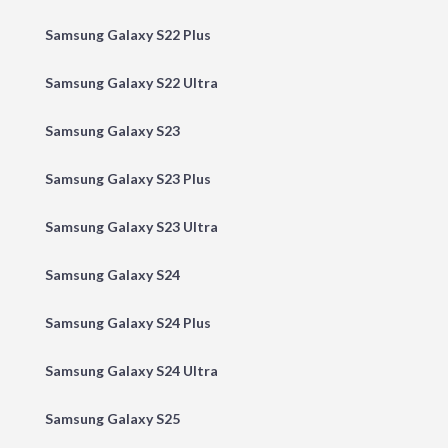
Samsung Galaxy S22 Plus
Samsung Galaxy S22 Ultra
Samsung Galaxy S23
Samsung Galaxy S23 Plus
Samsung Galaxy S23 Ultra
Samsung Galaxy S24
Samsung Galaxy S24 Plus
Samsung Galaxy S24 Ultra
Samsung Galaxy S25