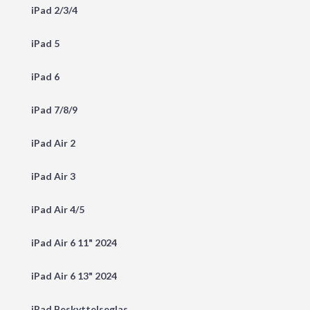
iPad 2/3/4
iPad 5
iPad 6
iPad 7/8/9
iPad Air 2
iPad Air 3
iPad Air 4/5
iPad Air 6 11" 2024
iPad Air 6 13" 2024
iPad Beskyttelseglas