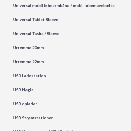
Universal mobil løbearmbånd / mobil løbemavebælte
Universal Tablet Sleeve
Universal Taske / Sleeve
Urremme 20mm
Urremme 22mm
USB Ladestation
USB Nøgle
USB oplader
USB Strømstationer