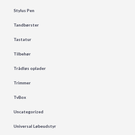
Stylus Pen
Tandbørster
Tastatur
Tilbehør
Trådløs oplader
Trimmer
TvBox
Uncategorized
Universal Løbeudstyr