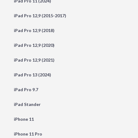
iPad Pro 11 (2024)
iPad Pro 12,9 (2015-2017)
iPad Pro 12,9 (2018)
iPad Pro 12,9 (2020)
iPad Pro 12,9 (2021)
iPad Pro 13 (2024)
iPad Pro 9.7
iPad Stander
iPhone 11
iPhone 11 Pro