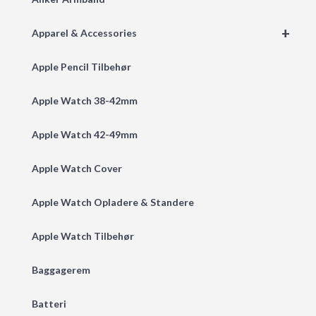
+
Apparel & Accessories
Apple Pencil Tilbehør
Apple Watch 38-42mm
Apple Watch 42-49mm
Apple Watch Cover
Apple Watch Opladere & Standere
Apple Watch Tilbehør
Baggagerem
Batteri