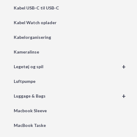
Kabel USB-C til USB-C
Kabel Watch oplader
Kabelorganisering
Kameralinse
+
Legetøj og spil
Luftpumpe
+
Luggage & Bags
Macbook Sleeve
MacBook Taske