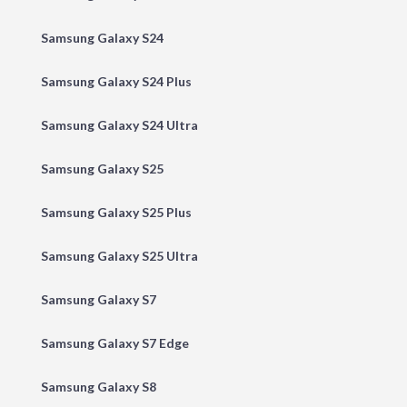
Samsung Galaxy S24
Samsung Galaxy S24 Plus
Samsung Galaxy S24 Ultra
Samsung Galaxy S25
Samsung Galaxy S25 Plus
Samsung Galaxy S25 Ultra
Samsung Galaxy S7
Samsung Galaxy S7 Edge
Samsung Galaxy S8