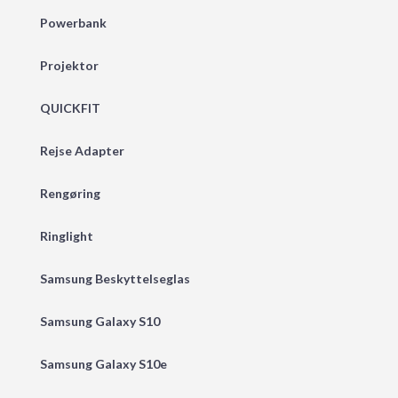
Powerbank
Projektor
QUICKFIT
Rejse Adapter
Rengøring
Ringlight
Samsung Beskyttelseglas
Samsung Galaxy S10
Samsung Galaxy S10e