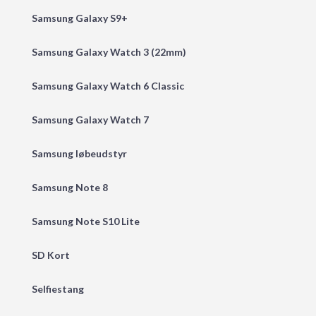
Samsung Galaxy S9+
Samsung Galaxy Watch 3 (22mm)
Samsung Galaxy Watch 6 Classic
Samsung Galaxy Watch 7
Samsung løbeudstyr
Samsung Note 8
Samsung Note S10 Lite
SD Kort
Selfiestang