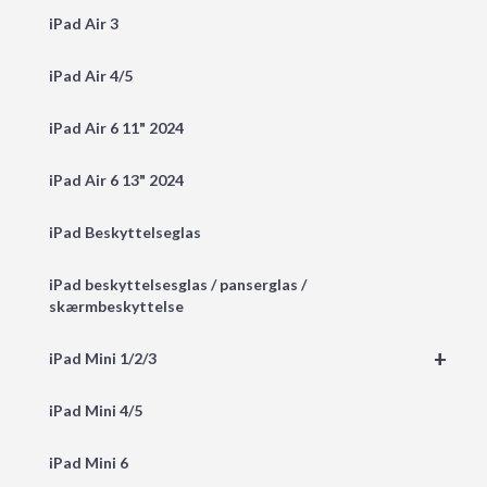
iPad Air 3
iPad Air 4/5
iPad Air 6 11" 2024
iPad Air 6 13" 2024
iPad Beskyttelseglas
iPad beskyttelsesglas / panserglas /
skærmbeskyttelse
+
iPad Mini 1/2/3
iPad Mini 4/5
iPad Mini 6