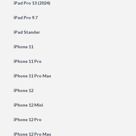
iPad Pro 13 (2024)
iPad Pro 9.7
iPad Stander
iPhone 11
iPhone 11 Pro
iPhone 11 Pro Max
iPhone 12
iPhone 12 Mini
iPhone 12 Pro
iPhone 12 Pro Max