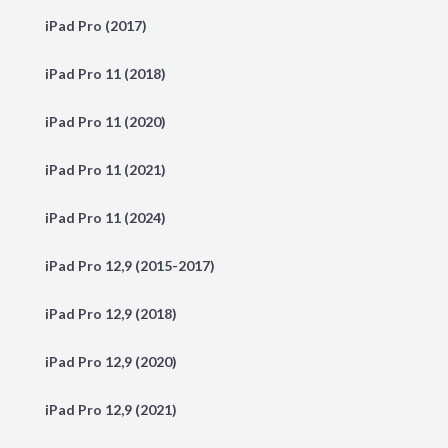
iPad Pro (2017)
iPad Pro 11 (2018)
iPad Pro 11 (2020)
iPad Pro 11 (2021)
iPad Pro 11 (2024)
iPad Pro 12,9 (2015-2017)
iPad Pro 12,9 (2018)
iPad Pro 12,9 (2020)
iPad Pro 12,9 (2021)