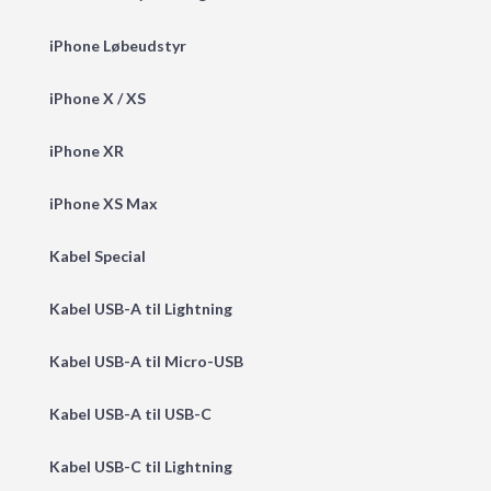
iPhone Løbeudstyr
iPhone X / XS
iPhone XR
iPhone XS Max
Kabel Special
Kabel USB-A til Lightning
Kabel USB-A til Micro-USB
Kabel USB-A til USB-C
Kabel USB-C til Lightning