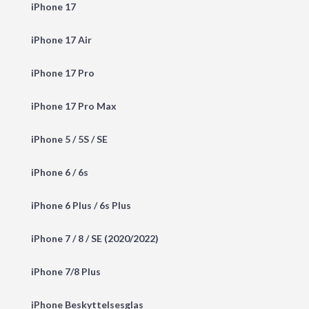
iPhone 17
iPhone 17 Air
iPhone 17 Pro
iPhone 17 Pro Max
iPhone 5 / 5S / SE
iPhone 6 / 6s
iPhone 6 Plus / 6s Plus
iPhone 7 / 8 / SE (2020/2022)
iPhone 7/8 Plus
iPhone Beskyttelsesglas