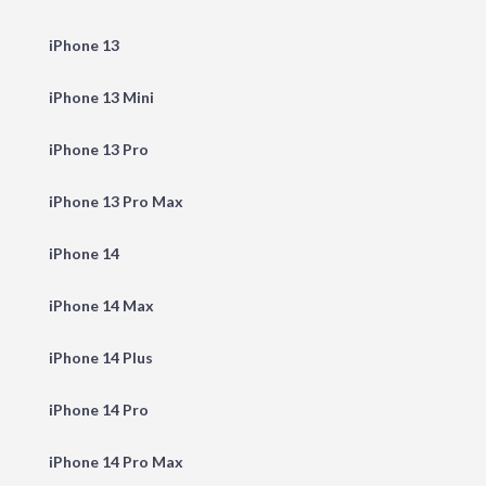
iPhone 13
iPhone 13 Mini
iPhone 13 Pro
iPhone 13 Pro Max
iPhone 14
iPhone 14 Max
iPhone 14 Plus
iPhone 14 Pro
iPhone 14 Pro Max