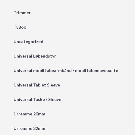
Trimmer
TvBox
Uncategorized
Universal Løbeudstyr
Universal mobil løbearmbånd / mobil løbemavebælte
Universal Tablet Sleeve
Universal Taske / Sleeve
Urremme 20mm
Urremme 22mm