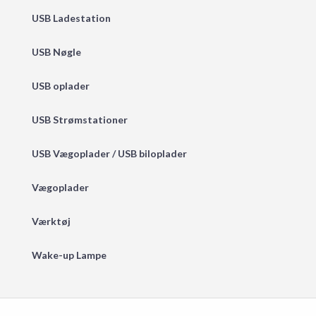
USB Ladestation
USB Nøgle
USB oplader
USB Strømstationer
USB Vægoplader / USB biloplader
Vægoplader
Værktøj
Wake-up Lampe