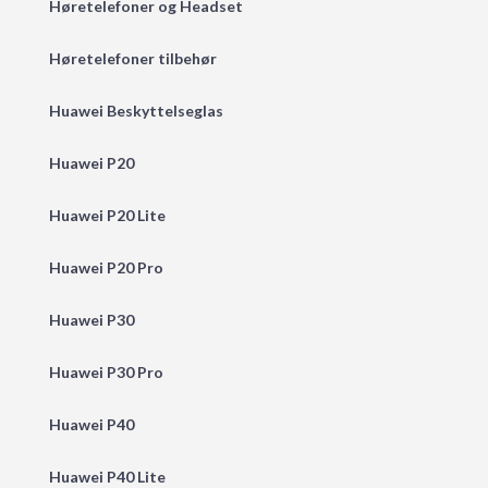
Høretelefoner og Headset
Høretelefoner tilbehør
Huawei Beskyttelseglas
Huawei P20
Huawei P20 Lite
Huawei P20 Pro
Huawei P30
Huawei P30 Pro
Huawei P40
Huawei P40 Lite