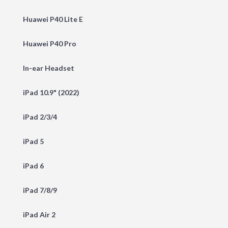
Huawei P40 Lite E
Huawei P40 Pro
In-ear Headset
iPad 10.9" (2022)
iPad 2/3/4
iPad 5
iPad 6
iPad 7/8/9
iPad Air 2