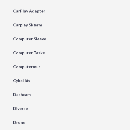
CarPlay Adapter
Carplay Skærm
Computer Sleeve
Computer Taske
Computermus
Cykel lås
Dashcam
Diverse
Drone