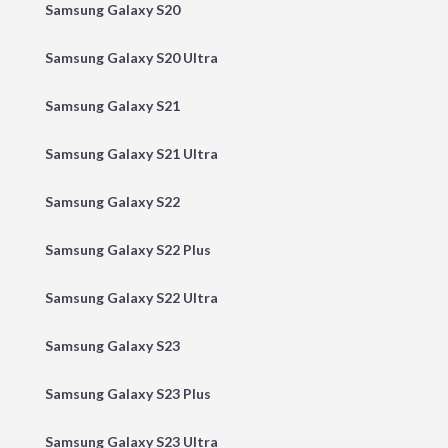
Samsung Galaxy S20
Samsung Galaxy S20 Ultra
Samsung Galaxy S21
Samsung Galaxy S21 Ultra
Samsung Galaxy S22
Samsung Galaxy S22 Plus
Samsung Galaxy S22 Ultra
Samsung Galaxy S23
Samsung Galaxy S23 Plus
Samsung Galaxy S23 Ultra