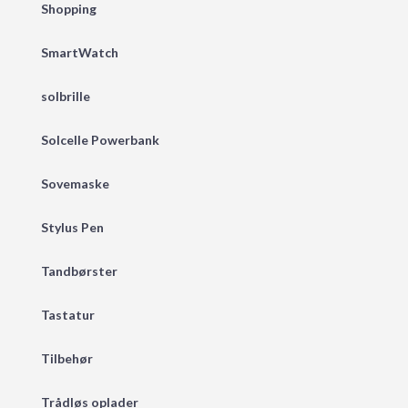
Shopping
SmartWatch
solbrille
Solcelle Powerbank
Sovemaske
Stylus Pen
Tandbørster
Tastatur
Tilbehør
Trådløs oplader