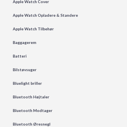
Apple Watch Cover
Apple Watch Opladere & Standere
Apple Watch Tilbehør
Baggagerem
Batteri
Bilstøvsuger
Bluelight briller
Bluetooth Højtaler
Bluetooth Modtager
Bluetooth Øresnegl