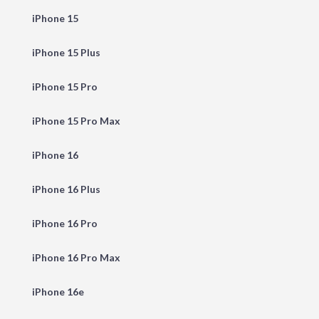
iPhone 15
iPhone 15 Plus
iPhone 15 Pro
iPhone 15 Pro Max
iPhone 16
iPhone 16 Plus
iPhone 16 Pro
iPhone 16 Pro Max
iPhone 16e