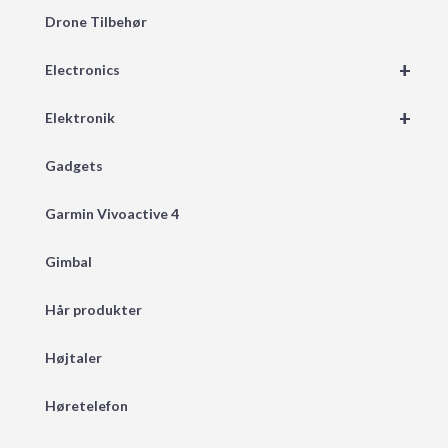
Drone Tilbehør
+
Electronics
+
Elektronik
Gadgets
Garmin Vivoactive 4
Gimbal
Hår produkter
Højtaler
Høretelefon