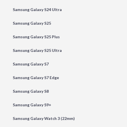
Samsung Galaxy S24 Ultra
Samsung Galaxy S25
Samsung Galaxy S25 Plus
Samsung Galaxy S25 Ultra
Samsung Galaxy S7
Samsung Galaxy S7 Edge
Samsung Galaxy S8
Samsung Galaxy S9+
Samsung Galaxy Watch 3 (22mm)