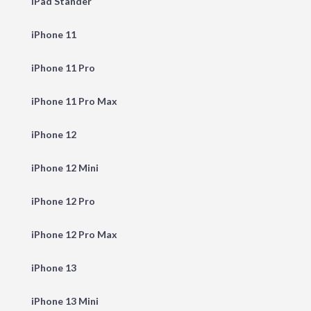
iPad Stander
iPhone 11
iPhone 11 Pro
iPhone 11 Pro Max
iPhone 12
iPhone 12 Mini
iPhone 12 Pro
iPhone 12 Pro Max
iPhone 13
iPhone 13 Mini