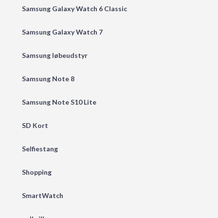
Samsung Galaxy Watch 6 Classic
Samsung Galaxy Watch 7
Samsung løbeudstyr
Samsung Note 8
Samsung Note S10 Lite
SD Kort
Selfiestang
Shopping
SmartWatch