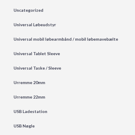
Uncategorized
Universal Løbeudstyr
Universal mobil løbearmbånd / mobil løbemavebælte
Universal Tablet Sleeve
Universal Taske / Sleeve
Urremme 20mm
Urremme 22mm
USB Ladestation
USB Nøgle