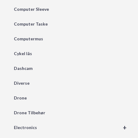
Computer Sleeve
Computer Taske
Computermus
Cykel lås
Dashcam
Diverse
Drone
Drone Tilbehør
+
Electronics