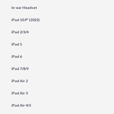
In-ear Headset
iPad 10.9" (2022)
iPad 2/3/4
iPad 5
iPad 6
iPad 7/8/9
iPad Air 2
iPad Air 3
iPad Air 4/5