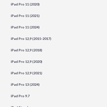
iPad Pro 11 (2020)
iPad Pro 11 (2021)
iPad Pro 11 (2024)
iPad Pro 12,9 (2015-2017)
iPad Pro 12,9 (2018)
iPad Pro 12,9 (2020)
iPad Pro 12,9 (2021)
iPad Pro 13 (2024)
iPad Pro 9.7