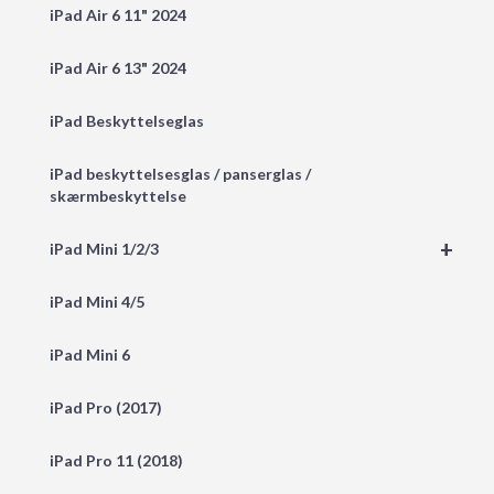
iPad Air 6 11" 2024
iPad Air 6 13" 2024
iPad Beskyttelseglas
iPad beskyttelsesglas / panserglas /
skærmbeskyttelse
+
iPad Mini 1/2/3
iPad Mini 4/5
iPad Mini 6
iPad Pro (2017)
iPad Pro 11 (2018)