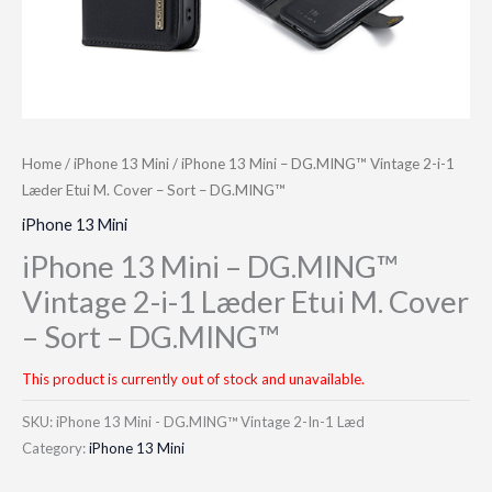
Home
/
iPhone 13 Mini
/ iPhone 13 Mini – DG.MING™ Vintage 2-i-1
Læder Etui M. Cover – Sort – DG.MING™
iPhone 13 Mini
iPhone 13 Mini – DG.MING™
Vintage 2-i-1 Læder Etui M. Cover
– Sort – DG.MING™
This product is currently out of stock and unavailable.
SKU:
iPhone 13 Mini - DG.MING™ Vintage 2-In-1 Læd
Category:
iPhone 13 Mini