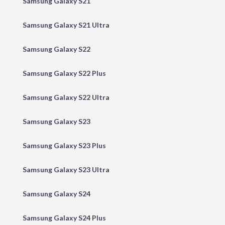
Samsung Galaxy S21
Samsung Galaxy S21 Ultra
Samsung Galaxy S22
Samsung Galaxy S22 Plus
Samsung Galaxy S22 Ultra
Samsung Galaxy S23
Samsung Galaxy S23 Plus
Samsung Galaxy S23 Ultra
Samsung Galaxy S24
Samsung Galaxy S24 Plus