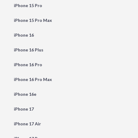
iPhone 15 Pro
iPhone 15 Pro Max
iPhone 16
iPhone 16 Plus
iPhone 16 Pro
iPhone 16 Pro Max
iPhone 16e
iPhone 17
iPhone 17 Air