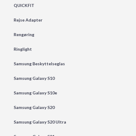
QUICKFIT
Rejse Adapter
Rengøring
Ringlight
Samsung Beskyttelseglas
Samsung Galaxy S10
Samsung Galaxy S10e
Samsung Galaxy S20
Samsung Galaxy S20 Ultra