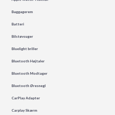
Baggagerem
Batteri
Bilstøvsuger
Bluelight briller
Bluetooth Højtaler
Bluetooth Modtager
Bluetooth Øresnegl
CarPlay Adapter
Carplay Skærm