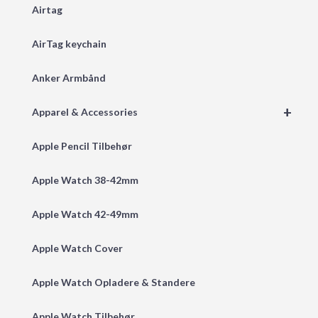
Airtag
AirTag keychain
Anker Armbånd
+
Apparel & Accessories
Apple Pencil Tilbehør
Apple Watch 38-42mm
Apple Watch 42-49mm
Apple Watch Cover
Apple Watch Opladere & Standere
Apple Watch Tilbehør