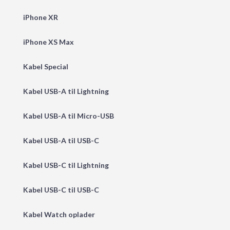
iPhone XR
iPhone XS Max
Kabel Special
Kabel USB-A til Lightning
Kabel USB-A til Micro-USB
Kabel USB-A til USB-C
Kabel USB-C til Lightning
Kabel USB-C til USB-C
Kabel Watch oplader