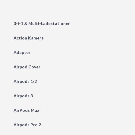
3-i-1 & Multi-Ladestationer
Action Kamera
Adapter
Airpod Cover
Airpods 1/2
Airpods 3
AirPods Max
Airpods Pro 2