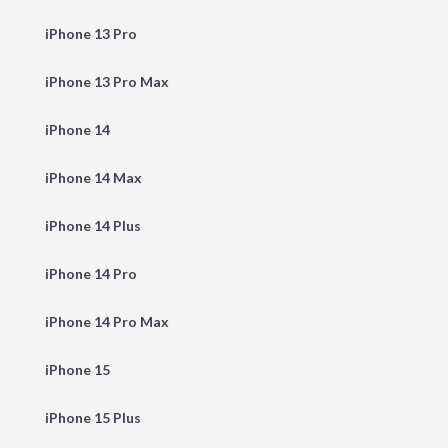
iPhone 13 Pro
iPhone 13 Pro Max
iPhone 14
iPhone 14 Max
iPhone 14 Plus
iPhone 14 Pro
iPhone 14 Pro Max
iPhone 15
iPhone 15 Plus