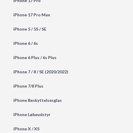
iPhone 17 Pro
iPhone 17 Pro Max
iPhone 5 / 5S / SE
iPhone 6 / 6s
iPhone 6 Plus / 6s Plus
iPhone 7 / 8 / SE (2020/2022)
iPhone 7/8 Plus
iPhone Beskyttelsesglas
iPhone Løbeudstyr
iPhone X / XS