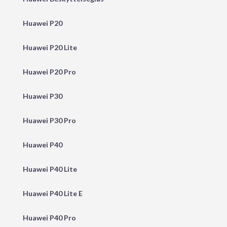
Huawei P20
Huawei P20 Lite
Huawei P20 Pro
Huawei P30
Huawei P30 Pro
Huawei P40
Huawei P40 Lite
Huawei P40 Lite E
Huawei P40 Pro