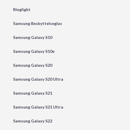
Ringlight
Samsung Beskyttelseglas
Samsung Galaxy S10
Samsung Galaxy S10e
Samsung Galaxy S20
Samsung Galaxy S20 Ultra
Samsung Galaxy S21
Samsung Galaxy S21 Ultra
Samsung Galaxy S22