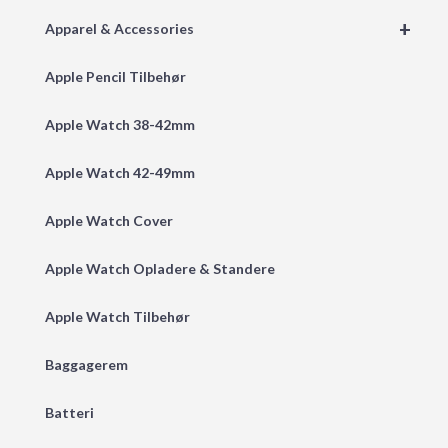
+
Apparel & Accessories
Apple Pencil Tilbehør
Apple Watch 38-42mm
Apple Watch 42-49mm
Apple Watch Cover
Apple Watch Opladere & Standere
Apple Watch Tilbehør
Baggagerem
Batteri