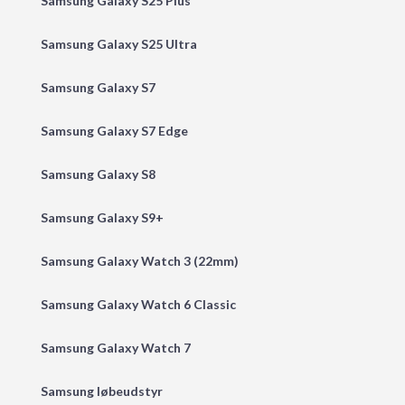
Samsung Galaxy S25 Plus
Samsung Galaxy S25 Ultra
Samsung Galaxy S7
Samsung Galaxy S7 Edge
Samsung Galaxy S8
Samsung Galaxy S9+
Samsung Galaxy Watch 3 (22mm)
Samsung Galaxy Watch 6 Classic
Samsung Galaxy Watch 7
Samsung løbeudstyr