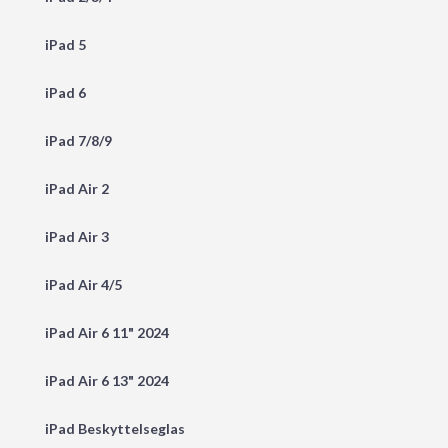
iPad 5
iPad 6
iPad 7/8/9
iPad Air 2
iPad Air 3
iPad Air 4/5
iPad Air 6 11" 2024
iPad Air 6 13" 2024
iPad Beskyttelseglas