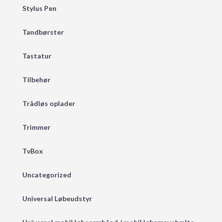
Stylus Pen
Tandbørster
Tastatur
Tilbehør
Trådløs oplader
Trimmer
TvBox
Uncategorized
Universal Løbeudstyr