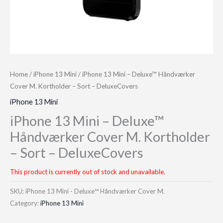
Home
/
iPhone 13 Mini
/ iPhone 13 Mini – Deluxe™ Håndværker
Cover M. Kortholder – Sort – DeluxeCovers
iPhone 13 Mini
iPhone 13 Mini – Deluxe™
Håndværker Cover M. Kortholder
– Sort – DeluxeCovers
This product is currently out of stock and unavailable.
SKU:
iPhone 13 Mini - Deluxe™ Håndværker Cover M.
Category:
iPhone 13 Mini