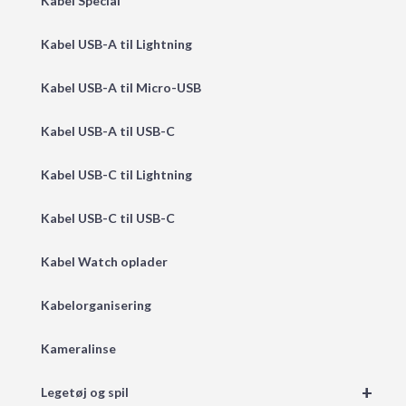
Kabel Special
Kabel USB-A til Lightning
Kabel USB-A til Micro-USB
Kabel USB-A til USB-C
Kabel USB-C til Lightning
Kabel USB-C til USB-C
Kabel Watch oplader
Kabelorganisering
Kameralinse
+
Legetøj og spil