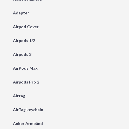
Adapter
Airpod Cover
Airpods 1/2
Airpods 3
AirPods Max
Airpods Pro 2
Airtag
AirTag keychain
Anker Armbånd