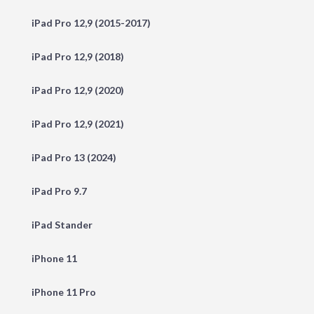
iPad Pro 12,9 (2015-2017)
iPad Pro 12,9 (2018)
iPad Pro 12,9 (2020)
iPad Pro 12,9 (2021)
iPad Pro 13 (2024)
iPad Pro 9.7
iPad Stander
iPhone 11
iPhone 11 Pro