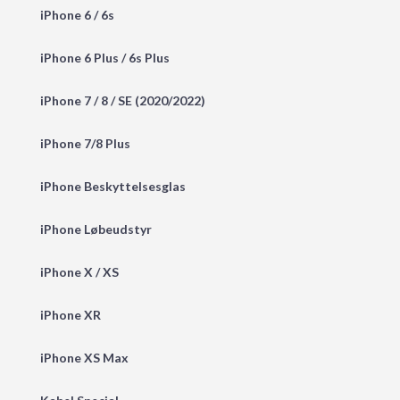
iPhone 6 / 6s
iPhone 6 Plus / 6s Plus
iPhone 7 / 8 / SE (2020/2022)
iPhone 7/8 Plus
iPhone Beskyttelsesglas
iPhone Løbeudstyr
iPhone X / XS
iPhone XR
iPhone XS Max