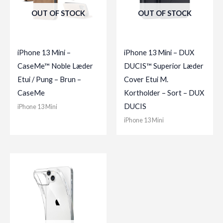
OUT OF STOCK
OUT OF STOCK
iPhone 13 Mini –
iPhone 13 Mini – DUX
CaseMe™ Noble Læder
DUCIS™ Superior Læder
Etui / Pung – Brun –
Cover Etui M.
CaseMe
Kortholder – Sort – DUX
DUCIS
iPhone 13 Mini
iPhone 13 Mini