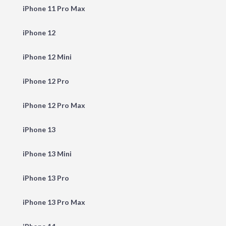
iPhone 11 Pro Max
iPhone 12
iPhone 12 Mini
iPhone 12 Pro
iPhone 12 Pro Max
iPhone 13
iPhone 13 Mini
iPhone 13 Pro
iPhone 13 Pro Max