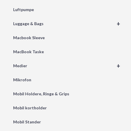
Luftpumpe
+
Luggage & Bags
Macbook Sleeve
MacBook Taske
+
Medier
Mikrofon
Mobil Holdere, Ringe & Grips
Mobil kortholder
Mobil Stander