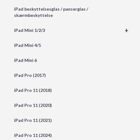
iPad beskyttelsesglas / panserglas /
skærmbeskyttelse
+
iPad Mini 1/2/3
iPad Mini 4/5
iPad Mini 6
iPad Pro (2017)
iPad Pro 11 (2018)
iPad Pro 11 (2020)
iPad Pro 11 (2021)
iPad Pro 11 (2024)