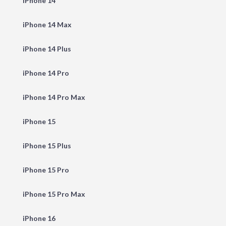
iPhone 14
iPhone 14 Max
iPhone 14 Plus
iPhone 14 Pro
iPhone 14 Pro Max
iPhone 15
iPhone 15 Plus
iPhone 15 Pro
iPhone 15 Pro Max
iPhone 16