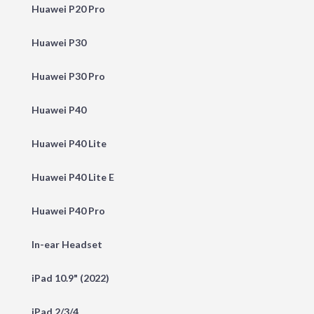
Huawei P20 Pro
Huawei P30
Huawei P30 Pro
Huawei P40
Huawei P40 Lite
Huawei P40 Lite E
Huawei P40 Pro
In-ear Headset
iPad 10.9" (2022)
iPad 2/3/4