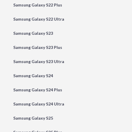
Samsung Galaxy S22 Plus
Samsung Galaxy S22 Ultra
Samsung Galaxy S23
Samsung Galaxy S23 Plus
Samsung Galaxy S23 Ultra
Samsung Galaxy S24
Samsung Galaxy S24 Plus
Samsung Galaxy S24 Ultra
Samsung Galaxy S25