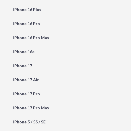
iPhone 16 Plus
iPhone 16 Pro
iPhone 16 Pro Max
iPhone 16e
iPhone 17
iPhone 17 Air
iPhone 17 Pro
iPhone 17 Pro Max
iPhone 5 / 5S / SE