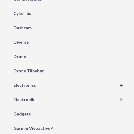
Cykel lås
Dashcam
Diverse
Drone
Drone Tilbehør
+
Electronics
+
Elektronik
Gadgets
Garmin Vivoactive 4