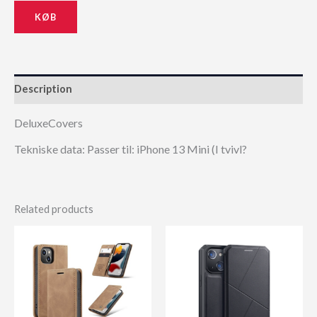
KØB
Description
DeluxeCovers
Tekniske data: Passer til: iPhone 13 Mini (I tvivl?
Related products