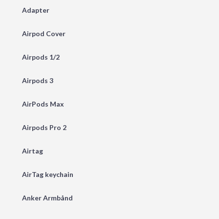
Adapter
Airpod Cover
Airpods 1/2
Airpods 3
AirPods Max
Airpods Pro 2
Airtag
AirTag keychain
Anker Armbånd