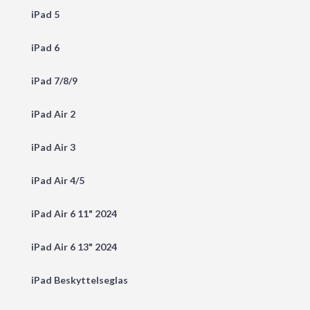
iPad 5
iPad 6
iPad 7/8/9
iPad Air 2
iPad Air 3
iPad Air 4/5
iPad Air 6 11" 2024
iPad Air 6 13" 2024
iPad Beskyttelseglas