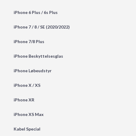
iPhone 6 Plus / 6s Plus
iPhone 7 / 8 / SE (2020/2022)
iPhone 7/8 Plus
iPhone Beskyttelsesglas
iPhone Løbeudstyr
iPhone X / XS
iPhone XR
iPhone XS Max
Kabel Special