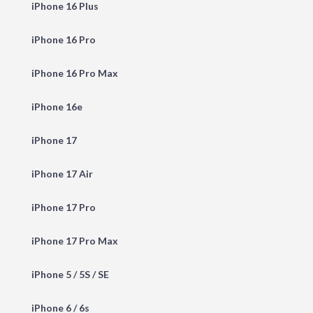
iPhone 16 Plus
iPhone 16 Pro
iPhone 16 Pro Max
iPhone 16e
iPhone 17
iPhone 17 Air
iPhone 17 Pro
iPhone 17 Pro Max
iPhone 5 / 5S / SE
iPhone 6 / 6s