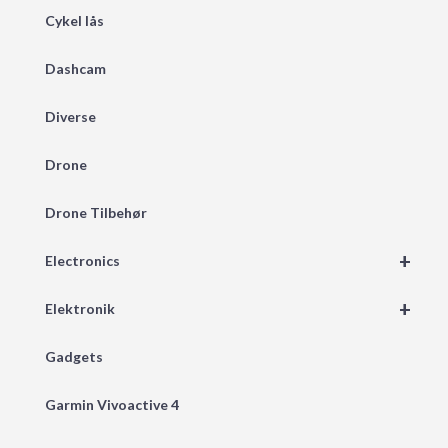
Cykel lås
Dashcam
Diverse
Drone
Drone Tilbehør
+
Electronics
+
Elektronik
Gadgets
Garmin Vivoactive 4