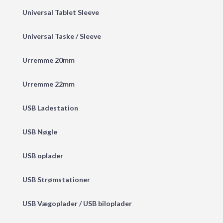
Universal Tablet Sleeve
Universal Taske / Sleeve
Urremme 20mm
Urremme 22mm
USB Ladestation
USB Nøgle
USB oplader
USB Strømstationer
USB Vægoplader / USB biloplader