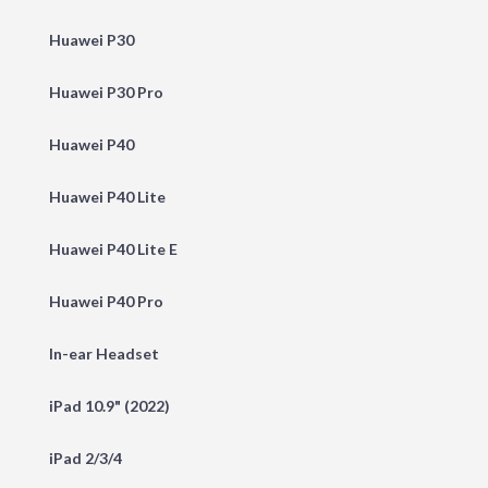
Huawei P30
Huawei P30 Pro
Huawei P40
Huawei P40 Lite
Huawei P40 Lite E
Huawei P40 Pro
In-ear Headset
iPad 10.9" (2022)
iPad 2/3/4