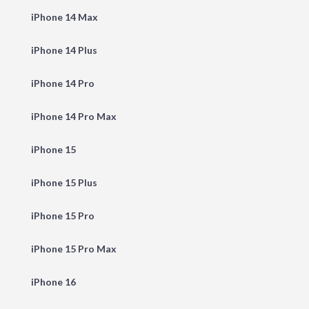
iPhone 14 Max
iPhone 14 Plus
iPhone 14 Pro
iPhone 14 Pro Max
iPhone 15
iPhone 15 Plus
iPhone 15 Pro
iPhone 15 Pro Max
iPhone 16