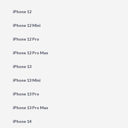
iPhone 12
iPhone 12 Mini
iPhone 12 Pro
iPhone 12 Pro Max
iPhone 13
iPhone 13 Mini
iPhone 13 Pro
iPhone 13 Pro Max
iPhone 14