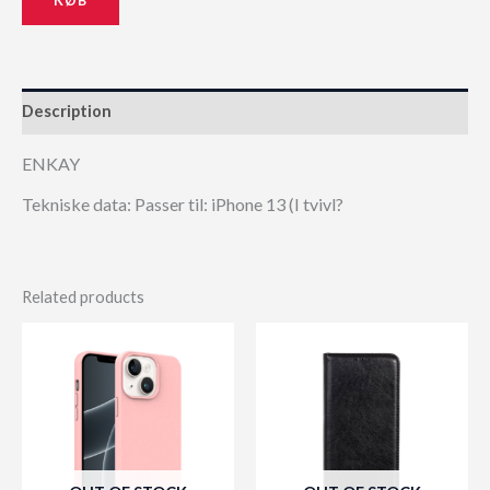
Description
ENKAY
Tekniske data: Passer til: iPhone 13 (I tvivl?
Related products