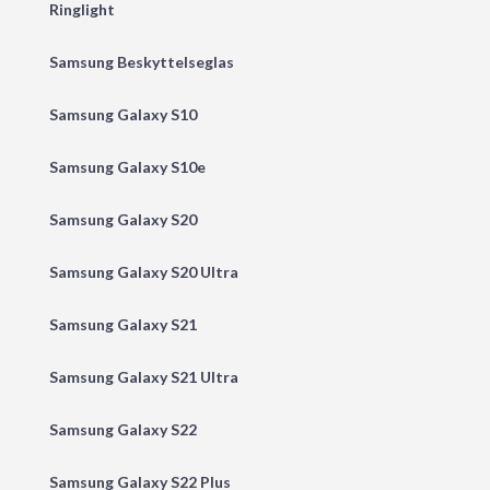
Ringlight
Samsung Beskyttelseglas
Samsung Galaxy S10
Samsung Galaxy S10e
Samsung Galaxy S20
Samsung Galaxy S20 Ultra
Samsung Galaxy S21
Samsung Galaxy S21 Ultra
Samsung Galaxy S22
Samsung Galaxy S22 Plus