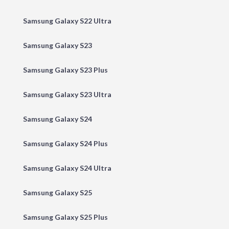
Samsung Galaxy S22 Ultra
Samsung Galaxy S23
Samsung Galaxy S23 Plus
Samsung Galaxy S23 Ultra
Samsung Galaxy S24
Samsung Galaxy S24 Plus
Samsung Galaxy S24 Ultra
Samsung Galaxy S25
Samsung Galaxy S25 Plus