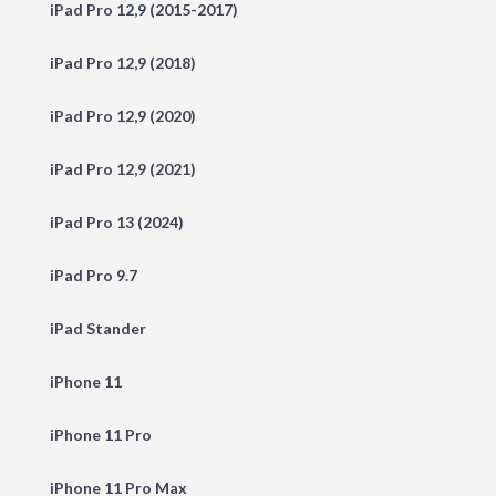
iPad Pro 12,9 (2015-2017)
iPad Pro 12,9 (2018)
iPad Pro 12,9 (2020)
iPad Pro 12,9 (2021)
iPad Pro 13 (2024)
iPad Pro 9.7
iPad Stander
iPhone 11
iPhone 11 Pro
iPhone 11 Pro Max