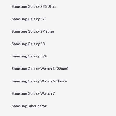
Samsung Galaxy S25 Ultra
Samsung Galaxy S7
Samsung Galaxy S7 Edge
Samsung Galaxy S8
Samsung Galaxy S9+
Samsung Galaxy Watch 3 (22mm)
Samsung Galaxy Watch 6 Classic
Samsung Galaxy Watch 7
Samsung løbeudstyr