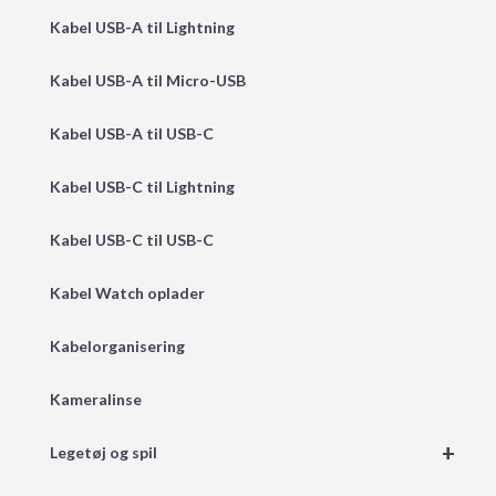
Kabel USB-A til Lightning
Kabel USB-A til Micro-USB
Kabel USB-A til USB-C
Kabel USB-C til Lightning
Kabel USB-C til USB-C
Kabel Watch oplader
Kabelorganisering
Kameralinse
+
Legetøj og spil