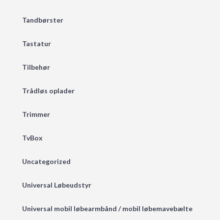
Tandbørster
Tastatur
Tilbehør
Trådløs oplader
Trimmer
TvBox
Uncategorized
Universal Løbeudstyr
Universal mobil løbearmbånd / mobil løbemavebælte