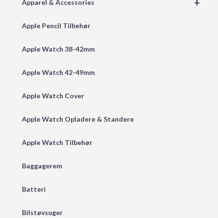
+
Apparel & Accessories
Apple Pencil Tilbehør
Apple Watch 38-42mm
Apple Watch 42-49mm
Apple Watch Cover
Apple Watch Opladere & Standere
Apple Watch Tilbehør
Baggagerem
Batteri
Bilstøvsuger