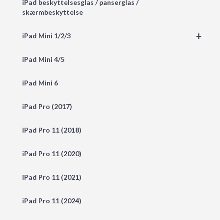
iPad beskyttelsesglas / panserglas /
skærmbeskyttelse
+
iPad Mini 1/2/3
iPad Mini 4/5
iPad Mini 6
iPad Pro (2017)
iPad Pro 11 (2018)
iPad Pro 11 (2020)
iPad Pro 11 (2021)
iPad Pro 11 (2024)