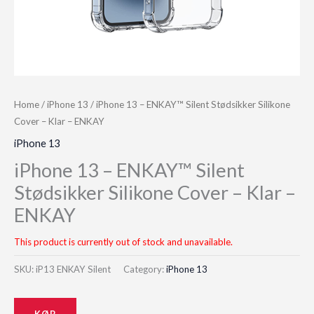
Home
/
iPhone 13
/ iPhone 13 – ENKAY™ Silent Stødsikker Silikone
Cover – Klar – ENKAY
iPhone 13
iPhone 13 – ENKAY™ Silent
Stødsikker Silikone Cover – Klar –
ENKAY
This product is currently out of stock and unavailable.
SKU:
iP13 ENKAY Silent
Category:
iPhone 13
KØB