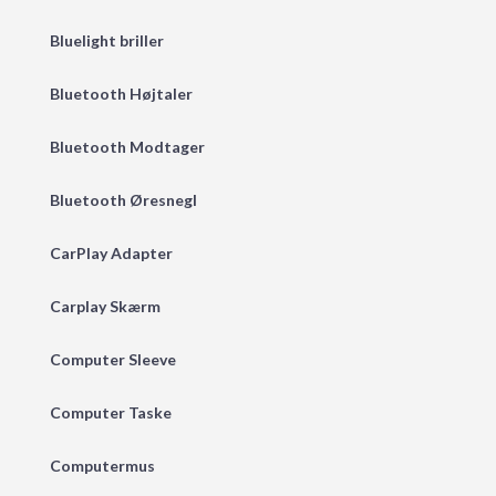
Bluelight briller
Bluetooth Højtaler
Bluetooth Modtager
Bluetooth Øresnegl
CarPlay Adapter
Carplay Skærm
Computer Sleeve
Computer Taske
Computermus