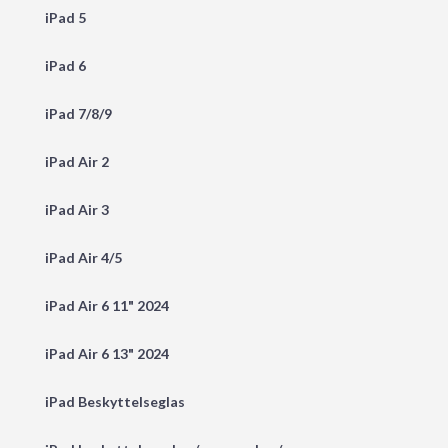
iPad 5
iPad 6
iPad 7/8/9
iPad Air 2
iPad Air 3
iPad Air 4/5
iPad Air 6 11" 2024
iPad Air 6 13" 2024
iPad Beskyttelseglas