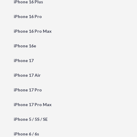
iPhone 16 Plus
iPhone 16 Pro
iPhone 16 Pro Max
iPhone 16e
iPhone 17
iPhone 17 Air
iPhone 17 Pro
iPhone 17 Pro Max
iPhone 5 / 5S / SE
iPhone 6 / 6s