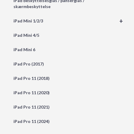
iPad beskyttelsesglas / panserglas /
skærmbeskyttelse
+
iPad Mini 1/2/3
iPad Mini 4/5
iPad Mini 6
iPad Pro (2017)
iPad Pro 11 (2018)
iPad Pro 11 (2020)
iPad Pro 11 (2021)
iPad Pro 11 (2024)