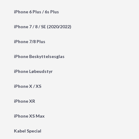
iPhone 6 Plus / 6s Plus
iPhone 7 / 8 / SE (2020/2022)
iPhone 7/8 Plus
iPhone Beskyttelsesglas
iPhone Løbeudstyr
iPhone X / XS
iPhone XR
iPhone XS Max
Kabel Special