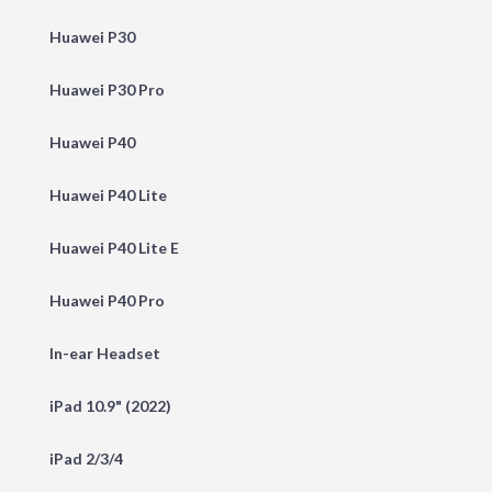
Huawei P30
Huawei P30 Pro
Huawei P40
Huawei P40 Lite
Huawei P40 Lite E
Huawei P40 Pro
In-ear Headset
iPad 10.9" (2022)
iPad 2/3/4