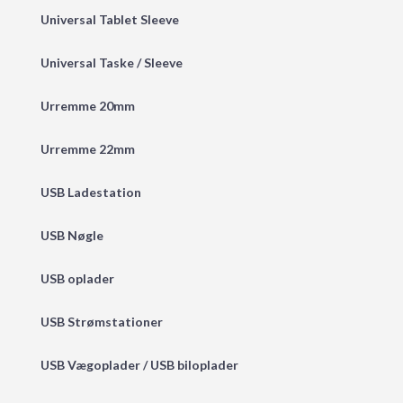
Universal Tablet Sleeve
Universal Taske / Sleeve
Urremme 20mm
Urremme 22mm
USB Ladestation
USB Nøgle
USB oplader
USB Strømstationer
USB Vægoplader / USB biloplader