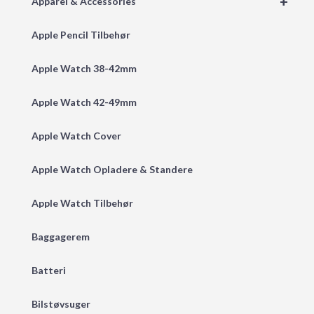
+
Apparel & Accessories
Apple Pencil Tilbehør
Apple Watch 38-42mm
Apple Watch 42-49mm
Apple Watch Cover
Apple Watch Opladere & Standere
Apple Watch Tilbehør
Baggagerem
Batteri
Bilstøvsuger