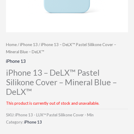
Home
/
iPhone 13
/ iPhone 13 – DeLX™ Pastel Silikone Cover –
Mineral Blue – DeLX™
iPhone 13
iPhone 13 – DeLX™ Pastel
Silikone Cover – Mineral Blue –
DeLX™
This product is currently out of stock and unavailable.
SKU:
iPhone 13 - LUX™ Pastel Silikone Cover - Min
Category:
iPhone 13