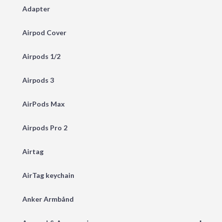
Adapter
Airpod Cover
Airpods 1/2
Airpods 3
AirPods Max
Airpods Pro 2
Airtag
AirTag keychain
Anker Armbånd