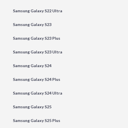
Samsung Galaxy S22 Ultra
Samsung Galaxy S23
Samsung Galaxy S23 Plus
Samsung Galaxy S23 Ultra
Samsung Galaxy S24
Samsung Galaxy S24 Plus
Samsung Galaxy S24 Ultra
Samsung Galaxy S25
Samsung Galaxy S25 Plus