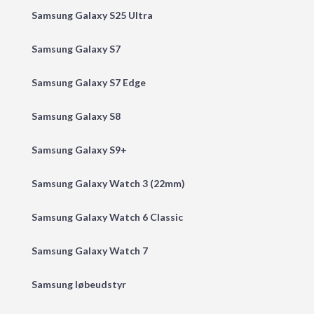
Samsung Galaxy S25 Ultra
Samsung Galaxy S7
Samsung Galaxy S7 Edge
Samsung Galaxy S8
Samsung Galaxy S9+
Samsung Galaxy Watch 3 (22mm)
Samsung Galaxy Watch 6 Classic
Samsung Galaxy Watch 7
Samsung løbeudstyr