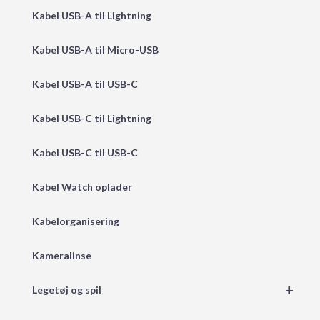
Kabel USB-A til Lightning
Kabel USB-A til Micro-USB
Kabel USB-A til USB-C
Kabel USB-C til Lightning
Kabel USB-C til USB-C
Kabel Watch oplader
Kabelorganisering
Kameralinse
+
Legetøj og spil