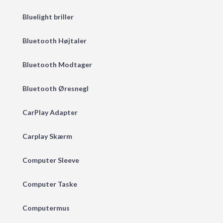
Bluelight briller
Bluetooth Højtaler
Bluetooth Modtager
Bluetooth Øresnegl
CarPlay Adapter
Carplay Skærm
Computer Sleeve
Computer Taske
Computermus