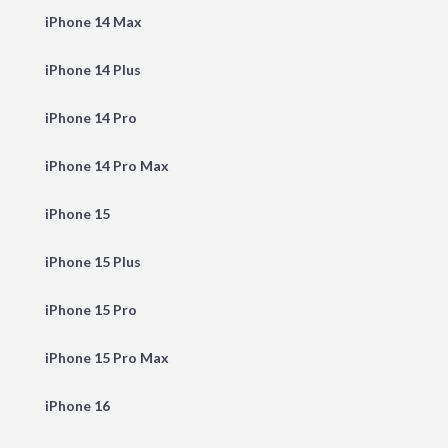
iPhone 14 Max
iPhone 14 Plus
iPhone 14 Pro
iPhone 14 Pro Max
iPhone 15
iPhone 15 Plus
iPhone 15 Pro
iPhone 15 Pro Max
iPhone 16