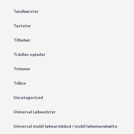
Tandbørster
Tastatur
Tilbehør
Trådløs oplader
Trimmer
TvBox
Uncategorized
Universal Løbeudstyr
Universal mobil løbearmbånd / mobil løbemavebælte