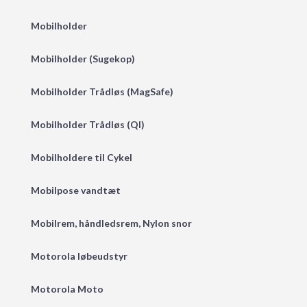
Mobilholder
Mobilholder (Sugekop)
Mobilholder Trådløs (MagSafe)
Mobilholder Trådløs (QI)
Mobilholdere til Cykel
Mobilpose vandtæt
Mobilrem, håndledsrem, Nylon snor
Motorola løbeudstyr
Motorola Moto