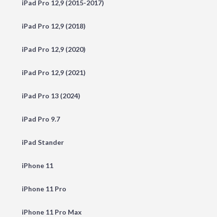
iPad Pro 12,9 (2015-2017)
iPad Pro 12,9 (2018)
iPad Pro 12,9 (2020)
iPad Pro 12,9 (2021)
iPad Pro 13 (2024)
iPad Pro 9.7
iPad Stander
iPhone 11
iPhone 11 Pro
iPhone 11 Pro Max