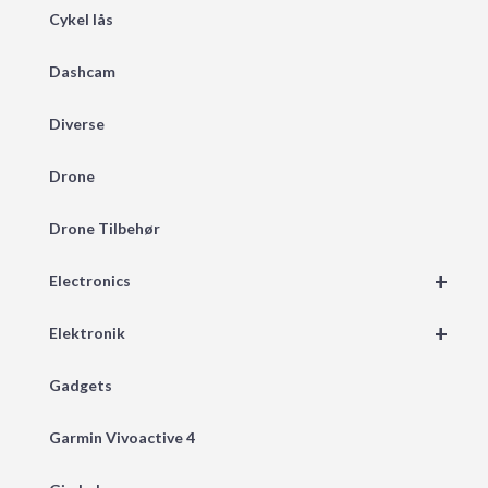
Cykel lås
Dashcam
Diverse
Drone
Drone Tilbehør
+
Electronics
+
Elektronik
Gadgets
Garmin Vivoactive 4