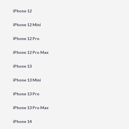
iPhone 12
iPhone 12 Mini
iPhone 12 Pro
iPhone 12 Pro Max
iPhone 13
iPhone 13 Mini
iPhone 13 Pro
iPhone 13 Pro Max
iPhone 14