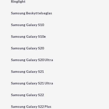
Ringlight
Samsung Beskyttelseglas
Samsung Galaxy S10
Samsung Galaxy S10e
Samsung Galaxy S20
Samsung Galaxy S20 Ultra
Samsung Galaxy S21
Samsung Galaxy S21 Ultra
Samsung Galaxy S22
Samsung Galaxy S22 Plus