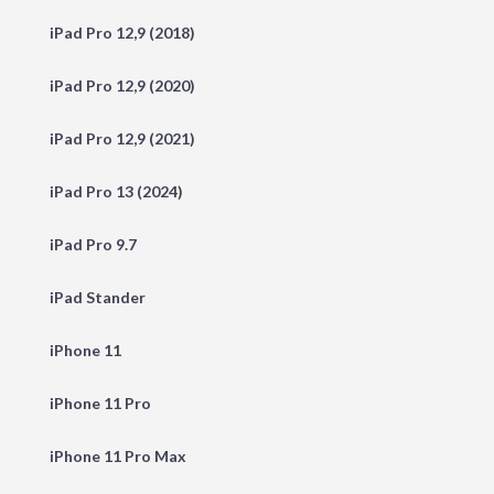
iPad Pro 12,9 (2018)
iPad Pro 12,9 (2020)
iPad Pro 12,9 (2021)
iPad Pro 13 (2024)
iPad Pro 9.7
iPad Stander
iPhone 11
iPhone 11 Pro
iPhone 11 Pro Max