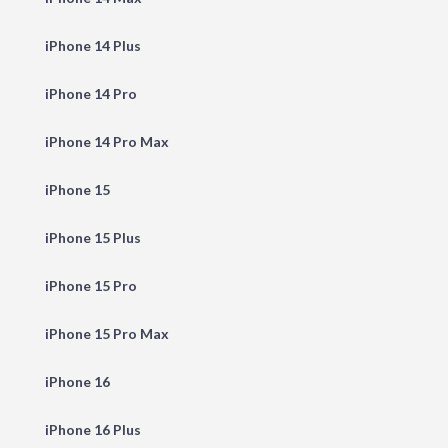
iPhone 14 Plus
iPhone 14 Pro
iPhone 14 Pro Max
iPhone 15
iPhone 15 Plus
iPhone 15 Pro
iPhone 15 Pro Max
iPhone 16
iPhone 16 Plus