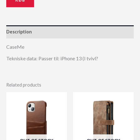
Description
CaseMe
Tekniske data: Passer til: iPhone 13 (I tvivl?
Related products