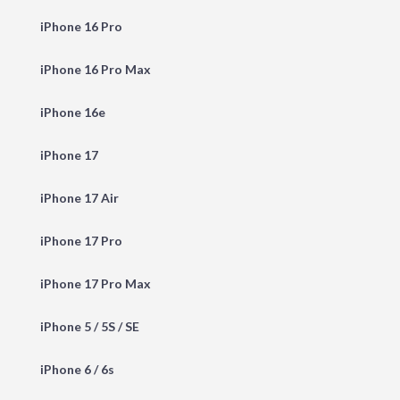
iPhone 16 Pro
iPhone 16 Pro Max
iPhone 16e
iPhone 17
iPhone 17 Air
iPhone 17 Pro
iPhone 17 Pro Max
iPhone 5 / 5S / SE
iPhone 6 / 6s