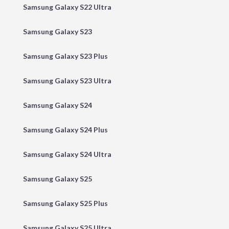
Samsung Galaxy S22 Ultra
Samsung Galaxy S23
Samsung Galaxy S23 Plus
Samsung Galaxy S23 Ultra
Samsung Galaxy S24
Samsung Galaxy S24 Plus
Samsung Galaxy S24 Ultra
Samsung Galaxy S25
Samsung Galaxy S25 Plus
Samsung Galaxy S25 Ultra