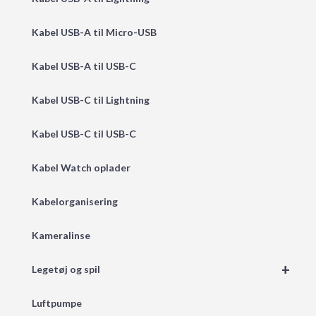
Kabel USB-A til Micro-USB
Kabel USB-A til USB-C
Kabel USB-C til Lightning
Kabel USB-C til USB-C
Kabel Watch oplader
Kabelorganisering
Kameralinse
+
Legetøj og spil
Luftpumpe