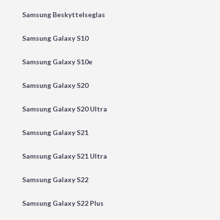
Samsung Beskyttelseglas
Samsung Galaxy S10
Samsung Galaxy S10e
Samsung Galaxy S20
Samsung Galaxy S20 Ultra
Samsung Galaxy S21
Samsung Galaxy S21 Ultra
Samsung Galaxy S22
Samsung Galaxy S22 Plus