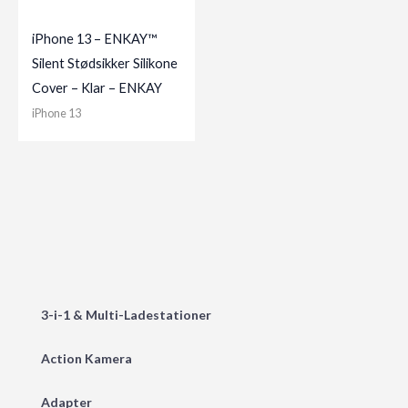
iPhone 13 – ENKAY™
Silent Stødsikker Silikone
Cover – Klar – ENKAY
iPhone 13
3-i-1 & Multi-Ladestationer
Action Kamera
Adapter