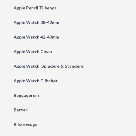
Apple Pencil Tilbehør
Apple Watch 38-42mm
Apple Watch 42-49mm
Apple Watch Cover
Apple Watch Opladere & Standere
Apple Watch Tilbehør
Baggagerem
Batteri
Bilstøvsuger