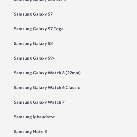
Samsung Galaxy S7
Samsung Galaxy S7 Edge
Samsung Galaxy S8
Samsung Galaxy S9+
Samsung Galaxy Watch 3 (22mm)
Samsung Galaxy Watch 6 Classic
Samsung Galaxy Watch 7
Samsung løbeudstyr
Samsung Note 8