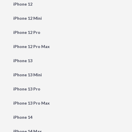
iPhone 12
iPhone 12 Mini
iPhone 12 Pro
iPhone 12 Pro Max
iPhone 13
iPhone 13 Mini
iPhone 13 Pro
iPhone 13 Pro Max
iPhone 14
iPhone 14 Max