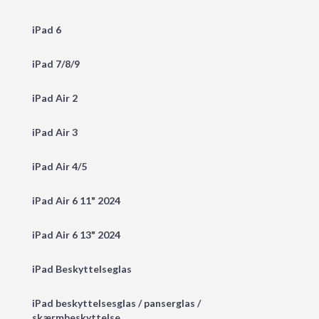
iPad 6
iPad 7/8/9
iPad Air 2
iPad Air 3
iPad Air 4/5
iPad Air 6 11" 2024
iPad Air 6 13" 2024
iPad Beskyttelseglas
iPad beskyttelsesglas / panserglas /
skærmbeskyttelse