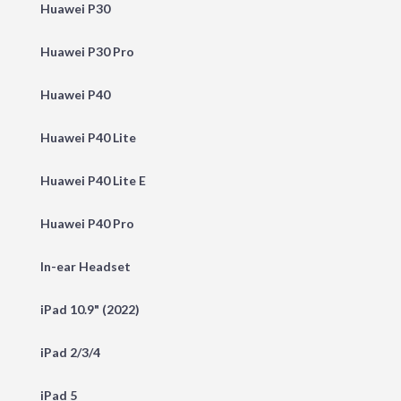
Huawei P30
Huawei P30 Pro
Huawei P40
Huawei P40 Lite
Huawei P40 Lite E
Huawei P40 Pro
In-ear Headset
iPad 10.9" (2022)
iPad 2/3/4
iPad 5