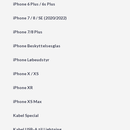
iPhone 6 Plus / 6s Plus
iPhone 7 / 8 / SE (2020/2022)
iPhone 7/8 Plus
iPhone Beskyttelsesglas
iPhone Løbeudstyr
iPhone X / XS
iPhone XR
iPhone XS Max
Kabel Special
Kabel USB-A til Lightning