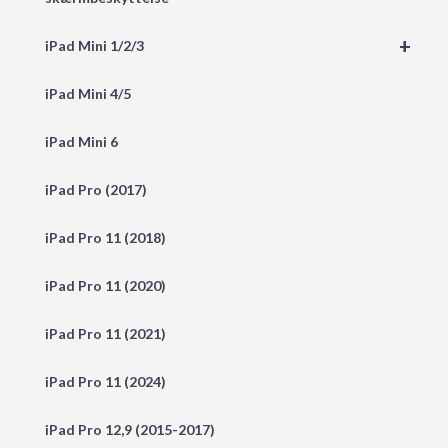
+
iPad Mini 1/2/3
iPad Mini 4/5
iPad Mini 6
iPad Pro (2017)
iPad Pro 11 (2018)
iPad Pro 11 (2020)
iPad Pro 11 (2021)
iPad Pro 11 (2024)
iPad Pro 12,9 (2015-2017)