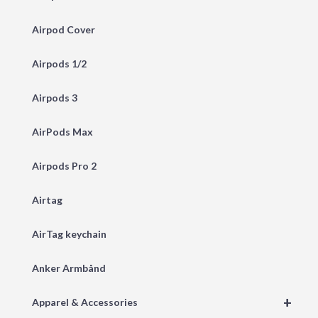
Airpod Cover
Airpods 1/2
Airpods 3
AirPods Max
Airpods Pro 2
Airtag
AirTag keychain
Anker Armbånd
+
Apparel & Accessories