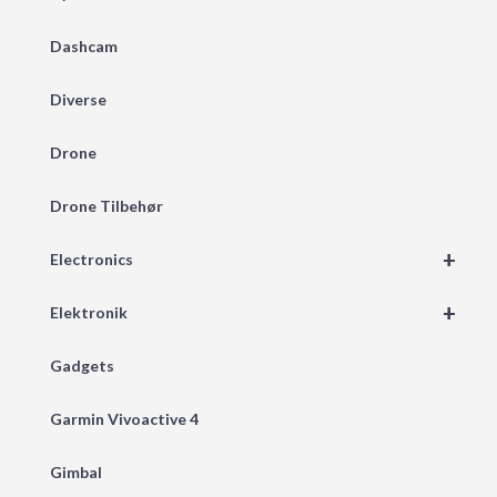
Dashcam
Diverse
Drone
Drone Tilbehør
+
Electronics
+
Elektronik
Gadgets
Garmin Vivoactive 4
Gimbal