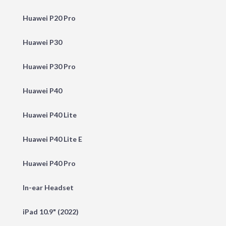
Huawei P20 Pro
Huawei P30
Huawei P30 Pro
Huawei P40
Huawei P40 Lite
Huawei P40 Lite E
Huawei P40 Pro
In-ear Headset
iPad 10.9" (2022)