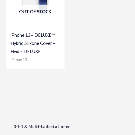
OUT OF STOCK
iPhone 13 – DELUXE™
Hybrid Silikone Cover –
Hvid – DELUXE
iPhone 13
3-i-1 & Multi-Ladestationer