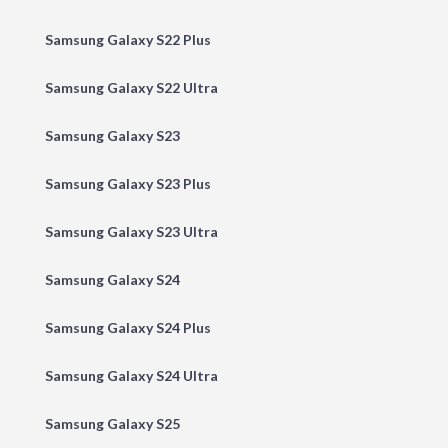
Samsung Galaxy S22 Plus
Samsung Galaxy S22 Ultra
Samsung Galaxy S23
Samsung Galaxy S23 Plus
Samsung Galaxy S23 Ultra
Samsung Galaxy S24
Samsung Galaxy S24 Plus
Samsung Galaxy S24 Ultra
Samsung Galaxy S25