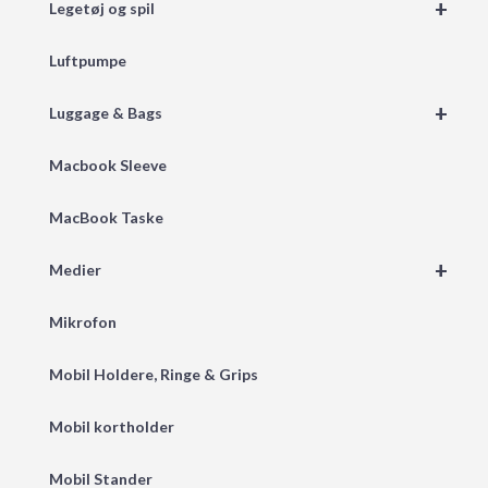
+
Legetøj og spil
Luftpumpe
+
Luggage & Bags
Macbook Sleeve
MacBook Taske
+
Medier
Mikrofon
Mobil Holdere, Ringe & Grips
Mobil kortholder
Mobil Stander