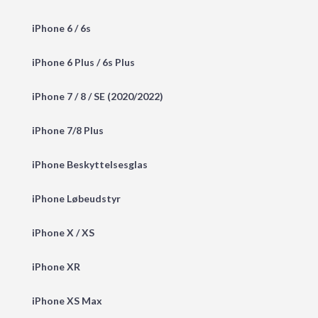
iPhone 6 / 6s
iPhone 6 Plus / 6s Plus
iPhone 7 / 8 / SE (2020/2022)
iPhone 7/8 Plus
iPhone Beskyttelsesglas
iPhone Løbeudstyr
iPhone X / XS
iPhone XR
iPhone XS Max