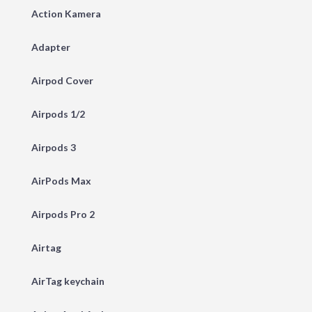
Action Kamera
Adapter
Airpod Cover
Airpods 1/2
Airpods 3
AirPods Max
Airpods Pro 2
Airtag
AirTag keychain