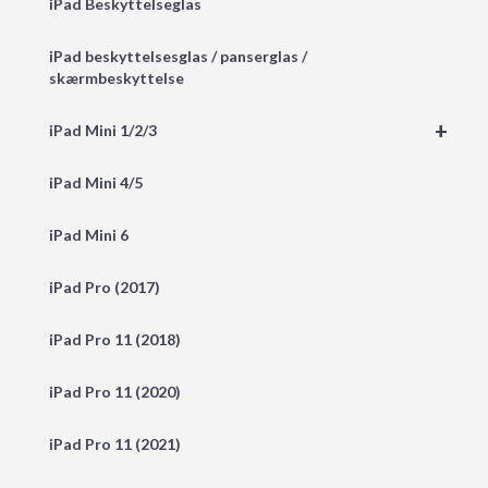
iPad Beskyttelseglas
iPad beskyttelsesglas / panserglas /
skærmbeskyttelse
+
iPad Mini 1/2/3
iPad Mini 4/5
iPad Mini 6
iPad Pro (2017)
iPad Pro 11 (2018)
iPad Pro 11 (2020)
iPad Pro 11 (2021)