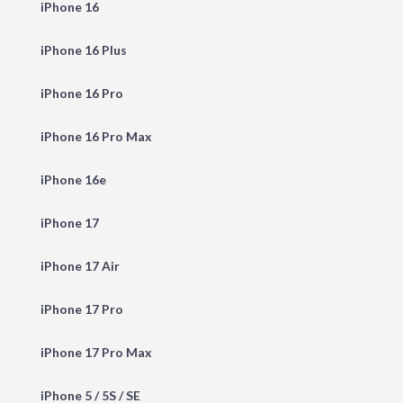
iPhone 16
iPhone 16 Plus
iPhone 16 Pro
iPhone 16 Pro Max
iPhone 16e
iPhone 17
iPhone 17 Air
iPhone 17 Pro
iPhone 17 Pro Max
iPhone 5 / 5S / SE