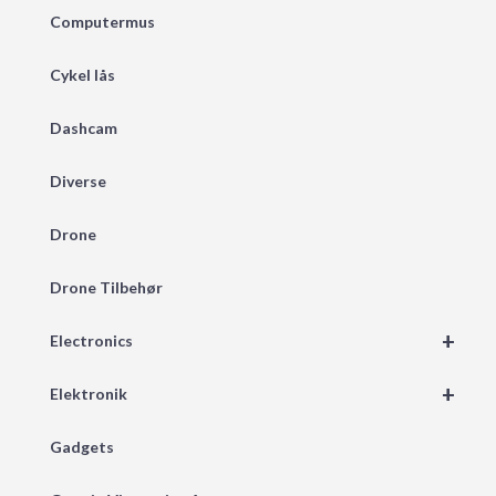
Computermus
Cykel lås
Dashcam
Diverse
Drone
Drone Tilbehør
+
Electronics
+
Elektronik
Gadgets