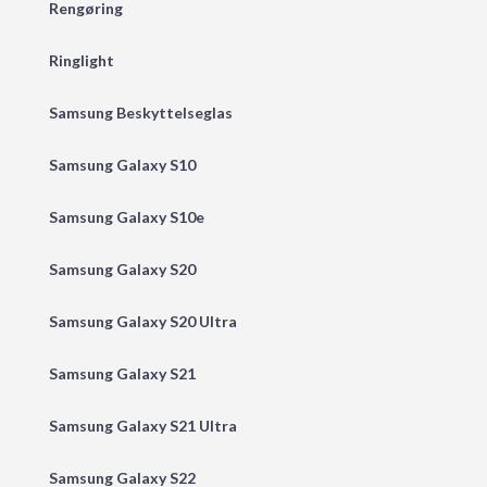
Rengøring
Ringlight
Samsung Beskyttelseglas
Samsung Galaxy S10
Samsung Galaxy S10e
Samsung Galaxy S20
Samsung Galaxy S20 Ultra
Samsung Galaxy S21
Samsung Galaxy S21 Ultra
Samsung Galaxy S22