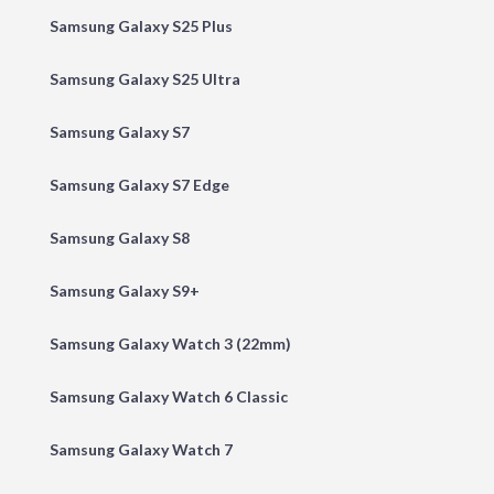
Samsung Galaxy S25 Plus
Samsung Galaxy S25 Ultra
Samsung Galaxy S7
Samsung Galaxy S7 Edge
Samsung Galaxy S8
Samsung Galaxy S9+
Samsung Galaxy Watch 3 (22mm)
Samsung Galaxy Watch 6 Classic
Samsung Galaxy Watch 7