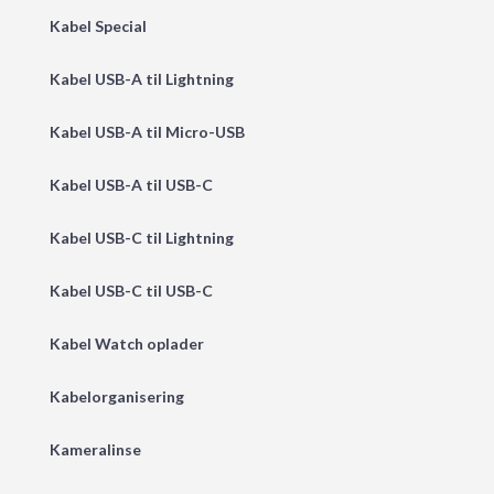
Kabel Special
Kabel USB-A til Lightning
Kabel USB-A til Micro-USB
Kabel USB-A til USB-C
Kabel USB-C til Lightning
Kabel USB-C til USB-C
Kabel Watch oplader
Kabelorganisering
Kameralinse