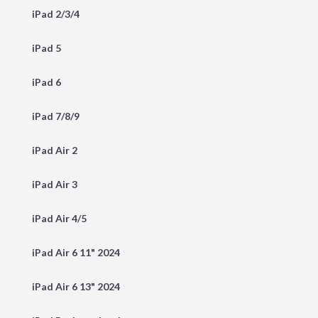
iPad 2/3/4
iPad 5
iPad 6
iPad 7/8/9
iPad Air 2
iPad Air 3
iPad Air 4/5
iPad Air 6 11" 2024
iPad Air 6 13" 2024