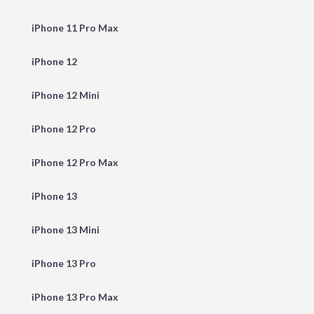
iPhone 11 Pro Max
iPhone 12
iPhone 12 Mini
iPhone 12 Pro
iPhone 12 Pro Max
iPhone 13
iPhone 13 Mini
iPhone 13 Pro
iPhone 13 Pro Max