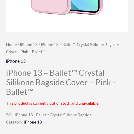
Home
/
iPhone 13
/ iPhone 13 – Ballet™ Crystal Silikone Bagside
Cover – Pink – Ballet™
iPhone 13
iPhone 13 – Ballet™ Crystal
Silikone Bagside Cover – Pink –
Ballet™
This product is currently out of stock and unavailable.
SKU:
iPhone 13 - Ballet™ Crystal Silikone Bagside
Category:
iPhone 13