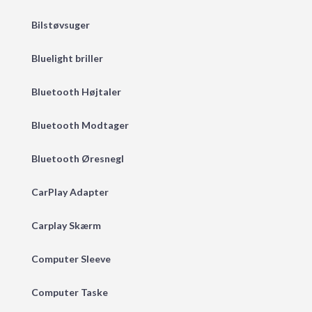
Bilstøvsuger
Bluelight briller
Bluetooth Højtaler
Bluetooth Modtager
Bluetooth Øresnegl
CarPlay Adapter
Carplay Skærm
Computer Sleeve
Computer Taske