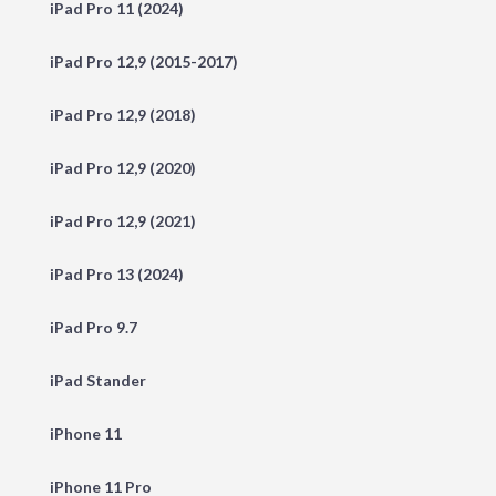
iPad Pro 11 (2024)
iPad Pro 12,9 (2015-2017)
iPad Pro 12,9 (2018)
iPad Pro 12,9 (2020)
iPad Pro 12,9 (2021)
iPad Pro 13 (2024)
iPad Pro 9.7
iPad Stander
iPhone 11
iPhone 11 Pro