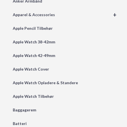
Anker Armbånd
+
Apparel & Accessories
Apple Pencil Tilbehør
Apple Watch 38-42mm
Apple Watch 42-49mm
Apple Watch Cover
Apple Watch Opladere & Standere
Apple Watch Tilbehør
Baggagerem
Batteri