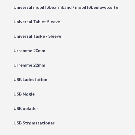
Universal mobil løbearmbånd / mobil løbemavebælte
Universal Tablet Sleeve
Universal Taske / Sleeve
Urremme 20mm
Urremme 22mm
USB Ladestation
USB Nøgle
USB oplader
USB Strømstationer