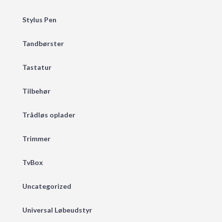
Stylus Pen
Tandbørster
Tastatur
Tilbehør
Trådløs oplader
Trimmer
TvBox
Uncategorized
Universal Løbeudstyr