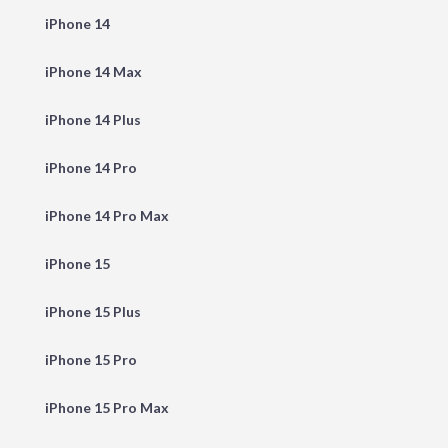
iPhone 14
iPhone 14 Max
iPhone 14 Plus
iPhone 14 Pro
iPhone 14 Pro Max
iPhone 15
iPhone 15 Plus
iPhone 15 Pro
iPhone 15 Pro Max