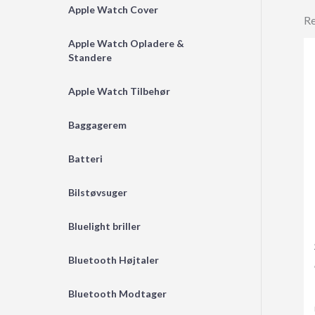
Apple Watch Cover
Re
Apple Watch Opladere &
Standere
Apple Watch Tilbehør
Baggagerem
Batteri
Bilstøvsuger
Bluelight briller
Bluetooth Højtaler
Bluetooth Modtager