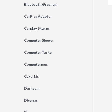
Bluetooth Øresnegl
CarPlay Adapter
Carplay Skærm
Computer Sleeve
Computer Taske
Computermus
Cykel lås
Dashcam
Diverse