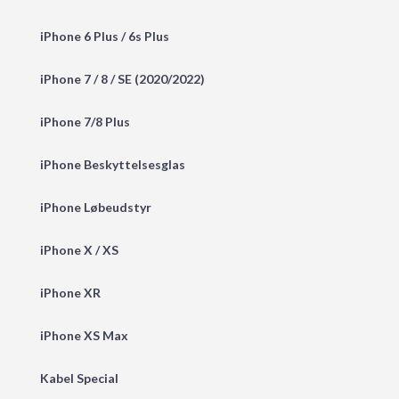
iPhone 6 Plus / 6s Plus
iPhone 7 / 8 / SE (2020/2022)
iPhone 7/8 Plus
iPhone Beskyttelsesglas
iPhone Løbeudstyr
iPhone X / XS
iPhone XR
iPhone XS Max
Kabel Special