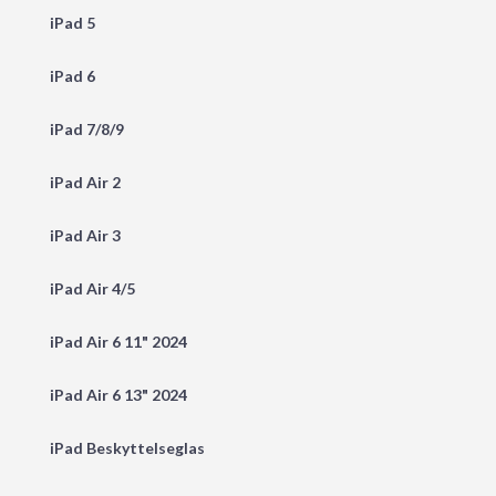
iPad 5
iPad 6
iPad 7/8/9
iPad Air 2
iPad Air 3
iPad Air 4/5
iPad Air 6 11" 2024
iPad Air 6 13" 2024
iPad Beskyttelseglas