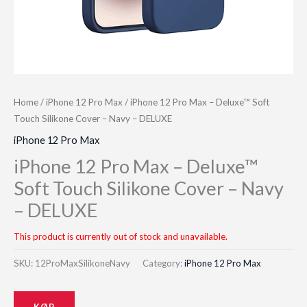
Home
/
iPhone 12 Pro Max
/ iPhone 12 Pro Max – Deluxe™ Soft
Touch Silikone Cover – Navy – DELUXE
iPhone 12 Pro Max
iPhone 12 Pro Max – Deluxe™
Soft Touch Silikone Cover – Navy
– DELUXE
This product is currently out of stock and unavailable.
SKU:
12ProMaxSilikoneNavy
Category:
iPhone 12 Pro Max
KØB