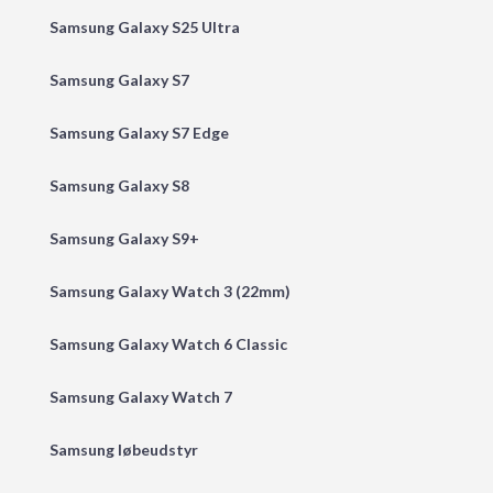
Samsung Galaxy S25 Ultra
Samsung Galaxy S7
Samsung Galaxy S7 Edge
Samsung Galaxy S8
Samsung Galaxy S9+
Samsung Galaxy Watch 3 (22mm)
Samsung Galaxy Watch 6 Classic
Samsung Galaxy Watch 7
Samsung løbeudstyr