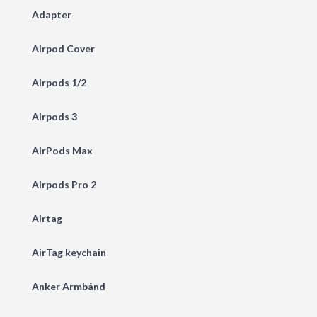
Adapter
Airpod Cover
Airpods 1/2
Airpods 3
AirPods Max
Airpods Pro 2
Airtag
AirTag keychain
Anker Armbånd