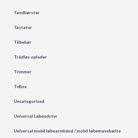
Tandbørster
Tastatur
Tilbehør
Trådløs oplader
Trimmer
TvBox
Uncategorized
Universal Løbeudstyr
Universal mobil løbearmbånd / mobil løbemavebælte