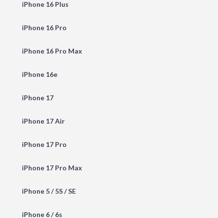
iPhone 16 Plus
iPhone 16 Pro
iPhone 16 Pro Max
iPhone 16e
iPhone 17
iPhone 17 Air
iPhone 17 Pro
iPhone 17 Pro Max
iPhone 5 / 5S / SE
iPhone 6 / 6s