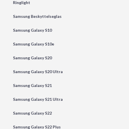
Ringlight
Samsung Beskyttelseglas
Samsung Galaxy S10
Samsung Galaxy S10e
Samsung Galaxy S20
Samsung Galaxy S20 Ultra
Samsung Galaxy S21
Samsung Galaxy S21 Ultra
Samsung Galaxy S22
Samsung Galaxy S22 Plus