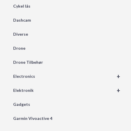
Cykel lås
Dashcam
Diverse
Drone
Drone Tilbehør
+
Electronics
+
Elektronik
Gadgets
Garmin Vivoactive 4