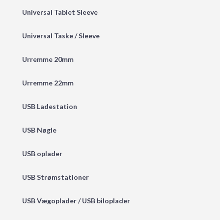
Universal Tablet Sleeve
Universal Taske / Sleeve
Urremme 20mm
Urremme 22mm
USB Ladestation
USB Nøgle
USB oplader
USB Strømstationer
USB Vægoplader / USB biloplader