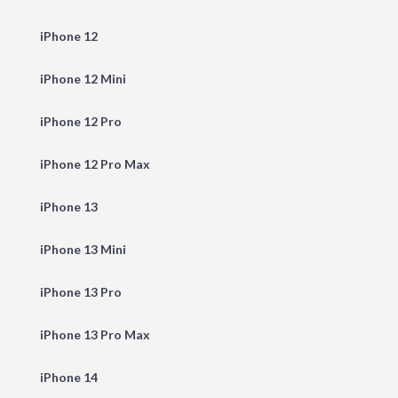
iPhone 12
iPhone 12 Mini
iPhone 12 Pro
iPhone 12 Pro Max
iPhone 13
iPhone 13 Mini
iPhone 13 Pro
iPhone 13 Pro Max
iPhone 14