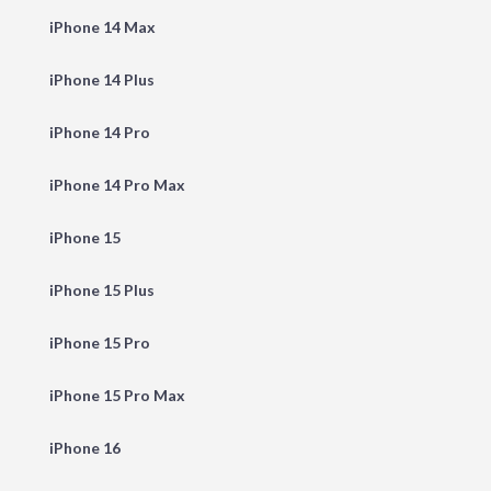
iPhone 14 Max
iPhone 14 Plus
iPhone 14 Pro
iPhone 14 Pro Max
iPhone 15
iPhone 15 Plus
iPhone 15 Pro
iPhone 15 Pro Max
iPhone 16