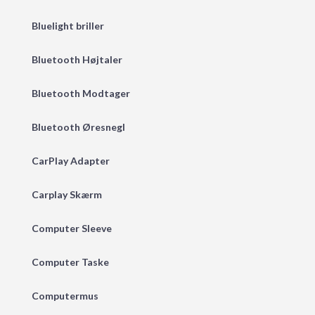
Bluelight briller
Bluetooth Højtaler
Bluetooth Modtager
Bluetooth Øresnegl
CarPlay Adapter
Carplay Skærm
Computer Sleeve
Computer Taske
Computermus