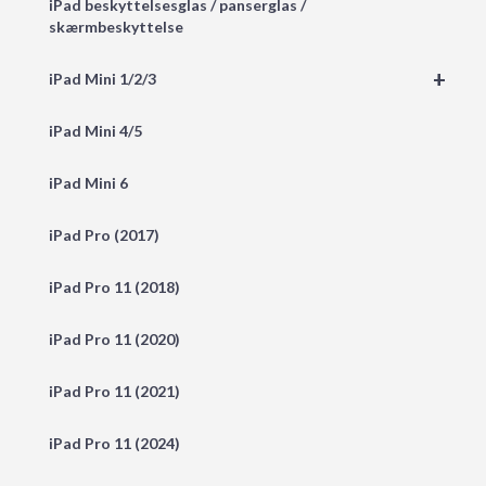
iPad beskyttelsesglas / panserglas /
skærmbeskyttelse
+
iPad Mini 1/2/3
iPad Mini 4/5
iPad Mini 6
iPad Pro (2017)
iPad Pro 11 (2018)
iPad Pro 11 (2020)
iPad Pro 11 (2021)
iPad Pro 11 (2024)