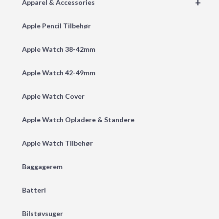
+
Apparel & Accessories
Apple Pencil Tilbehør
Apple Watch 38-42mm
Apple Watch 42-49mm
Apple Watch Cover
Apple Watch Opladere & Standere
Apple Watch Tilbehør
Baggagerem
Batteri
Bilstøvsuger