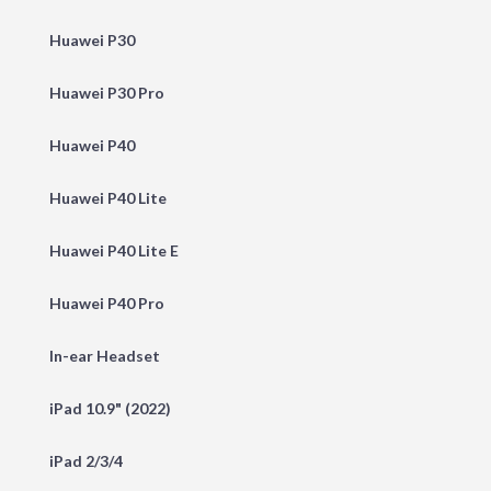
Huawei P30
Huawei P30 Pro
Huawei P40
Huawei P40 Lite
Huawei P40 Lite E
Huawei P40 Pro
In-ear Headset
iPad 10.9" (2022)
iPad 2/3/4