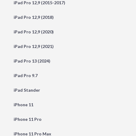
iPad Pro 12,9 (2015-2017)
iPad Pro 12,9 (2018)
iPad Pro 12,9 (2020)
iPad Pro 12,9 (2021)
iPad Pro 13 (2024)
iPad Pro 9.7
iPad Stander
iPhone 11
iPhone 11 Pro
iPhone 11 Pro Max