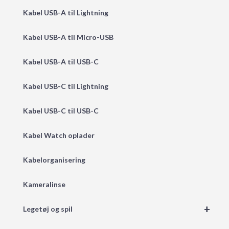
Kabel USB-A til Lightning
Kabel USB-A til Micro-USB
Kabel USB-A til USB-C
Kabel USB-C til Lightning
Kabel USB-C til USB-C
Kabel Watch oplader
Kabelorganisering
Kameralinse
+
Legetøj og spil