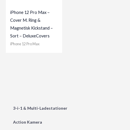
iPhone 12 Pro Max –
Cover M. Ring &
Magnetisk Kickstand –
Sort – DeluxeCovers
iPhone 12 Pro Max
3-i-1 & Multi-Ladestationer
Action Kamera