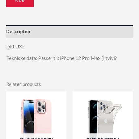
Description
DELUXE
Tekniske data: Passer til: iPhone 12 Pro Max (I tvivl?
Related products