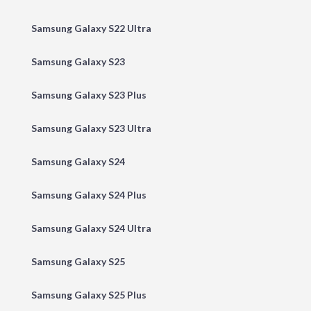
Samsung Galaxy S22 Ultra
Samsung Galaxy S23
Samsung Galaxy S23 Plus
Samsung Galaxy S23 Ultra
Samsung Galaxy S24
Samsung Galaxy S24 Plus
Samsung Galaxy S24 Ultra
Samsung Galaxy S25
Samsung Galaxy S25 Plus