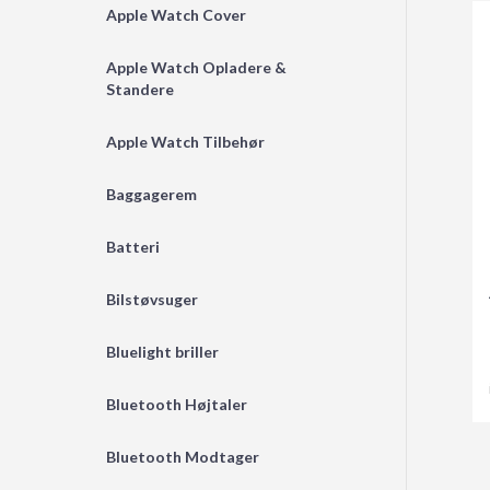
Apple Watch Cover
Apple Watch Opladere &
Standere
Apple Watch Tilbehør
Baggagerem
Batteri
Bilstøvsuger
Bluelight briller
Bluetooth Højtaler
Bluetooth Modtager