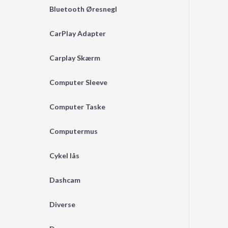
Bluetooth Øresnegl
CarPlay Adapter
Carplay Skærm
Computer Sleeve
Computer Taske
Computermus
Cykel lås
Dashcam
Diverse