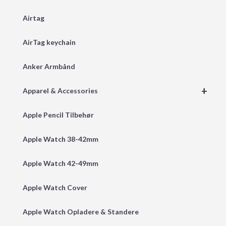
Airtag
AirTag keychain
Anker Armbånd
+
Apparel & Accessories
Apple Pencil Tilbehør
Apple Watch 38-42mm
Apple Watch 42-49mm
Apple Watch Cover
Apple Watch Opladere & Standere