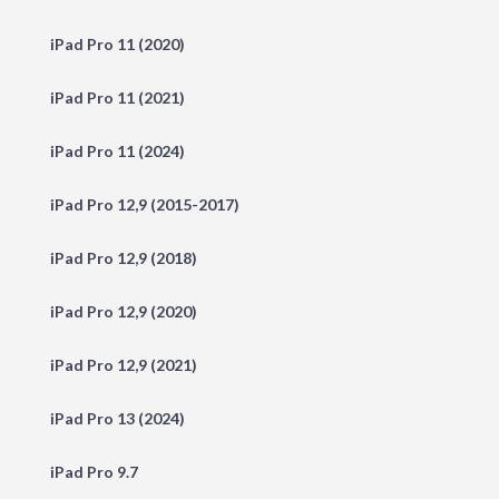
iPad Pro 11 (2020)
iPad Pro 11 (2021)
iPad Pro 11 (2024)
iPad Pro 12,9 (2015-2017)
iPad Pro 12,9 (2018)
iPad Pro 12,9 (2020)
iPad Pro 12,9 (2021)
iPad Pro 13 (2024)
iPad Pro 9.7