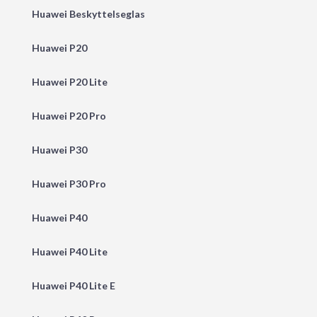
Huawei Beskyttelseglas
Huawei P20
Huawei P20 Lite
Huawei P20 Pro
Huawei P30
Huawei P30 Pro
Huawei P40
Huawei P40 Lite
Huawei P40 Lite E