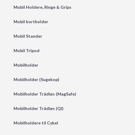
Mobil Holdere, Ringe & Grips
Mobil kortholder
Mobil Stander
Mobil Tripod
Mobilholder
Mobilholder (Sugekop)
Mobilholder Trådløs (MagSafe)
Mobilholder Trådløs (QI)
Mobilholdere til Cykel