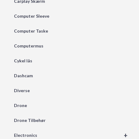
Carplay Skærm
Computer Sleeve
Computer Taske
Computermus
Cykel lås
Dashcam
Diverse
Drone
Drone Tilbehør
+
Electronics