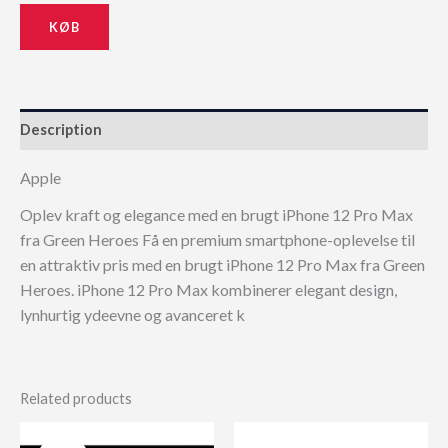
KØB
Description
Apple
Oplev kraft og elegance med en brugt iPhone 12 Pro Max
fra Green Heroes Få en premium smartphone-oplevelse til
en attraktiv pris med en brugt iPhone 12 Pro Max fra Green
Heroes. iPhone 12 Pro Max kombinerer elegant design,
lynhurtig ydeevne og avanceret k
Related products