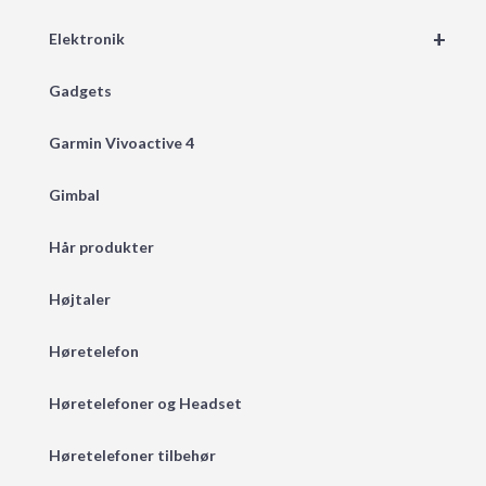
+
Elektronik
Gadgets
Garmin Vivoactive 4
Gimbal
Hår produkter
Højtaler
Høretelefon
Høretelefoner og Headset
Høretelefoner tilbehør