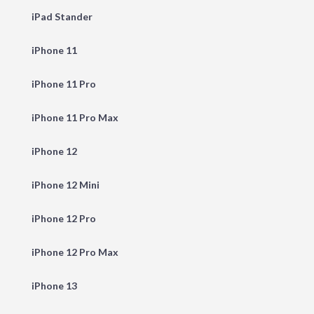
iPad Stander
iPhone 11
iPhone 11 Pro
iPhone 11 Pro Max
iPhone 12
iPhone 12 Mini
iPhone 12 Pro
iPhone 12 Pro Max
iPhone 13