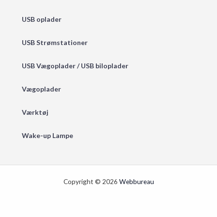
USB oplader
USB Strømstationer
USB Vægoplader / USB biloplader
Vægoplader
Værktøj
Wake-up Lampe
Copyright © 2026
Webbureau