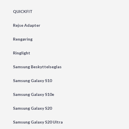
QUICKFIT
Rejse Adapter
Rengøring
Ringlight
Samsung Beskyttelseglas
Samsung Galaxy S10
Samsung Galaxy S10e
Samsung Galaxy S20
Samsung Galaxy S20 Ultra