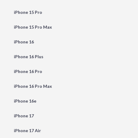
iPhone 15 Pro
iPhone 15 Pro Max
iPhone 16
iPhone 16 Plus
iPhone 16 Pro
iPhone 16 Pro Max
iPhone 16e
iPhone 17
iPhone 17 Air