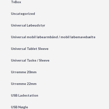
TvBox
Uncategorized
Universal Løbeudstyr
Universal mobil løbearmbånd / mobil løbemavebælte
Universal Tablet Sleeve
Universal Taske / Sleeve
Urremme 20mm
Urremme 22mm
USB Ladestation
USB Nøgle