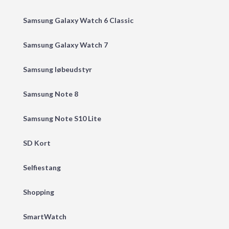
Samsung Galaxy Watch 6 Classic
Samsung Galaxy Watch 7
Samsung løbeudstyr
Samsung Note 8
Samsung Note S10 Lite
SD Kort
Selfiestang
Shopping
SmartWatch