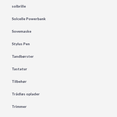
solbrille
Solcelle Powerbank
Sovemaske
Stylus Pen
Tandbørster
Tastatur
Tilbehør
Trådløs oplader
Trimmer