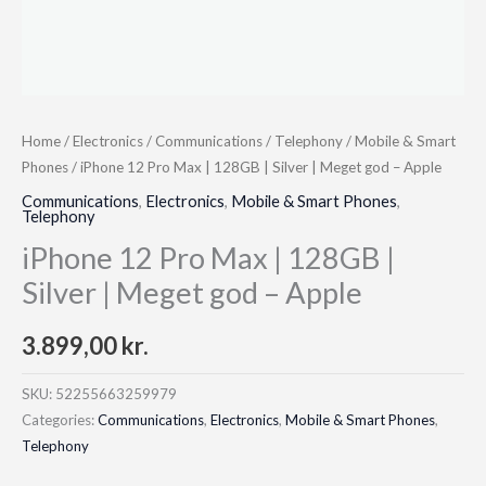
Home
/
Electronics
/
Communications
/
Telephony
/
Mobile & Smart
Phones
/ iPhone 12 Pro Max | 128GB | Silver | Meget god – Apple
Communications
,
Electronics
,
Mobile & Smart Phones
,
Telephony
iPhone 12 Pro Max | 128GB |
Silver | Meget god – Apple
3.899,00
kr.
SKU:
52255663259979
Categories:
Communications
,
Electronics
,
Mobile & Smart Phones
,
Telephony