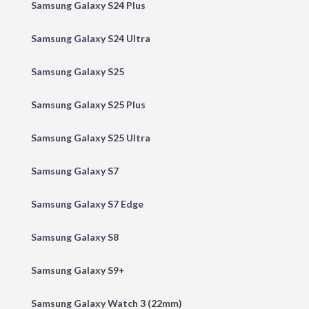
Samsung Galaxy S24 Plus
Samsung Galaxy S24 Ultra
Samsung Galaxy S25
Samsung Galaxy S25 Plus
Samsung Galaxy S25 Ultra
Samsung Galaxy S7
Samsung Galaxy S7 Edge
Samsung Galaxy S8
Samsung Galaxy S9+
Samsung Galaxy Watch 3 (22mm)