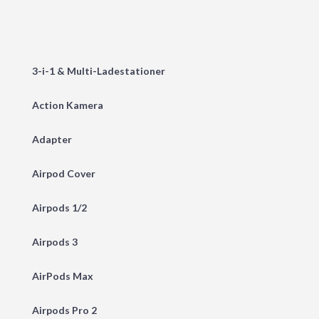
3-i-1 & Multi-Ladestationer
Action Kamera
Adapter
Airpod Cover
Airpods 1/2
Airpods 3
AirPods Max
Airpods Pro 2