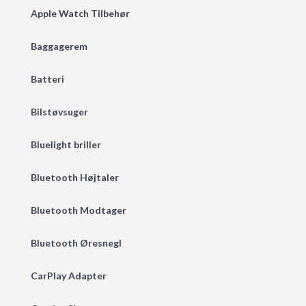
Apple Watch Tilbehør
Baggagerem
Batteri
Bilstøvsuger
Bluelight briller
Bluetooth Højtaler
Bluetooth Modtager
Bluetooth Øresnegl
CarPlay Adapter