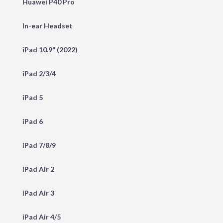
Huawei P40 Pro
In-ear Headset
iPad 10.9" (2022)
iPad 2/3/4
iPad 5
iPad 6
iPad 7/8/9
iPad Air 2
iPad Air 3
iPad Air 4/5