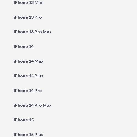
iPhone 13 Mini
iPhone 13 Pro
iPhone 13 Pro Max
iPhone 14
iPhone 14 Max
iPhone 14 Plus
iPhone 14 Pro
iPhone 14 Pro Max
iPhone 15
iPhone 15 Plus