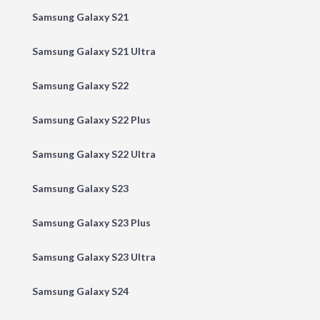
Samsung Galaxy S21
Samsung Galaxy S21 Ultra
Samsung Galaxy S22
Samsung Galaxy S22 Plus
Samsung Galaxy S22 Ultra
Samsung Galaxy S23
Samsung Galaxy S23 Plus
Samsung Galaxy S23 Ultra
Samsung Galaxy S24