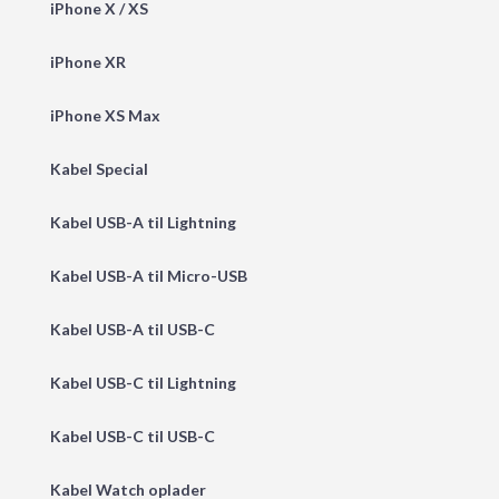
iPhone X / XS
iPhone XR
iPhone XS Max
Kabel Special
Kabel USB-A til Lightning
Kabel USB-A til Micro-USB
Kabel USB-A til USB-C
Kabel USB-C til Lightning
Kabel USB-C til USB-C
Kabel Watch oplader