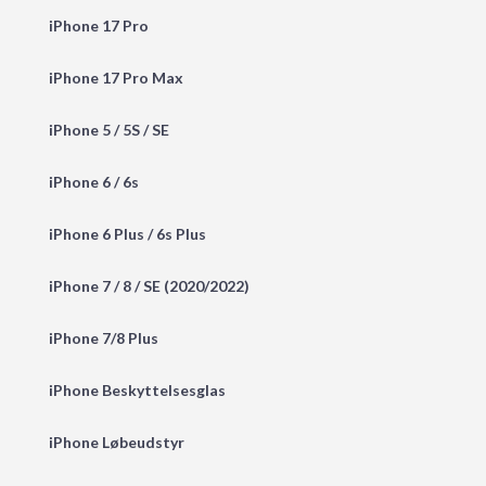
iPhone 17 Pro
iPhone 17 Pro Max
iPhone 5 / 5S / SE
iPhone 6 / 6s
iPhone 6 Plus / 6s Plus
iPhone 7 / 8 / SE (2020/2022)
iPhone 7/8 Plus
iPhone Beskyttelsesglas
iPhone Løbeudstyr