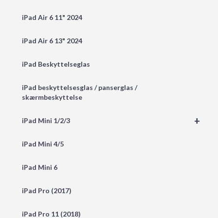
iPad Air 6 11" 2024
iPad Air 6 13" 2024
iPad Beskyttelseglas
iPad beskyttelsesglas / panserglas /
skærmbeskyttelse
+
iPad Mini 1/2/3
iPad Mini 4/5
iPad Mini 6
iPad Pro (2017)
iPad Pro 11 (2018)