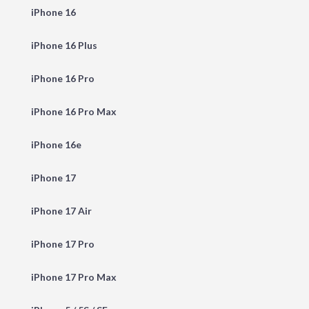
iPhone 16
iPhone 16 Plus
iPhone 16 Pro
iPhone 16 Pro Max
iPhone 16e
iPhone 17
iPhone 17 Air
iPhone 17 Pro
iPhone 17 Pro Max