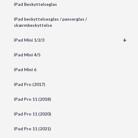
iPad Beskyttelseglas
iPad beskyttelsesglas / panserglas /
skærmbeskyttelse
+
iPad Mini 1/2/3
iPad Mini 4/5
iPad Mini 6
iPad Pro (2017)
iPad Pro 11 (2018)
iPad Pro 11 (2020)
iPad Pro 11 (2021)