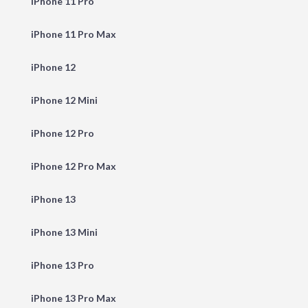
iPhone 11 Pro
iPhone 11 Pro Max
iPhone 12
iPhone 12 Mini
iPhone 12 Pro
iPhone 12 Pro Max
iPhone 13
iPhone 13 Mini
iPhone 13 Pro
iPhone 13 Pro Max