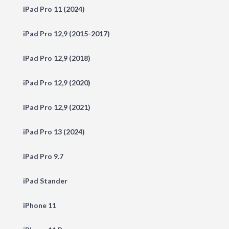
iPad Pro 11 (2024)
iPad Pro 12,9 (2015-2017)
iPad Pro 12,9 (2018)
iPad Pro 12,9 (2020)
iPad Pro 12,9 (2021)
iPad Pro 13 (2024)
iPad Pro 9.7
iPad Stander
iPhone 11