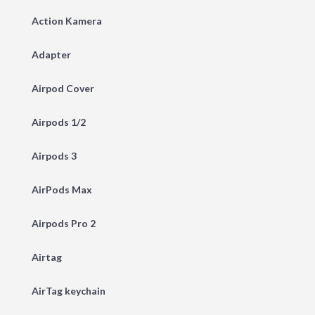
Action Kamera
Adapter
Airpod Cover
Airpods 1/2
Airpods 3
AirPods Max
Airpods Pro 2
Airtag
AirTag keychain