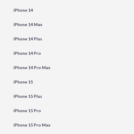
iPhone 14
iPhone 14 Max
iPhone 14 Plus
iPhone 14 Pro
iPhone 14 Pro Max
iPhone 15
iPhone 15 Plus
iPhone 15 Pro
iPhone 15 Pro Max