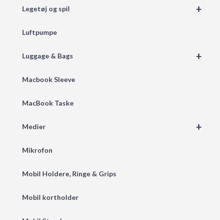
+
Legetøj og spil
Luftpumpe
+
Luggage & Bags
Macbook Sleeve
MacBook Taske
+
Medier
Mikrofon
Mobil Holdere, Ringe & Grips
Mobil kortholder