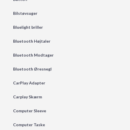
Bilstøvsuger
Bluelight briller
Bluetooth Højtaler
Bluetooth Modtager
Bluetooth Øresnegl
CarPlay Adapter
Carplay Skærm
Computer Sleeve
Computer Taske