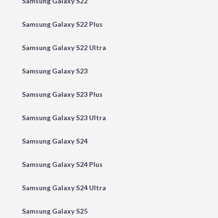
Samsung Galaxy S22
Samsung Galaxy S22 Plus
Samsung Galaxy S22 Ultra
Samsung Galaxy S23
Samsung Galaxy S23 Plus
Samsung Galaxy S23 Ultra
Samsung Galaxy S24
Samsung Galaxy S24 Plus
Samsung Galaxy S24 Ultra
Samsung Galaxy S25