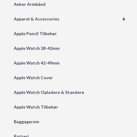
Anker Armbånd
+
Apparel & Accessories
Apple Pencil Tilbehør
Apple Watch 38-42mm
Apple Watch 42-49mm
Apple Watch Cover
Apple Watch Opladere & Standere
Apple Watch Tilbehør
Baggagerem
Batteri