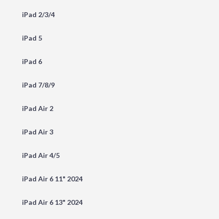
iPad 2/3/4
iPad 5
iPad 6
iPad 7/8/9
iPad Air 2
iPad Air 3
iPad Air 4/5
iPad Air 6 11" 2024
iPad Air 6 13" 2024