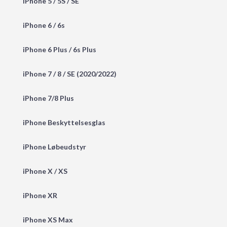
iPhone 5 / 5S / SE
iPhone 6 / 6s
iPhone 6 Plus / 6s Plus
iPhone 7 / 8 / SE (2020/2022)
iPhone 7/8 Plus
iPhone Beskyttelsesglas
iPhone Løbeudstyr
iPhone X / XS
iPhone XR
iPhone XS Max