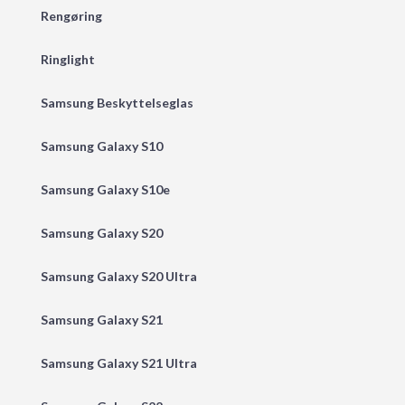
Rengøring
Ringlight
Samsung Beskyttelseglas
Samsung Galaxy S10
Samsung Galaxy S10e
Samsung Galaxy S20
Samsung Galaxy S20 Ultra
Samsung Galaxy S21
Samsung Galaxy S21 Ultra