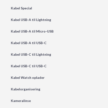
Kabel Special
Kabel USB-A til Lightning
Kabel USB-A til Micro-USB
Kabel USB-A til USB-C
Kabel USB-C til Lightning
Kabel USB-C til USB-C
Kabel Watch oplader
Kabelorganisering
Kameralinse