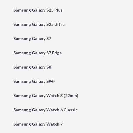
Samsung Galaxy S25 Plus
Samsung Galaxy S25 Ultra
Samsung Galaxy S7
Samsung Galaxy S7 Edge
Samsung Galaxy S8
Samsung Galaxy S9+
Samsung Galaxy Watch 3 (22mm)
Samsung Galaxy Watch 6 Classic
Samsung Galaxy Watch 7