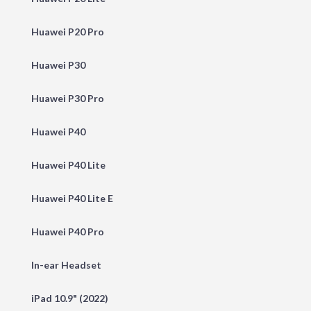
Huawei P20 Pro
Huawei P30
Huawei P30 Pro
Huawei P40
Huawei P40 Lite
Huawei P40 Lite E
Huawei P40 Pro
In-ear Headset
iPad 10.9" (2022)