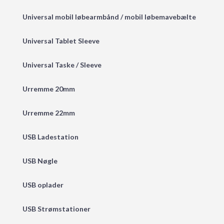
Universal mobil løbearmbånd / mobil løbemavebælte
Universal Tablet Sleeve
Universal Taske / Sleeve
Urremme 20mm
Urremme 22mm
USB Ladestation
USB Nøgle
USB oplader
USB Strømstationer