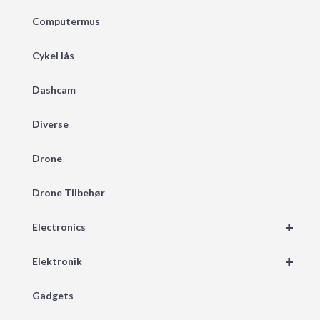
Computermus
Cykel lås
Dashcam
Diverse
Drone
Drone Tilbehør
+
Electronics
+
Elektronik
Gadgets