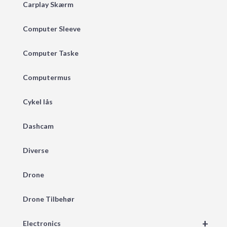
Carplay Skærm
Computer Sleeve
Computer Taske
Computermus
Cykel lås
Dashcam
Diverse
Drone
Drone Tilbehør
+
Electronics