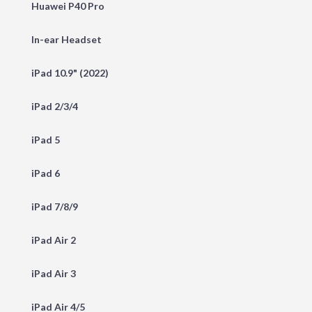
Huawei P40 Pro
In-ear Headset
iPad 10.9" (2022)
iPad 2/3/4
iPad 5
iPad 6
iPad 7/8/9
iPad Air 2
iPad Air 3
iPad Air 4/5