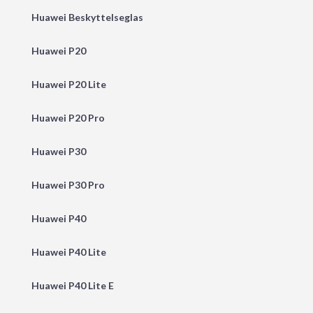
Huawei Beskyttelseglas
Huawei P20
Huawei P20 Lite
Huawei P20 Pro
Huawei P30
Huawei P30 Pro
Huawei P40
Huawei P40 Lite
Huawei P40 Lite E