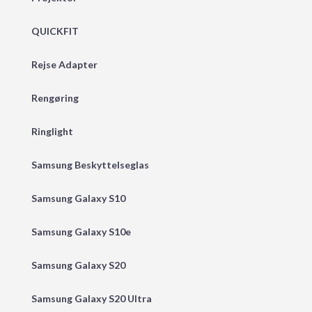
QUICKFIT
Rejse Adapter
Rengøring
Ringlight
Samsung Beskyttelseglas
Samsung Galaxy S10
Samsung Galaxy S10e
Samsung Galaxy S20
Samsung Galaxy S20 Ultra