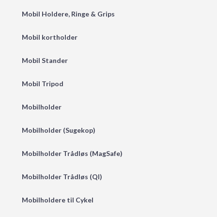
Mobil Holdere, Ringe & Grips
Mobil kortholder
Mobil Stander
Mobil Tripod
Mobilholder
Mobilholder (Sugekop)
Mobilholder Trådløs (MagSafe)
Mobilholder Trådløs (QI)
Mobilholdere til Cykel