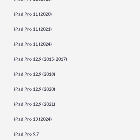
iPad Pro 11 (2020)
iPad Pro 11 (2021)
iPad Pro 11 (2024)
iPad Pro 12,9 (2015-2017)
iPad Pro 12,9 (2018)
iPad Pro 12,9 (2020)
iPad Pro 12,9 (2021)
iPad Pro 13 (2024)
iPad Pro 9.7