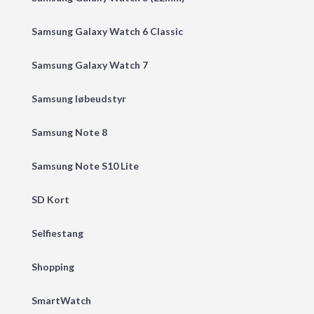
Samsung Galaxy Watch 6 Classic
Samsung Galaxy Watch 7
Samsung løbeudstyr
Samsung Note 8
Samsung Note S10 Lite
SD Kort
Selfiestang
Shopping
SmartWatch