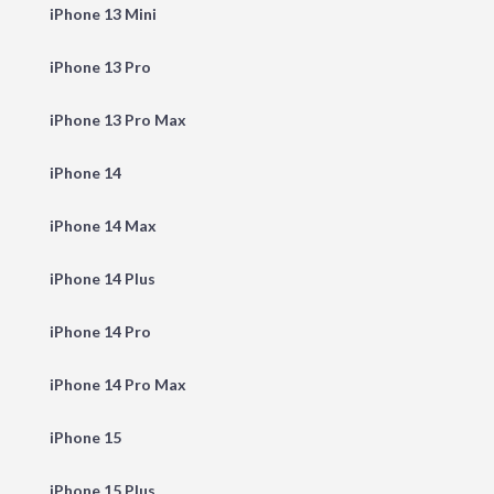
iPhone 13 Mini
iPhone 13 Pro
iPhone 13 Pro Max
iPhone 14
iPhone 14 Max
iPhone 14 Plus
iPhone 14 Pro
iPhone 14 Pro Max
iPhone 15
iPhone 15 Plus