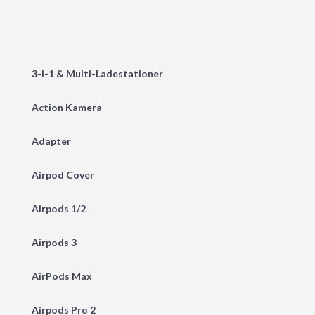
3-i-1 & Multi-Ladestationer
Action Kamera
Adapter
Airpod Cover
Airpods 1/2
Airpods 3
AirPods Max
Airpods Pro 2