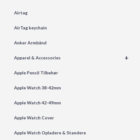
Airtag
AirTag keychain
Anker Armbånd
+
Apparel & Accessories
Apple Pencil Tilbehør
Apple Watch 38-42mm
Apple Watch 42-49mm
Apple Watch Cover
Apple Watch Opladere & Standere