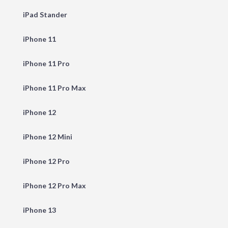
iPad Stander
iPhone 11
iPhone 11 Pro
iPhone 11 Pro Max
iPhone 12
iPhone 12 Mini
iPhone 12 Pro
iPhone 12 Pro Max
iPhone 13