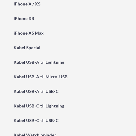
iPhone X / XS
iPhone XR
iPhone XS Max
Kabel Special
Kabel USB-A til Lightning
Kabel USB-A til Micro-USB
Kabel USB-A til USB-C
Kabel USB-C til Lightning
Kabel USB-C til USB-C
Kabel Watch oplader