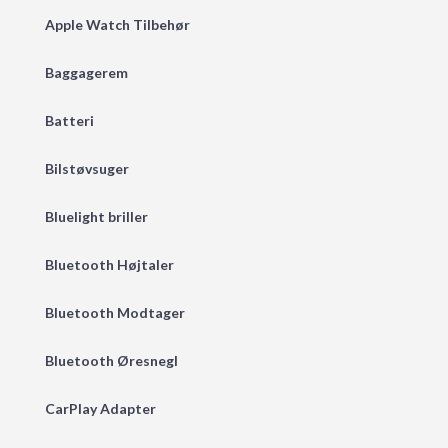
Apple Watch Tilbehør
Baggagerem
Batteri
Bilstøvsuger
Bluelight briller
Bluetooth Højtaler
Bluetooth Modtager
Bluetooth Øresnegl
CarPlay Adapter