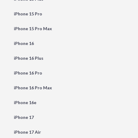
iPhone 15 Pro
iPhone 15 Pro Max
iPhone 16
iPhone 16 Plus
iPhone 16 Pro
iPhone 16 Pro Max
iPhone 16e
iPhone 17
iPhone 17 Air