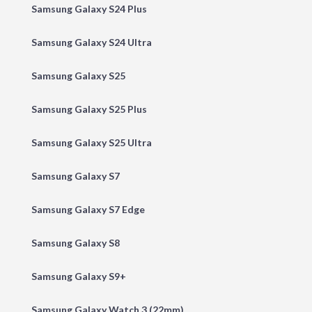
Samsung Galaxy S24 Plus
Samsung Galaxy S24 Ultra
Samsung Galaxy S25
Samsung Galaxy S25 Plus
Samsung Galaxy S25 Ultra
Samsung Galaxy S7
Samsung Galaxy S7 Edge
Samsung Galaxy S8
Samsung Galaxy S9+
Samsung Galaxy Watch 3 (22mm)