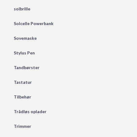
solbrille
Solcelle Powerbank
Sovemaske
Stylus Pen
Tandbørster
Tastatur
Tilbehør
Trådløs oplader
Trimmer