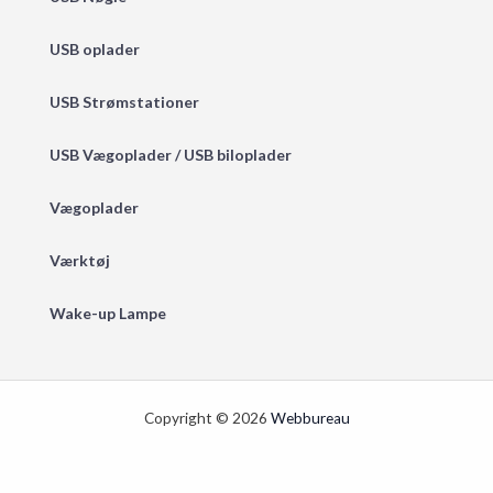
USB oplader
USB Strømstationer
USB Vægoplader / USB biloplader
Vægoplader
Værktøj
Wake-up Lampe
Copyright © 2026
Webbureau