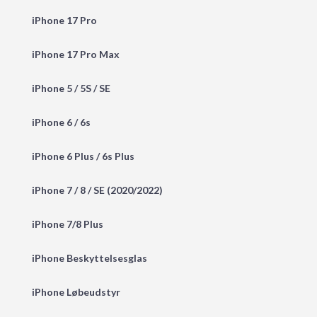
iPhone 17 Pro
iPhone 17 Pro Max
iPhone 5 / 5S / SE
iPhone 6 / 6s
iPhone 6 Plus / 6s Plus
iPhone 7 / 8 / SE (2020/2022)
iPhone 7/8 Plus
iPhone Beskyttelsesglas
iPhone Løbeudstyr