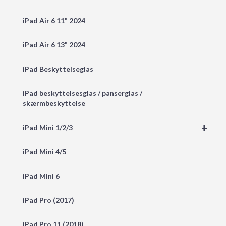
iPad Air 6 11" 2024
iPad Air 6 13" 2024
iPad Beskyttelseglas
iPad beskyttelsesglas / panserglas /
skærmbeskyttelse
+
iPad Mini 1/2/3
iPad Mini 4/5
iPad Mini 6
iPad Pro (2017)
iPad Pro 11 (2018)