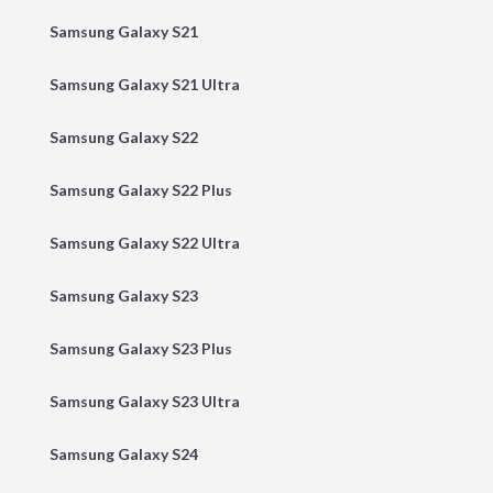
Samsung Galaxy S21
Samsung Galaxy S21 Ultra
Samsung Galaxy S22
Samsung Galaxy S22 Plus
Samsung Galaxy S22 Ultra
Samsung Galaxy S23
Samsung Galaxy S23 Plus
Samsung Galaxy S23 Ultra
Samsung Galaxy S24