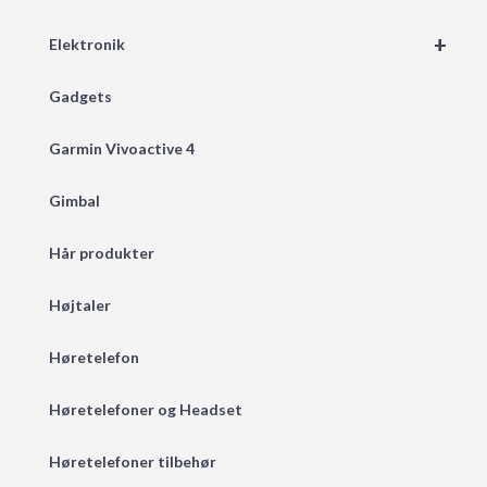
+
Elektronik
Gadgets
Garmin Vivoactive 4
Gimbal
Hår produkter
Højtaler
Høretelefon
Høretelefoner og Headset
Høretelefoner tilbehør