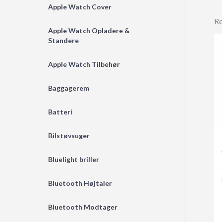
Apple Watch Cover
Re
Apple Watch Opladere &
Standere
Apple Watch Tilbehør
Baggagerem
Batteri
Bilstøvsuger
Bluelight briller
Bluetooth Højtaler
Bluetooth Modtager