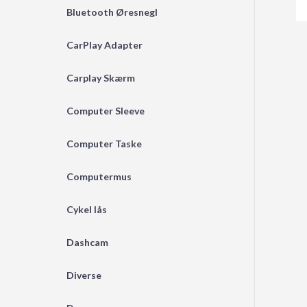
Bluetooth Øresnegl
CarPlay Adapter
Carplay Skærm
Computer Sleeve
Computer Taske
Computermus
Cykel lås
Dashcam
Diverse