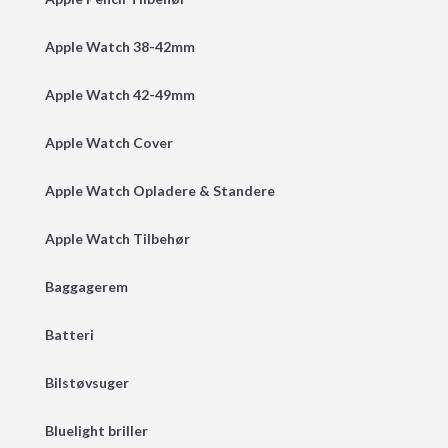
Apple Watch 38-42mm
Apple Watch 42-49mm
Apple Watch Cover
Apple Watch Opladere & Standere
Apple Watch Tilbehør
Baggagerem
Batteri
Bilstøvsuger
Bluelight briller