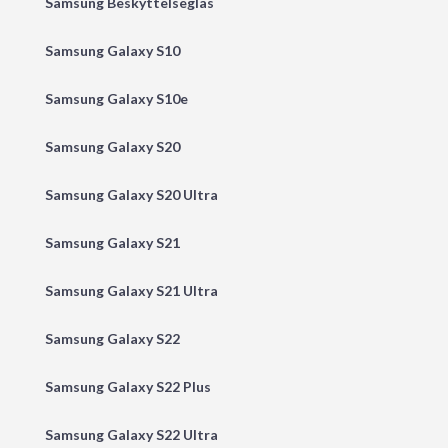
Samsung Beskyttelseglas
Samsung Galaxy S10
Samsung Galaxy S10e
Samsung Galaxy S20
Samsung Galaxy S20 Ultra
Samsung Galaxy S21
Samsung Galaxy S21 Ultra
Samsung Galaxy S22
Samsung Galaxy S22 Plus
Samsung Galaxy S22 Ultra