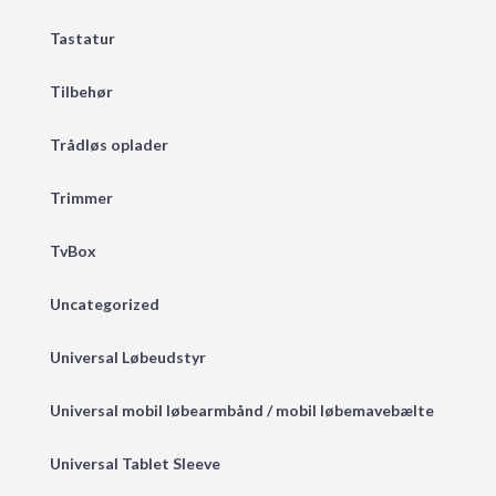
Tastatur
Tilbehør
Trådløs oplader
Trimmer
TvBox
Uncategorized
Universal Løbeudstyr
Universal mobil løbearmbånd / mobil løbemavebælte
Universal Tablet Sleeve