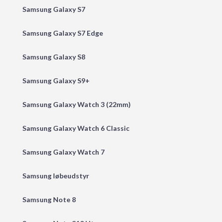
Samsung Galaxy S7
Samsung Galaxy S7 Edge
Samsung Galaxy S8
Samsung Galaxy S9+
Samsung Galaxy Watch 3 (22mm)
Samsung Galaxy Watch 6 Classic
Samsung Galaxy Watch 7
Samsung løbeudstyr
Samsung Note 8