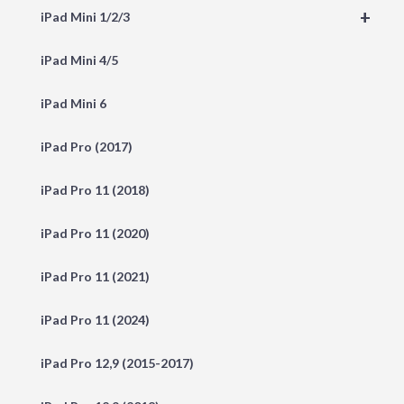
+
iPad Mini 1/2/3
iPad Mini 4/5
iPad Mini 6
iPad Pro (2017)
iPad Pro 11 (2018)
iPad Pro 11 (2020)
iPad Pro 11 (2021)
iPad Pro 11 (2024)
iPad Pro 12,9 (2015-2017)