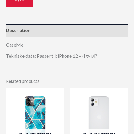
Description
CaseMe
Tekniske data: Passer til: iPhone 12 – (I tvivl?
Related products