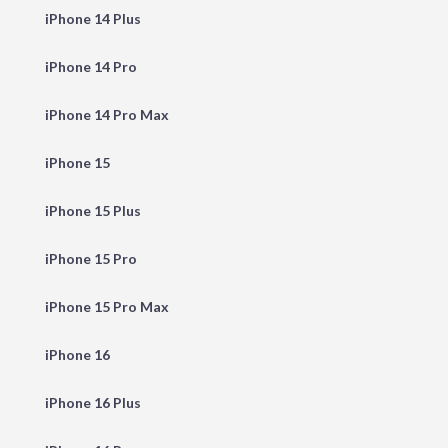
iPhone 14 Plus
iPhone 14 Pro
iPhone 14 Pro Max
iPhone 15
iPhone 15 Plus
iPhone 15 Pro
iPhone 15 Pro Max
iPhone 16
iPhone 16 Plus