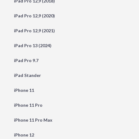
iPad Pro 12,9 (2018)
iPad Pro 12,9 (2020)
iPad Pro 12,9 (2021)
iPad Pro 13 (2024)
iPad Pro 9.7
iPad Stander
iPhone 11
iPhone 11 Pro
iPhone 11 Pro Max
iPhone 12