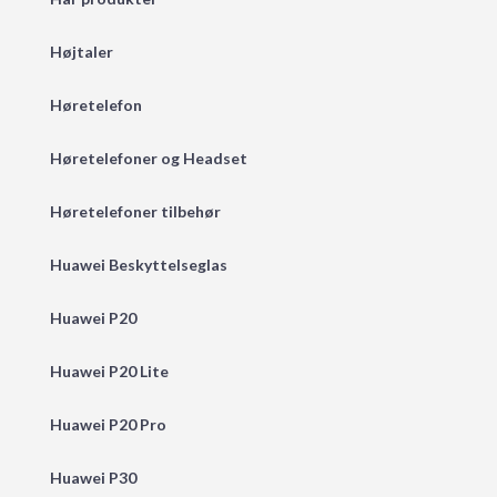
Højtaler
Høretelefon
Høretelefoner og Headset
Høretelefoner tilbehør
Huawei Beskyttelseglas
Huawei P20
Huawei P20 Lite
Huawei P20 Pro
Huawei P30