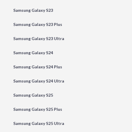
Samsung Galaxy S23
Samsung Galaxy S23 Plus
Samsung Galaxy S23 Ultra
Samsung Galaxy S24
Samsung Galaxy S24 Plus
Samsung Galaxy S24 Ultra
Samsung Galaxy S25
Samsung Galaxy S25 Plus
Samsung Galaxy S25 Ultra