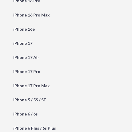
iPhone 16 Pro
iPhone 16 Pro Max
iPhone 16e
iPhone 17
iPhone 17 Air
iPhone 17 Pro
iPhone 17 Pro Max
iPhone 5 / 5S / SE
iPhone 6 / 6s
iPhone 6 Plus / 6s Plus