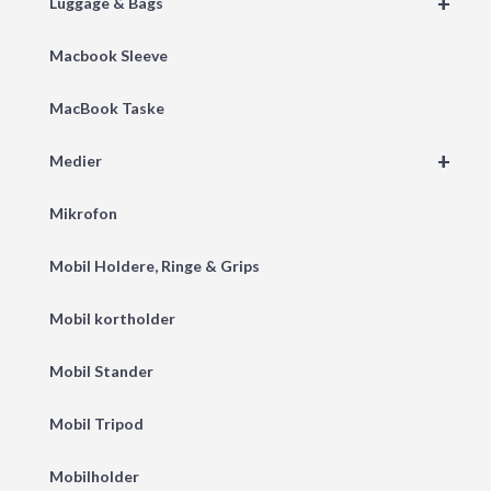
+
Luggage & Bags
Macbook Sleeve
MacBook Taske
+
Medier
Mikrofon
Mobil Holdere, Ringe & Grips
Mobil kortholder
Mobil Stander
Mobil Tripod
Mobilholder