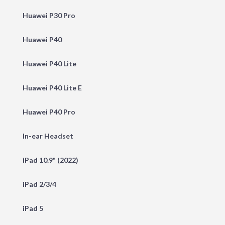
Huawei P30 Pro
Huawei P40
Huawei P40 Lite
Huawei P40 Lite E
Huawei P40 Pro
In-ear Headset
iPad 10.9" (2022)
iPad 2/3/4
iPad 5