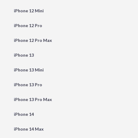
iPhone 12 Mini
iPhone 12 Pro
iPhone 12 Pro Max
iPhone 13
iPhone 13 Mini
iPhone 13 Pro
iPhone 13 Pro Max
iPhone 14
iPhone 14 Max