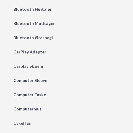
Bluetooth Højtaler
Bluetooth Modtager
Bluetooth Øresnegl
CarPlay Adapter
Carplay Skærm
Computer Sleeve
Computer Taske
Computermus
Cykel lås