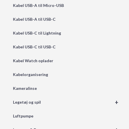
Kabel USB-A til Micro-USB
Kabel USB-A til USB-C
Kabel USB-C til Lightning
Kabel USB-C til USB-C
Kabel Watch oplader
Kabelorganisering
Kameralinse
+
Legetøj og spil
Luftpumpe