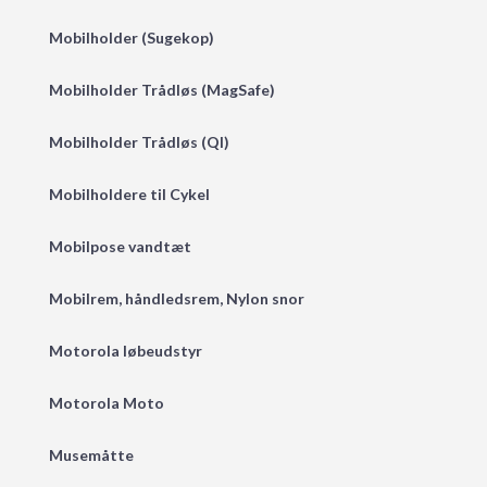
Mobilholder (Sugekop)
Mobilholder Trådløs (MagSafe)
Mobilholder Trådløs (QI)
Mobilholdere til Cykel
Mobilpose vandtæt
Mobilrem, håndledsrem, Nylon snor
Motorola løbeudstyr
Motorola Moto
Musemåtte