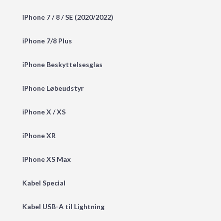
iPhone 7 / 8 / SE (2020/2022)
iPhone 7/8 Plus
iPhone Beskyttelsesglas
iPhone Løbeudstyr
iPhone X / XS
iPhone XR
iPhone XS Max
Kabel Special
Kabel USB-A til Lightning