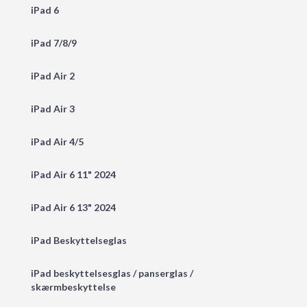
iPad 6
iPad 7/8/9
iPad Air 2
iPad Air 3
iPad Air 4/5
iPad Air 6 11" 2024
iPad Air 6 13" 2024
iPad Beskyttelseglas
iPad beskyttelsesglas / panserglas /
skærmbeskyttelse