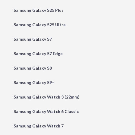
Samsung Galaxy S25 Plus
Samsung Galaxy S25 Ultra
Samsung Galaxy S7
Samsung Galaxy S7 Edge
Samsung Galaxy S8
Samsung Galaxy S9+
Samsung Galaxy Watch 3 (22mm)
Samsung Galaxy Watch 6 Classic
Samsung Galaxy Watch 7