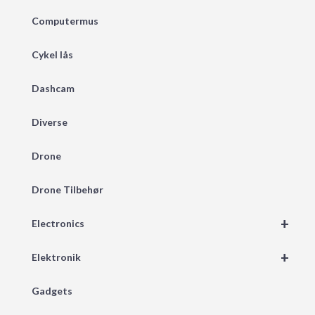
Computermus
Cykel lås
Dashcam
Diverse
Drone
Drone Tilbehør
+
Electronics
+
Elektronik
Gadgets