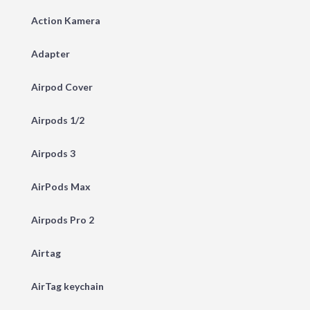
Action Kamera
Adapter
Airpod Cover
Airpods 1/2
Airpods 3
AirPods Max
Airpods Pro 2
Airtag
AirTag keychain