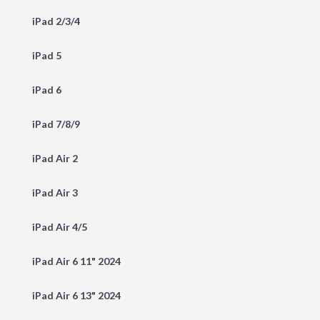
iPad 2/3/4
iPad 5
iPad 6
iPad 7/8/9
iPad Air 2
iPad Air 3
iPad Air 4/5
iPad Air 6 11" 2024
iPad Air 6 13" 2024