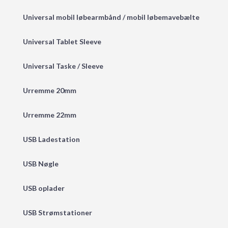
Universal mobil løbearmbånd / mobil løbemavebælte
Universal Tablet Sleeve
Universal Taske / Sleeve
Urremme 20mm
Urremme 22mm
USB Ladestation
USB Nøgle
USB oplader
USB Strømstationer