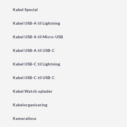
Kabel Special
Kabel USB-A til Lightning
Kabel USB-A til Micro-USB
Kabel USB-A til USB-C
Kabel USB-C til Lightning
Kabel USB-C til USB-C
Kabel Watch oplader
Kabelorganisering
Kameralinse