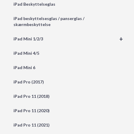
iPad Beskyttelseglas
iPad beskyttelsesglas / panserglas /
skærmbeskyttelse
+
iPad Mini 1/2/3
iPad Mini 4/5
iPad Mini 6
iPad Pro (2017)
iPad Pro 11 (2018)
iPad Pro 11 (2020)
iPad Pro 11 (2021)