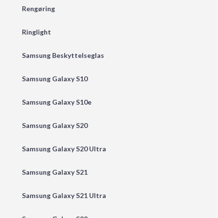
Rengøring
Ringlight
Samsung Beskyttelseglas
Samsung Galaxy S10
Samsung Galaxy S10e
Samsung Galaxy S20
Samsung Galaxy S20 Ultra
Samsung Galaxy S21
Samsung Galaxy S21 Ultra