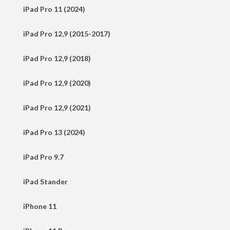
iPad Pro 11 (2024)
iPad Pro 12,9 (2015-2017)
iPad Pro 12,9 (2018)
iPad Pro 12,9 (2020)
iPad Pro 12,9 (2021)
iPad Pro 13 (2024)
iPad Pro 9.7
iPad Stander
iPhone 11