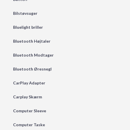
Bilstøvsuger
Bluelight briller
Bluetooth Højtaler
Bluetooth Modtager
Bluetooth Øresnegl
CarPlay Adapter
Carplay Skærm
Computer Sleeve
Computer Taske