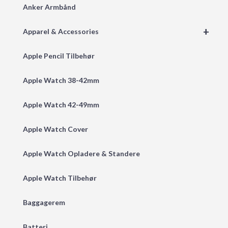
Anker Armbånd
+
Apparel & Accessories
Apple Pencil Tilbehør
Apple Watch 38-42mm
Apple Watch 42-49mm
Apple Watch Cover
Apple Watch Opladere & Standere
Apple Watch Tilbehør
Baggagerem
Batteri