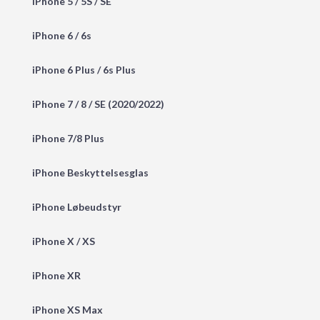
iPhone 5 / 5S / SE
iPhone 6 / 6s
iPhone 6 Plus / 6s Plus
iPhone 7 / 8 / SE (2020/2022)
iPhone 7/8 Plus
iPhone Beskyttelsesglas
iPhone Løbeudstyr
iPhone X / XS
iPhone XR
iPhone XS Max