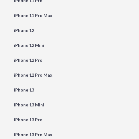
iPhone 11 Pro
iPhone 11 Pro Max
iPhone 12
iPhone 12 Mini
iPhone 12 Pro
iPhone 12 Pro Max
iPhone 13
iPhone 13 Mini
iPhone 13 Pro
iPhone 13 Pro Max