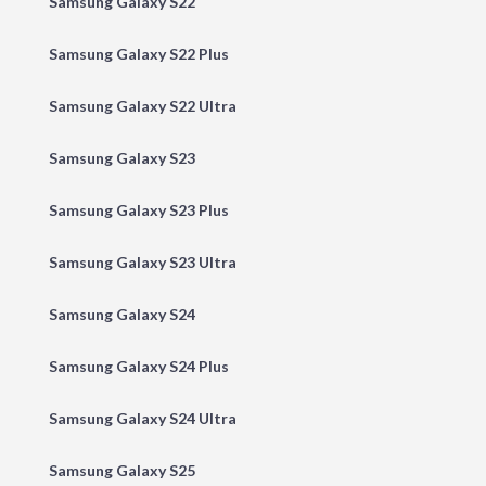
Samsung Galaxy S22
Samsung Galaxy S22 Plus
Samsung Galaxy S22 Ultra
Samsung Galaxy S23
Samsung Galaxy S23 Plus
Samsung Galaxy S23 Ultra
Samsung Galaxy S24
Samsung Galaxy S24 Plus
Samsung Galaxy S24 Ultra
Samsung Galaxy S25