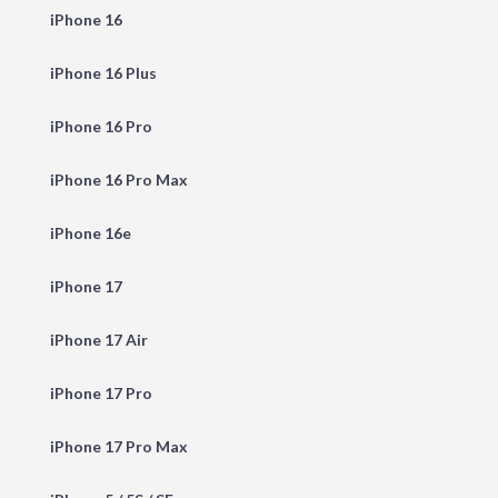
iPhone 16
iPhone 16 Plus
iPhone 16 Pro
iPhone 16 Pro Max
iPhone 16e
iPhone 17
iPhone 17 Air
iPhone 17 Pro
iPhone 17 Pro Max