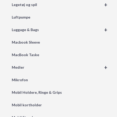
+
Legetøj og spil
Luftpumpe
+
Luggage & Bags
Macbook Sleeve
MacBook Taske
+
Medier
Mikrofon
Mobil Holdere, Ringe & Grips
Mobil kortholder