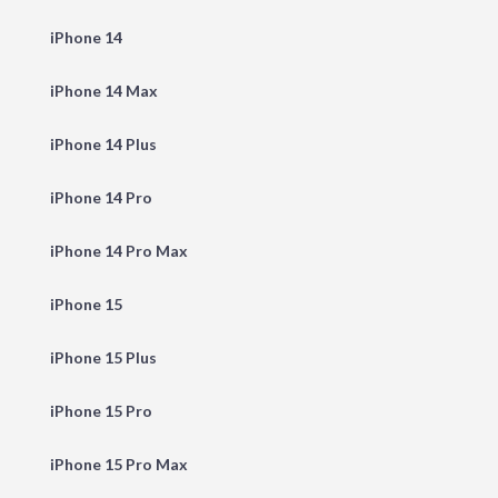
iPhone 14
iPhone 14 Max
iPhone 14 Plus
iPhone 14 Pro
iPhone 14 Pro Max
iPhone 15
iPhone 15 Plus
iPhone 15 Pro
iPhone 15 Pro Max