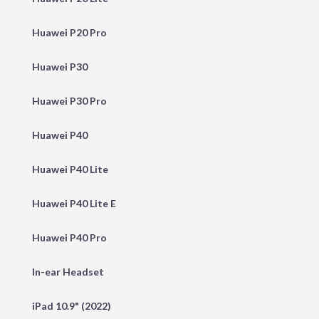
Huawei P20 Pro
Huawei P30
Huawei P30 Pro
Huawei P40
Huawei P40 Lite
Huawei P40 Lite E
Huawei P40 Pro
In-ear Headset
iPad 10.9" (2022)