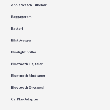
Apple Watch Tilbehør
Baggagerem
Batteri
Bilstøvsuger
Bluelight briller
Bluetooth Højtaler
Bluetooth Modtager
Bluetooth Øresnegl
CarPlay Adapter