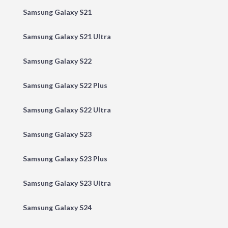
Samsung Galaxy S21
Samsung Galaxy S21 Ultra
Samsung Galaxy S22
Samsung Galaxy S22 Plus
Samsung Galaxy S22 Ultra
Samsung Galaxy S23
Samsung Galaxy S23 Plus
Samsung Galaxy S23 Ultra
Samsung Galaxy S24