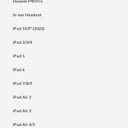
Huawei P40 Pro
In-ear Headset
iPad 10.9" (2022)
iPad 2/3/4
iPad 5
iPad 6
iPad 7/8/9
iPad Air 2
iPad Air 3
iPad Air 4/5