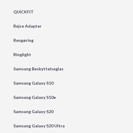
QUICKFIT
Rejse Adapter
Rengøring
Ringlight
Samsung Beskyttelseglas
Samsung Galaxy S10
Samsung Galaxy S10e
Samsung Galaxy S20
Samsung Galaxy S20 Ultra