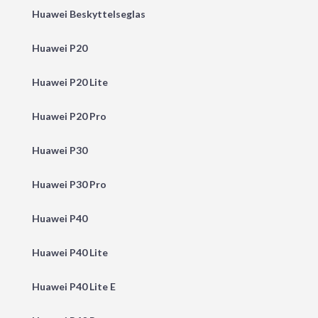
Huawei Beskyttelseglas
Huawei P20
Huawei P20 Lite
Huawei P20 Pro
Huawei P30
Huawei P30 Pro
Huawei P40
Huawei P40 Lite
Huawei P40 Lite E