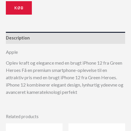
KØB
Description
Apple
Oplev kraft og elegance med en brugt iPhone 12 fra Green
Heroes Få en premium smartphone-oplevelse til en
attraktiv pris med en brugt iPhone 12 fra Green Heroes.
iPhone 12 kombinerer elegant design, lynhurtig ydeevne og
avanceret kamerateknologi perfekt
Related products