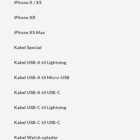
iPhone X / XS
iPhone XR
iPhone XS Max
Kabel Special
Kabel USB-A til Lightning
Kabel USB-A til Micro-USB
Kabel USB-A til USB-C
Kabel USB-C til Lightning
Kabel USB-C til USB-C
Kabel Watch oplader