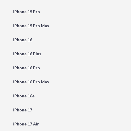
iPhone 15 Pro
iPhone 15 Pro Max
iPhone 16
iPhone 16 Plus
iPhone 16 Pro
iPhone 16 Pro Max
iPhone 16e
iPhone 17
iPhone 17 Air