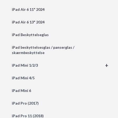
iPad Air 6 11" 2024
iPad Air 6 13" 2024
iPad Beskyttelseglas
iPad beskyttelsesglas / panserglas /
skærmbeskyttelse
+
iPad Mini 1/2/3
iPad Mini 4/5
iPad Mini 6
iPad Pro (2017)
iPad Pro 11 (2018)