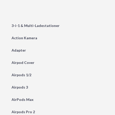
3-i-1 & Multi-Ladestationer
Action Kamera
Adapter
Airpod Cover
Airpods 1/2
Airpods 3
AirPods Max
Airpods Pro 2