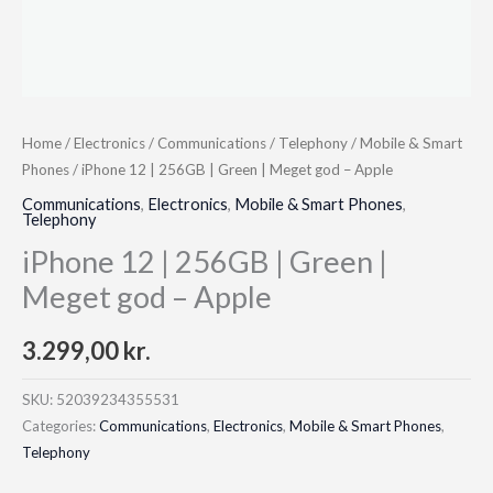
Home
/
Electronics
/
Communications
/
Telephony
/
Mobile & Smart
Phones
/ iPhone 12 | 256GB | Green | Meget god – Apple
Communications
,
Electronics
,
Mobile & Smart Phones
,
Telephony
iPhone 12 | 256GB | Green |
Meget god – Apple
3.299,00
kr.
SKU:
52039234355531
Categories:
Communications
,
Electronics
,
Mobile & Smart Phones
,
Telephony