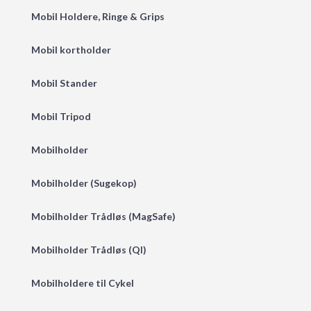
Mobil Holdere, Ringe & Grips
Mobil kortholder
Mobil Stander
Mobil Tripod
Mobilholder
Mobilholder (Sugekop)
Mobilholder Trådløs (MagSafe)
Mobilholder Trådløs (QI)
Mobilholdere til Cykel