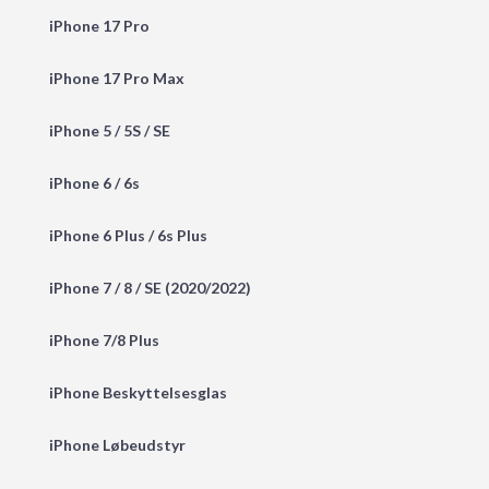
iPhone 17 Pro
iPhone 17 Pro Max
iPhone 5 / 5S / SE
iPhone 6 / 6s
iPhone 6 Plus / 6s Plus
iPhone 7 / 8 / SE (2020/2022)
iPhone 7/8 Plus
iPhone Beskyttelsesglas
iPhone Løbeudstyr