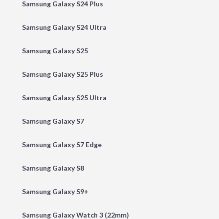
Samsung Galaxy S24 Plus
Samsung Galaxy S24 Ultra
Samsung Galaxy S25
Samsung Galaxy S25 Plus
Samsung Galaxy S25 Ultra
Samsung Galaxy S7
Samsung Galaxy S7 Edge
Samsung Galaxy S8
Samsung Galaxy S9+
Samsung Galaxy Watch 3 (22mm)