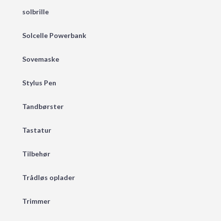
solbrille
Solcelle Powerbank
Sovemaske
Stylus Pen
Tandbørster
Tastatur
Tilbehør
Trådløs oplader
Trimmer