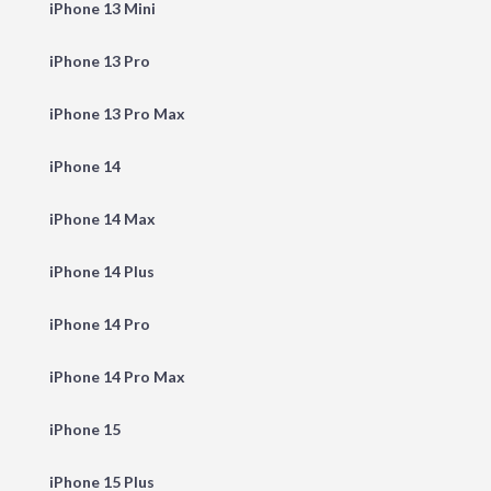
iPhone 13 Mini
iPhone 13 Pro
iPhone 13 Pro Max
iPhone 14
iPhone 14 Max
iPhone 14 Plus
iPhone 14 Pro
iPhone 14 Pro Max
iPhone 15
iPhone 15 Plus