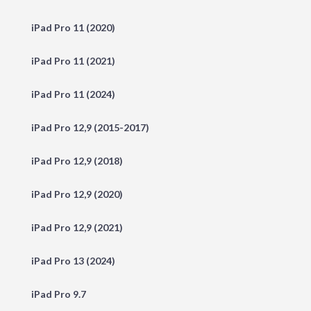
iPad Pro 11 (2020)
iPad Pro 11 (2021)
iPad Pro 11 (2024)
iPad Pro 12,9 (2015-2017)
iPad Pro 12,9 (2018)
iPad Pro 12,9 (2020)
iPad Pro 12,9 (2021)
iPad Pro 13 (2024)
iPad Pro 9.7