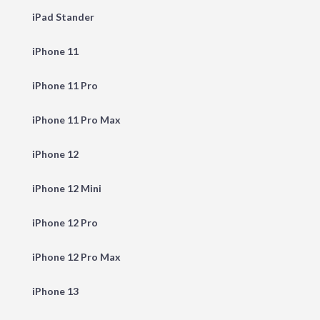
iPad Stander
iPhone 11
iPhone 11 Pro
iPhone 11 Pro Max
iPhone 12
iPhone 12 Mini
iPhone 12 Pro
iPhone 12 Pro Max
iPhone 13