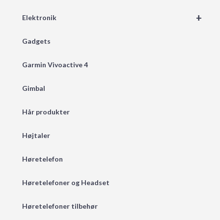
+
Elektronik
Gadgets
Garmin Vivoactive 4
Gimbal
Hår produkter
Højtaler
Høretelefon
Høretelefoner og Headset
Høretelefoner tilbehør