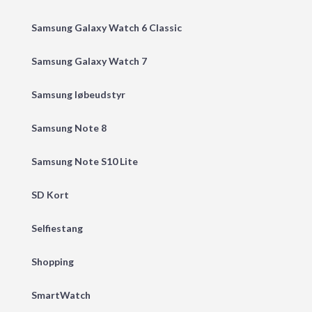
Samsung Galaxy Watch 6 Classic
Samsung Galaxy Watch 7
Samsung løbeudstyr
Samsung Note 8
Samsung Note S10 Lite
SD Kort
Selfiestang
Shopping
SmartWatch