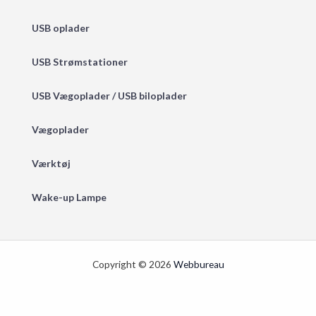
USB oplader
USB Strømstationer
USB Vægoplader / USB biloplader
Vægoplader
Værktøj
Wake-up Lampe
Copyright © 2026
Webbureau