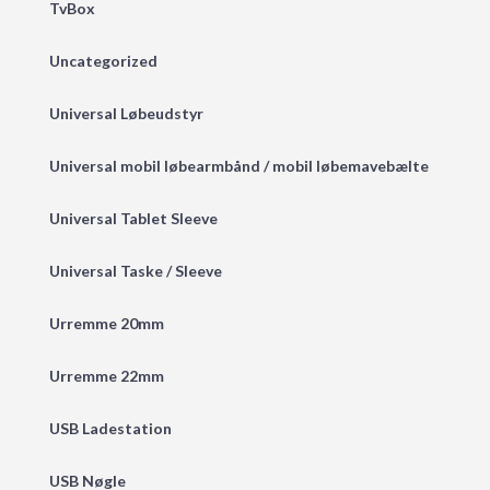
TvBox
Uncategorized
Universal Løbeudstyr
Universal mobil løbearmbånd / mobil løbemavebælte
Universal Tablet Sleeve
Universal Taske / Sleeve
Urremme 20mm
Urremme 22mm
USB Ladestation
USB Nøgle