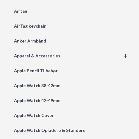
Airtag
AirTag keychain
Anker Armbånd
+
Apparel & Accessories
Apple Pencil Tilbehør
Apple Watch 38-42mm
Apple Watch 42-49mm
Apple Watch Cover
Apple Watch Opladere & Standere