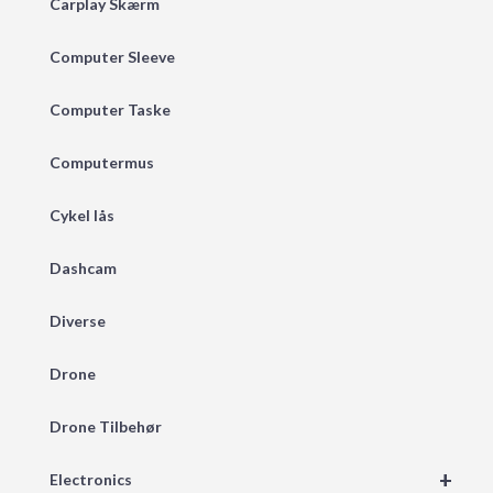
Carplay Skærm
Computer Sleeve
Computer Taske
Computermus
Cykel lås
Dashcam
Diverse
Drone
Drone Tilbehør
+
Electronics