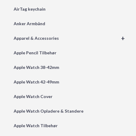
AirTag keychain
Anker Armbånd
+
Apparel & Accessories
Apple Pencil Tilbehør
Apple Watch 38-42mm
Apple Watch 42-49mm
Apple Watch Cover
Apple Watch Opladere & Standere
Apple Watch Tilbehør