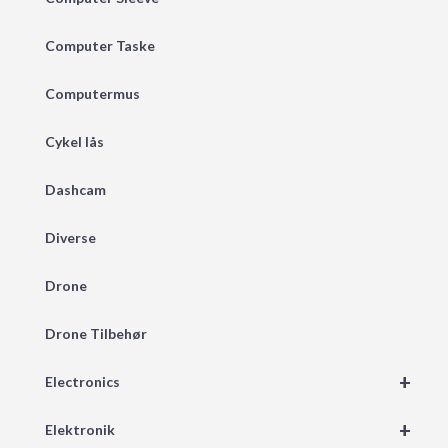
Computer Taske
Computermus
Cykel lås
Dashcam
Diverse
Drone
Drone Tilbehør
+
Electronics
+
Elektronik