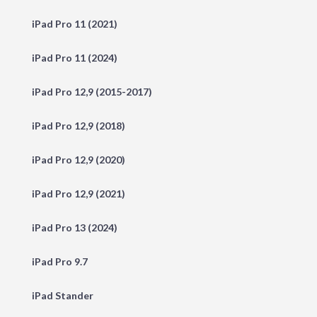
iPad Pro 11 (2021)
iPad Pro 11 (2024)
iPad Pro 12,9 (2015-2017)
iPad Pro 12,9 (2018)
iPad Pro 12,9 (2020)
iPad Pro 12,9 (2021)
iPad Pro 13 (2024)
iPad Pro 9.7
iPad Stander