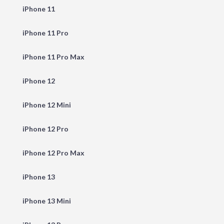
iPhone 11
iPhone 11 Pro
iPhone 11 Pro Max
iPhone 12
iPhone 12 Mini
iPhone 12 Pro
iPhone 12 Pro Max
iPhone 13
iPhone 13 Mini