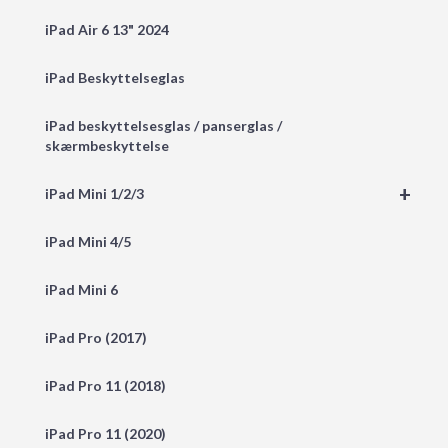
iPad Air 6 13" 2024
iPad Beskyttelseglas
iPad beskyttelsesglas / panserglas /
skærmbeskyttelse
+
iPad Mini 1/2/3
iPad Mini 4/5
iPad Mini 6
iPad Pro (2017)
iPad Pro 11 (2018)
iPad Pro 11 (2020)