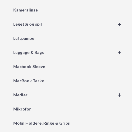
Kameralinse
+
Legetøj og spil
Luftpumpe
+
Luggage & Bags
Macbook Sleeve
MacBook Taske
+
Medier
Mikrofon
Mobil Holdere, Ringe & Grips