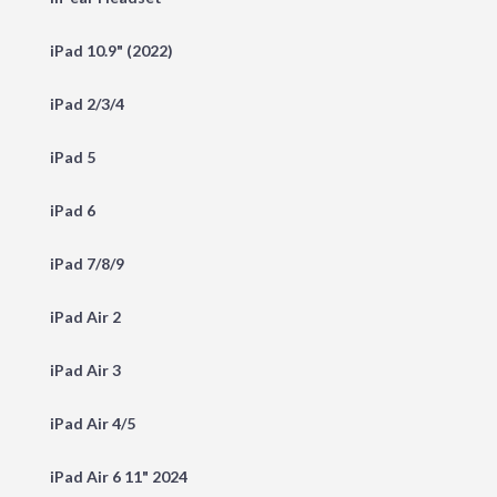
iPad 10.9" (2022)
iPad 2/3/4
iPad 5
iPad 6
iPad 7/8/9
iPad Air 2
iPad Air 3
iPad Air 4/5
iPad Air 6 11" 2024