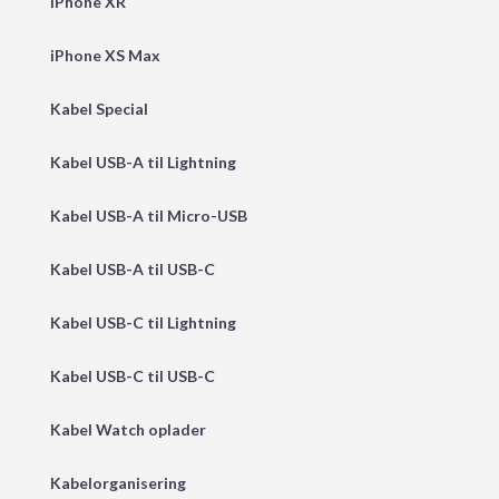
iPhone XR
iPhone XS Max
Kabel Special
Kabel USB-A til Lightning
Kabel USB-A til Micro-USB
Kabel USB-A til USB-C
Kabel USB-C til Lightning
Kabel USB-C til USB-C
Kabel Watch oplader
Kabelorganisering