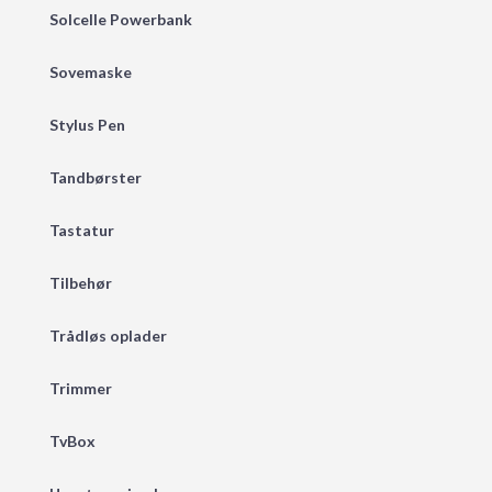
Solcelle Powerbank
Sovemaske
Stylus Pen
Tandbørster
Tastatur
Tilbehør
Trådløs oplader
Trimmer
TvBox