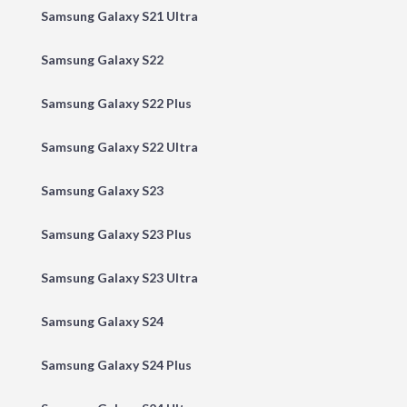
Samsung Galaxy S21 Ultra
Samsung Galaxy S22
Samsung Galaxy S22 Plus
Samsung Galaxy S22 Ultra
Samsung Galaxy S23
Samsung Galaxy S23 Plus
Samsung Galaxy S23 Ultra
Samsung Galaxy S24
Samsung Galaxy S24 Plus