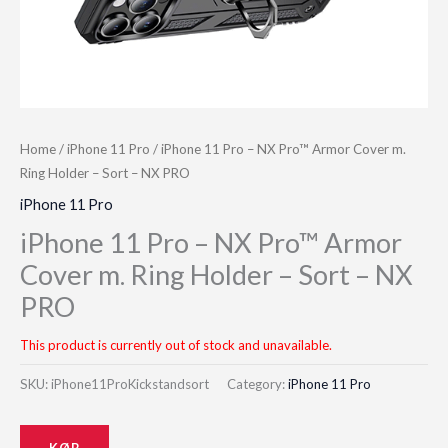
Home
/
iPhone 11 Pro
/ iPhone 11 Pro – NX Pro™ Armor Cover m.
Ring Holder – Sort – NX PRO
iPhone 11 Pro
iPhone 11 Pro – NX Pro™ Armor
Cover m. Ring Holder – Sort – NX
PRO
This product is currently out of stock and unavailable.
SKU:
iPhone11ProKickstandsort
Category:
iPhone 11 Pro
KØB