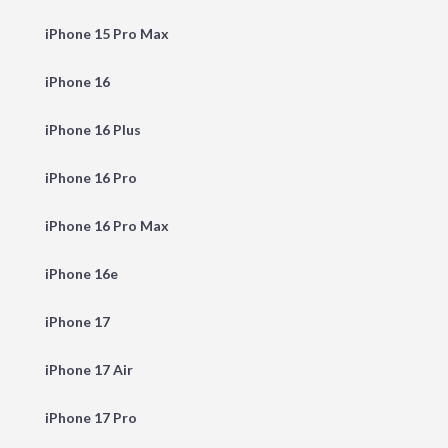
iPhone 15 Pro Max
iPhone 16
iPhone 16 Plus
iPhone 16 Pro
iPhone 16 Pro Max
iPhone 16e
iPhone 17
iPhone 17 Air
iPhone 17 Pro