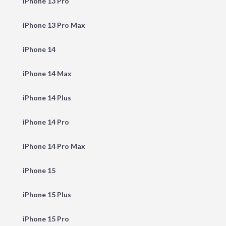
iPhone 13 Pro
iPhone 13 Pro Max
iPhone 14
iPhone 14 Max
iPhone 14 Plus
iPhone 14 Pro
iPhone 14 Pro Max
iPhone 15
iPhone 15 Plus
iPhone 15 Pro