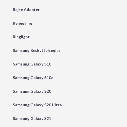
Rejse Adapter
Rengøring
Ringlight
Samsung Beskyttelseglas
Samsung Galaxy S10
Samsung Galaxy S10e
Samsung Galaxy S20
Samsung Galaxy S20 Ultra
Samsung Galaxy S21