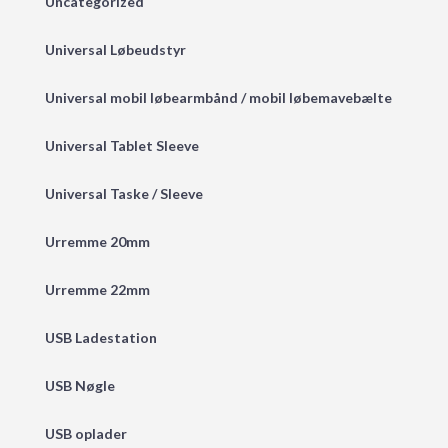
Uncategorized
Universal Løbeudstyr
Universal mobil løbearmbånd / mobil løbemavebælte
Universal Tablet Sleeve
Universal Taske / Sleeve
Urremme 20mm
Urremme 22mm
USB Ladestation
USB Nøgle
USB oplader