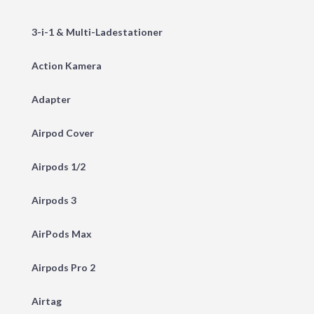
3-i-1 & Multi-Ladestationer
Action Kamera
Adapter
Airpod Cover
Airpods 1/2
Airpods 3
AirPods Max
Airpods Pro 2
Airtag