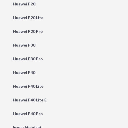
Huawei P20
Huawei P20 Lite
Huawei P20 Pro
Huawei P30
Huawei P30 Pro
Huawei P40
Huawei P40 Lite
Huawei P40 Lite E
Huawei P40 Pro
In-ear Headset