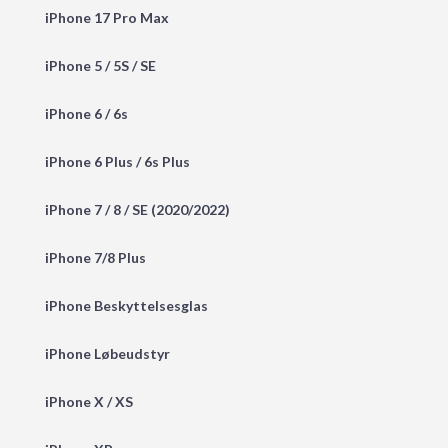
iPhone 17 Pro Max
iPhone 5 / 5S / SE
iPhone 6 / 6s
iPhone 6 Plus / 6s Plus
iPhone 7 / 8 / SE (2020/2022)
iPhone 7/8 Plus
iPhone Beskyttelsesglas
iPhone Løbeudstyr
iPhone X / XS