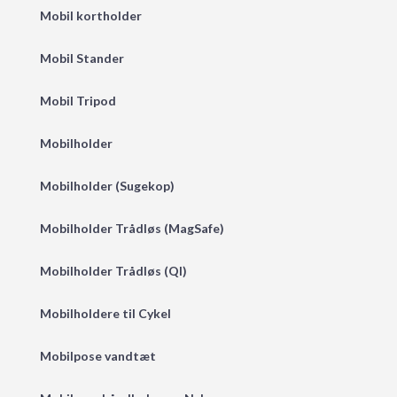
Mobil kortholder
Mobil Stander
Mobil Tripod
Mobilholder
Mobilholder (Sugekop)
Mobilholder Trådløs (MagSafe)
Mobilholder Trådløs (QI)
Mobilholdere til Cykel
Mobilpose vandtæt