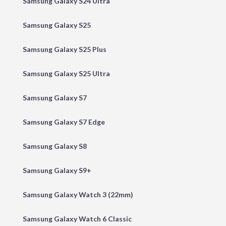
Samsung Galaxy S24 Ultra
Samsung Galaxy S25
Samsung Galaxy S25 Plus
Samsung Galaxy S25 Ultra
Samsung Galaxy S7
Samsung Galaxy S7 Edge
Samsung Galaxy S8
Samsung Galaxy S9+
Samsung Galaxy Watch 3 (22mm)
Samsung Galaxy Watch 6 Classic