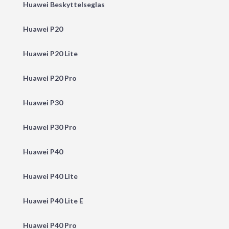
Huawei Beskyttelseglas
Huawei P20
Huawei P20 Lite
Huawei P20 Pro
Huawei P30
Huawei P30 Pro
Huawei P40
Huawei P40 Lite
Huawei P40 Lite E
Huawei P40 Pro