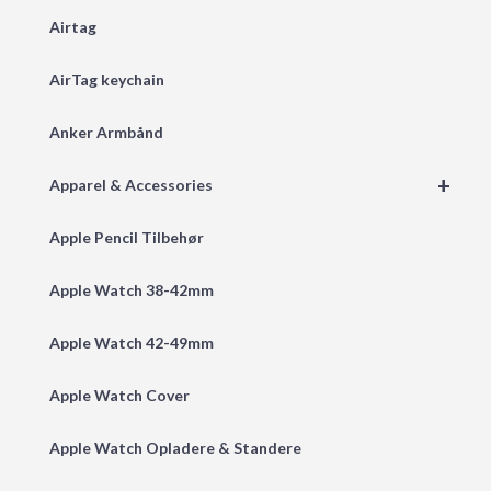
Airtag
AirTag keychain
Anker Armbånd
+
Apparel & Accessories
Apple Pencil Tilbehør
Apple Watch 38-42mm
Apple Watch 42-49mm
Apple Watch Cover
Apple Watch Opladere & Standere