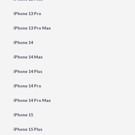
iPhone 13 Pro
iPhone 13 Pro Max
iPhone 14
iPhone 14 Max
iPhone 14 Plus
iPhone 14 Pro
iPhone 14 Pro Max
iPhone 15
iPhone 15 Plus