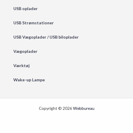
USB oplader
USB Strømstationer
USB Vægoplader / USB biloplader
Vægoplader
Værktøj
Wake-up Lampe
Copyright © 2026
Webbureau