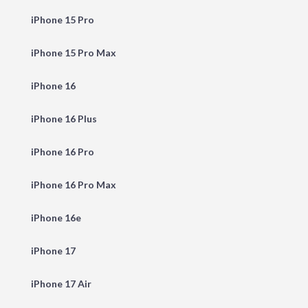
iPhone 15 Pro
iPhone 15 Pro Max
iPhone 16
iPhone 16 Plus
iPhone 16 Pro
iPhone 16 Pro Max
iPhone 16e
iPhone 17
iPhone 17 Air