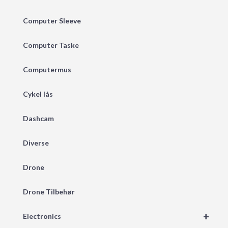
Computer Sleeve
Computer Taske
Computermus
Cykel lås
Dashcam
Diverse
Drone
Drone Tilbehør
+
Electronics