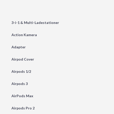
3-i-1 & Multi-Ladestationer
Action Kamera
Adapter
Airpod Cover
Airpods 1/2
Airpods 3
AirPods Max
Airpods Pro 2