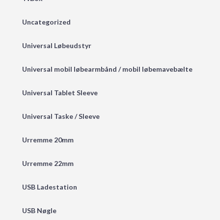
Uncategorized
Universal Løbeudstyr
Universal mobil løbearmbånd / mobil løbemavebælte
Universal Tablet Sleeve
Universal Taske / Sleeve
Urremme 20mm
Urremme 22mm
USB Ladestation
USB Nøgle