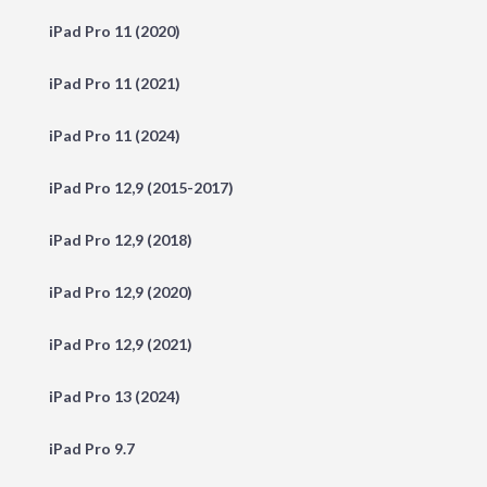
iPad Pro 11 (2020)
iPad Pro 11 (2021)
iPad Pro 11 (2024)
iPad Pro 12,9 (2015-2017)
iPad Pro 12,9 (2018)
iPad Pro 12,9 (2020)
iPad Pro 12,9 (2021)
iPad Pro 13 (2024)
iPad Pro 9.7