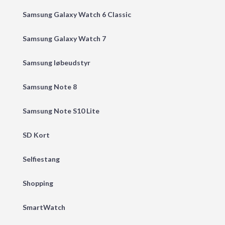
Samsung Galaxy Watch 6 Classic
Samsung Galaxy Watch 7
Samsung løbeudstyr
Samsung Note 8
Samsung Note S10 Lite
SD Kort
Selfiestang
Shopping
SmartWatch