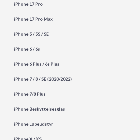
iPhone 17 Pro
iPhone 17 Pro Max
iPhone 5 / 5S / SE
iPhone 6 / 6s
iPhone 6 Plus / 6s Plus
iPhone 7 / 8 / SE (2020/2022)
iPhone 7/8 Plus
iPhone Beskyttelsesglas
iPhone Løbeudstyr
iPhone X / XS