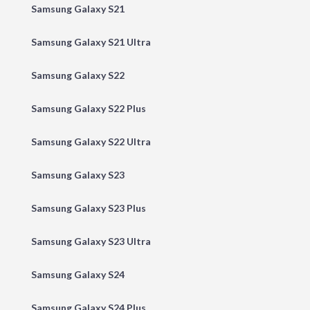
Samsung Galaxy S21
Samsung Galaxy S21 Ultra
Samsung Galaxy S22
Samsung Galaxy S22 Plus
Samsung Galaxy S22 Ultra
Samsung Galaxy S23
Samsung Galaxy S23 Plus
Samsung Galaxy S23 Ultra
Samsung Galaxy S24
Samsung Galaxy S24 Plus