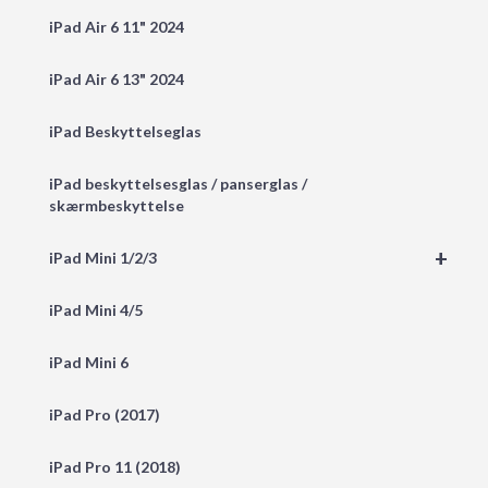
iPad Air 6 11" 2024
iPad Air 6 13" 2024
iPad Beskyttelseglas
iPad beskyttelsesglas / panserglas /
skærmbeskyttelse
+
iPad Mini 1/2/3
iPad Mini 4/5
iPad Mini 6
iPad Pro (2017)
iPad Pro 11 (2018)