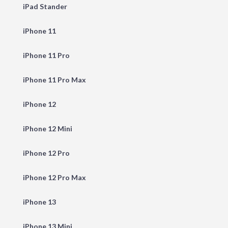
iPad Stander
iPhone 11
iPhone 11 Pro
iPhone 11 Pro Max
iPhone 12
iPhone 12 Mini
iPhone 12 Pro
iPhone 12 Pro Max
iPhone 13
iPhone 13 Mini