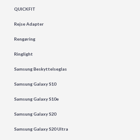
QUICKFIT
Rejse Adapter
Rengøring
Ringlight
Samsung Beskyttelseglas
Samsung Galaxy S10
Samsung Galaxy S10e
Samsung Galaxy S20
Samsung Galaxy S20 Ultra