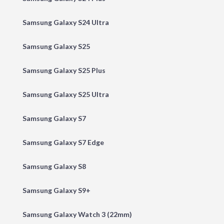
Samsung Galaxy S24 Ultra
Samsung Galaxy S25
Samsung Galaxy S25 Plus
Samsung Galaxy S25 Ultra
Samsung Galaxy S7
Samsung Galaxy S7 Edge
Samsung Galaxy S8
Samsung Galaxy S9+
Samsung Galaxy Watch 3 (22mm)