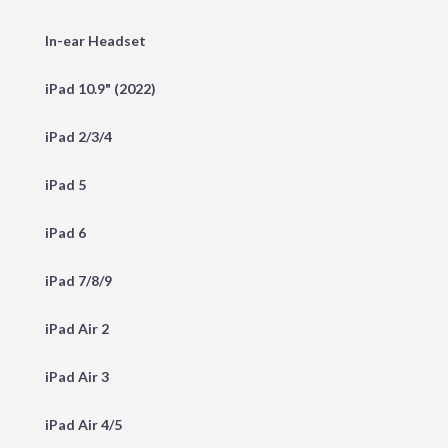
In-ear Headset
iPad 10.9" (2022)
iPad 2/3/4
iPad 5
iPad 6
iPad 7/8/9
iPad Air 2
iPad Air 3
iPad Air 4/5