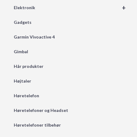
+
Elektronik
Gadgets
Garmin Vivoactive 4
Gimbal
Hår produkter
Højtaler
Høretelefon
Høretelefoner og Headset
Høretelefoner tilbehør