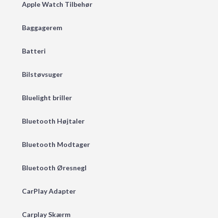
Apple Watch Tilbehør
Baggagerem
Batteri
Bilstøvsuger
Bluelight briller
Bluetooth Højtaler
Bluetooth Modtager
Bluetooth Øresnegl
CarPlay Adapter
Carplay Skærm