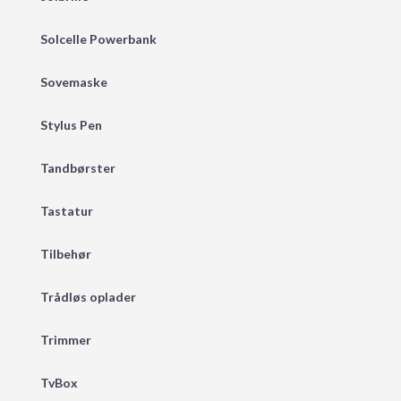
Solcelle Powerbank
Sovemaske
Stylus Pen
Tandbørster
Tastatur
Tilbehør
Trådløs oplader
Trimmer
TvBox