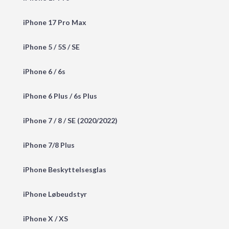
iPhone 17 Pro Max
iPhone 5 / 5S / SE
iPhone 6 / 6s
iPhone 6 Plus / 6s Plus
iPhone 7 / 8 / SE (2020/2022)
iPhone 7/8 Plus
iPhone Beskyttelsesglas
iPhone Løbeudstyr
iPhone X / XS