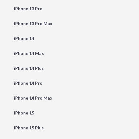
iPhone 13 Pro
iPhone 13 Pro Max
iPhone 14
iPhone 14 Max
iPhone 14 Plus
iPhone 14 Pro
iPhone 14 Pro Max
iPhone 15
iPhone 15 Plus