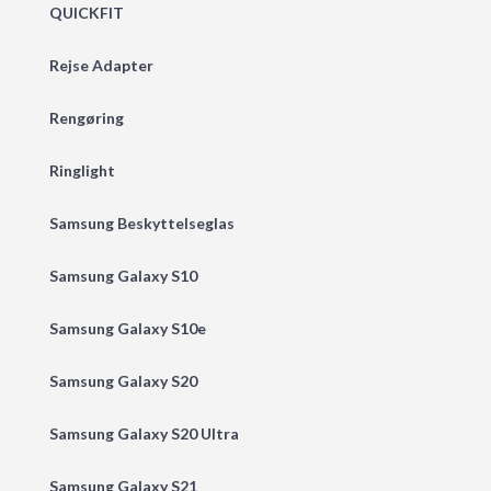
QUICKFIT
Rejse Adapter
Rengøring
Ringlight
Samsung Beskyttelseglas
Samsung Galaxy S10
Samsung Galaxy S10e
Samsung Galaxy S20
Samsung Galaxy S20 Ultra
Samsung Galaxy S21