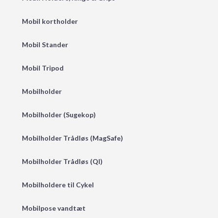
Mobil kortholder
Mobil Stander
Mobil Tripod
Mobilholder
Mobilholder (Sugekop)
Mobilholder Trådløs (MagSafe)
Mobilholder Trådløs (QI)
Mobilholdere til Cykel
Mobilpose vandtæt