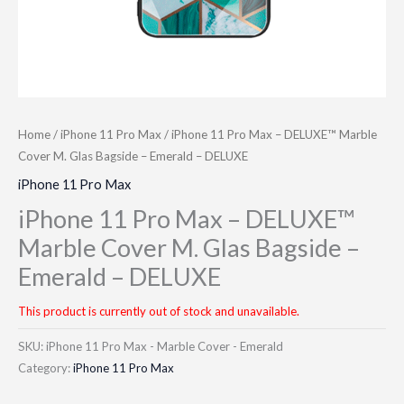
Home
/
iPhone 11 Pro Max
/ iPhone 11 Pro Max – DELUXE™ Marble
Cover M. Glas Bagside – Emerald – DELUXE
iPhone 11 Pro Max
iPhone 11 Pro Max – DELUXE™
Marble Cover M. Glas Bagside –
Emerald – DELUXE
This product is currently out of stock and unavailable.
SKU:
iPhone 11 Pro Max - Marble Cover - Emerald
Category:
iPhone 11 Pro Max