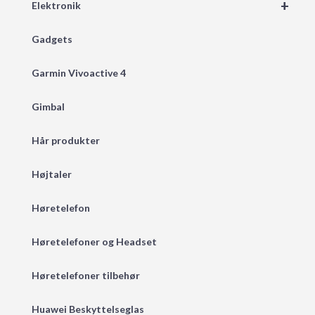
+
Elektronik
Gadgets
Garmin Vivoactive 4
Gimbal
Hår produkter
Højtaler
Høretelefon
Høretelefoner og Headset
Høretelefoner tilbehør
Huawei Beskyttelseglas