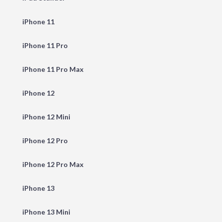
iPhone 11
iPhone 11 Pro
iPhone 11 Pro Max
iPhone 12
iPhone 12 Mini
iPhone 12 Pro
iPhone 12 Pro Max
iPhone 13
iPhone 13 Mini