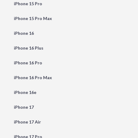
iPhone 15 Pro
iPhone 15 Pro Max
iPhone 16
iPhone 16 Plus
iPhone 16 Pro
iPhone 16 Pro Max
iPhone 16e
iPhone 17
iPhone 17 Air
iPhone 17 Pro