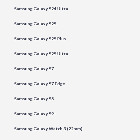
Samsung Galaxy S24 Ultra
Samsung Galaxy S25
Samsung Galaxy S25 Plus
Samsung Galaxy S25 Ultra
Samsung Galaxy S7
Samsung Galaxy S7 Edge
Samsung Galaxy S8
Samsung Galaxy S9+
Samsung Galaxy Watch 3 (22mm)