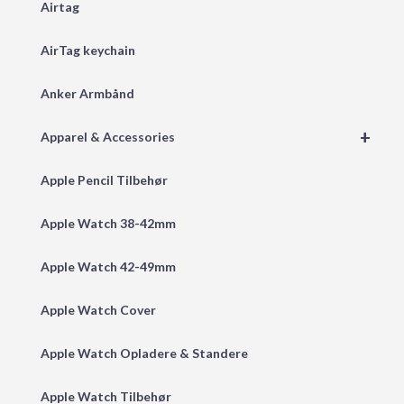
Airtag
AirTag keychain
Anker Armbånd
+
Apparel & Accessories
Apple Pencil Tilbehør
Apple Watch 38-42mm
Apple Watch 42-49mm
Apple Watch Cover
Apple Watch Opladere & Standere
Apple Watch Tilbehør