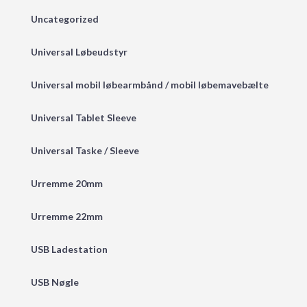
Uncategorized
Universal Løbeudstyr
Universal mobil løbearmbånd / mobil løbemavebælte
Universal Tablet Sleeve
Universal Taske / Sleeve
Urremme 20mm
Urremme 22mm
USB Ladestation
USB Nøgle