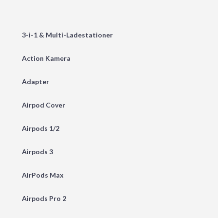
3-i-1 & Multi-Ladestationer
Action Kamera
Adapter
Airpod Cover
Airpods 1/2
Airpods 3
AirPods Max
Airpods Pro 2