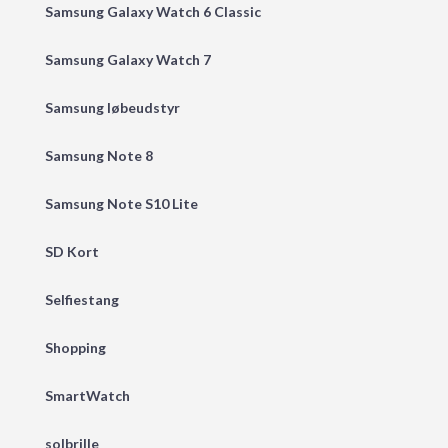
Samsung Galaxy Watch 6 Classic
Samsung Galaxy Watch 7
Samsung løbeudstyr
Samsung Note 8
Samsung Note S10 Lite
SD Kort
Selfiestang
Shopping
SmartWatch
solbrille