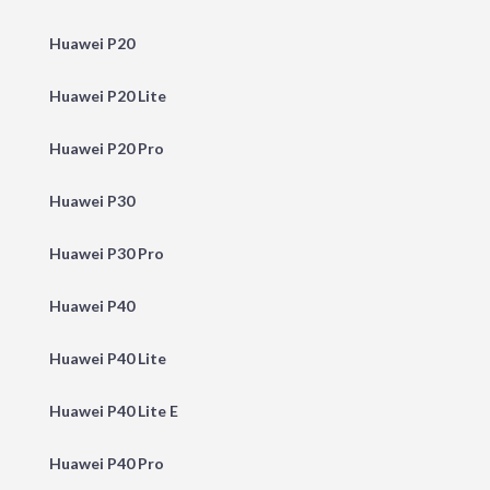
Huawei P20
Huawei P20 Lite
Huawei P20 Pro
Huawei P30
Huawei P30 Pro
Huawei P40
Huawei P40 Lite
Huawei P40 Lite E
Huawei P40 Pro