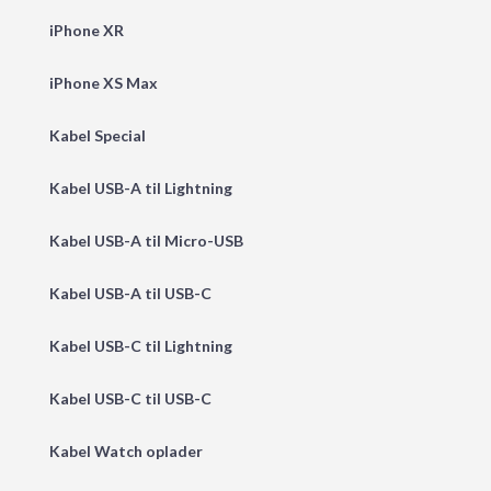
iPhone XR
iPhone XS Max
Kabel Special
Kabel USB-A til Lightning
Kabel USB-A til Micro-USB
Kabel USB-A til USB-C
Kabel USB-C til Lightning
Kabel USB-C til USB-C
Kabel Watch oplader