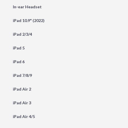
In-ear Headset
iPad 10.9" (2022)
iPad 2/3/4
iPad 5
iPad 6
iPad 7/8/9
iPad Air 2
iPad Air 3
iPad Air 4/5