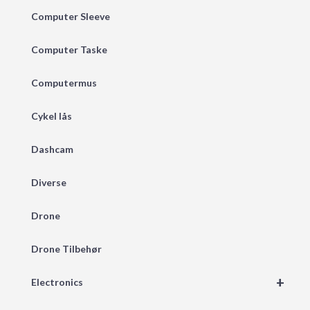
Computer Sleeve
Computer Taske
Computermus
Cykel lås
Dashcam
Diverse
Drone
Drone Tilbehør
+
Electronics