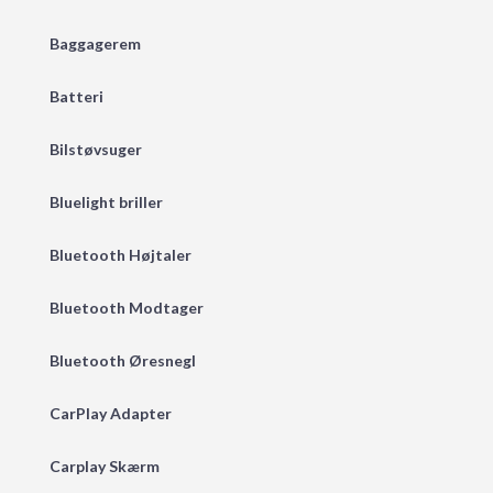
Baggagerem
Batteri
Bilstøvsuger
Bluelight briller
Bluetooth Højtaler
Bluetooth Modtager
Bluetooth Øresnegl
CarPlay Adapter
Carplay Skærm