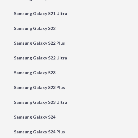
Samsung Galaxy S21 Ultra
Samsung Galaxy S22
Samsung Galaxy S22 Plus
Samsung Galaxy S22 Ultra
Samsung Galaxy S23
Samsung Galaxy S23 Plus
Samsung Galaxy S23 Ultra
Samsung Galaxy S24
Samsung Galaxy S24 Plus