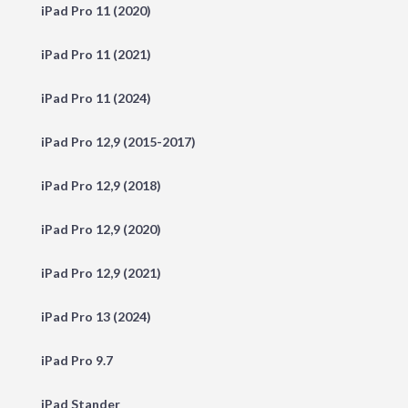
iPad Pro 11 (2020)
iPad Pro 11 (2021)
iPad Pro 11 (2024)
iPad Pro 12,9 (2015-2017)
iPad Pro 12,9 (2018)
iPad Pro 12,9 (2020)
iPad Pro 12,9 (2021)
iPad Pro 13 (2024)
iPad Pro 9.7
iPad Stander