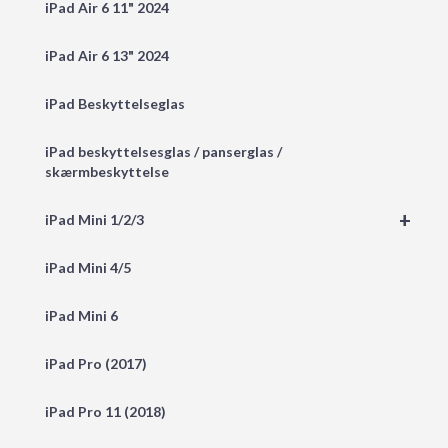
iPad Air 6 11" 2024
iPad Air 6 13" 2024
iPad Beskyttelseglas
iPad beskyttelsesglas / panserglas /
skærmbeskyttelse
+
iPad Mini 1/2/3
iPad Mini 4/5
iPad Mini 6
iPad Pro (2017)
iPad Pro 11 (2018)