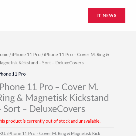
IT NEWS
ome
/
iPhone 11 Pro
/ iPhone 11 Pro – Cover M. Ring &
agnetisk Kickstand – Sort – DeluxeCovers
Phone 11 Pro
iPhone 11 Pro – Cover M.
Ring & Magnetisk Kickstand
– Sort – DeluxeCovers
his product is currently out of stock and unavailable.
KU:
iPhone 11 Pro - Cover M. Ring & Magnetisk Kick