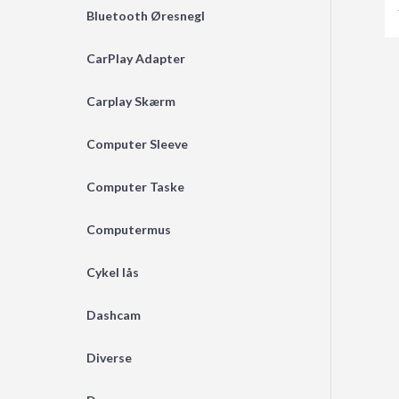
Bluetooth Øresnegl
CarPlay Adapter
Carplay Skærm
Computer Sleeve
Computer Taske
Computermus
Cykel lås
Dashcam
Diverse