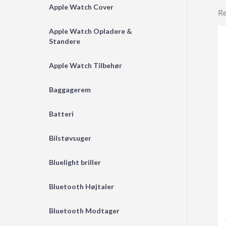
Apple Watch Cover
Re
Apple Watch Opladere &
Standere
Apple Watch Tilbehør
Baggagerem
Batteri
Bilstøvsuger
Bluelight briller
Bluetooth Højtaler
Bluetooth Modtager