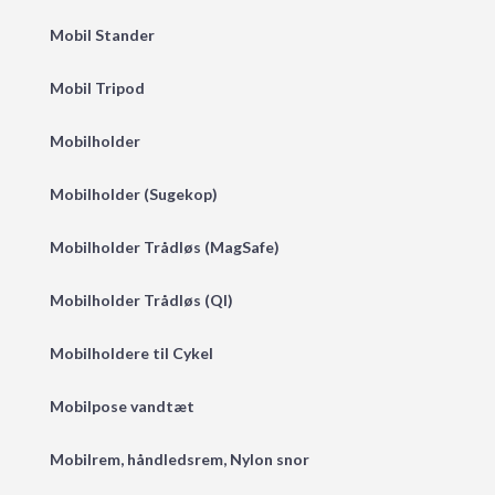
Mobil Stander
Mobil Tripod
Mobilholder
Mobilholder (Sugekop)
Mobilholder Trådløs (MagSafe)
Mobilholder Trådløs (QI)
Mobilholdere til Cykel
Mobilpose vandtæt
Mobilrem, håndledsrem, Nylon snor