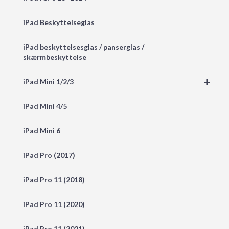
iPad Beskyttelseglas
iPad beskyttelsesglas / panserglas /
skærmbeskyttelse
+
iPad Mini 1/2/3
iPad Mini 4/5
iPad Mini 6
iPad Pro (2017)
iPad Pro 11 (2018)
iPad Pro 11 (2020)
iPad Pro 11 (2021)