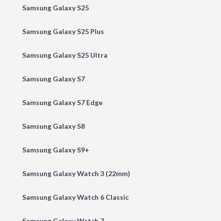
Samsung Galaxy S25
Samsung Galaxy S25 Plus
Samsung Galaxy S25 Ultra
Samsung Galaxy S7
Samsung Galaxy S7 Edge
Samsung Galaxy S8
Samsung Galaxy S9+
Samsung Galaxy Watch 3 (22mm)
Samsung Galaxy Watch 6 Classic
Samsung Galaxy Watch 7