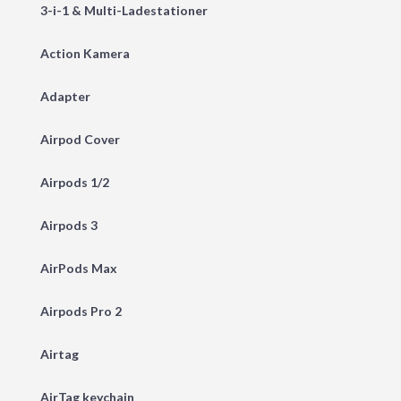
3-i-1 & Multi-Ladestationer
Action Kamera
Adapter
Airpod Cover
Airpods 1/2
Airpods 3
AirPods Max
Airpods Pro 2
Airtag
AirTag keychain