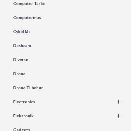
Computer Taske
Computermus
Cykel lås
Dashcam
Diverse
Drone
Drone Tilbehør
+
Electronics
+
Elektronik
Gadgets