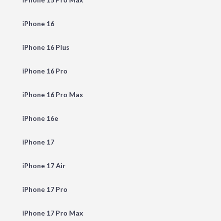
iPhone 16
iPhone 16 Plus
iPhone 16 Pro
iPhone 16 Pro Max
iPhone 16e
iPhone 17
iPhone 17 Air
iPhone 17 Pro
iPhone 17 Pro Max