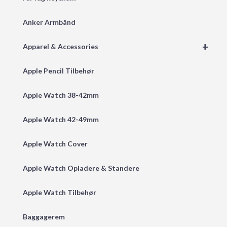
Anker Armbånd
+
Apparel & Accessories
Apple Pencil Tilbehør
Apple Watch 38-42mm
Apple Watch 42-49mm
Apple Watch Cover
Apple Watch Opladere & Standere
Apple Watch Tilbehør
Baggagerem