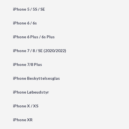
iPhone 5 / 5S / SE
iPhone 6 / 6s
iPhone 6 Plus / 6s Plus
iPhone 7 / 8 / SE (2020/2022)
iPhone 7/8 Plus
iPhone Beskyttelsesglas
iPhone Løbeudstyr
iPhone X / XS
iPhone XR