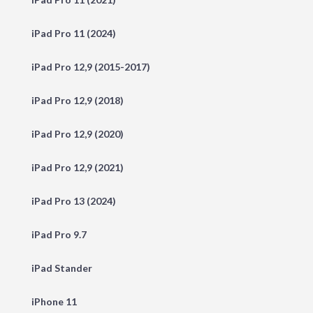
iPad Pro 11 (2024)
iPad Pro 12,9 (2015-2017)
iPad Pro 12,9 (2018)
iPad Pro 12,9 (2020)
iPad Pro 12,9 (2021)
iPad Pro 13 (2024)
iPad Pro 9.7
iPad Stander
iPhone 11