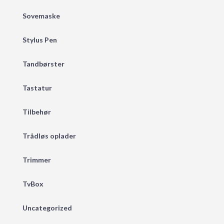
Sovemaske
Stylus Pen
Tandbørster
Tastatur
Tilbehør
Trådløs oplader
Trimmer
TvBox
Uncategorized