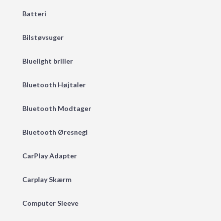
Batteri
Bilstøvsuger
Bluelight briller
Bluetooth Højtaler
Bluetooth Modtager
Bluetooth Øresnegl
CarPlay Adapter
Carplay Skærm
Computer Sleeve