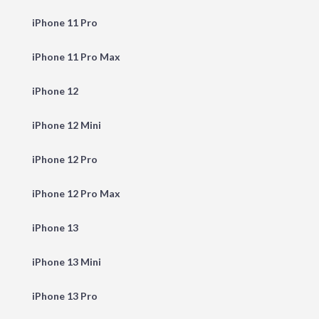
iPhone 11 Pro
iPhone 11 Pro Max
iPhone 12
iPhone 12 Mini
iPhone 12 Pro
iPhone 12 Pro Max
iPhone 13
iPhone 13 Mini
iPhone 13 Pro