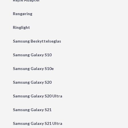
Rengøring
Ringlight
Samsung Beskyttelseglas
Samsung Galaxy S10
Samsung Galaxy S10e
Samsung Galaxy S20
Samsung Galaxy S20 Ultra
Samsung Galaxy S21
Samsung Galaxy S21 Ultra