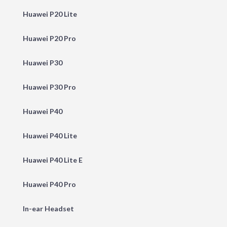
Huawei P20 Lite
Huawei P20 Pro
Huawei P30
Huawei P30 Pro
Huawei P40
Huawei P40 Lite
Huawei P40 Lite E
Huawei P40 Pro
In-ear Headset