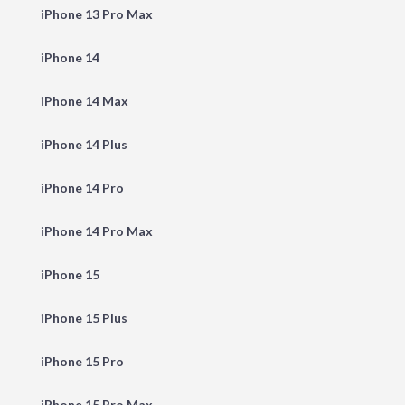
iPhone 13 Pro Max
iPhone 14
iPhone 14 Max
iPhone 14 Plus
iPhone 14 Pro
iPhone 14 Pro Max
iPhone 15
iPhone 15 Plus
iPhone 15 Pro
iPhone 15 Pro Max