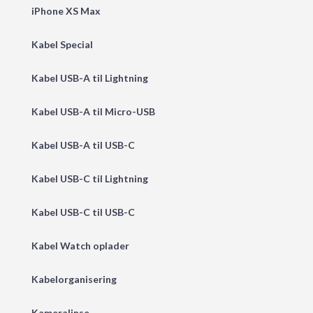
iPhone XS Max
Kabel Special
Kabel USB-A til Lightning
Kabel USB-A til Micro-USB
Kabel USB-A til USB-C
Kabel USB-C til Lightning
Kabel USB-C til USB-C
Kabel Watch oplader
Kabelorganisering
Kameralinse