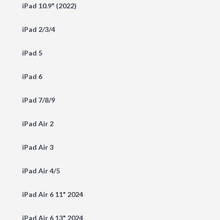
iPad 10.9" (2022)
iPad 2/3/4
iPad 5
iPad 6
iPad 7/8/9
iPad Air 2
iPad Air 3
iPad Air 4/5
iPad Air 6 11" 2024
iPad Air 6 13" 2024