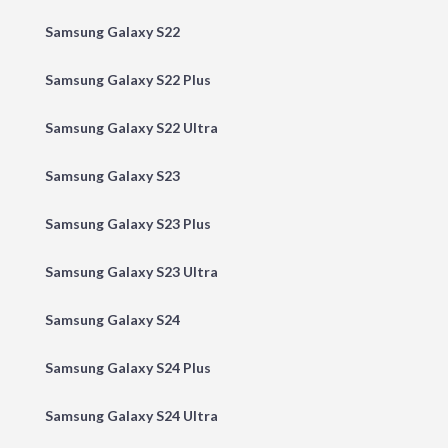
Samsung Galaxy S22
Samsung Galaxy S22 Plus
Samsung Galaxy S22 Ultra
Samsung Galaxy S23
Samsung Galaxy S23 Plus
Samsung Galaxy S23 Ultra
Samsung Galaxy S24
Samsung Galaxy S24 Plus
Samsung Galaxy S24 Ultra