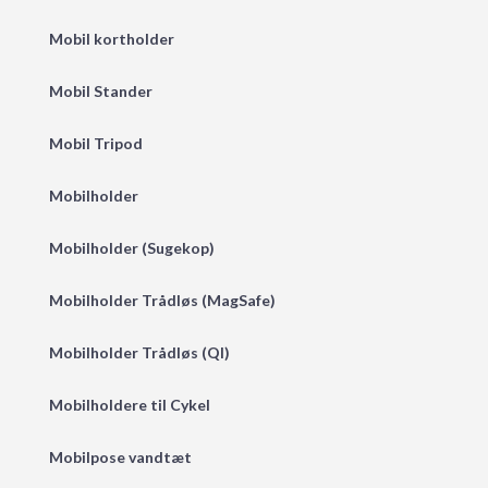
Mobil kortholder
Mobil Stander
Mobil Tripod
Mobilholder
Mobilholder (Sugekop)
Mobilholder Trådløs (MagSafe)
Mobilholder Trådløs (QI)
Mobilholdere til Cykel
Mobilpose vandtæt