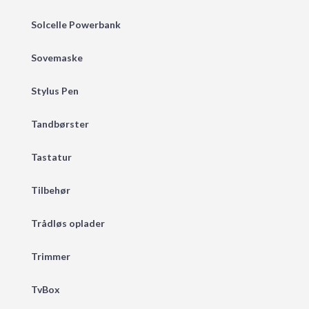
Solcelle Powerbank
Sovemaske
Stylus Pen
Tandbørster
Tastatur
Tilbehør
Trådløs oplader
Trimmer
TvBox