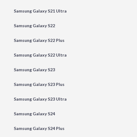
Samsung Galaxy S21 Ultra
Samsung Galaxy S22
Samsung Galaxy S22 Plus
Samsung Galaxy S22 Ultra
Samsung Galaxy S23
Samsung Galaxy S23 Plus
Samsung Galaxy S23 Ultra
Samsung Galaxy S24
Samsung Galaxy S24 Plus