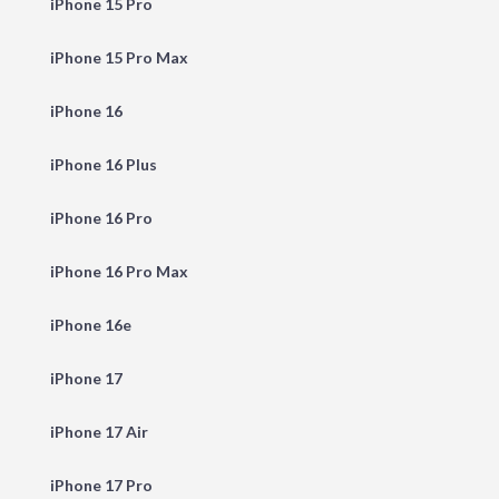
iPhone 15 Pro
iPhone 15 Pro Max
iPhone 16
iPhone 16 Plus
iPhone 16 Pro
iPhone 16 Pro Max
iPhone 16e
iPhone 17
iPhone 17 Air
iPhone 17 Pro