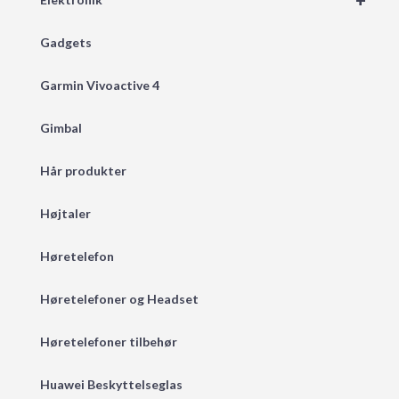
+
Gadgets
Garmin Vivoactive 4
Gimbal
Hår produkter
Højtaler
Høretelefon
Høretelefoner og Headset
Høretelefoner tilbehør
Huawei Beskyttelseglas