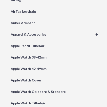
AirTag keychain
Anker Armbånd
+
Apparel & Accessories
Apple Pencil Tilbehør
Apple Watch 38-42mm
Apple Watch 42-49mm
Apple Watch Cover
Apple Watch Opladere & Standere
Apple Watch Tilbehør