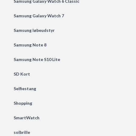
Samsung Galaxy Watch 6 Classic
Samsung Galaxy Watch 7
Samsung løbeudstyr
Samsung Note 8
Samsung Note S10 Lite
SD Kort
Selfiestang
Shopping
SmartWatch
solbrille