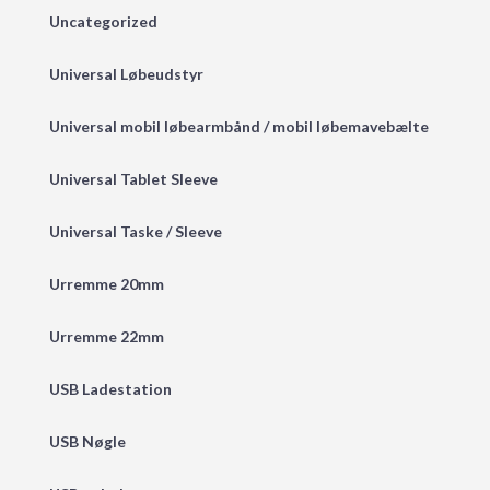
Uncategorized
Universal Løbeudstyr
Universal mobil løbearmbånd / mobil løbemavebælte
Universal Tablet Sleeve
Universal Taske / Sleeve
Urremme 20mm
Urremme 22mm
USB Ladestation
USB Nøgle