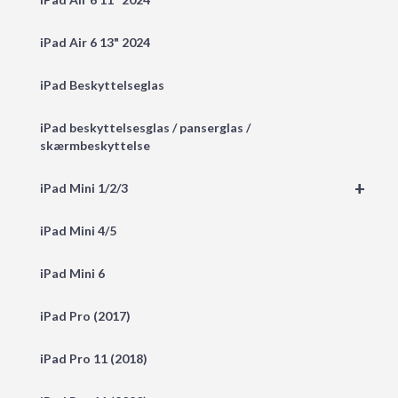
iPad Air 6 13" 2024
iPad Beskyttelseglas
iPad beskyttelsesglas / panserglas /
skærmbeskyttelse
+
iPad Mini 1/2/3
iPad Mini 4/5
iPad Mini 6
iPad Pro (2017)
iPad Pro 11 (2018)