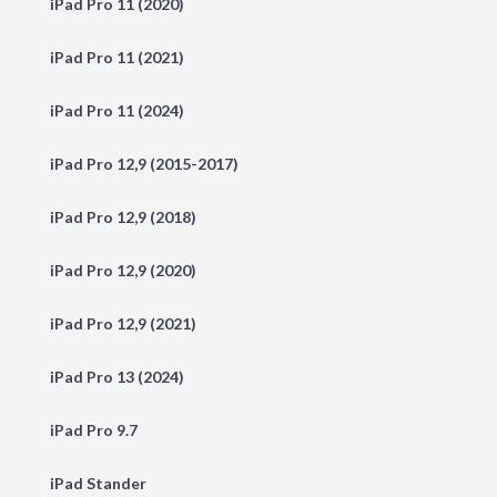
iPad Pro 11 (2020)
iPad Pro 11 (2021)
iPad Pro 11 (2024)
iPad Pro 12,9 (2015-2017)
iPad Pro 12,9 (2018)
iPad Pro 12,9 (2020)
iPad Pro 12,9 (2021)
iPad Pro 13 (2024)
iPad Pro 9.7
iPad Stander