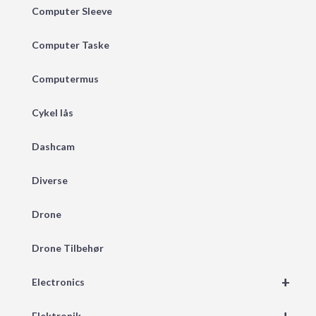
Computer Sleeve
Computer Taske
Computermus
Cykel lås
Dashcam
Diverse
Drone
Drone Tilbehør
+
Electronics
Elektronik