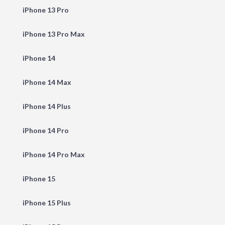
iPhone 13 Pro
iPhone 13 Pro Max
iPhone 14
iPhone 14 Max
iPhone 14 Plus
iPhone 14 Pro
iPhone 14 Pro Max
iPhone 15
iPhone 15 Plus