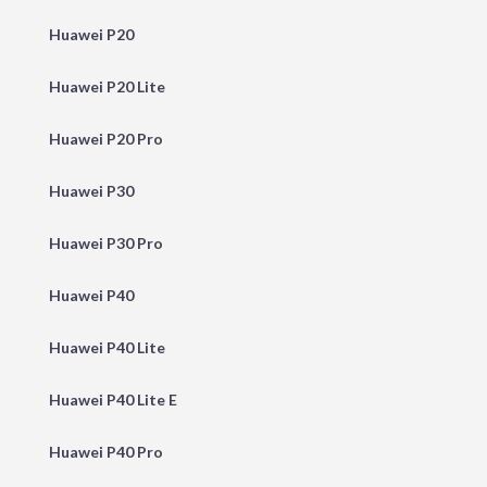
Huawei P20
Huawei P20 Lite
Huawei P20 Pro
Huawei P30
Huawei P30 Pro
Huawei P40
Huawei P40 Lite
Huawei P40 Lite E
Huawei P40 Pro