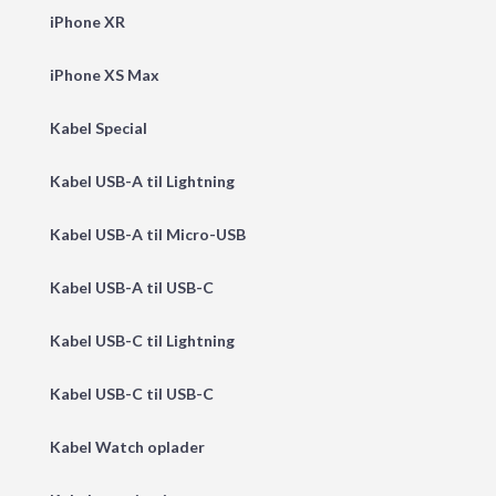
iPhone XR
iPhone XS Max
Kabel Special
Kabel USB-A til Lightning
Kabel USB-A til Micro-USB
Kabel USB-A til USB-C
Kabel USB-C til Lightning
Kabel USB-C til USB-C
Kabel Watch oplader