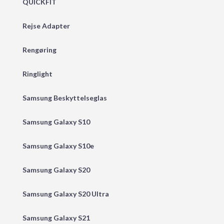
QUICKFIT
Rejse Adapter
Rengøring
Ringlight
Samsung Beskyttelseglas
Samsung Galaxy S10
Samsung Galaxy S10e
Samsung Galaxy S20
Samsung Galaxy S20 Ultra
Samsung Galaxy S21