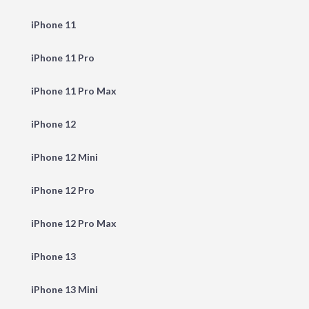
iPhone 11
iPhone 11 Pro
iPhone 11 Pro Max
iPhone 12
iPhone 12 Mini
iPhone 12 Pro
iPhone 12 Pro Max
iPhone 13
iPhone 13 Mini