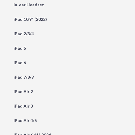
In-ear Headset
iPad 10.9" (2022)
iPad 2/3/4
iPad 5
iPad 6
iPad 7/8/9
iPad Air 2
iPad Air 3
iPad Air 4/5
iPad Air 6 11" 2024