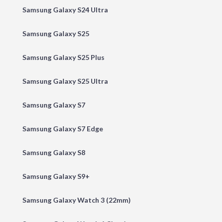
Samsung Galaxy S24 Ultra
Samsung Galaxy S25
Samsung Galaxy S25 Plus
Samsung Galaxy S25 Ultra
Samsung Galaxy S7
Samsung Galaxy S7 Edge
Samsung Galaxy S8
Samsung Galaxy S9+
Samsung Galaxy Watch 3 (22mm)