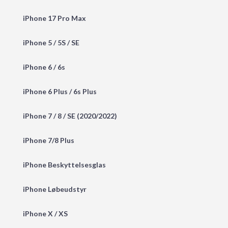
iPhone 17 Pro Max
iPhone 5 / 5S / SE
iPhone 6 / 6s
iPhone 6 Plus / 6s Plus
iPhone 7 / 8 / SE (2020/2022)
iPhone 7/8 Plus
iPhone Beskyttelsesglas
iPhone Løbeudstyr
iPhone X / XS