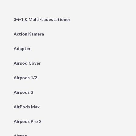
3-i-1 & Multi-Ladestationer
Action Kamera
Adapter
Airpod Cover
Airpods 1/2
Airpods 3
AirPods Max
Airpods Pro 2
Airtag