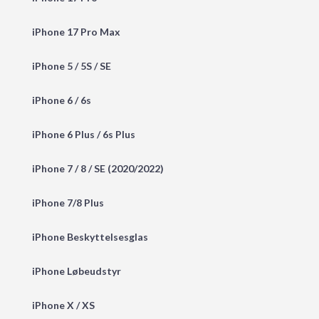
iPhone 17 Pro Max
iPhone 5 / 5S / SE
iPhone 6 / 6s
iPhone 6 Plus / 6s Plus
iPhone 7 / 8 / SE (2020/2022)
iPhone 7/8 Plus
iPhone Beskyttelsesglas
iPhone Løbeudstyr
iPhone X / XS