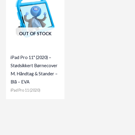
OUT OF STOCK
iPad Pro 11" (2020) –
Stødsikkert Børnecover
M. Håndtag & Stander –
Blå – EVA
iPad Pro 11 (2020)