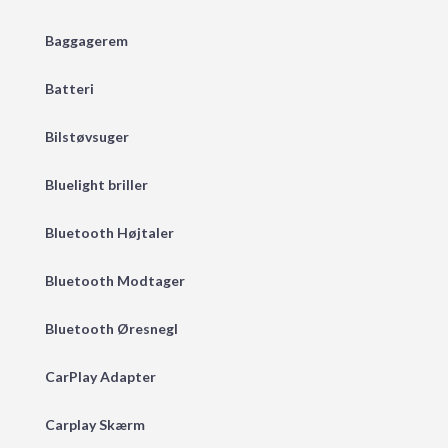
Baggagerem
Batteri
Bilstøvsuger
Bluelight briller
Bluetooth Højtaler
Bluetooth Modtager
Bluetooth Øresnegl
CarPlay Adapter
Carplay Skærm