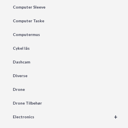
Computer Sleeve
Computer Taske
Computermus
Cykel lås
Dashcam
Diverse
Drone
Drone Tilbehør
+
Electronics