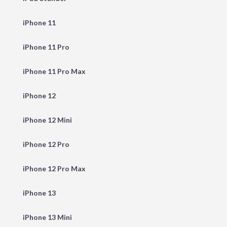
iPhone 11
iPhone 11 Pro
iPhone 11 Pro Max
iPhone 12
iPhone 12 Mini
iPhone 12 Pro
iPhone 12 Pro Max
iPhone 13
iPhone 13 Mini