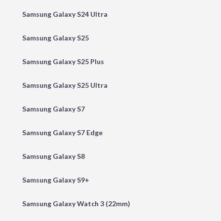
Samsung Galaxy S24 Ultra
Samsung Galaxy S25
Samsung Galaxy S25 Plus
Samsung Galaxy S25 Ultra
Samsung Galaxy S7
Samsung Galaxy S7 Edge
Samsung Galaxy S8
Samsung Galaxy S9+
Samsung Galaxy Watch 3 (22mm)