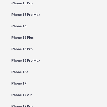
iPhone 15 Pro
iPhone 15 Pro Max
iPhone 16
iPhone 16 Plus
iPhone 16 Pro
iPhone 16 Pro Max
iPhone 16e
iPhone 17
iPhone 17 Air
iPhone 17 Pro