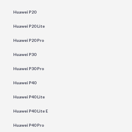
Huawei P20
Huawei P20 Lite
Huawei P20 Pro
Huawei P30
Huawei P30 Pro
Huawei P40
Huawei P40 Lite
Huawei P40 Lite E
Huawei P40 Pro