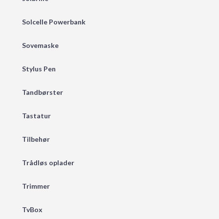
Solcelle Powerbank
Sovemaske
Stylus Pen
Tandbørster
Tastatur
Tilbehør
Trådløs oplader
Trimmer
TvBox