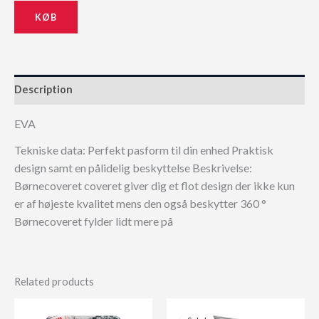
KØB
Description
EVA
Tekniske data: Perfekt pasform til din enhed Praktisk
design samt en pålidelig beskyttelse Beskrivelse:
Børnecoveret coveret giver dig et flot design der ikke kun
er af højeste kvalitet mens den også beskytter 360 °
Børnecoveret fylder lidt mere på
Related products