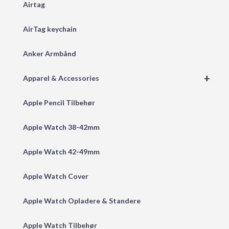
Airtag
AirTag keychain
Anker Armbånd
+
Apparel & Accessories
Apple Pencil Tilbehør
Apple Watch 38-42mm
Apple Watch 42-49mm
Apple Watch Cover
Apple Watch Opladere & Standere
Apple Watch Tilbehør