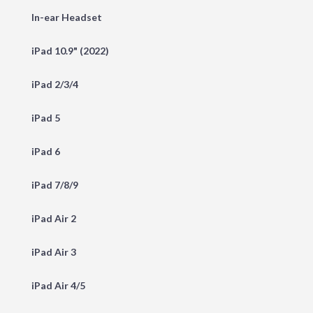
In-ear Headset
iPad 10.9" (2022)
iPad 2/3/4
iPad 5
iPad 6
iPad 7/8/9
iPad Air 2
iPad Air 3
iPad Air 4/5