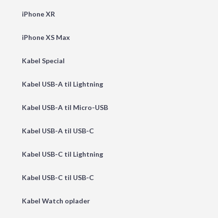
iPhone XR
iPhone XS Max
Kabel Special
Kabel USB-A til Lightning
Kabel USB-A til Micro-USB
Kabel USB-A til USB-C
Kabel USB-C til Lightning
Kabel USB-C til USB-C
Kabel Watch oplader