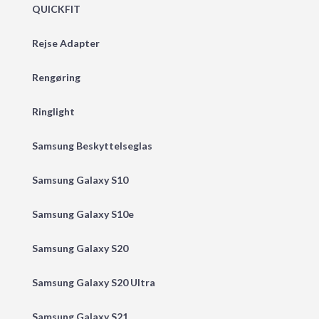
QUICKFIT
Rejse Adapter
Rengøring
Ringlight
Samsung Beskyttelseglas
Samsung Galaxy S10
Samsung Galaxy S10e
Samsung Galaxy S20
Samsung Galaxy S20 Ultra
Samsung Galaxy S21