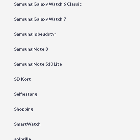
Samsung Galaxy Watch 6 Classic
Samsung Galaxy Watch 7
Samsung løbeudstyr
Samsung Note 8
Samsung Note S10 Lite
SD Kort
Selfiestang
Shopping
SmartWatch
solbrille