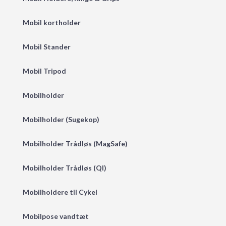
Mobil kortholder
Mobil Stander
Mobil Tripod
Mobilholder
Mobilholder (Sugekop)
Mobilholder Trådløs (MagSafe)
Mobilholder Trådløs (QI)
Mobilholdere til Cykel
Mobilpose vandtæt