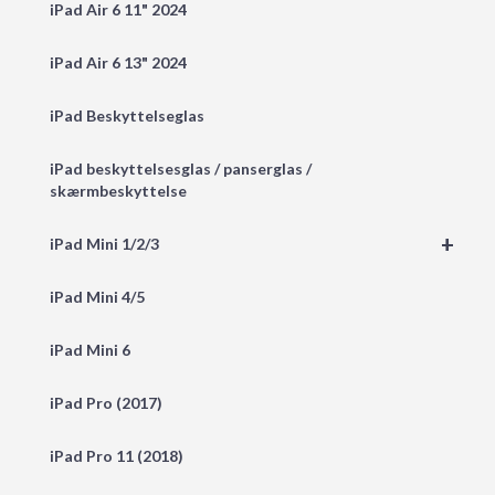
iPad Air 6 11" 2024
iPad Air 6 13" 2024
iPad Beskyttelseglas
iPad beskyttelsesglas / panserglas /
skærmbeskyttelse
+
iPad Mini 1/2/3
iPad Mini 4/5
iPad Mini 6
iPad Pro (2017)
iPad Pro 11 (2018)