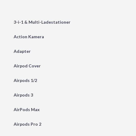
3-i-1 & Multi-Ladestationer
Action Kamera
Adapter
Airpod Cover
Airpods 1/2
Airpods 3
AirPods Max
Airpods Pro 2