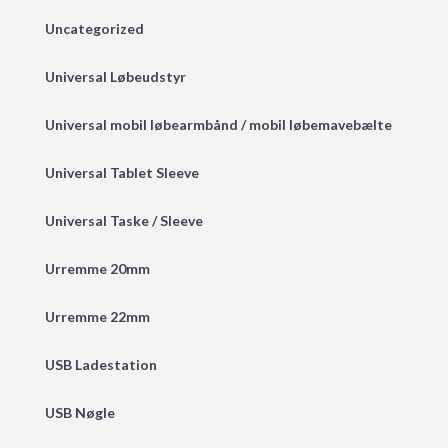
Uncategorized
Universal Løbeudstyr
Universal mobil løbearmbånd / mobil løbemavebælte
Universal Tablet Sleeve
Universal Taske / Sleeve
Urremme 20mm
Urremme 22mm
USB Ladestation
USB Nøgle