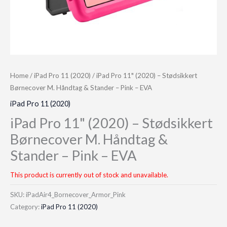
Home
/
iPad Pro 11 (2020)
/ iPad Pro 11" (2020) – Stødsikkert
Børnecover M. Håndtag & Stander – Pink – EVA
iPad Pro 11 (2020)
iPad Pro 11" (2020) – Stødsikkert
Børnecover M. Håndtag &
Stander – Pink – EVA
This product is currently out of stock and unavailable.
SKU:
iPadAir4_Bornecover_Armor_Pink
Category:
iPad Pro 11 (2020)