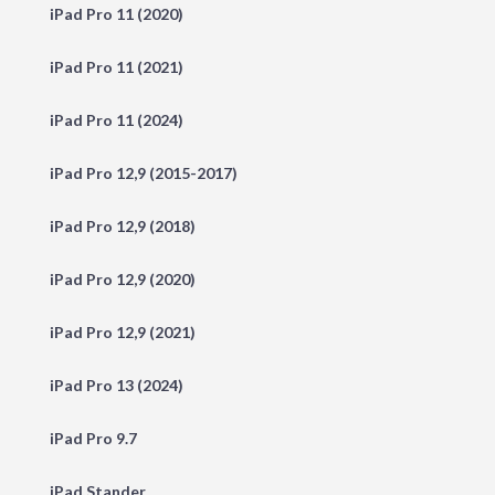
iPad Pro 11 (2020)
iPad Pro 11 (2021)
iPad Pro 11 (2024)
iPad Pro 12,9 (2015-2017)
iPad Pro 12,9 (2018)
iPad Pro 12,9 (2020)
iPad Pro 12,9 (2021)
iPad Pro 13 (2024)
iPad Pro 9.7
iPad Stander