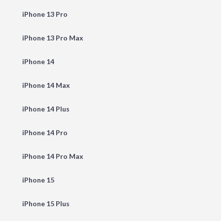
iPhone 13 Pro
iPhone 13 Pro Max
iPhone 14
iPhone 14 Max
iPhone 14 Plus
iPhone 14 Pro
iPhone 14 Pro Max
iPhone 15
iPhone 15 Plus