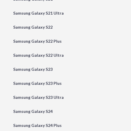
Samsung Galaxy S21 Ultra
Samsung Galaxy S22
Samsung Galaxy S22 Plus
Samsung Galaxy S22 Ultra
Samsung Galaxy S23
Samsung Galaxy S23 Plus
Samsung Galaxy S23 Ultra
Samsung Galaxy S24
Samsung Galaxy S24 Plus