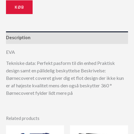
KØB
Description
EVA
Tekniske data: Perfekt pasform til din enhed Praktisk
design samt en pålidelig beskyttelse Beskrivelse:
Børnecoveret coveret giver dig et flot design der ikke kun
er af højeste kvalitet mens den også beskytter 360 °
Børnecoveret fylder lidt mere på
Related products