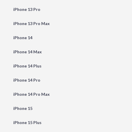
iPhone 13 Pro
iPhone 13 Pro Max
iPhone 14
iPhone 14 Max
iPhone 14 Plus
iPhone 14 Pro
iPhone 14 Pro Max
iPhone 15
iPhone 15 Plus