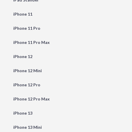
iPhone 11
iPhone 11 Pro
iPhone 11 Pro Max
iPhone 12
iPhone 12 Mini
iPhone 12 Pro
iPhone 12 Pro Max
iPhone 13
iPhone 13 Mini