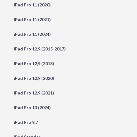
iPad Pro 11 (2020)
iPad Pro 11 (2021)
iPad Pro 11 (2024)
iPad Pro 12,9 (2015-2017)
iPad Pro 12,9 (2018)
iPad Pro 12,9 (2020)
iPad Pro 12,9 (2021)
iPad Pro 13 (2024)
iPad Pro 9.7
iPad Stander