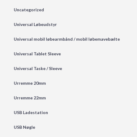
Uncategorized
Universal Løbeudstyr
Universal mobil løbearmbånd / mobil løbemavebælte
Universal Tablet Sleeve
Universal Taske / Sleeve
Urremme 20mm
Urremme 22mm
USB Ladestation
USB Nøgle