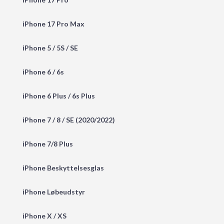
iPhone 17 Pro Max
iPhone 5 / 5S / SE
iPhone 6 / 6s
iPhone 6 Plus / 6s Plus
iPhone 7 / 8 / SE (2020/2022)
iPhone 7/8 Plus
iPhone Beskyttelsesglas
iPhone Løbeudstyr
iPhone X / XS