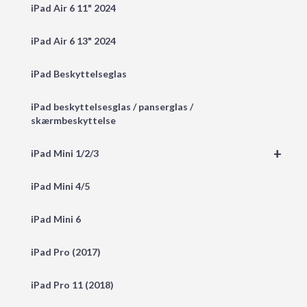
iPad Air 6 11" 2024
iPad Air 6 13" 2024
iPad Beskyttelseglas
iPad beskyttelsesglas / panserglas /
skærmbeskyttelse
+
iPad Mini 1/2/3
iPad Mini 4/5
iPad Mini 6
iPad Pro (2017)
iPad Pro 11 (2018)