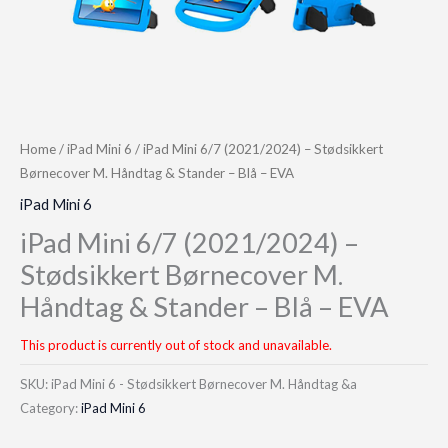
Home
/
iPad Mini 6
/ iPad Mini 6/7 (2021/2024) – Stødsikkert
Børnecover M. Håndtag & Stander – Blå – EVA
iPad Mini 6
iPad Mini 6/7 (2021/2024) –
Stødsikkert Børnecover M.
Håndtag & Stander – Blå – EVA
This product is currently out of stock and unavailable.
SKU:
iPad Mini 6 - Stødsikkert Børnecover M. Håndtag &a
Category:
iPad Mini 6