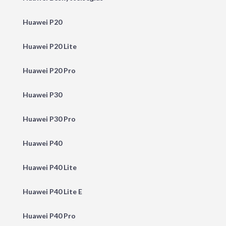
Huawei P20
Huawei P20 Lite
Huawei P20 Pro
Huawei P30
Huawei P30 Pro
Huawei P40
Huawei P40 Lite
Huawei P40 Lite E
Huawei P40 Pro