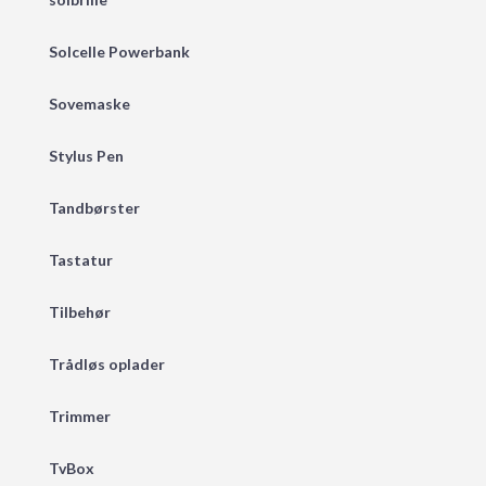
Solcelle Powerbank
Sovemaske
Stylus Pen
Tandbørster
Tastatur
Tilbehør
Trådløs oplader
Trimmer
TvBox