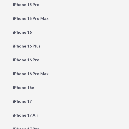
iPhone 15 Pro
iPhone 15 Pro Max
iPhone 16
iPhone 16 Plus
iPhone 16 Pro
iPhone 16 Pro Max
iPhone 16e
iPhone 17
iPhone 17 Air
iPhone 17 Pro