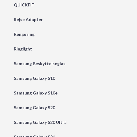
QUICKFIT
Rejse Adapter
Rengøring
Ringlight
Samsung Beskyttelseglas
Samsung Galaxy S10
Samsung Galaxy S10e
Samsung Galaxy S20
Samsung Galaxy S20 Ultra
Samsung Galaxy S21