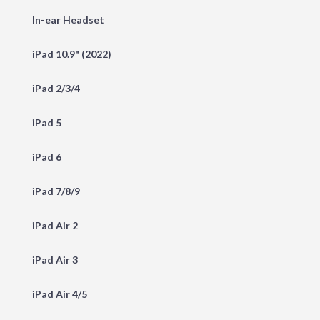
In-ear Headset
iPad 10.9" (2022)
iPad 2/3/4
iPad 5
iPad 6
iPad 7/8/9
iPad Air 2
iPad Air 3
iPad Air 4/5