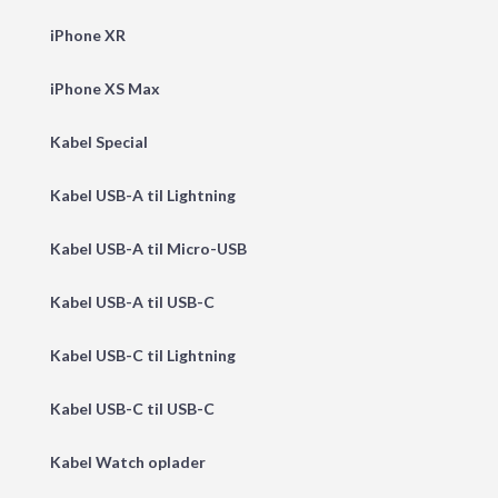
iPhone XR
iPhone XS Max
Kabel Special
Kabel USB-A til Lightning
Kabel USB-A til Micro-USB
Kabel USB-A til USB-C
Kabel USB-C til Lightning
Kabel USB-C til USB-C
Kabel Watch oplader