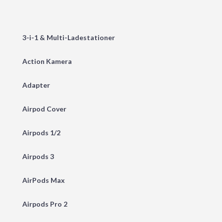
3-i-1 & Multi-Ladestationer
Action Kamera
Adapter
Airpod Cover
Airpods 1/2
Airpods 3
AirPods Max
Airpods Pro 2