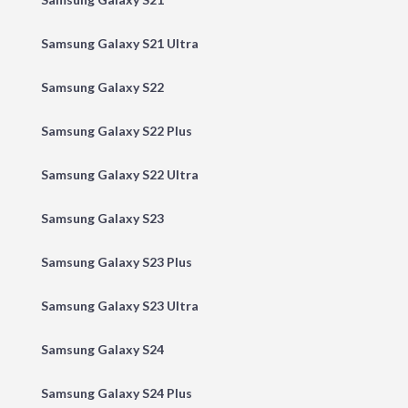
Samsung Galaxy S21 Ultra
Samsung Galaxy S22
Samsung Galaxy S22 Plus
Samsung Galaxy S22 Ultra
Samsung Galaxy S23
Samsung Galaxy S23 Plus
Samsung Galaxy S23 Ultra
Samsung Galaxy S24
Samsung Galaxy S24 Plus