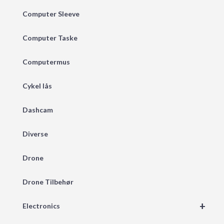
Computer Sleeve
Computer Taske
Computermus
Cykel lås
Dashcam
Diverse
Drone
Drone Tilbehør
+
Electronics