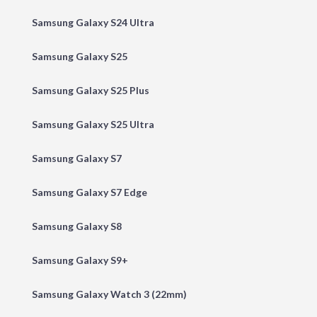
Samsung Galaxy S24 Ultra
Samsung Galaxy S25
Samsung Galaxy S25 Plus
Samsung Galaxy S25 Ultra
Samsung Galaxy S7
Samsung Galaxy S7 Edge
Samsung Galaxy S8
Samsung Galaxy S9+
Samsung Galaxy Watch 3 (22mm)