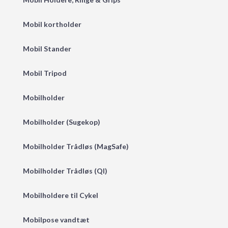
Mobil kortholder
Mobil Stander
Mobil Tripod
Mobilholder
Mobilholder (Sugekop)
Mobilholder Trådløs (MagSafe)
Mobilholder Trådløs (QI)
Mobilholdere til Cykel
Mobilpose vandtæt