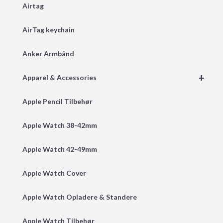
Airtag
AirTag keychain
Anker Armbånd
+
Apparel & Accessories
Apple Pencil Tilbehør
Apple Watch 38-42mm
Apple Watch 42-49mm
Apple Watch Cover
Apple Watch Opladere & Standere
Apple Watch Tilbehør