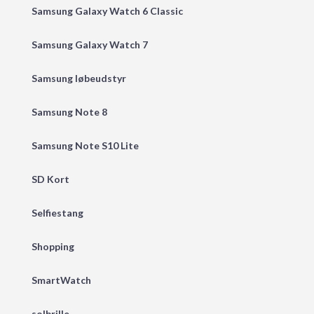
Samsung Galaxy Watch 6 Classic
Samsung Galaxy Watch 7
Samsung løbeudstyr
Samsung Note 8
Samsung Note S10 Lite
SD Kort
Selfiestang
Shopping
SmartWatch
solbrille