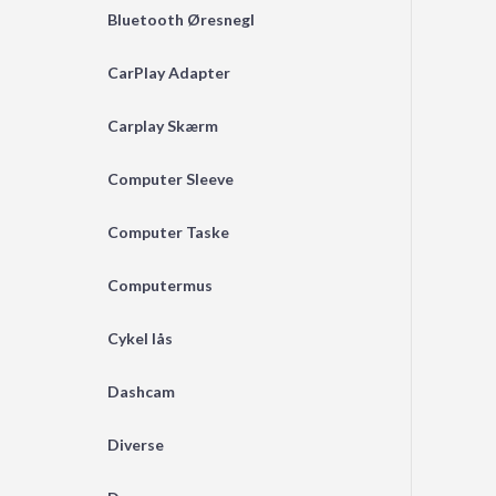
Bluetooth Øresnegl
CarPlay Adapter
Carplay Skærm
Computer Sleeve
Computer Taske
Computermus
Cykel lås
Dashcam
Diverse