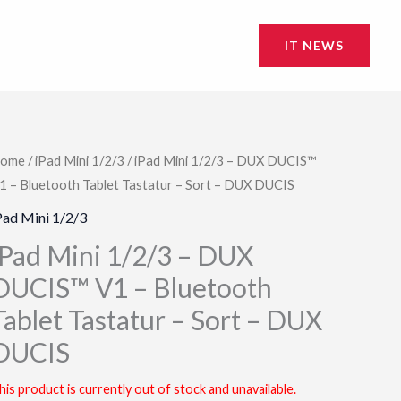
IT NEWS
ome
/
iPad Mini 1/2/3
/ iPad Mini 1/2/3 – DUX DUCIS™
1 – Bluetooth Tablet Tastatur – Sort – DUX DUCIS
Pad Mini 1/2/3
iPad Mini 1/2/3 – DUX
DUCIS™ V1 – Bluetooth
Tablet Tastatur – Sort – DUX
DUCIS
his product is currently out of stock and unavailable.