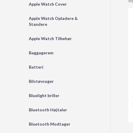
Re
Apple Watch Cover
Apple Watch Opladere &
Standere
Apple Watch Tilbehør
Baggagerem
Batteri
Bilstøvsuger
Bluelight briller
Bluetooth Højtaler
Bluetooth Modtager