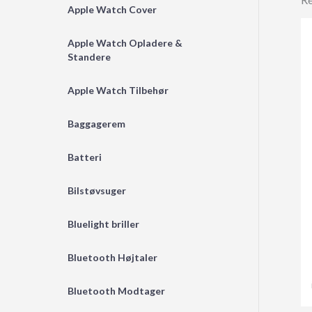
Apple Watch Cover
Apple Watch Opladere &
Standere
Apple Watch Tilbehør
Baggagerem
Batteri
Bilstøvsuger
Bluelight briller
Bluetooth Højtaler
Bluetooth Modtager