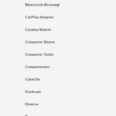
Bluetooth Øresnegl
CarPlay Adapter
Carplay Skærm
Computer Sleeve
Computer Taske
Computermus
Cykel lås
Dashcam
Diverse