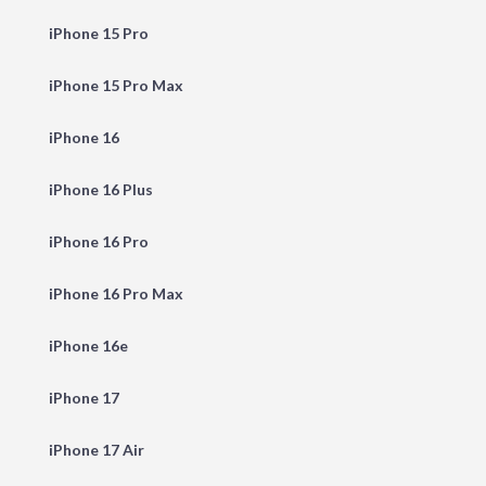
iPhone 15 Pro
iPhone 15 Pro Max
iPhone 16
iPhone 16 Plus
iPhone 16 Pro
iPhone 16 Pro Max
iPhone 16e
iPhone 17
iPhone 17 Air