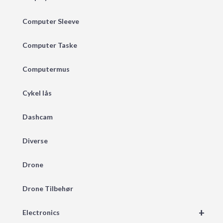
Computer Sleeve
Computer Taske
Computermus
Cykel lås
Dashcam
Diverse
Drone
Drone Tilbehør
+
Electronics