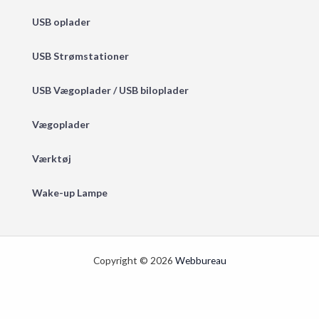
USB oplader
USB Strømstationer
USB Vægoplader / USB biloplader
Vægoplader
Værktøj
Wake-up Lampe
Copyright © 2026
Webbureau