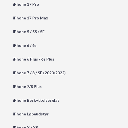
iPhone 17 Pro
iPhone 17 Pro Max
iPhone 5 / 5S / SE
iPhone 6 / 6s
iPhone 6 Plus / 6s Plus
iPhone 7 / 8 / SE (2020/2022)
iPhone 7/8 Plus
iPhone Beskyttelsesglas
iPhone Løbeudstyr
iPhone X / XS