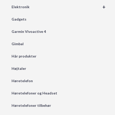
+
Elektronik
Gadgets
Garmin Vivoactive 4
Gimbal
Hår produkter
Højtaler
Høretelefon
Høretelefoner og Headset
Høretelefoner tilbehør