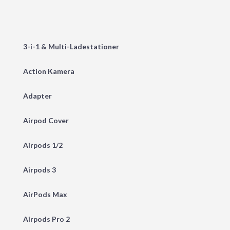
3-i-1 & Multi-Ladestationer
Action Kamera
Adapter
Airpod Cover
Airpods 1/2
Airpods 3
AirPods Max
Airpods Pro 2