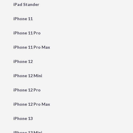
iPad Stander
iPhone 11
iPhone 11 Pro
iPhone 11 Pro Max
iPhone 12
iPhone 12 Mini
iPhone 12 Pro
iPhone 12 Pro Max
iPhone 13
iPhone 13 Mini