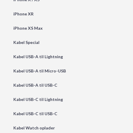
iPhone XR
iPhone XS Max
Kabel Special
Kabel USB-A til Lightning
Kabel USB-A til Micro-USB
Kabel USB-A til USB-C
Kabel USB-C til Lightning
Kabel USB-C til USB-C
Kabel Watch oplader