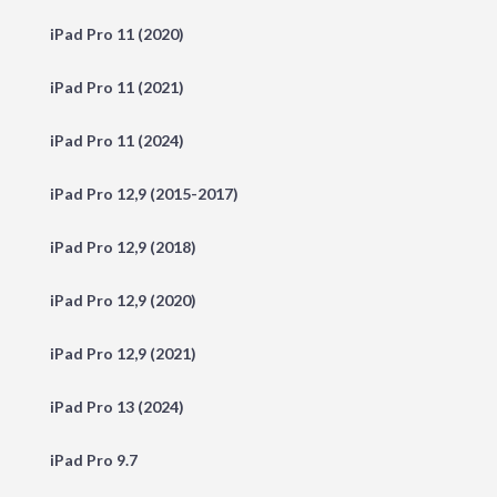
iPad Pro 11 (2020)
iPad Pro 11 (2021)
iPad Pro 11 (2024)
iPad Pro 12,9 (2015-2017)
iPad Pro 12,9 (2018)
iPad Pro 12,9 (2020)
iPad Pro 12,9 (2021)
iPad Pro 13 (2024)
iPad Pro 9.7