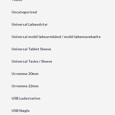
Uncategorized
Universal Løbeudstyr
Universal mobil løbearmbånd / mobil løbemavebælte
Universal Tablet Sleeve
Universal Taske / Sleeve
Urremme 20mm
Urremme 22mm
USB Ladestation
USB Nøgle