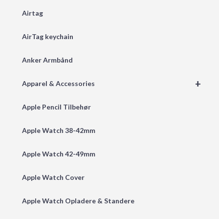
Airtag
AirTag keychain
Anker Armbånd
+
Apparel & Accessories
Apple Pencil Tilbehør
Apple Watch 38-42mm
Apple Watch 42-49mm
Apple Watch Cover
Apple Watch Opladere & Standere