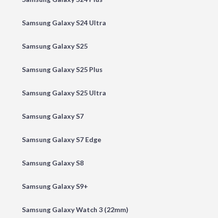
Samsung Galaxy S24 Ultra
Samsung Galaxy S25
Samsung Galaxy S25 Plus
Samsung Galaxy S25 Ultra
Samsung Galaxy S7
Samsung Galaxy S7 Edge
Samsung Galaxy S8
Samsung Galaxy S9+
Samsung Galaxy Watch 3 (22mm)