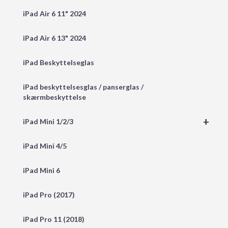
iPad Air 6 11" 2024
iPad Air 6 13" 2024
iPad Beskyttelseglas
iPad beskyttelsesglas / panserglas /
skærmbeskyttelse
+
iPad Mini 1/2/3
iPad Mini 4/5
iPad Mini 6
iPad Pro (2017)
iPad Pro 11 (2018)