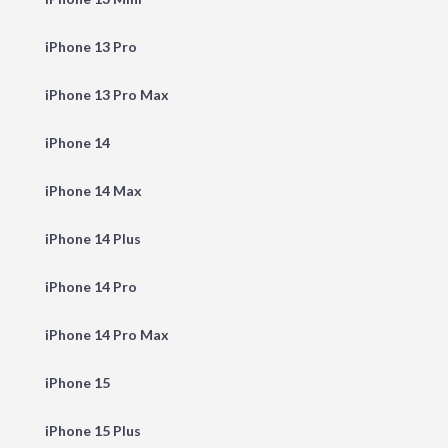
iPhone 13 Pro
iPhone 13 Pro Max
iPhone 14
iPhone 14 Max
iPhone 14 Plus
iPhone 14 Pro
iPhone 14 Pro Max
iPhone 15
iPhone 15 Plus