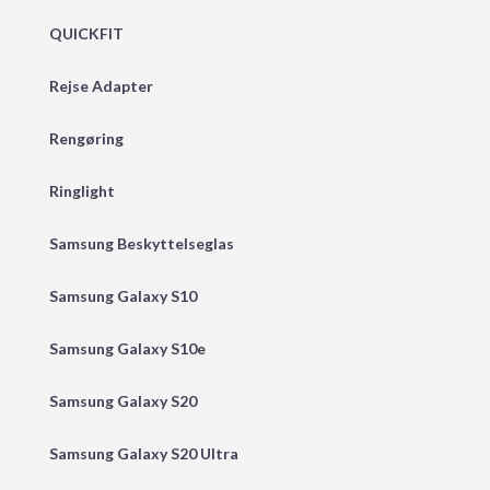
QUICKFIT
Rejse Adapter
Rengøring
Ringlight
Samsung Beskyttelseglas
Samsung Galaxy S10
Samsung Galaxy S10e
Samsung Galaxy S20
Samsung Galaxy S20 Ultra