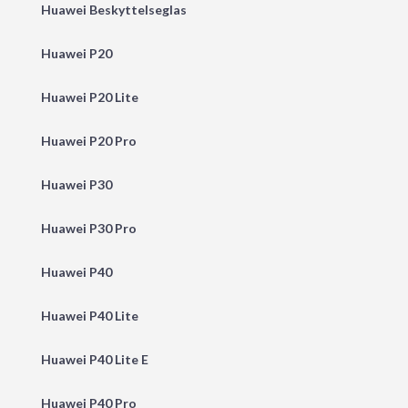
Huawei Beskyttelseglas
Huawei P20
Huawei P20 Lite
Huawei P20 Pro
Huawei P30
Huawei P30 Pro
Huawei P40
Huawei P40 Lite
Huawei P40 Lite E
Huawei P40 Pro