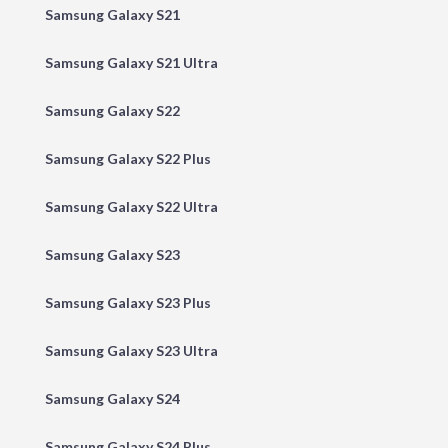
Samsung Galaxy S21
Samsung Galaxy S21 Ultra
Samsung Galaxy S22
Samsung Galaxy S22 Plus
Samsung Galaxy S22 Ultra
Samsung Galaxy S23
Samsung Galaxy S23 Plus
Samsung Galaxy S23 Ultra
Samsung Galaxy S24
Samsung Galaxy S24 Plus