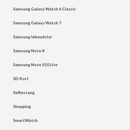
Samsung Galaxy Watch 6 Classic
Samsung Galaxy Watch 7
Samsung løbeudstyr
Samsung Note 8
Samsung Note S10 Lite
SD Kort
Selfiestang
Shopping
SmartWatch