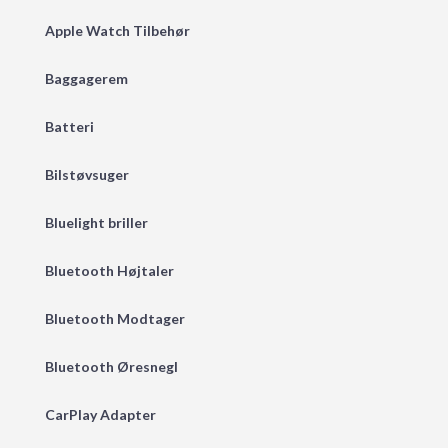
Apple Watch Tilbehør
Baggagerem
Batteri
Bilstøvsuger
Bluelight briller
Bluetooth Højtaler
Bluetooth Modtager
Bluetooth Øresnegl
CarPlay Adapter