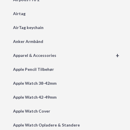
Airtag
AirTag keychain
Anker Armbånd
+
Apparel & Accessories
Apple Pencil Tilbehør
Apple Watch 38-42mm
Apple Watch 42-49mm
Apple Watch Cover
Apple Watch Opladere & Standere