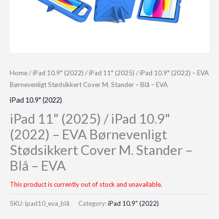
Home
/
iPad 10.9" (2022)
/ iPad 11" (2025) / iPad 10.9" (2022) – EVA
Børnevenligt Stødsikkert Cover M. Stander – Blå – EVA
iPad 10.9" (2022)
iPad 11" (2025) / iPad 10.9"
(2022) – EVA Børnevenligt
Stødsikkert Cover M. Stander –
Blå – EVA
This product is currently out of stock and unavailable.
SKU:
ipad10_eva_blå
Category:
iPad 10.9" (2022)