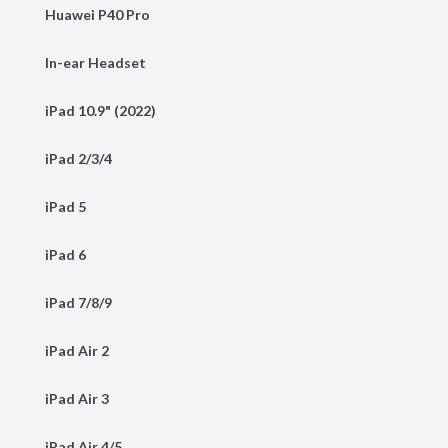
Huawei P40 Pro
In-ear Headset
iPad 10.9" (2022)
iPad 2/3/4
iPad 5
iPad 6
iPad 7/8/9
iPad Air 2
iPad Air 3
iPad Air 4/5