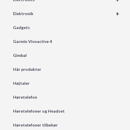
+
Elektronik
Gadgets
Garmin Vivoactive 4
Gimbal
Hår produkter
Højtaler
Høretelefon
Høretelefoner og Headset
Høretelefoner tilbehør