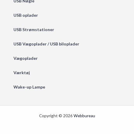
USB Nøgle
USB oplader
USB Strømstationer
USB Vægoplader / USB biloplader
Vægoplader
Værktøj
Wake-up Lampe
Copyright © 2026
Webbureau