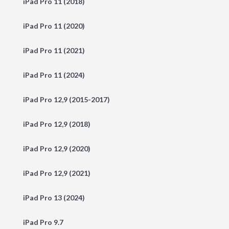
iPad Pro 11 (2018)
iPad Pro 11 (2020)
iPad Pro 11 (2021)
iPad Pro 11 (2024)
iPad Pro 12,9 (2015-2017)
iPad Pro 12,9 (2018)
iPad Pro 12,9 (2020)
iPad Pro 12,9 (2021)
iPad Pro 13 (2024)
iPad Pro 9.7