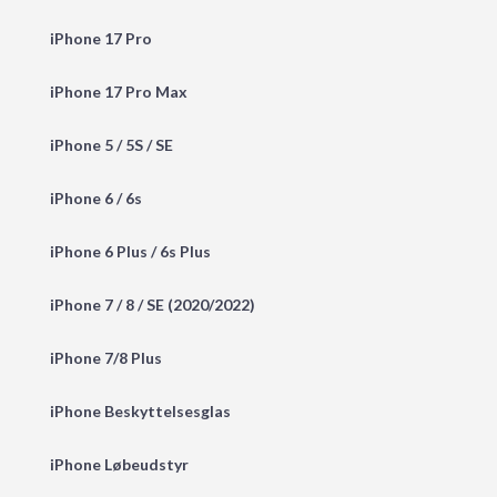
iPhone 17 Pro
iPhone 17 Pro Max
iPhone 5 / 5S / SE
iPhone 6 / 6s
iPhone 6 Plus / 6s Plus
iPhone 7 / 8 / SE (2020/2022)
iPhone 7/8 Plus
iPhone Beskyttelsesglas
iPhone Løbeudstyr