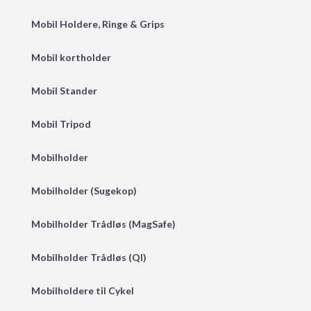
Mobil Holdere, Ringe & Grips
Mobil kortholder
Mobil Stander
Mobil Tripod
Mobilholder
Mobilholder (Sugekop)
Mobilholder Trådløs (MagSafe)
Mobilholder Trådløs (QI)
Mobilholdere til Cykel