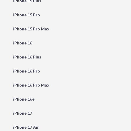
iPhone 15 Plus
iPhone 15 Pro
iPhone 15 Pro Max
iPhone 16
iPhone 16 Plus
iPhone 16 Pro
iPhone 16 Pro Max
iPhone 16e
iPhone 17
iPhone 17 Air