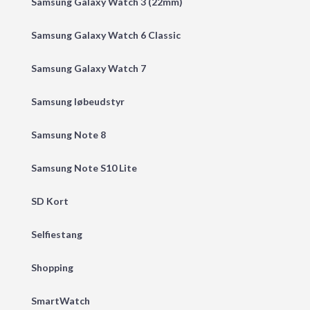
Samsung Galaxy Watch 3 (22mm)
Samsung Galaxy Watch 6 Classic
Samsung Galaxy Watch 7
Samsung løbeudstyr
Samsung Note 8
Samsung Note S10 Lite
SD Kort
Selfiestang
Shopping
SmartWatch