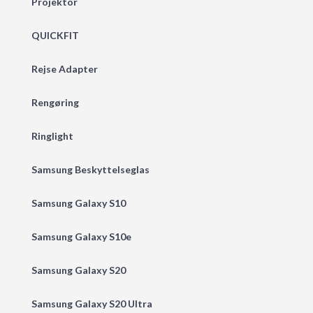
Projektor
QUICKFIT
Rejse Adapter
Rengøring
Ringlight
Samsung Beskyttelseglas
Samsung Galaxy S10
Samsung Galaxy S10e
Samsung Galaxy S20
Samsung Galaxy S20 Ultra