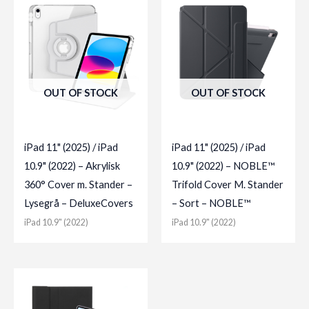
OUT OF STOCK
OUT OF STOCK
iPad 11" (2025) / iPad
iPad 11" (2025) / iPad
10.9" (2022) – Akrylisk
10.9" (2022) – NOBLE™
360° Cover m. Stander –
Trifold Cover M. Stander
Lysegrå – DeluxeCovers
– Sort – NOBLE™
iPad 10.9" (2022)
iPad 10.9" (2022)