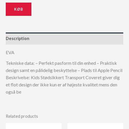
KØB
Description
EVA
Tekniske data: – Perfekt pasform til din enhed – Praktisk
design samt en pålidelig beskyttelse – Plads til Apple Pencil
Beskrivelse: Kids Stødsikkert Transport Coveret giver dig
et flot design der ikke kun er af højeste kvalitet mens den
også be
Related products