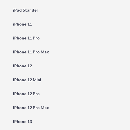
iPad Stander
iPhone 11
iPhone 11 Pro
iPhone 11 Pro Max
iPhone 12
iPhone 12 Mini
iPhone 12 Pro
iPhone 12 Pro Max
iPhone 13