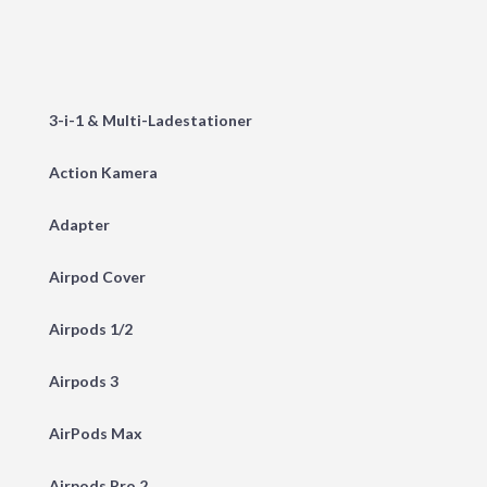
3-i-1 & Multi-Ladestationer
Action Kamera
Adapter
Airpod Cover
Airpods 1/2
Airpods 3
AirPods Max
Airpods Pro 2