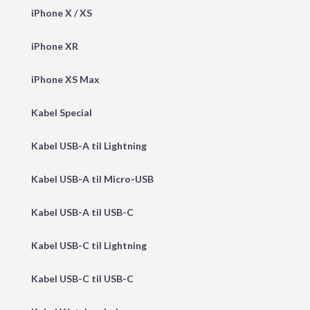
iPhone X / XS
iPhone XR
iPhone XS Max
Kabel Special
Kabel USB-A til Lightning
Kabel USB-A til Micro-USB
Kabel USB-A til USB-C
Kabel USB-C til Lightning
Kabel USB-C til USB-C