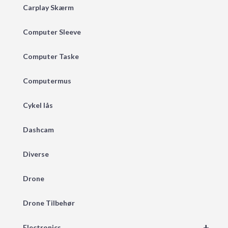
Carplay Skærm
Computer Sleeve
Computer Taske
Computermus
Cykel lås
Dashcam
Diverse
Drone
Drone Tilbehør
+
Electronics