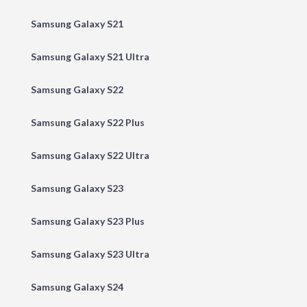
Samsung Galaxy S21
Samsung Galaxy S21 Ultra
Samsung Galaxy S22
Samsung Galaxy S22 Plus
Samsung Galaxy S22 Ultra
Samsung Galaxy S23
Samsung Galaxy S23 Plus
Samsung Galaxy S23 Ultra
Samsung Galaxy S24