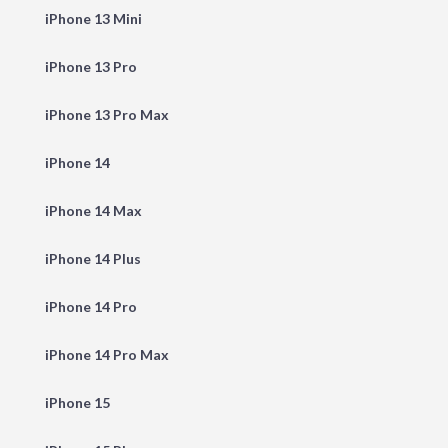
iPhone 13 Mini
iPhone 13 Pro
iPhone 13 Pro Max
iPhone 14
iPhone 14 Max
iPhone 14 Plus
iPhone 14 Pro
iPhone 14 Pro Max
iPhone 15