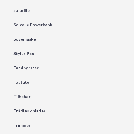
solbrille
Solcelle Powerbank
Sovemaske
Stylus Pen
Tandbørster
Tastatur
Tilbehør
Trådløs oplader
Trimmer