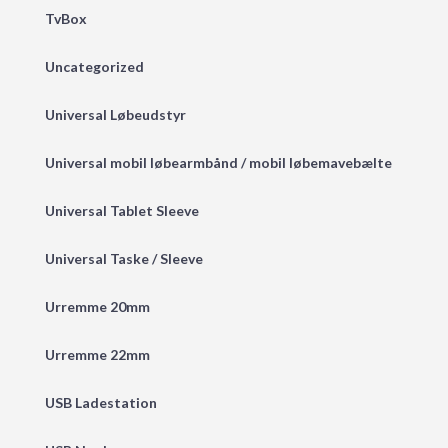
TvBox
Uncategorized
Universal Løbeudstyr
Universal mobil løbearmbånd / mobil løbemavebælte
Universal Tablet Sleeve
Universal Taske / Sleeve
Urremme 20mm
Urremme 22mm
USB Ladestation