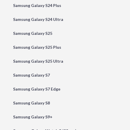
Samsung Galaxy S24 Plus
Samsung Galaxy S24 Ultra
Samsung Galaxy S25
Samsung Galaxy S25 Plus
Samsung Galaxy S25 Ultra
Samsung Galaxy S7
Samsung Galaxy S7 Edge
Samsung Galaxy S8
Samsung Galaxy S9+