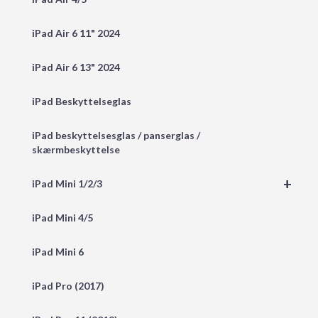
iPad Air 6 11" 2024
iPad Air 6 13" 2024
iPad Beskyttelseglas
iPad beskyttelsesglas / panserglas /
skærmbeskyttelse
+
iPad Mini 1/2/3
iPad Mini 4/5
iPad Mini 6
iPad Pro (2017)