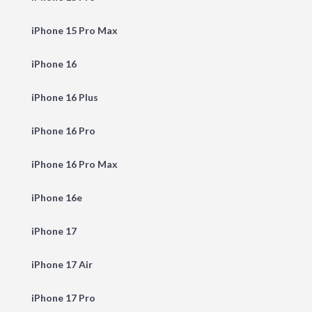
iPhone 15 Pro Max
iPhone 16
iPhone 16 Plus
iPhone 16 Pro
iPhone 16 Pro Max
iPhone 16e
iPhone 17
iPhone 17 Air
iPhone 17 Pro