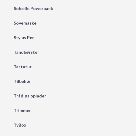
Solcelle Powerbank
Sovemaske
Stylus Pen
Tandbørster
Tastatur
Tilbehør
Trådløs oplader
Trimmer
TvBox