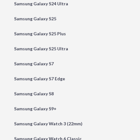
Samsung Galaxy S24 Ultra
Samsung Galaxy S25
Samsung Galaxy S25 Plus
Samsung Galaxy S25 Ultra
Samsung Galaxy S7
Samsung Galaxy S7 Edge
Samsung Galaxy S8
Samsung Galaxy S9+
Samsung Galaxy Watch 3 (22mm)
Samsung Galaxy Watch 6 Classic