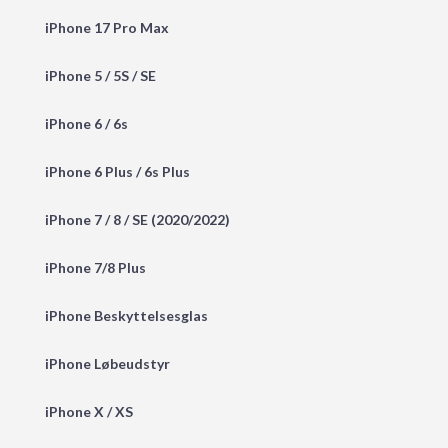
iPhone 17 Pro Max
iPhone 5 / 5S / SE
iPhone 6 / 6s
iPhone 6 Plus / 6s Plus
iPhone 7 / 8 / SE (2020/2022)
iPhone 7/8 Plus
iPhone Beskyttelsesglas
iPhone Løbeudstyr
iPhone X / XS