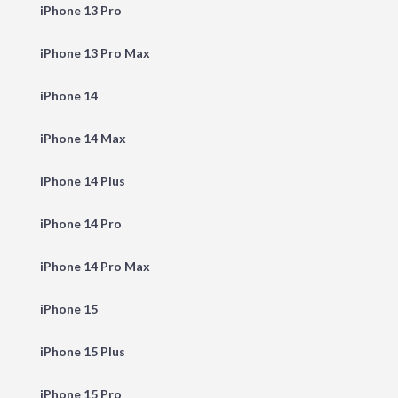
iPhone 13 Pro
iPhone 13 Pro Max
iPhone 14
iPhone 14 Max
iPhone 14 Plus
iPhone 14 Pro
iPhone 14 Pro Max
iPhone 15
iPhone 15 Plus
iPhone 15 Pro