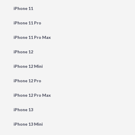
iPhone 11
iPhone 11 Pro
iPhone 11 Pro Max
iPhone 12
iPhone 12 Mini
iPhone 12 Pro
iPhone 12 Pro Max
iPhone 13
iPhone 13 Mini