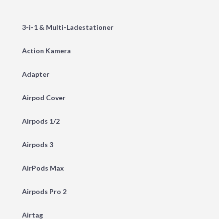
3-i-1 & Multi-Ladestationer
Action Kamera
Adapter
Airpod Cover
Airpods 1/2
Airpods 3
AirPods Max
Airpods Pro 2
Airtag