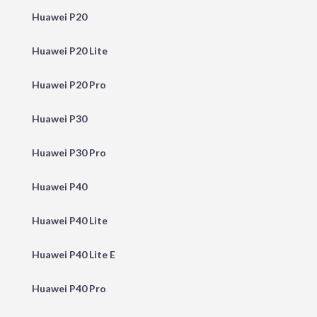
Huawei P20
Huawei P20 Lite
Huawei P20 Pro
Huawei P30
Huawei P30 Pro
Huawei P40
Huawei P40 Lite
Huawei P40 Lite E
Huawei P40 Pro