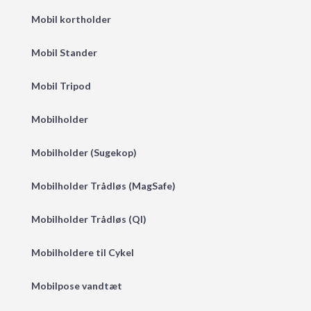
Mobil kortholder
Mobil Stander
Mobil Tripod
Mobilholder
Mobilholder (Sugekop)
Mobilholder Trådløs (MagSafe)
Mobilholder Trådløs (QI)
Mobilholdere til Cykel
Mobilpose vandtæt