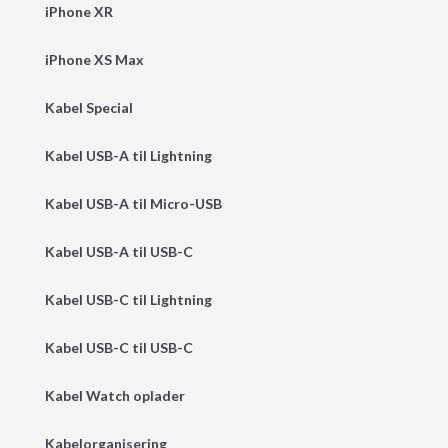
iPhone XR
iPhone XS Max
Kabel Special
Kabel USB-A til Lightning
Kabel USB-A til Micro-USB
Kabel USB-A til USB-C
Kabel USB-C til Lightning
Kabel USB-C til USB-C
Kabel Watch oplader
Kabelorganisering