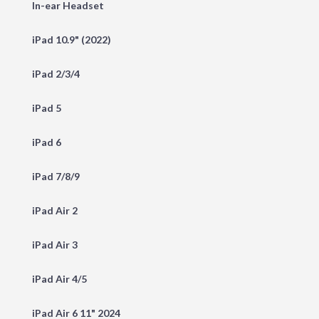
In-ear Headset
iPad 10.9" (2022)
iPad 2/3/4
iPad 5
iPad 6
iPad 7/8/9
iPad Air 2
iPad Air 3
iPad Air 4/5
iPad Air 6 11" 2024