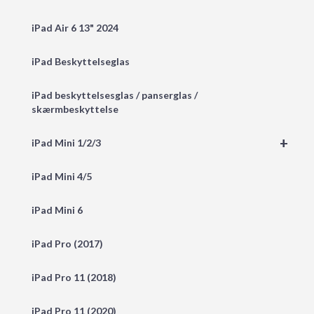
iPad Air 6 13" 2024
iPad Beskyttelseglas
iPad beskyttelsesglas / panserglas /
skærmbeskyttelse
+
iPad Mini 1/2/3
iPad Mini 4/5
iPad Mini 6
iPad Pro (2017)
iPad Pro 11 (2018)
iPad Pro 11 (2020)