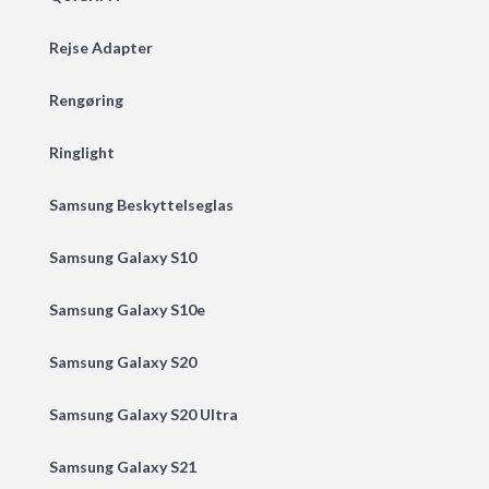
Rejse Adapter
Rengøring
Ringlight
Samsung Beskyttelseglas
Samsung Galaxy S10
Samsung Galaxy S10e
Samsung Galaxy S20
Samsung Galaxy S20 Ultra
Samsung Galaxy S21