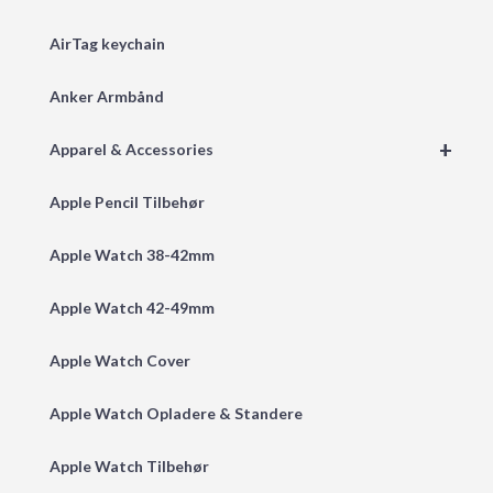
AirTag keychain
Anker Armbånd
+
Apparel & Accessories
Apple Pencil Tilbehør
Apple Watch 38-42mm
Apple Watch 42-49mm
Apple Watch Cover
Apple Watch Opladere & Standere
Apple Watch Tilbehør