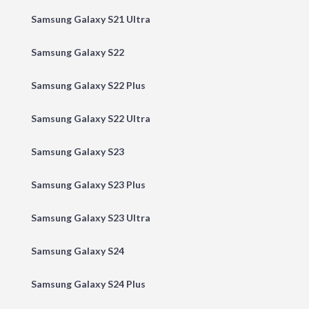
Samsung Galaxy S21 Ultra
Samsung Galaxy S22
Samsung Galaxy S22 Plus
Samsung Galaxy S22 Ultra
Samsung Galaxy S23
Samsung Galaxy S23 Plus
Samsung Galaxy S23 Ultra
Samsung Galaxy S24
Samsung Galaxy S24 Plus