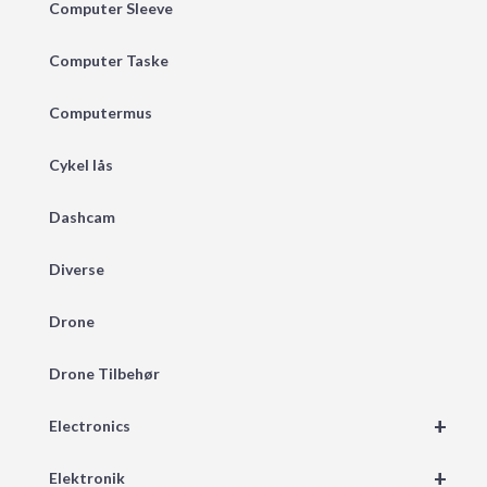
Computer Sleeve
Computer Taske
Computermus
Cykel lås
Dashcam
Diverse
Drone
Drone Tilbehør
+
Electronics
+
Elektronik