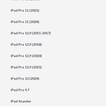
iPad Pro 11 (2021)
iPad Pro 11 (2024)
iPad Pro 12,9 (2015-2017)
iPad Pro 12,9 (2018)
iPad Pro 12,9 (2020)
iPad Pro 12,9 (2021)
iPad Pro 13 (2024)
iPad Pro 9.7
iPad Stander