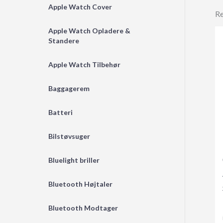
Apple Watch Cover
Re
Apple Watch Opladere &
Standere
Apple Watch Tilbehør
Baggagerem
Batteri
Bilstøvsuger
Bluelight briller
Bluetooth Højtaler
Bluetooth Modtager