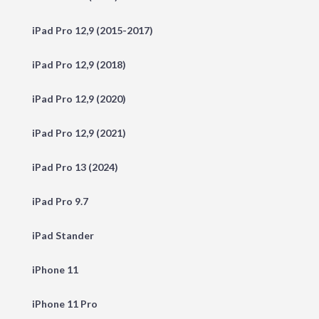
iPad Pro 12,9 (2015-2017)
iPad Pro 12,9 (2018)
iPad Pro 12,9 (2020)
iPad Pro 12,9 (2021)
iPad Pro 13 (2024)
iPad Pro 9.7
iPad Stander
iPhone 11
iPhone 11 Pro