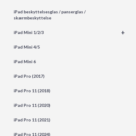
iPad beskyttelsesglas / panserglas /
skærmbeskyttelse
+
iPad Mini 1/2/3
iPad Mini 4/5
iPad Mini 6
iPad Pro (2017)
iPad Pro 11 (2018)
iPad Pro 11 (2020)
iPad Pro 11 (2021)
iPad Pro 11 (2024)