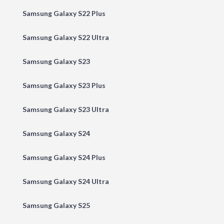
Samsung Galaxy S22 Plus
Samsung Galaxy S22 Ultra
Samsung Galaxy S23
Samsung Galaxy S23 Plus
Samsung Galaxy S23 Ultra
Samsung Galaxy S24
Samsung Galaxy S24 Plus
Samsung Galaxy S24 Ultra
Samsung Galaxy S25