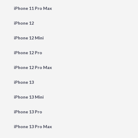
iPhone 11 Pro Max
iPhone 12
iPhone 12 Mini
iPhone 12 Pro
iPhone 12 Pro Max
iPhone 13
iPhone 13 Mini
iPhone 13 Pro
iPhone 13 Pro Max