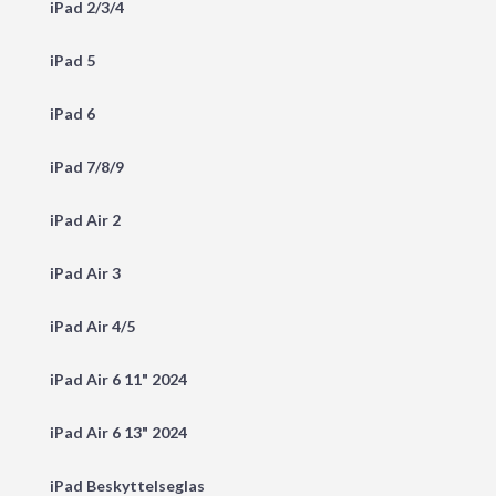
iPad 2/3/4
iPad 5
iPad 6
iPad 7/8/9
iPad Air 2
iPad Air 3
iPad Air 4/5
iPad Air 6 11" 2024
iPad Air 6 13" 2024
iPad Beskyttelseglas