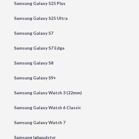
Samsung Galaxy S25 Plus
Samsung Galaxy S25 Ultra
Samsung Galaxy S7
Samsung Galaxy S7 Edge
Samsung Galaxy S8
Samsung Galaxy S9+
Samsung Galaxy Watch 3 (22mm)
Samsung Galaxy Watch 6 Classic
Samsung Galaxy Watch 7
Samsung løbeudstyr