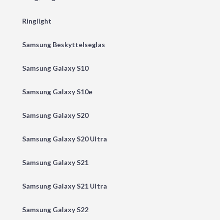
Ringlight
Samsung Beskyttelseglas
Samsung Galaxy S10
Samsung Galaxy S10e
Samsung Galaxy S20
Samsung Galaxy S20 Ultra
Samsung Galaxy S21
Samsung Galaxy S21 Ultra
Samsung Galaxy S22