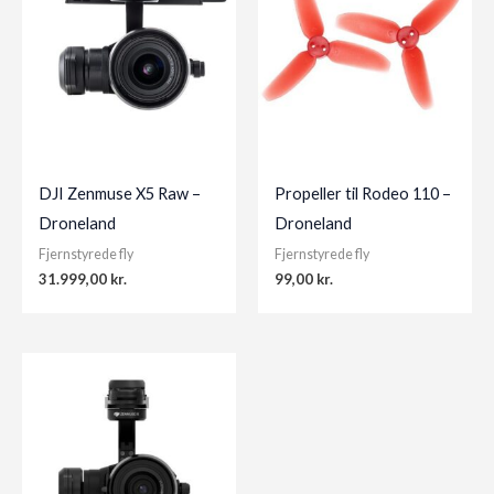
DJI Zenmuse X5 Raw –
Propeller til Rodeo 110 –
Droneland
Droneland
Fjernstyrede fly
Fjernstyrede fly
31.999,00
kr.
99,00
kr.