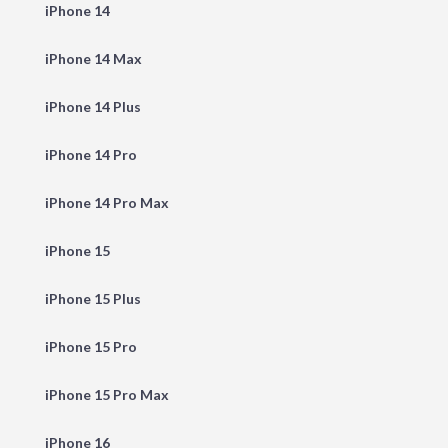
iPhone 14
iPhone 14 Max
iPhone 14 Plus
iPhone 14 Pro
iPhone 14 Pro Max
iPhone 15
iPhone 15 Plus
iPhone 15 Pro
iPhone 15 Pro Max
iPhone 16