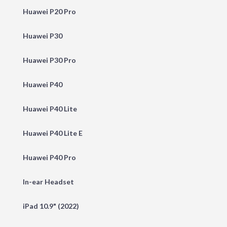
Huawei P20 Pro
Huawei P30
Huawei P30 Pro
Huawei P40
Huawei P40 Lite
Huawei P40 Lite E
Huawei P40 Pro
In-ear Headset
iPad 10.9" (2022)