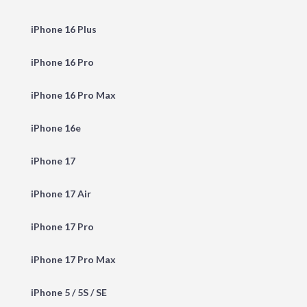
iPhone 16 Plus
iPhone 16 Pro
iPhone 16 Pro Max
iPhone 16e
iPhone 17
iPhone 17 Air
iPhone 17 Pro
iPhone 17 Pro Max
iPhone 5 / 5S / SE