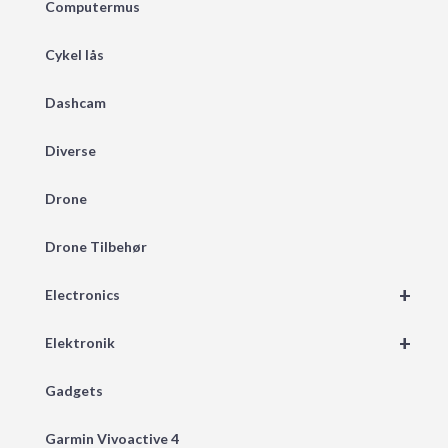
Computermus
Cykel lås
Dashcam
Diverse
Drone
Drone Tilbehør
+
Electronics
+
Elektronik
Gadgets
Garmin Vivoactive 4