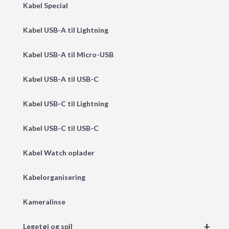
Kabel Special
Kabel USB-A til Lightning
Kabel USB-A til Micro-USB
Kabel USB-A til USB-C
Kabel USB-C til Lightning
Kabel USB-C til USB-C
Kabel Watch oplader
Kabelorganisering
Kameralinse
+
Legetøj og spil