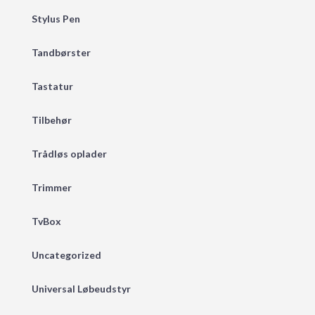
Stylus Pen
Tandbørster
Tastatur
Tilbehør
Trådløs oplader
Trimmer
TvBox
Uncategorized
Universal Løbeudstyr