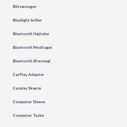
Bilstøvsuger
Bluelight briller
Bluetooth Højtaler
Bluetooth Modtager
Bluetooth Øresnegl
CarPlay Adapter
Carplay Skærm
Computer Sleeve
Computer Taske