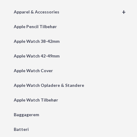
+
Apparel & Accessories
Apple Pencil Tilbehør
Apple Watch 38-42mm
Apple Watch 42-49mm
Apple Watch Cover
Apple Watch Opladere & Standere
Apple Watch Tilbehør
Baggagerem
Batteri