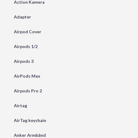
Action Kamera
Adapter
Airpod Cover
Airpods 1/2
Airpods 3
AirPods Max
Airpods Pro 2
Airtag
AirTag keychain
Anker Armbånd