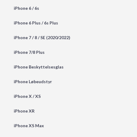
iPhone 6 / 6s
iPhone 6 Plus / 6s Plus
iPhone 7 / 8 / SE (2020/2022)
iPhone 7/8 Plus
iPhone Beskyttelsesglas
iPhone Løbeudstyr
iPhone X / XS
iPhone XR
iPhone XS Max