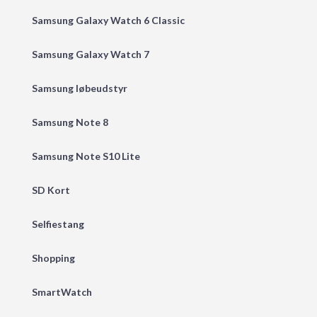
Samsung Galaxy Watch 6 Classic
Samsung Galaxy Watch 7
Samsung løbeudstyr
Samsung Note 8
Samsung Note S10 Lite
SD Kort
Selfiestang
Shopping
SmartWatch