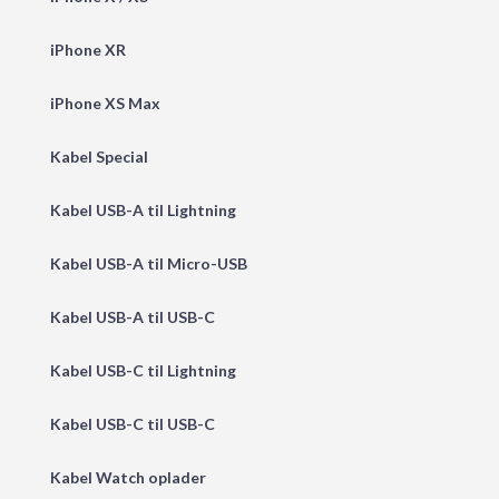
iPhone XR
iPhone XS Max
Kabel Special
Kabel USB-A til Lightning
Kabel USB-A til Micro-USB
Kabel USB-A til USB-C
Kabel USB-C til Lightning
Kabel USB-C til USB-C
Kabel Watch oplader