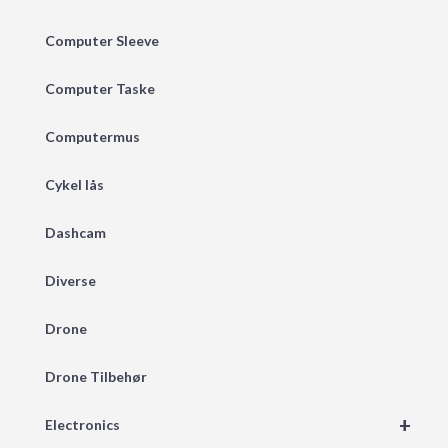
Computer Sleeve
Computer Taske
Computermus
Cykel lås
Dashcam
Diverse
Drone
Drone Tilbehør
+
Electronics