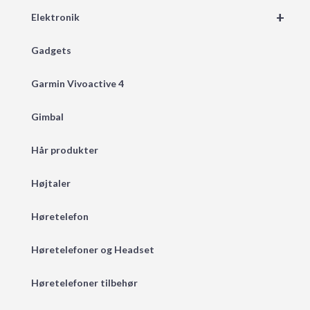
+
Elektronik
Gadgets
Garmin Vivoactive 4
Gimbal
Hår produkter
Højtaler
Høretelefon
Høretelefoner og Headset
Høretelefoner tilbehør