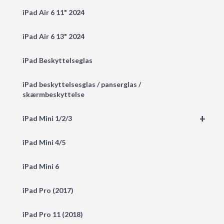
iPad Air 6 11" 2024
iPad Air 6 13" 2024
iPad Beskyttelseglas
iPad beskyttelsesglas / panserglas /
skærmbeskyttelse
+
iPad Mini 1/2/3
iPad Mini 4/5
iPad Mini 6
iPad Pro (2017)
iPad Pro 11 (2018)