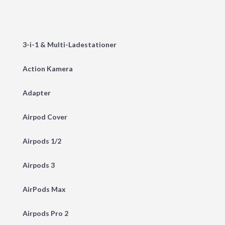
3-i-1 & Multi-Ladestationer
Action Kamera
Adapter
Airpod Cover
Airpods 1/2
Airpods 3
AirPods Max
Airpods Pro 2