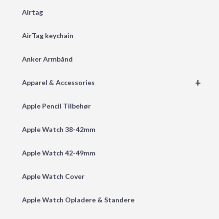
Airtag
AirTag keychain
Anker Armbånd
+
Apparel & Accessories
Apple Pencil Tilbehør
Apple Watch 38-42mm
Apple Watch 42-49mm
Apple Watch Cover
Apple Watch Opladere & Standere