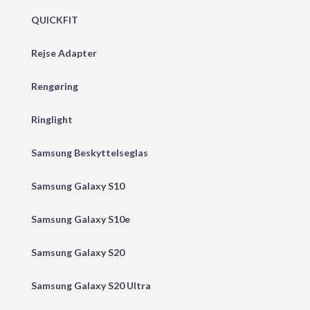
QUICKFIT
Rejse Adapter
Rengøring
Ringlight
Samsung Beskyttelseglas
Samsung Galaxy S10
Samsung Galaxy S10e
Samsung Galaxy S20
Samsung Galaxy S20 Ultra