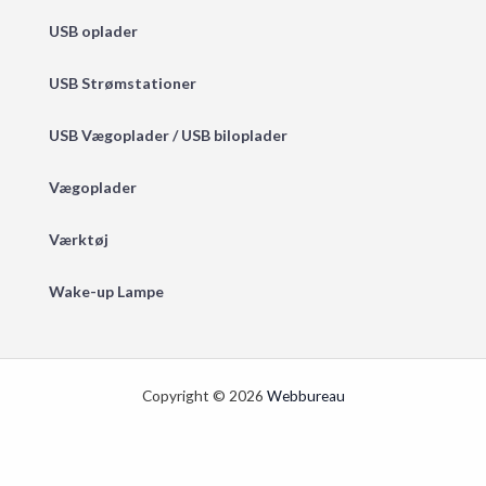
USB oplader
USB Strømstationer
USB Vægoplader / USB biloplader
Vægoplader
Værktøj
Wake-up Lampe
Copyright © 2026
Webbureau