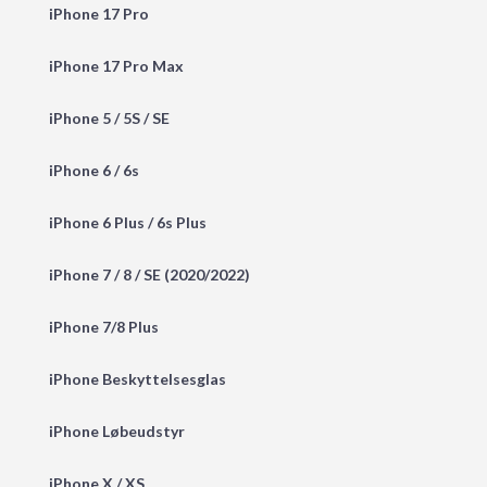
iPhone 17 Pro
iPhone 17 Pro Max
iPhone 5 / 5S / SE
iPhone 6 / 6s
iPhone 6 Plus / 6s Plus
iPhone 7 / 8 / SE (2020/2022)
iPhone 7/8 Plus
iPhone Beskyttelsesglas
iPhone Løbeudstyr
iPhone X / XS