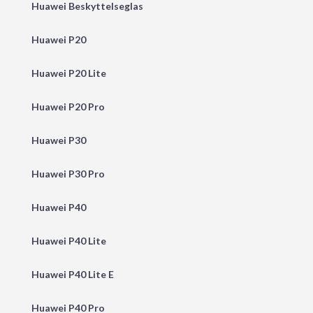
Huawei Beskyttelseglas
Huawei P20
Huawei P20 Lite
Huawei P20 Pro
Huawei P30
Huawei P30 Pro
Huawei P40
Huawei P40 Lite
Huawei P40 Lite E
Huawei P40 Pro