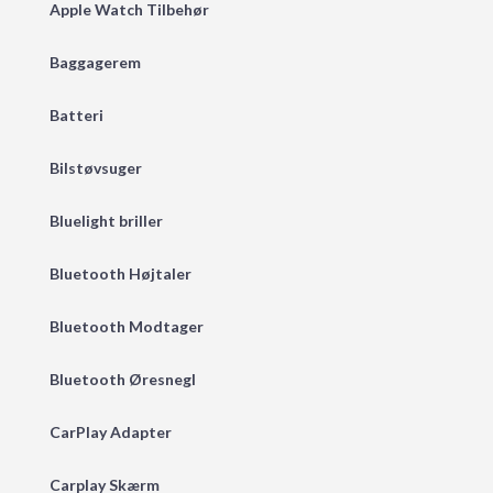
Apple Watch Tilbehør
Baggagerem
Batteri
Bilstøvsuger
Bluelight briller
Bluetooth Højtaler
Bluetooth Modtager
Bluetooth Øresnegl
CarPlay Adapter
Carplay Skærm