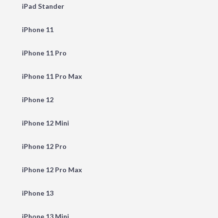
iPad Stander
iPhone 11
iPhone 11 Pro
iPhone 11 Pro Max
iPhone 12
iPhone 12 Mini
iPhone 12 Pro
iPhone 12 Pro Max
iPhone 13
iPhone 13 Mini