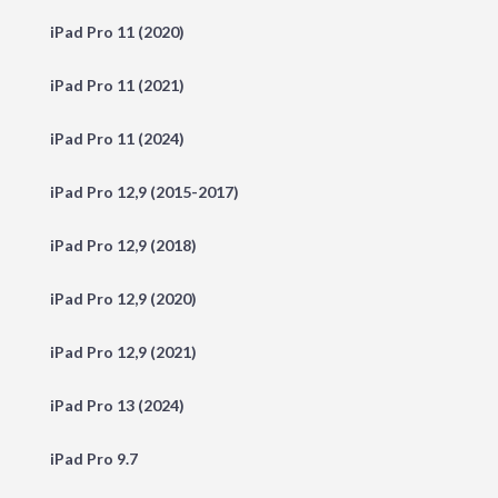
iPad Pro 11 (2020)
iPad Pro 11 (2021)
iPad Pro 11 (2024)
iPad Pro 12,9 (2015-2017)
iPad Pro 12,9 (2018)
iPad Pro 12,9 (2020)
iPad Pro 12,9 (2021)
iPad Pro 13 (2024)
iPad Pro 9.7