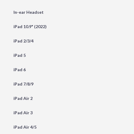
In-ear Headset
iPad 10.9" (2022)
iPad 2/3/4
iPad 5
iPad 6
iPad 7/8/9
iPad Air 2
iPad Air 3
iPad Air 4/5