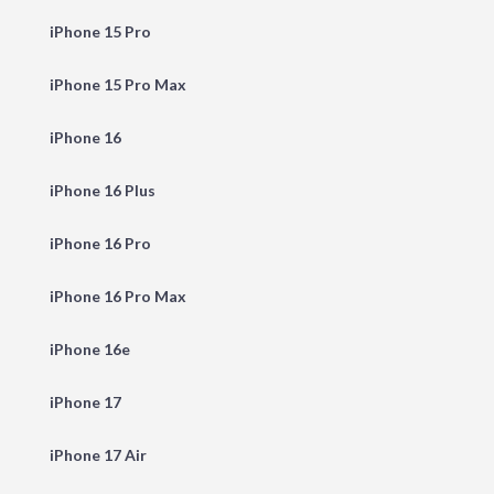
iPhone 15 Pro
iPhone 15 Pro Max
iPhone 16
iPhone 16 Plus
iPhone 16 Pro
iPhone 16 Pro Max
iPhone 16e
iPhone 17
iPhone 17 Air