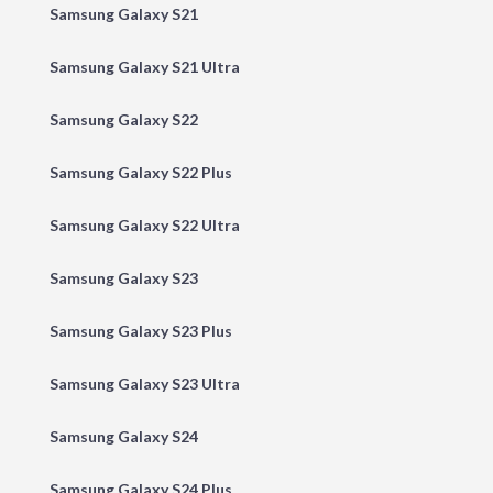
Samsung Galaxy S21
Samsung Galaxy S21 Ultra
Samsung Galaxy S22
Samsung Galaxy S22 Plus
Samsung Galaxy S22 Ultra
Samsung Galaxy S23
Samsung Galaxy S23 Plus
Samsung Galaxy S23 Ultra
Samsung Galaxy S24
Samsung Galaxy S24 Plus