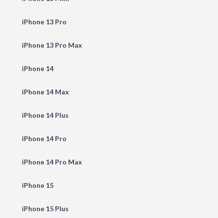
iPhone 13 Pro
iPhone 13 Pro Max
iPhone 14
iPhone 14 Max
iPhone 14 Plus
iPhone 14 Pro
iPhone 14 Pro Max
iPhone 15
iPhone 15 Plus