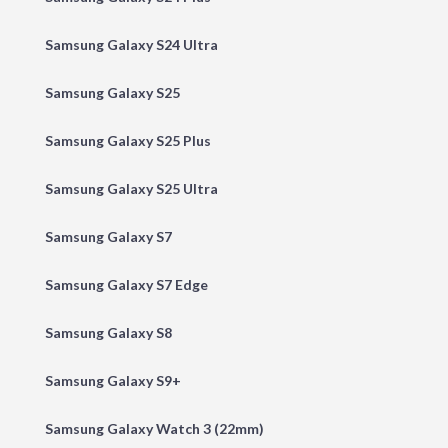
Samsung Galaxy S24 Ultra
Samsung Galaxy S25
Samsung Galaxy S25 Plus
Samsung Galaxy S25 Ultra
Samsung Galaxy S7
Samsung Galaxy S7 Edge
Samsung Galaxy S8
Samsung Galaxy S9+
Samsung Galaxy Watch 3 (22mm)