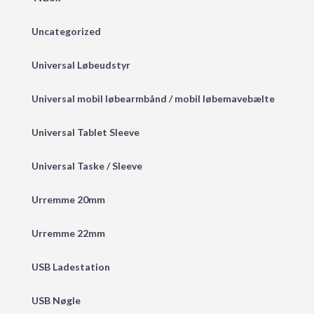
Uncategorized
Universal Løbeudstyr
Universal mobil løbearmbånd / mobil løbemavebælte
Universal Tablet Sleeve
Universal Taske / Sleeve
Urremme 20mm
Urremme 22mm
USB Ladestation
USB Nøgle