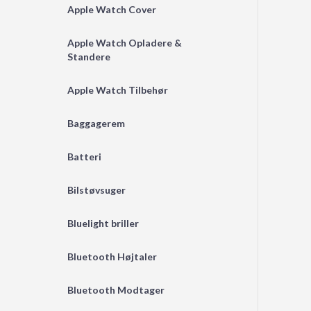
Apple Watch Cover
Apple Watch Opladere &
Standere
Apple Watch Tilbehør
Baggagerem
Batteri
Bilstøvsuger
Bluelight briller
Bluetooth Højtaler
Bluetooth Modtager