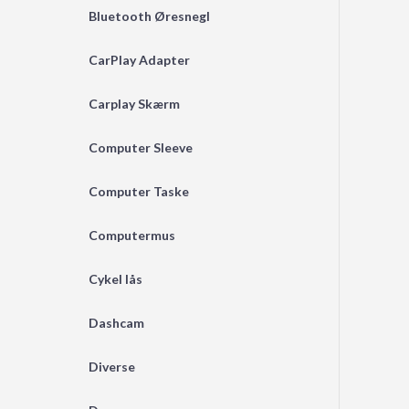
Bluetooth Øresnegl
CarPlay Adapter
Carplay Skærm
Computer Sleeve
Computer Taske
Computermus
Cykel lås
Dashcam
Diverse