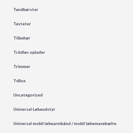
Tandbørster
Tastatur
Tilbehør
Trådløs oplader
Trimmer
TvBox
Uncategorized
Universal Løbeudstyr
Universal mobil løbearmbånd / mobil løbemavebælte