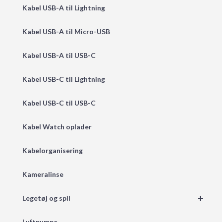
Kabel USB-A til Lightning
Kabel USB-A til Micro-USB
Kabel USB-A til USB-C
Kabel USB-C til Lightning
Kabel USB-C til USB-C
Kabel Watch oplader
Kabelorganisering
Kameralinse
+
Legetøj og spil
Luftpumpe