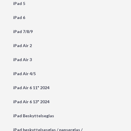
iPad 5
iPad 6
iPad 7/8/9
iPad Air 2
iPad Air 3
iPad Air 4/5
iPad Air 6 11" 2024
iPad Air 6 13" 2024
iPad Beskyttelseglas
iPad beskyttelsesglas / panserglas /