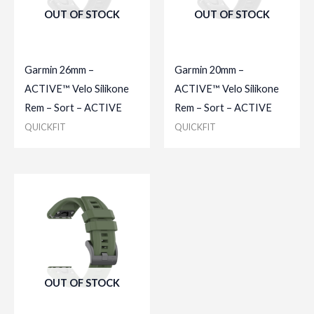
OUT OF STOCK
OUT OF STOCK
Garmin 26mm –
Garmin 20mm –
ACTIVE™ Velo Silikone
ACTIVE™ Velo Silikone
Rem – Sort – ACTIVE
Rem – Sort – ACTIVE
QUICKFIT
QUICKFIT
OUT OF STOCK