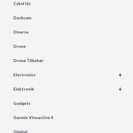
Cykel lås
Dashcam
Diverse
Drone
Drone Tilbehør
+
Electronics
+
Elektronik
Gadgets
Garmin Vivoactive 4
Gimbal