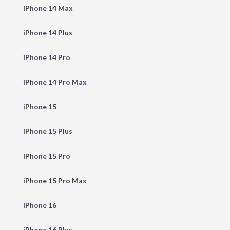
iPhone 14 Max
iPhone 14 Plus
iPhone 14 Pro
iPhone 14 Pro Max
iPhone 15
iPhone 15 Plus
iPhone 15 Pro
iPhone 15 Pro Max
iPhone 16
iPhone 16 Plus