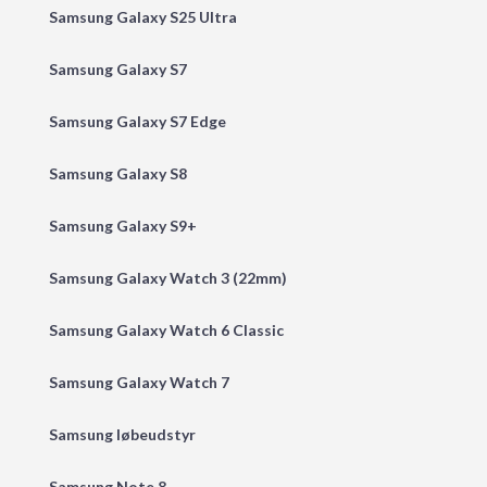
Samsung Galaxy S25 Ultra
Samsung Galaxy S7
Samsung Galaxy S7 Edge
Samsung Galaxy S8
Samsung Galaxy S9+
Samsung Galaxy Watch 3 (22mm)
Samsung Galaxy Watch 6 Classic
Samsung Galaxy Watch 7
Samsung løbeudstyr
Samsung Note 8