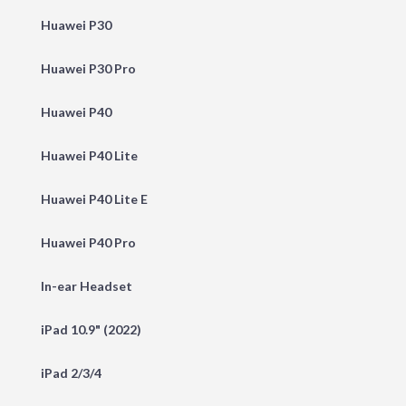
Huawei P30
Huawei P30 Pro
Huawei P40
Huawei P40 Lite
Huawei P40 Lite E
Huawei P40 Pro
In-ear Headset
iPad 10.9" (2022)
iPad 2/3/4