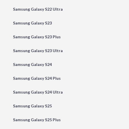
Samsung Galaxy S22 Ultra
Samsung Galaxy S23
Samsung Galaxy S23 Plus
Samsung Galaxy S23 Ultra
Samsung Galaxy S24
Samsung Galaxy S24 Plus
Samsung Galaxy S24 Ultra
Samsung Galaxy S25
Samsung Galaxy S25 Plus