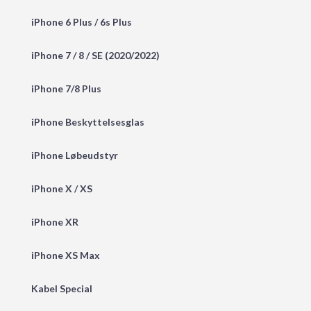
iPhone 6 Plus / 6s Plus
iPhone 7 / 8 / SE (2020/2022)
iPhone 7/8 Plus
iPhone Beskyttelsesglas
iPhone Løbeudstyr
iPhone X / XS
iPhone XR
iPhone XS Max
Kabel Special