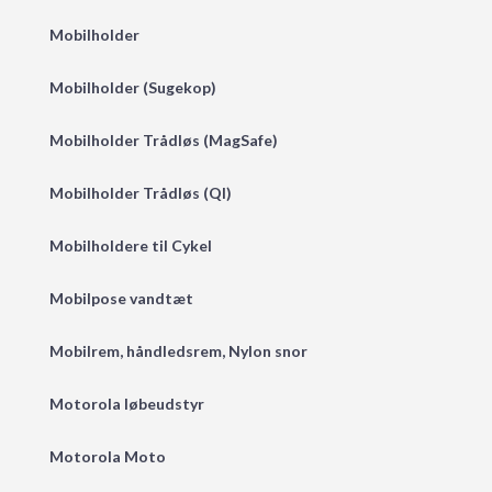
Mobilholder
Mobilholder (Sugekop)
Mobilholder Trådløs (MagSafe)
Mobilholder Trådløs (QI)
Mobilholdere til Cykel
Mobilpose vandtæt
Mobilrem, håndledsrem, Nylon snor
Motorola løbeudstyr
Motorola Moto