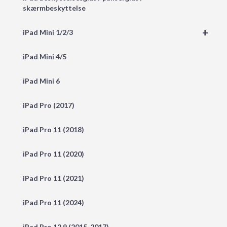
skærmbeskyttelse
+
iPad Mini 1/2/3
iPad Mini 4/5
iPad Mini 6
iPad Pro (2017)
iPad Pro 11 (2018)
iPad Pro 11 (2020)
iPad Pro 11 (2021)
iPad Pro 11 (2024)
iPad Pro 12,9 (2015-2017)