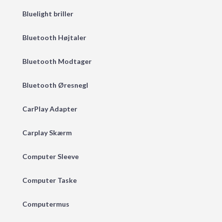
Bluelight briller
Bluetooth Højtaler
Bluetooth Modtager
Bluetooth Øresnegl
CarPlay Adapter
Carplay Skærm
Computer Sleeve
Computer Taske
Computermus