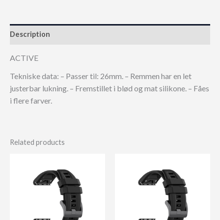
Description
ACTIVE
Tekniske data: – Passer til: 26mm. – Remmen har en let
justerbar lukning. – Fremstillet i blød og mat silikone. – Fåes
i flere farver.
Related products