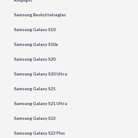
Samsung Beskyttelseglas
Samsung Galaxy S10
Samsung Galaxy S10e
Samsung Galaxy S20
Samsung Galaxy S20 Ultra
Samsung Galaxy S21
Samsung Galaxy S21 Ultra
Samsung Galaxy S22
Samsung Galaxy S22 Plus