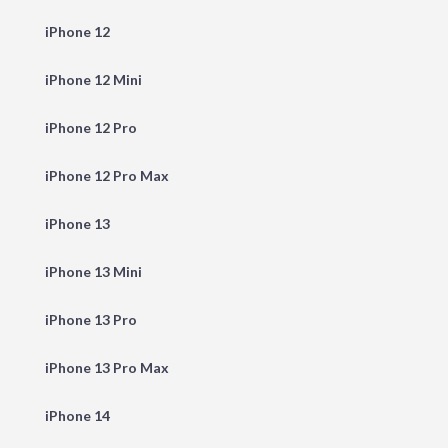
iPhone 12
iPhone 12 Mini
iPhone 12 Pro
iPhone 12 Pro Max
iPhone 13
iPhone 13 Mini
iPhone 13 Pro
iPhone 13 Pro Max
iPhone 14