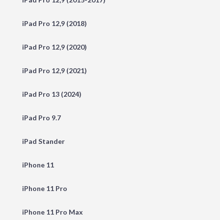
iPad Pro 12,9 (2018)
iPad Pro 12,9 (2020)
iPad Pro 12,9 (2021)
iPad Pro 13 (2024)
iPad Pro 9.7
iPad Stander
iPhone 11
iPhone 11 Pro
iPhone 11 Pro Max