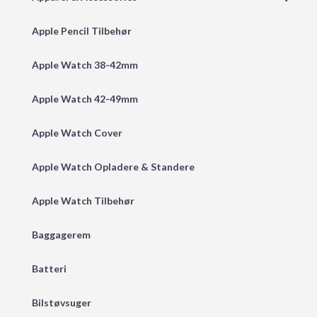
Apple Pencil Tilbehør
Apple Watch 38-42mm
Apple Watch 42-49mm
Apple Watch Cover
Apple Watch Opladere & Standere
Apple Watch Tilbehør
Baggagerem
Batteri
Bilstøvsuger