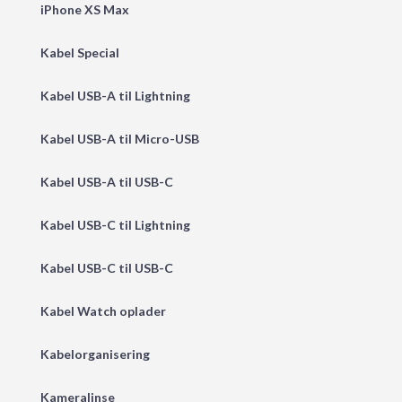
iPhone XS Max
Kabel Special
Kabel USB-A til Lightning
Kabel USB-A til Micro-USB
Kabel USB-A til USB-C
Kabel USB-C til Lightning
Kabel USB-C til USB-C
Kabel Watch oplader
Kabelorganisering
Kameralinse