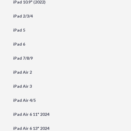
iPad 10.9" (2022)
iPad 2/3/4
iPad 5
iPad 6
iPad 7/8/9
iPad Air 2
iPad Air 3
iPad Air 4/5
iPad Air 6 11" 2024
iPad Air 6 13" 2024