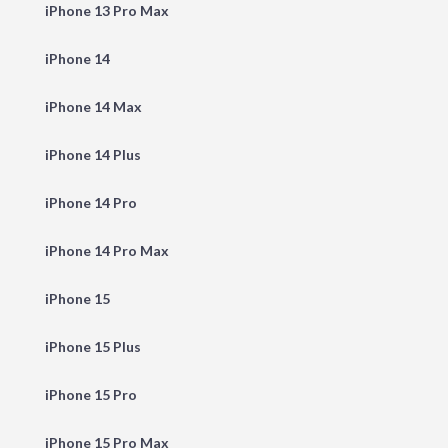
iPhone 13 Pro Max
iPhone 14
iPhone 14 Max
iPhone 14 Plus
iPhone 14 Pro
iPhone 14 Pro Max
iPhone 15
iPhone 15 Plus
iPhone 15 Pro
iPhone 15 Pro Max