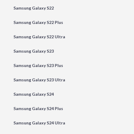
Samsung Galaxy S22
Samsung Galaxy S22 Plus
Samsung Galaxy S22 Ultra
Samsung Galaxy S23
Samsung Galaxy S23 Plus
Samsung Galaxy S23 Ultra
Samsung Galaxy S24
Samsung Galaxy S24 Plus
Samsung Galaxy S24 Ultra