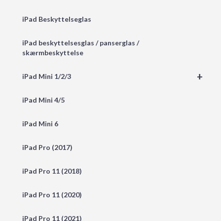
iPad Beskyttelseglas
iPad beskyttelsesglas / panserglas /
skærmbeskyttelse
+
iPad Mini 1/2/3
iPad Mini 4/5
iPad Mini 6
iPad Pro (2017)
iPad Pro 11 (2018)
iPad Pro 11 (2020)
iPad Pro 11 (2021)