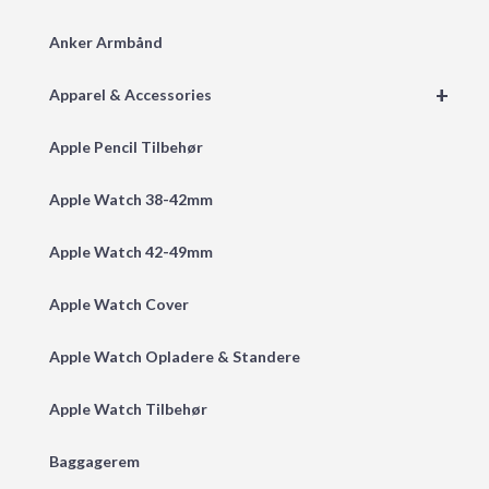
Anker Armbånd
+
Apparel & Accessories
Apple Pencil Tilbehør
Apple Watch 38-42mm
Apple Watch 42-49mm
Apple Watch Cover
Apple Watch Opladere & Standere
Apple Watch Tilbehør
Baggagerem