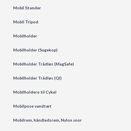
Mobil Stander
Mobil Tripod
Mobilholder
Mobilholder (Sugekop)
Mobilholder Trådløs (MagSafe)
Mobilholder Trådløs (QI)
Mobilholdere til Cykel
Mobilpose vandtæt
Mobilrem, håndledsrem, Nylon snor