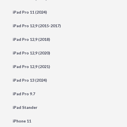
iPad Pro 11 (2024)
iPad Pro 12,9 (2015-2017)
iPad Pro 12,9 (2018)
iPad Pro 12,9 (2020)
iPad Pro 12,9 (2021)
iPad Pro 13 (2024)
iPad Pro 9.7
iPad Stander
iPhone 11