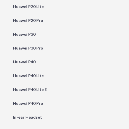
Huawei P20 Lite
Huawei P20 Pro
Huawei P30
Huawei P30 Pro
Huawei P40
Huawei P40 Lite
Huawei P40 Lite E
Huawei P40 Pro
In-ear Headset