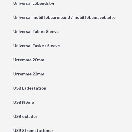
Universal Løbeudstyr
Universal mobil løbearmbånd / mobil løbemavebælte
Universal Tablet Sleeve
Universal Taske / Sleeve
Urremme 20mm
Urremme 22mm
USB Ladestation
USB Nøgle
USB oplader
USB Strømstationer