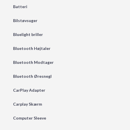
Batteri
Bilstøvsuger
Bluelight briller
Bluetooth Højtaler
Bluetooth Modtager
Bluetooth Øresnegl
CarPlay Adapter
Carplay Skærm
Computer Sleeve