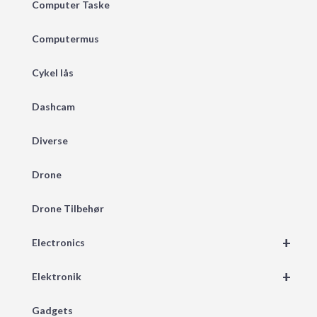
Computer Taske
Computermus
Cykel lås
Dashcam
Diverse
Drone
Drone Tilbehør
+
Electronics
+
Elektronik
Gadgets