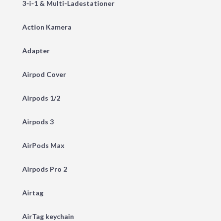
3-i-1 & Multi-Ladestationer
Action Kamera
Adapter
Airpod Cover
Airpods 1/2
Airpods 3
AirPods Max
Airpods Pro 2
Airtag
AirTag keychain