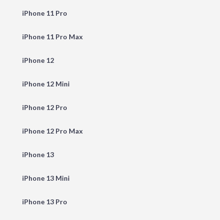
iPhone 11 Pro
iPhone 11 Pro Max
iPhone 12
iPhone 12 Mini
iPhone 12 Pro
iPhone 12 Pro Max
iPhone 13
iPhone 13 Mini
iPhone 13 Pro