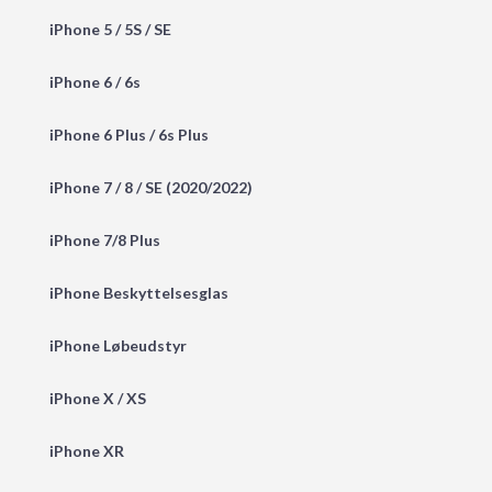
iPhone 5 / 5S / SE
iPhone 6 / 6s
iPhone 6 Plus / 6s Plus
iPhone 7 / 8 / SE (2020/2022)
iPhone 7/8 Plus
iPhone Beskyttelsesglas
iPhone Løbeudstyr
iPhone X / XS
iPhone XR