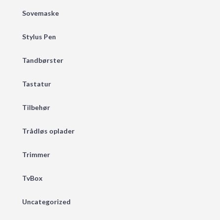
Sovemaske
Stylus Pen
Tandbørster
Tastatur
Tilbehør
Trådløs oplader
Trimmer
TvBox
Uncategorized