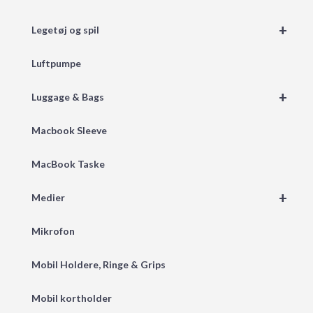
+
Legetøj og spil
Luftpumpe
+
Luggage & Bags
Macbook Sleeve
MacBook Taske
+
Medier
Mikrofon
Mobil Holdere, Ringe & Grips
Mobil kortholder