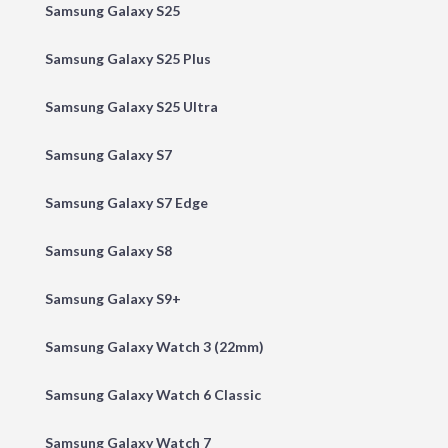
Samsung Galaxy S25
Samsung Galaxy S25 Plus
Samsung Galaxy S25 Ultra
Samsung Galaxy S7
Samsung Galaxy S7 Edge
Samsung Galaxy S8
Samsung Galaxy S9+
Samsung Galaxy Watch 3 (22mm)
Samsung Galaxy Watch 6 Classic
Samsung Galaxy Watch 7