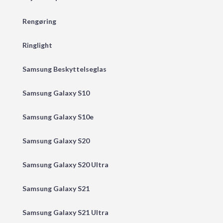
Rengøring
Ringlight
Samsung Beskyttelseglas
Samsung Galaxy S10
Samsung Galaxy S10e
Samsung Galaxy S20
Samsung Galaxy S20 Ultra
Samsung Galaxy S21
Samsung Galaxy S21 Ultra