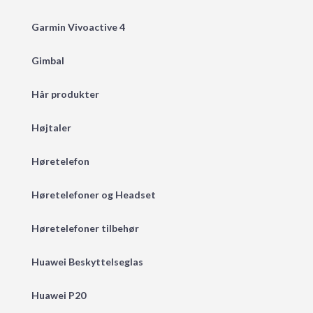
Garmin Vivoactive 4
Gimbal
Hår produkter
Højtaler
Høretelefon
Høretelefoner og Headset
Høretelefoner tilbehør
Huawei Beskyttelseglas
Huawei P20