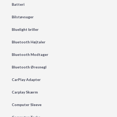
Batteri
Bilstøvsuger
Bluelight briller
Bluetooth Højtaler
Bluetooth Modtager
Bluetooth Øresnegl
CarPlay Adapter
Carplay Skærm
Computer Sleeve