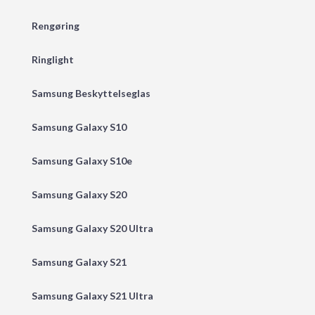
Rengøring
Ringlight
Samsung Beskyttelseglas
Samsung Galaxy S10
Samsung Galaxy S10e
Samsung Galaxy S20
Samsung Galaxy S20 Ultra
Samsung Galaxy S21
Samsung Galaxy S21 Ultra