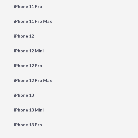
iPhone 11 Pro
iPhone 11 Pro Max
iPhone 12
iPhone 12 Mini
iPhone 12 Pro
iPhone 12 Pro Max
iPhone 13
iPhone 13 Mini
iPhone 13 Pro