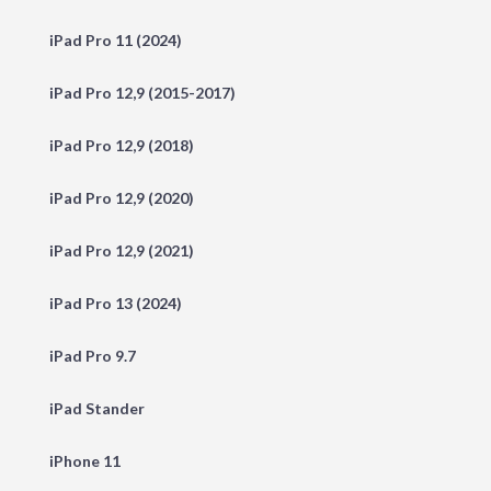
iPad Pro 11 (2024)
iPad Pro 12,9 (2015-2017)
iPad Pro 12,9 (2018)
iPad Pro 12,9 (2020)
iPad Pro 12,9 (2021)
iPad Pro 13 (2024)
iPad Pro 9.7
iPad Stander
iPhone 11