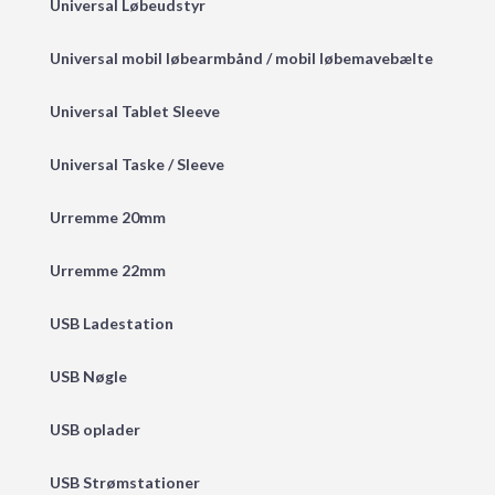
Universal Løbeudstyr
Universal mobil løbearmbånd / mobil løbemavebælte
Universal Tablet Sleeve
Universal Taske / Sleeve
Urremme 20mm
Urremme 22mm
USB Ladestation
USB Nøgle
USB oplader
USB Strømstationer