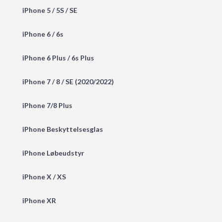
iPhone 5 / 5S / SE
iPhone 6 / 6s
iPhone 6 Plus / 6s Plus
iPhone 7 / 8 / SE (2020/2022)
iPhone 7/8 Plus
iPhone Beskyttelsesglas
iPhone Løbeudstyr
iPhone X / XS
iPhone XR