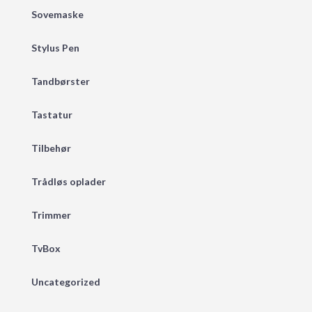
Sovemaske
Stylus Pen
Tandbørster
Tastatur
Tilbehør
Trådløs oplader
Trimmer
TvBox
Uncategorized