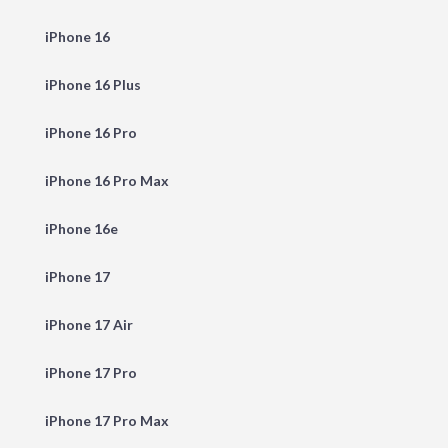
iPhone 16
iPhone 16 Plus
iPhone 16 Pro
iPhone 16 Pro Max
iPhone 16e
iPhone 17
iPhone 17 Air
iPhone 17 Pro
iPhone 17 Pro Max