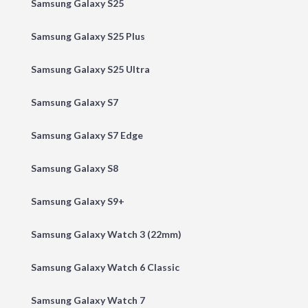
Samsung Galaxy S25
Samsung Galaxy S25 Plus
Samsung Galaxy S25 Ultra
Samsung Galaxy S7
Samsung Galaxy S7 Edge
Samsung Galaxy S8
Samsung Galaxy S9+
Samsung Galaxy Watch 3 (22mm)
Samsung Galaxy Watch 6 Classic
Samsung Galaxy Watch 7