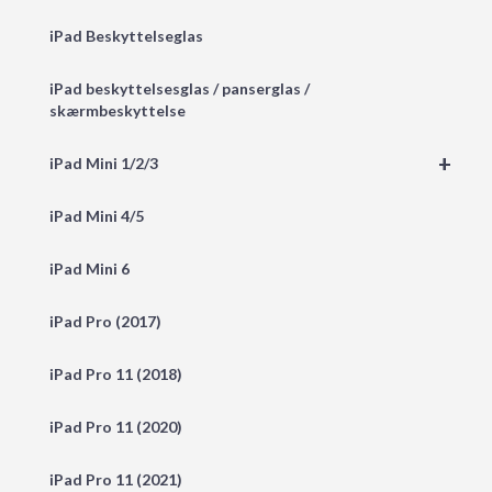
iPad Beskyttelseglas
iPad beskyttelsesglas / panserglas /
skærmbeskyttelse
+
iPad Mini 1/2/3
iPad Mini 4/5
iPad Mini 6
iPad Pro (2017)
iPad Pro 11 (2018)
iPad Pro 11 (2020)
iPad Pro 11 (2021)