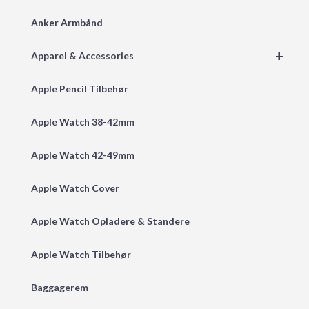
Anker Armbånd
+
Apparel & Accessories
Apple Pencil Tilbehør
Apple Watch 38-42mm
Apple Watch 42-49mm
Apple Watch Cover
Apple Watch Opladere & Standere
Apple Watch Tilbehør
Baggagerem