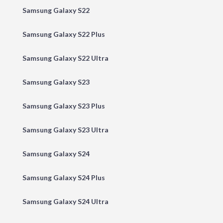
Samsung Galaxy S22
Samsung Galaxy S22 Plus
Samsung Galaxy S22 Ultra
Samsung Galaxy S23
Samsung Galaxy S23 Plus
Samsung Galaxy S23 Ultra
Samsung Galaxy S24
Samsung Galaxy S24 Plus
Samsung Galaxy S24 Ultra