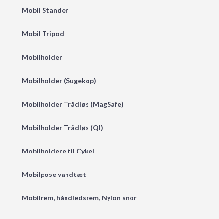
Mobil Stander
Mobil Tripod
Mobilholder
Mobilholder (Sugekop)
Mobilholder Trådløs (MagSafe)
Mobilholder Trådløs (QI)
Mobilholdere til Cykel
Mobilpose vandtæt
Mobilrem, håndledsrem, Nylon snor