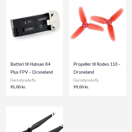
Batteri til Hubsan X4
Propeller til Rodeo 110 –
Plus FPV – Droneland
Droneland
Fjernstyrede fly
Fjernstyrede fly
95,00
kr.
99,00
kr.