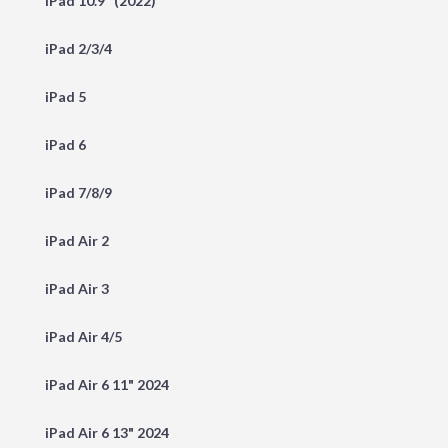
iPad 10.9" (2022)
iPad 2/3/4
iPad 5
iPad 6
iPad 7/8/9
iPad Air 2
iPad Air 3
iPad Air 4/5
iPad Air 6 11" 2024
iPad Air 6 13" 2024