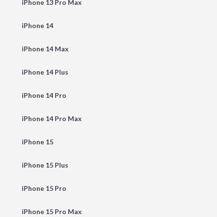
iPhone 13 Pro Max
iPhone 14
iPhone 14 Max
iPhone 14 Plus
iPhone 14 Pro
iPhone 14 Pro Max
iPhone 15
iPhone 15 Plus
iPhone 15 Pro
iPhone 15 Pro Max