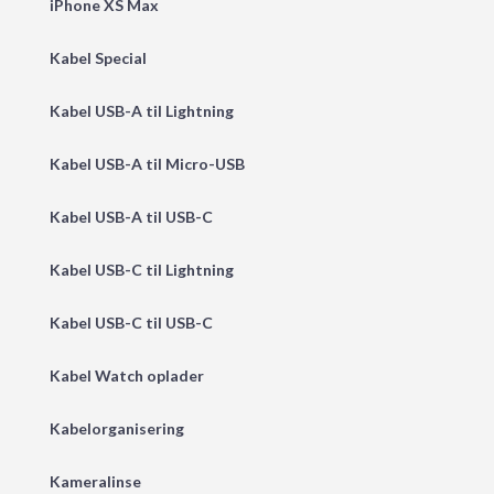
iPhone XS Max
Kabel Special
Kabel USB-A til Lightning
Kabel USB-A til Micro-USB
Kabel USB-A til USB-C
Kabel USB-C til Lightning
Kabel USB-C til USB-C
Kabel Watch oplader
Kabelorganisering
Kameralinse