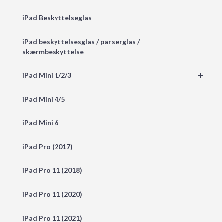
iPad Beskyttelseglas
iPad beskyttelsesglas / panserglas /
skærmbeskyttelse
+
iPad Mini 1/2/3
iPad Mini 4/5
iPad Mini 6
iPad Pro (2017)
iPad Pro 11 (2018)
iPad Pro 11 (2020)
iPad Pro 11 (2021)