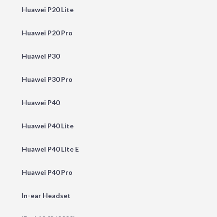
Huawei P20 Lite
Huawei P20 Pro
Huawei P30
Huawei P30 Pro
Huawei P40
Huawei P40 Lite
Huawei P40 Lite E
Huawei P40 Pro
In-ear Headset