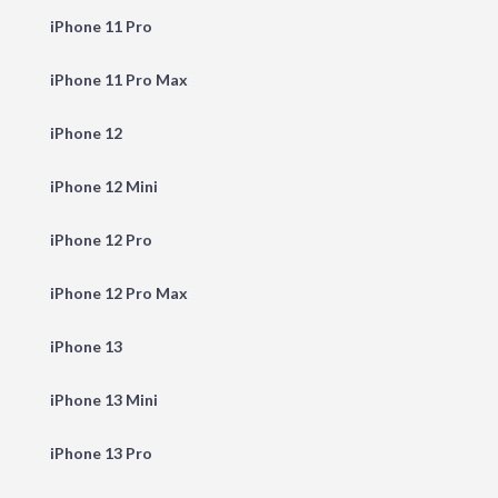
iPhone 11 Pro
iPhone 11 Pro Max
iPhone 12
iPhone 12 Mini
iPhone 12 Pro
iPhone 12 Pro Max
iPhone 13
iPhone 13 Mini
iPhone 13 Pro