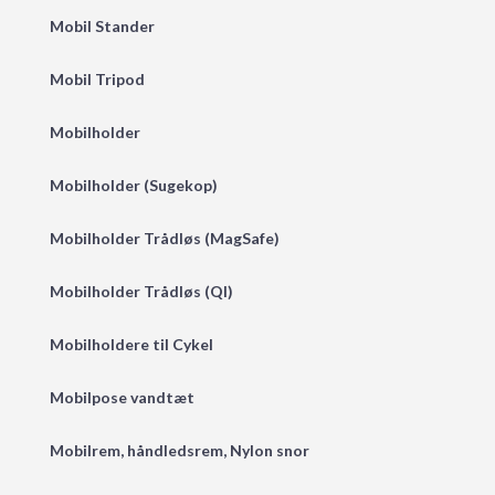
Mobil Stander
Mobil Tripod
Mobilholder
Mobilholder (Sugekop)
Mobilholder Trådløs (MagSafe)
Mobilholder Trådløs (QI)
Mobilholdere til Cykel
Mobilpose vandtæt
Mobilrem, håndledsrem, Nylon snor