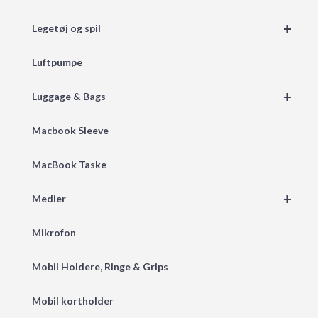
+
Legetøj og spil
Luftpumpe
+
Luggage & Bags
Macbook Sleeve
MacBook Taske
+
Medier
Mikrofon
Mobil Holdere, Ringe & Grips
Mobil kortholder