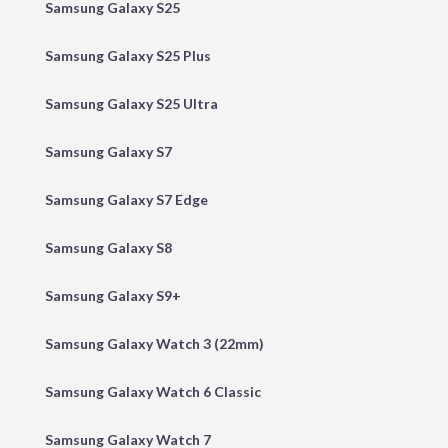
Samsung Galaxy S25
Samsung Galaxy S25 Plus
Samsung Galaxy S25 Ultra
Samsung Galaxy S7
Samsung Galaxy S7 Edge
Samsung Galaxy S8
Samsung Galaxy S9+
Samsung Galaxy Watch 3 (22mm)
Samsung Galaxy Watch 6 Classic
Samsung Galaxy Watch 7