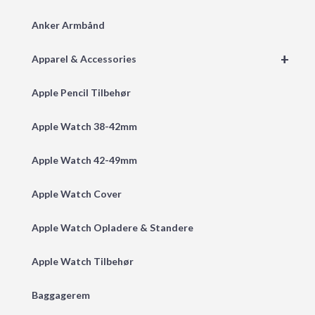
Anker Armbånd
+
Apparel & Accessories
Apple Pencil Tilbehør
Apple Watch 38-42mm
Apple Watch 42-49mm
Apple Watch Cover
Apple Watch Opladere & Standere
Apple Watch Tilbehør
Baggagerem