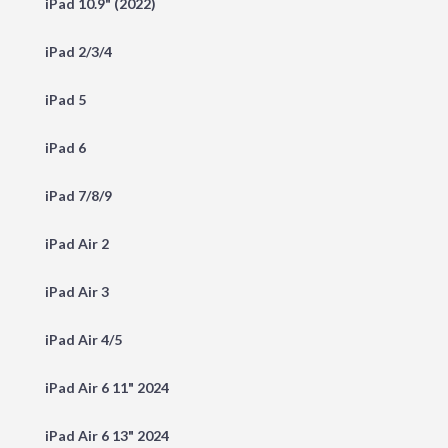
iPad 10.9" (2022)
iPad 2/3/4
iPad 5
iPad 6
iPad 7/8/9
iPad Air 2
iPad Air 3
iPad Air 4/5
iPad Air 6 11" 2024
iPad Air 6 13" 2024