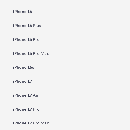
iPhone 16
iPhone 16 Plus
iPhone 16 Pro
iPhone 16 Pro Max
iPhone 16e
iPhone 17
iPhone 17 Air
iPhone 17 Pro
iPhone 17 Pro Max