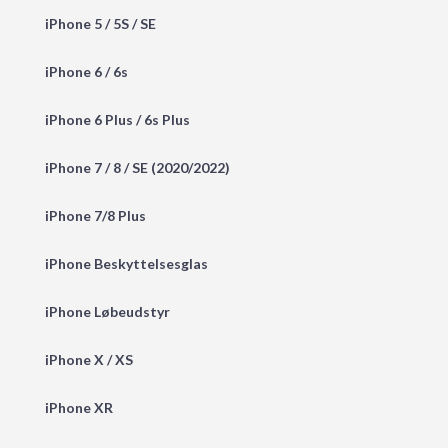
iPhone 5 / 5S / SE
iPhone 6 / 6s
iPhone 6 Plus / 6s Plus
iPhone 7 / 8 / SE (2020/2022)
iPhone 7/8 Plus
iPhone Beskyttelsesglas
iPhone Løbeudstyr
iPhone X / XS
iPhone XR