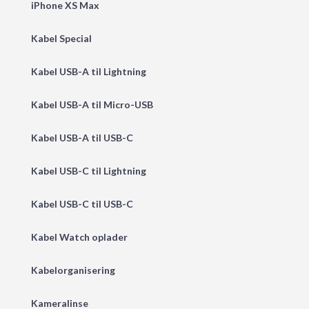
iPhone XS Max
Kabel Special
Kabel USB-A til Lightning
Kabel USB-A til Micro-USB
Kabel USB-A til USB-C
Kabel USB-C til Lightning
Kabel USB-C til USB-C
Kabel Watch oplader
Kabelorganisering
Kameralinse