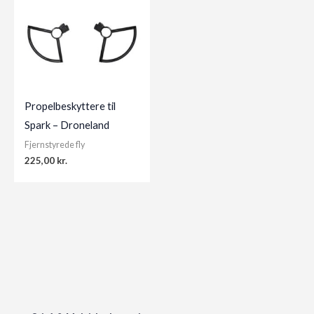
Propelbeskyttere til
Spark – Droneland
Fjernstyrede fly
225,00
kr.