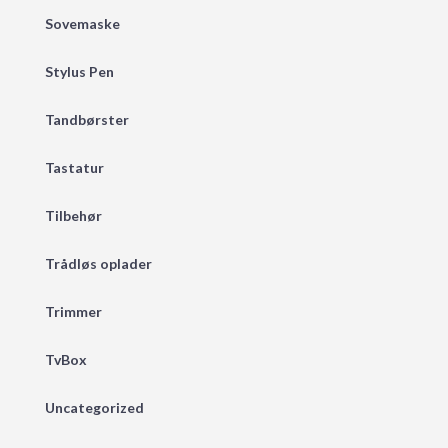
Sovemaske
Stylus Pen
Tandbørster
Tastatur
Tilbehør
Trådløs oplader
Trimmer
TvBox
Uncategorized