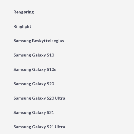
Rengøring
Ringlight
Samsung Beskyttelseglas
Samsung Galaxy S10
Samsung Galaxy S10e
Samsung Galaxy S20
Samsung Galaxy S20 Ultra
Samsung Galaxy S21
Samsung Galaxy S21 Ultra