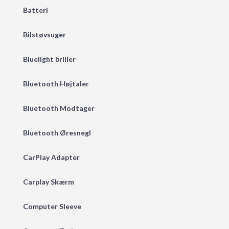
Batteri
Bilstøvsuger
Bluelight briller
Bluetooth Højtaler
Bluetooth Modtager
Bluetooth Øresnegl
CarPlay Adapter
Carplay Skærm
Computer Sleeve