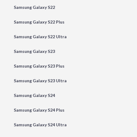
Samsung Galaxy S22
Samsung Galaxy S22 Plus
Samsung Galaxy S22 Ultra
Samsung Galaxy S23
Samsung Galaxy S23 Plus
Samsung Galaxy S23 Ultra
Samsung Galaxy S24
Samsung Galaxy S24 Plus
Samsung Galaxy S24 Ultra