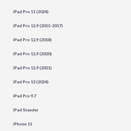
iPad Pro 11 (2024)
iPad Pro 12,9 (2015-2017)
iPad Pro 12,9 (2018)
iPad Pro 12,9 (2020)
iPad Pro 12,9 (2021)
iPad Pro 13 (2024)
iPad Pro 9.7
iPad Stander
iPhone 11