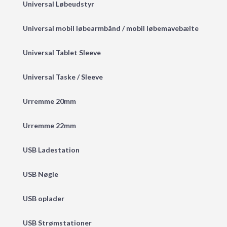
Universal Løbeudstyr
Universal mobil løbearmbånd / mobil løbemavebælte
Universal Tablet Sleeve
Universal Taske / Sleeve
Urremme 20mm
Urremme 22mm
USB Ladestation
USB Nøgle
USB oplader
USB Strømstationer