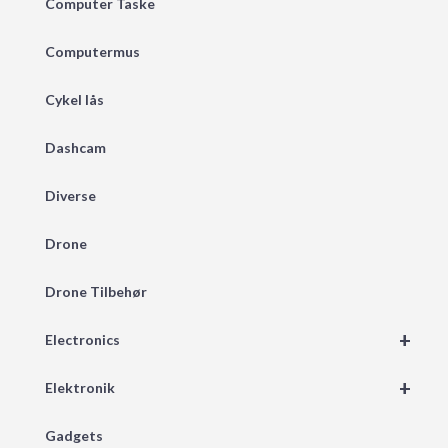
Computer Taske
Computermus
Cykel lås
Dashcam
Diverse
Drone
Drone Tilbehør
+
Electronics
+
Elektronik
Gadgets