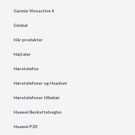
Garmin Vivoactive 4
Gimbal
Hår produkter
Højtaler
Høretelefon
Høretelefoner og Headset
Høretelefoner tilbehør
Huawei Beskyttelseglas
Huawei P20