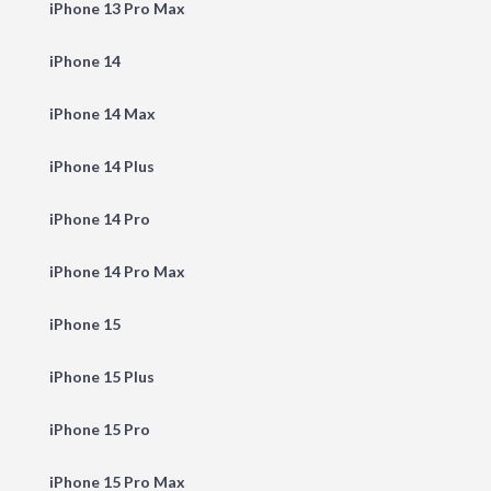
iPhone 13 Pro Max
iPhone 14
iPhone 14 Max
iPhone 14 Plus
iPhone 14 Pro
iPhone 14 Pro Max
iPhone 15
iPhone 15 Plus
iPhone 15 Pro
iPhone 15 Pro Max