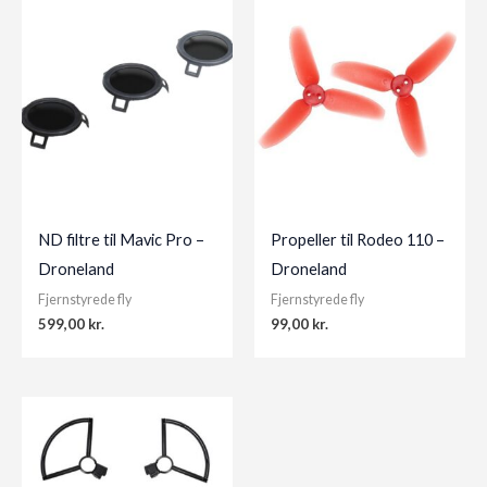
ND filtre til Mavic Pro –
Propeller til Rodeo 110 –
Droneland
Droneland
Fjernstyrede fly
Fjernstyrede fly
599,00
kr.
99,00
kr.