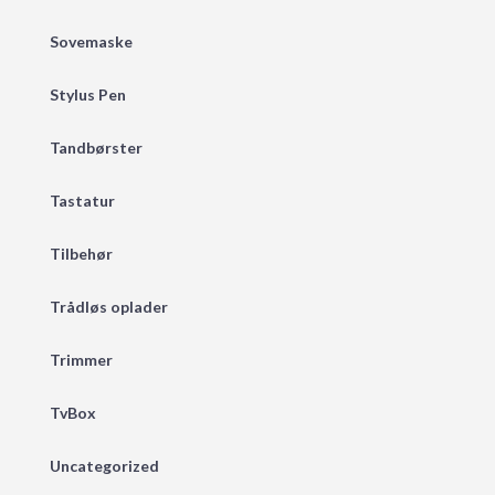
Sovemaske
Stylus Pen
Tandbørster
Tastatur
Tilbehør
Trådløs oplader
Trimmer
TvBox
Uncategorized