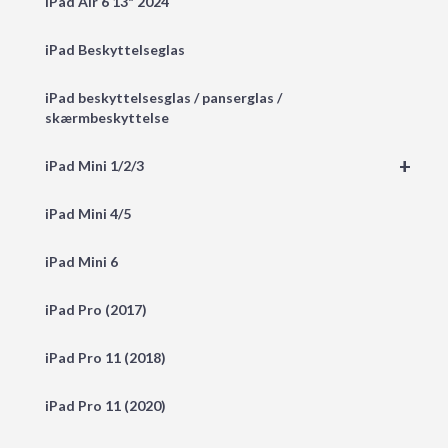
iPad Air 6 13" 2024
iPad Beskyttelseglas
iPad beskyttelsesglas / panserglas /
skærmbeskyttelse
+
iPad Mini 1/2/3
iPad Mini 4/5
iPad Mini 6
iPad Pro (2017)
iPad Pro 11 (2018)
iPad Pro 11 (2020)