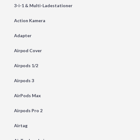
3-i-1 & Multi-Ladestationer
Action Kamera
Adapter
Airpod Cover
Airpods 1/2
Airpods 3
AirPods Max
Airpods Pro 2
Airtag