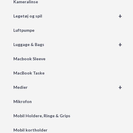
Kameralinse
+
Legetøj og spil
Luftpumpe
+
Luggage & Bags
Macbook Sleeve
MacBook Taske
+
Medier
Mikrofon
Mobil Holdere, Ringe & Grips
Mobil kortholder