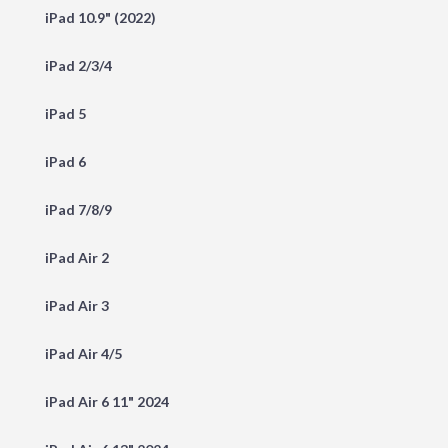
iPad 10.9" (2022)
iPad 2/3/4
iPad 5
iPad 6
iPad 7/8/9
iPad Air 2
iPad Air 3
iPad Air 4/5
iPad Air 6 11" 2024