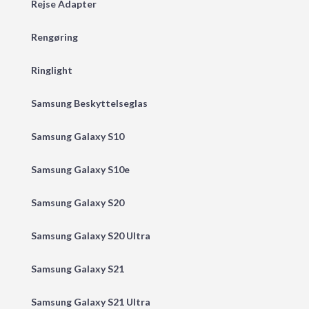
Rejse Adapter
Rengøring
Ringlight
Samsung Beskyttelseglas
Samsung Galaxy S10
Samsung Galaxy S10e
Samsung Galaxy S20
Samsung Galaxy S20 Ultra
Samsung Galaxy S21
Samsung Galaxy S21 Ultra