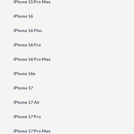
iPhone 15 Pro Max
iPhone 16
iPhone 16 Plus
iPhone 16 Pro
iPhone 16 Pro Max
iPhone 16e
iPhone 17
iPhone 17 Air
iPhone 17 Pro
iPhone 17 Pro Max