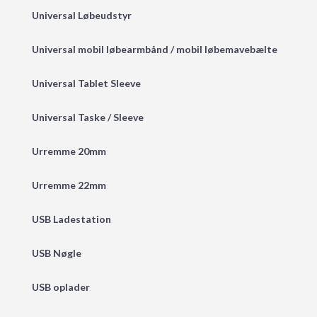
Universal Løbeudstyr
Universal mobil løbearmbånd / mobil løbemavebælte
Universal Tablet Sleeve
Universal Taske / Sleeve
Urremme 20mm
Urremme 22mm
USB Ladestation
USB Nøgle
USB oplader