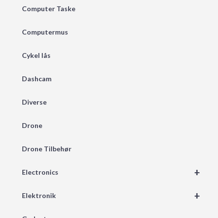
Computer Taske
Computermus
Cykel lås
Dashcam
Diverse
Drone
Drone Tilbehør
+
Electronics
+
Elektronik