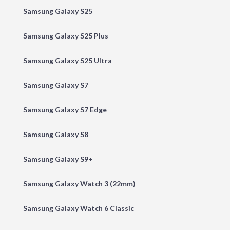
Samsung Galaxy S25
Samsung Galaxy S25 Plus
Samsung Galaxy S25 Ultra
Samsung Galaxy S7
Samsung Galaxy S7 Edge
Samsung Galaxy S8
Samsung Galaxy S9+
Samsung Galaxy Watch 3 (22mm)
Samsung Galaxy Watch 6 Classic