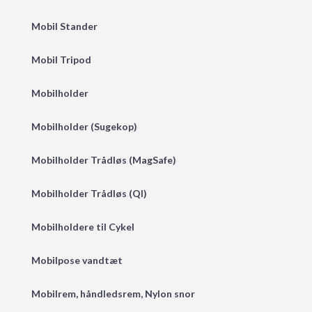
Mobil Stander
Mobil Tripod
Mobilholder
Mobilholder (Sugekop)
Mobilholder Trådløs (MagSafe)
Mobilholder Trådløs (QI)
Mobilholdere til Cykel
Mobilpose vandtæt
Mobilrem, håndledsrem, Nylon snor