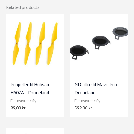
Related products
Propeller til Hubsan
ND filtre til Mavic Pro –
H507A – Droneland
Droneland
Fjernstyrede fly
Fjernstyrede fly
99,00
kr.
599,00
kr.