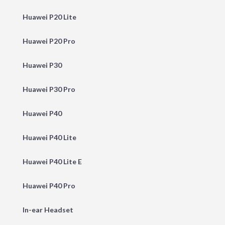
Huawei P20 Lite
Huawei P20 Pro
Huawei P30
Huawei P30 Pro
Huawei P40
Huawei P40 Lite
Huawei P40 Lite E
Huawei P40 Pro
In-ear Headset