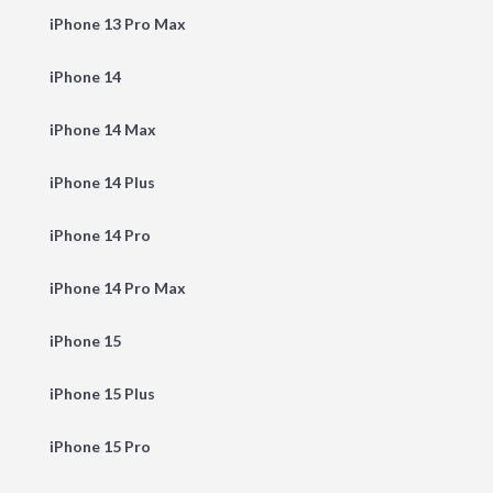
iPhone 13 Pro Max
iPhone 14
iPhone 14 Max
iPhone 14 Plus
iPhone 14 Pro
iPhone 14 Pro Max
iPhone 15
iPhone 15 Plus
iPhone 15 Pro