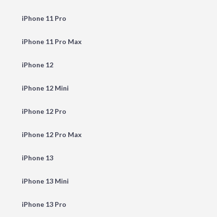
iPhone 11 Pro
iPhone 11 Pro Max
iPhone 12
iPhone 12 Mini
iPhone 12 Pro
iPhone 12 Pro Max
iPhone 13
iPhone 13 Mini
iPhone 13 Pro