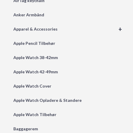
AirTag keychain
Anker Armbånd
+
Apparel & Accessories
Apple Pencil Tilbehør
Apple Watch 38-42mm
Apple Watch 42-49mm
Apple Watch Cover
Apple Watch Opladere & Standere
Apple Watch Tilbehør
Baggagerem