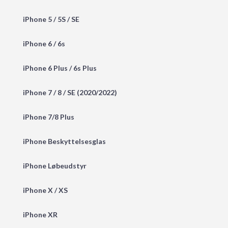
iPhone 5 / 5S / SE
iPhone 6 / 6s
iPhone 6 Plus / 6s Plus
iPhone 7 / 8 / SE (2020/2022)
iPhone 7/8 Plus
iPhone Beskyttelsesglas
iPhone Løbeudstyr
iPhone X / XS
iPhone XR