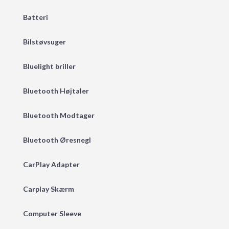
Batteri
Bilstøvsuger
Bluelight briller
Bluetooth Højtaler
Bluetooth Modtager
Bluetooth Øresnegl
CarPlay Adapter
Carplay Skærm
Computer Sleeve