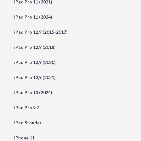
iPad Pro 11 (2021)
iPad Pro 11 (2024)
iPad Pro 12,9 (2015-2017)
iPad Pro 12,9 (2018)
iPad Pro 12,9 (2020)
iPad Pro 12,9 (2021)
iPad Pro 13 (2024)
iPad Pro 9.7
iPad Stander
iPhone 11