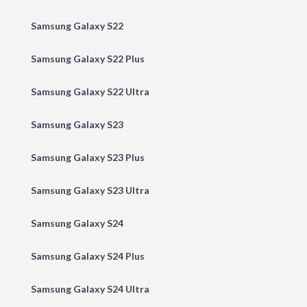
Samsung Galaxy S22
Samsung Galaxy S22 Plus
Samsung Galaxy S22 Ultra
Samsung Galaxy S23
Samsung Galaxy S23 Plus
Samsung Galaxy S23 Ultra
Samsung Galaxy S24
Samsung Galaxy S24 Plus
Samsung Galaxy S24 Ultra