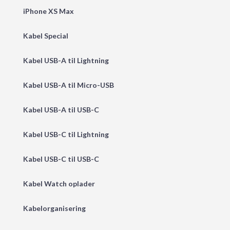
iPhone XS Max
Kabel Special
Kabel USB-A til Lightning
Kabel USB-A til Micro-USB
Kabel USB-A til USB-C
Kabel USB-C til Lightning
Kabel USB-C til USB-C
Kabel Watch oplader
Kabelorganisering