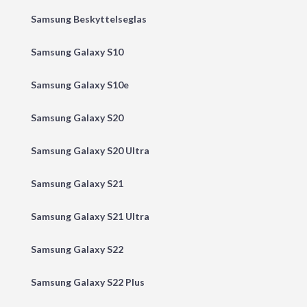
Samsung Beskyttelseglas
Samsung Galaxy S10
Samsung Galaxy S10e
Samsung Galaxy S20
Samsung Galaxy S20 Ultra
Samsung Galaxy S21
Samsung Galaxy S21 Ultra
Samsung Galaxy S22
Samsung Galaxy S22 Plus