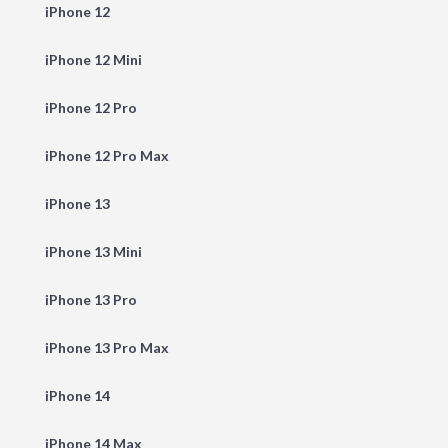
iPhone 12
iPhone 12 Mini
iPhone 12 Pro
iPhone 12 Pro Max
iPhone 13
iPhone 13 Mini
iPhone 13 Pro
iPhone 13 Pro Max
iPhone 14
iPhone 14 Max