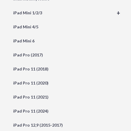
+
iPad Mini 1/2/3
iPad Mini 4/5
iPad Mini 6
iPad Pro (2017)
iPad Pro 11 (2018)
iPad Pro 11 (2020)
iPad Pro 11 (2021)
iPad Pro 11 (2024)
iPad Pro 12,9 (2015-2017)