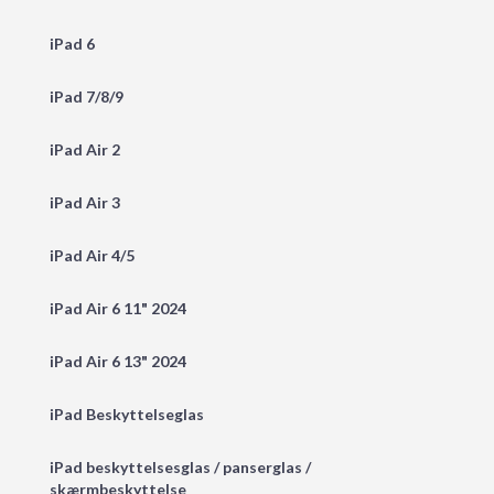
iPad 6
iPad 7/8/9
iPad Air 2
iPad Air 3
iPad Air 4/5
iPad Air 6 11" 2024
iPad Air 6 13" 2024
iPad Beskyttelseglas
iPad beskyttelsesglas / panserglas /
skærmbeskyttelse