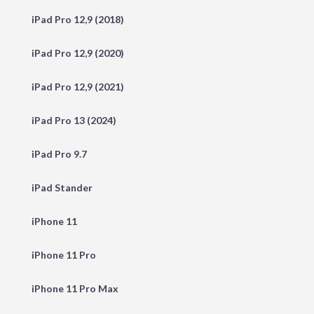
iPad Pro 12,9 (2018)
iPad Pro 12,9 (2020)
iPad Pro 12,9 (2021)
iPad Pro 13 (2024)
iPad Pro 9.7
iPad Stander
iPhone 11
iPhone 11 Pro
iPhone 11 Pro Max