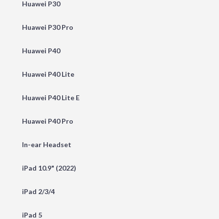
Huawei P30
Huawei P30 Pro
Huawei P40
Huawei P40 Lite
Huawei P40 Lite E
Huawei P40 Pro
In-ear Headset
iPad 10.9" (2022)
iPad 2/3/4
iPad 5