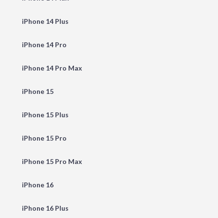
iPhone 14 Plus
iPhone 14 Pro
iPhone 14 Pro Max
iPhone 15
iPhone 15 Plus
iPhone 15 Pro
iPhone 15 Pro Max
iPhone 16
iPhone 16 Plus