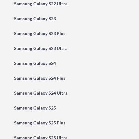
Samsung Galaxy S22 Ultra
Samsung Galaxy S23
Samsung Galaxy S23 Plus
Samsung Galaxy S23 Ultra
Samsung Galaxy S24
Samsung Galaxy S24 Plus
Samsung Galaxy S24 Ultra
Samsung Galaxy S25
Samsung Galaxy S25 Plus
Samsung Galaxy S25 Ultra