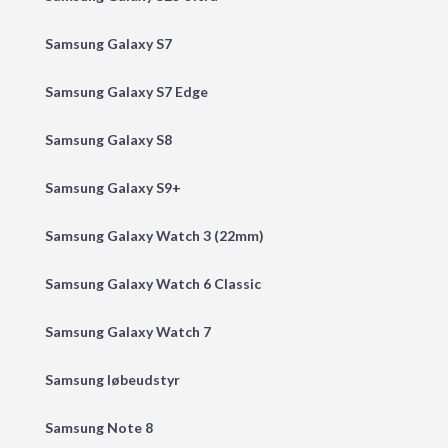
Samsung Galaxy S7
Samsung Galaxy S7 Edge
Samsung Galaxy S8
Samsung Galaxy S9+
Samsung Galaxy Watch 3 (22mm)
Samsung Galaxy Watch 6 Classic
Samsung Galaxy Watch 7
Samsung løbeudstyr
Samsung Note 8