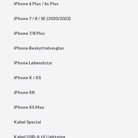
iPhone 6 Plus / 6s Plus
iPhone 7 / 8 / SE (2020/2022)
iPhone 7/8 Plus
iPhone Beskyttelsesglas
iPhone Løbeudstyr
iPhone X / XS
iPhone XR
iPhone XS Max
Kabel Special
Kabel USB-A til Lightning