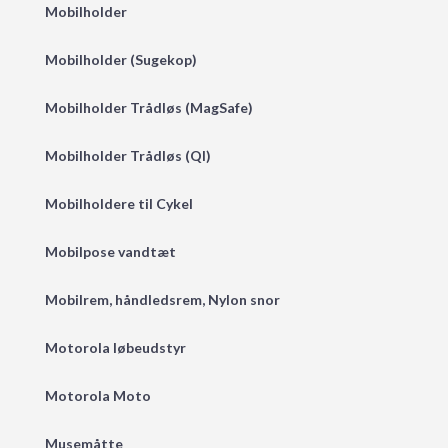
Mobilholder
Mobilholder (Sugekop)
Mobilholder Trådløs (MagSafe)
Mobilholder Trådløs (QI)
Mobilholdere til Cykel
Mobilpose vandtæt
Mobilrem, håndledsrem, Nylon snor
Motorola løbeudstyr
Motorola Moto
Musemåtte