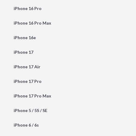
iPhone 16 Pro
iPhone 16 Pro Max
iPhone 16e
iPhone 17
iPhone 17 Air
iPhone 17 Pro
iPhone 17 Pro Max
iPhone 5 / 5S / SE
iPhone 6 / 6s