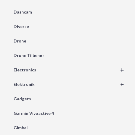
Dashcam
Diverse
Drone
Drone Tilbehør
+
Electronics
+
Elektronik
Gadgets
Garmin Vivoactive 4
Gimbal