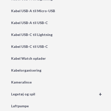
Kabel USB-A til Micro-USB
Kabel USB-A til USB-C
Kabel USB-C til Lightning
Kabel USB-C til USB-C
Kabel Watch oplader
Kabelorganisering
Kameralinse
+
Legetøj og spil
Luftpumpe