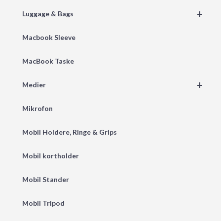
+
Luggage & Bags
Macbook Sleeve
MacBook Taske
+
Medier
Mikrofon
Mobil Holdere, Ringe & Grips
Mobil kortholder
Mobil Stander
Mobil Tripod