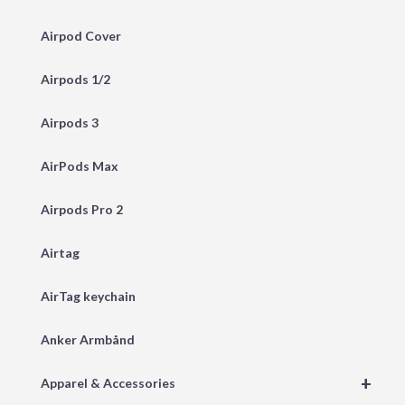
Airpod Cover
Airpods 1/2
Airpods 3
AirPods Max
Airpods Pro 2
Airtag
AirTag keychain
Anker Armbånd
+
Apparel & Accessories