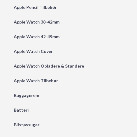
Apple Pencil Tilbehør
Apple Watch 38-42mm
Apple Watch 42-49mm
Apple Watch Cover
Apple Watch Opladere & Standere
Apple Watch Tilbehør
Baggagerem
Batteri
Bilstøvsuger