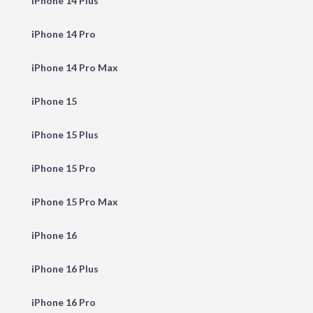
iPhone 14 Plus
iPhone 14 Pro
iPhone 14 Pro Max
iPhone 15
iPhone 15 Plus
iPhone 15 Pro
iPhone 15 Pro Max
iPhone 16
iPhone 16 Plus
iPhone 16 Pro