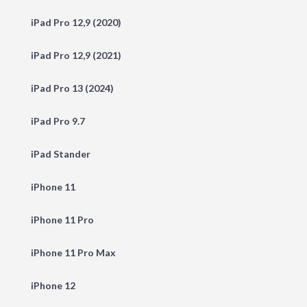
iPad Pro 12,9 (2020)
iPad Pro 12,9 (2021)
iPad Pro 13 (2024)
iPad Pro 9.7
iPad Stander
iPhone 11
iPhone 11 Pro
iPhone 11 Pro Max
iPhone 12