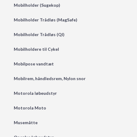
Mobilholder (Sugekop)
Mobilholder Trådløs (MagSafe)
Mobilholder Trådløs (QI)
Mobilholdere til Cykel
Mobilpose vandtæt
Mobilrem, håndledsrem, Nylon snor
Motorola løbeudstyr
Motorola Moto
Musemåtte