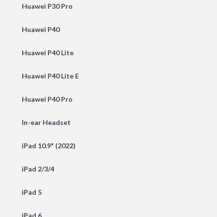
Huawei P30 Pro
Huawei P40
Huawei P40 Lite
Huawei P40 Lite E
Huawei P40 Pro
In-ear Headset
iPad 10.9" (2022)
iPad 2/3/4
iPad 5
iPad 6