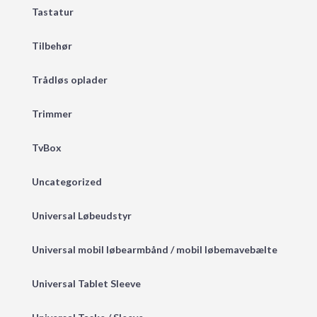
Tastatur
Tilbehør
Trådløs oplader
Trimmer
TvBox
Uncategorized
Universal Løbeudstyr
Universal mobil løbearmbånd / mobil løbemavebælte
Universal Tablet Sleeve