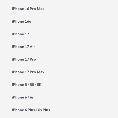
iPhone 16 Pro Max
iPhone 16e
iPhone 17
iPhone 17 Air
iPhone 17 Pro
iPhone 17 Pro Max
iPhone 5 / 5S / SE
iPhone 6 / 6s
iPhone 6 Plus / 6s Plus