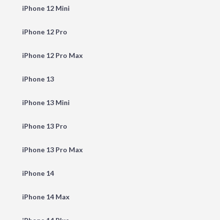
iPhone 12 Mini
iPhone 12 Pro
iPhone 12 Pro Max
iPhone 13
iPhone 13 Mini
iPhone 13 Pro
iPhone 13 Pro Max
iPhone 14
iPhone 14 Max