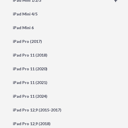
+
iPad Mini 1/2/3
iPad Mini 4/5
iPad Mini 6
iPad Pro (2017)
iPad Pro 11 (2018)
iPad Pro 11 (2020)
iPad Pro 11 (2021)
iPad Pro 11 (2024)
iPad Pro 12,9 (2015-2017)
iPad Pro 12,9 (2018)