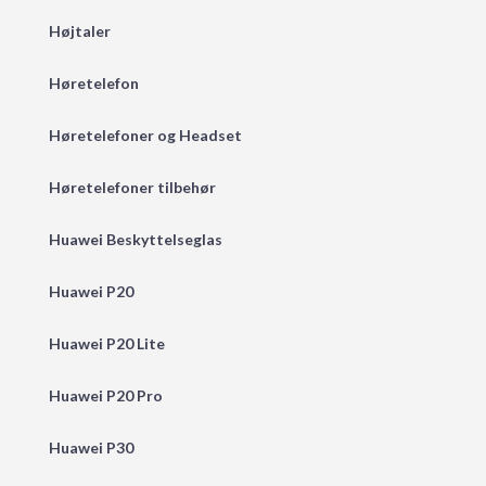
Højtaler
Høretelefon
Høretelefoner og Headset
Høretelefoner tilbehør
Huawei Beskyttelseglas
Huawei P20
Huawei P20 Lite
Huawei P20 Pro
Huawei P30