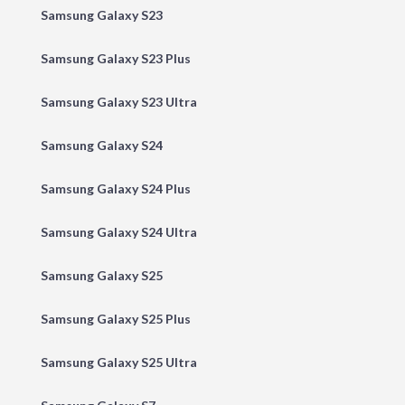
Samsung Galaxy S23
Samsung Galaxy S23 Plus
Samsung Galaxy S23 Ultra
Samsung Galaxy S24
Samsung Galaxy S24 Plus
Samsung Galaxy S24 Ultra
Samsung Galaxy S25
Samsung Galaxy S25 Plus
Samsung Galaxy S25 Ultra