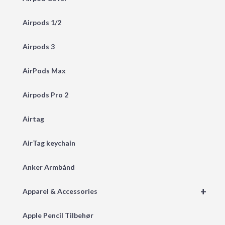
Airpods 1/2
Airpods 3
AirPods Max
Airpods Pro 2
Airtag
AirTag keychain
Anker Armbånd
+
Apparel & Accessories
Apple Pencil Tilbehør