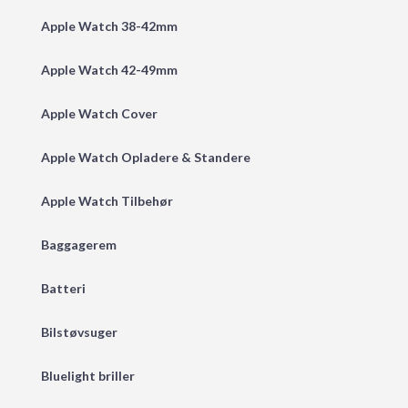
Apple Watch 38-42mm
Apple Watch 42-49mm
Apple Watch Cover
Apple Watch Opladere & Standere
Apple Watch Tilbehør
Baggagerem
Batteri
Bilstøvsuger
Bluelight briller