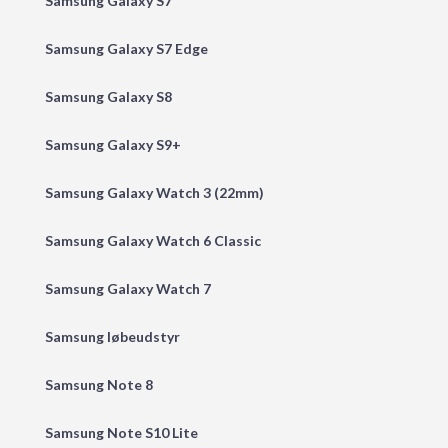
Samsung Galaxy S7
Samsung Galaxy S7 Edge
Samsung Galaxy S8
Samsung Galaxy S9+
Samsung Galaxy Watch 3 (22mm)
Samsung Galaxy Watch 6 Classic
Samsung Galaxy Watch 7
Samsung løbeudstyr
Samsung Note 8
Samsung Note S10 Lite