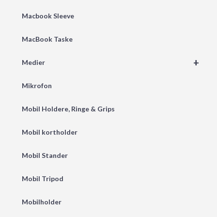
Macbook Sleeve
MacBook Taske
+
Medier
Mikrofon
Mobil Holdere, Ringe & Grips
Mobil kortholder
Mobil Stander
Mobil Tripod
Mobilholder