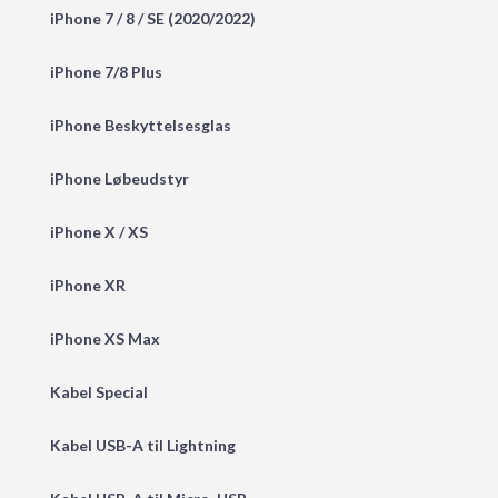
iPhone 7 / 8 / SE (2020/2022)
iPhone 7/8 Plus
iPhone Beskyttelsesglas
iPhone Løbeudstyr
iPhone X / XS
iPhone XR
iPhone XS Max
Kabel Special
Kabel USB-A til Lightning