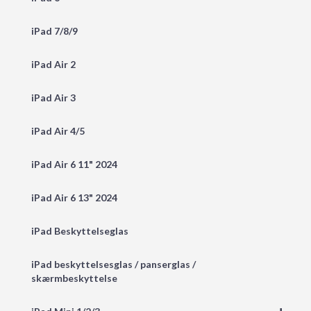
iPad 7/8/9
iPad Air 2
iPad Air 3
iPad Air 4/5
iPad Air 6 11" 2024
iPad Air 6 13" 2024
iPad Beskyttelseglas
iPad beskyttelsesglas / panserglas /
skærmbeskyttelse