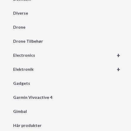
Diverse
Drone
Drone Tilbehør
+
Electronics
+
Elektronik
Gadgets
Garmin Vivoactive 4
Gimbal
Hår produkter