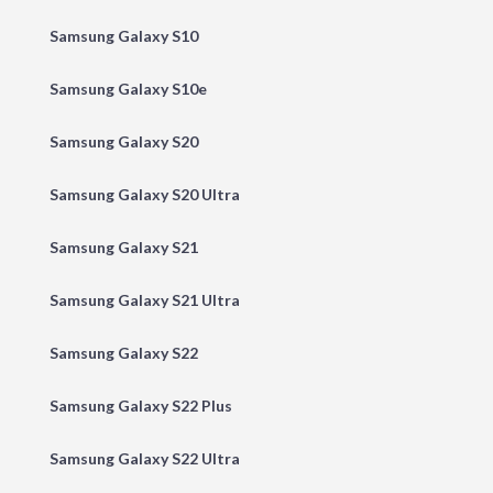
Samsung Galaxy S10
Samsung Galaxy S10e
Samsung Galaxy S20
Samsung Galaxy S20 Ultra
Samsung Galaxy S21
Samsung Galaxy S21 Ultra
Samsung Galaxy S22
Samsung Galaxy S22 Plus
Samsung Galaxy S22 Ultra