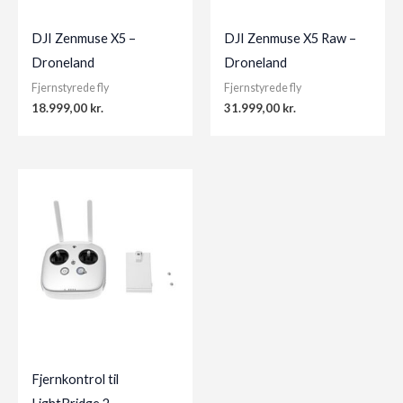
DJI Zenmuse X5 –
DJI Zenmuse X5 Raw –
Droneland
Droneland
Fjernstyrede fly
Fjernstyrede fly
18.999,00
kr.
31.999,00
kr.
Fjernkontrol til