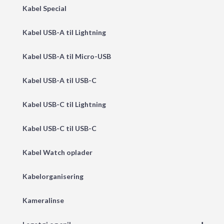
Kabel Special
Kabel USB-A til Lightning
Kabel USB-A til Micro-USB
Kabel USB-A til USB-C
Kabel USB-C til Lightning
Kabel USB-C til USB-C
Kabel Watch oplader
Kabelorganisering
Kameralinse