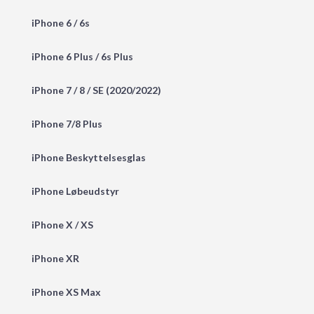
iPhone 6 / 6s
iPhone 6 Plus / 6s Plus
iPhone 7 / 8 / SE (2020/2022)
iPhone 7/8 Plus
iPhone Beskyttelsesglas
iPhone Løbeudstyr
iPhone X / XS
iPhone XR
iPhone XS Max