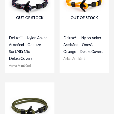
OUT OF STOCK
OUT OF STOCK
Deluxe™ – Nylon Anker
Deluxe™ – Nylon Anker
Armbånd – Onesize –
Armbånd – Onesize –
Sort/Blå Mix –
Orange – DeluxeCovers
DeluxeCovers
Anker Armbånd
Anker Armbånd