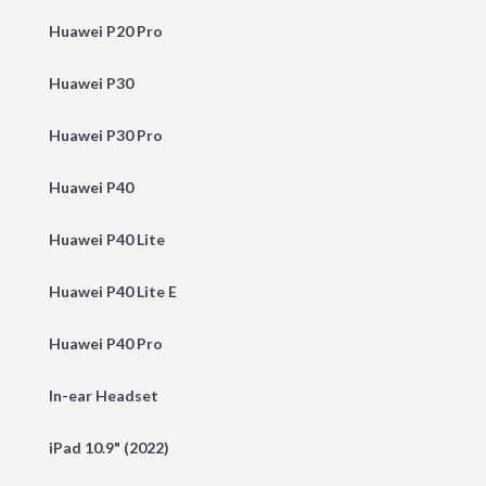
Huawei P20 Pro
Huawei P30
Huawei P30 Pro
Huawei P40
Huawei P40 Lite
Huawei P40 Lite E
Huawei P40 Pro
In-ear Headset
iPad 10.9" (2022)