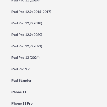
iPad Pro 11 (2024)
iPad Pro 12,9 (2015-2017)
iPad Pro 12,9 (2018)
iPad Pro 12,9 (2020)
iPad Pro 12,9 (2021)
iPad Pro 13 (2024)
iPad Pro 9.7
iPad Stander
iPhone 11
iPhone 11 Pro