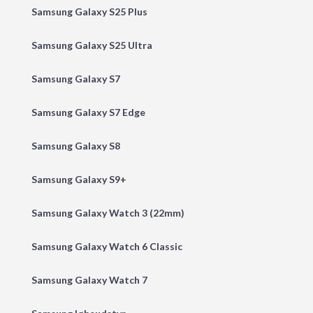
Samsung Galaxy S25 Plus
Samsung Galaxy S25 Ultra
Samsung Galaxy S7
Samsung Galaxy S7 Edge
Samsung Galaxy S8
Samsung Galaxy S9+
Samsung Galaxy Watch 3 (22mm)
Samsung Galaxy Watch 6 Classic
Samsung Galaxy Watch 7