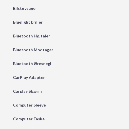
Bilstøvsuger
Bluelight briller
Bluetooth Højtaler
Bluetooth Modtager
Bluetooth Øresnegl
CarPlay Adapter
Carplay Skærm
Computer Sleeve
Computer Taske