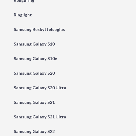
Rengøring
Ringlight
Samsung Beskyttelseglas
Samsung Galaxy S10
Samsung Galaxy S10e
Samsung Galaxy S20
Samsung Galaxy S20 Ultra
Samsung Galaxy S21
Samsung Galaxy S21 Ultra
Samsung Galaxy S22