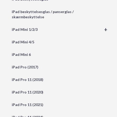
iPad beskyttelsesglas / panserglas /
skærmbeskyttelse
+
iPad Mini 1/2/3
iPad Mini 4/5
iPad Mini 6
iPad Pro (2017)
iPad Pro 11 (2018)
iPad Pro 11 (2020)
iPad Pro 11 (2021)