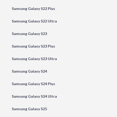
Samsung Galaxy S22 Plus
Samsung Galaxy S22 Ultra
Samsung Galaxy S23
Samsung Galaxy S23 Plus
Samsung Galaxy S23 Ultra
Samsung Galaxy S24
Samsung Galaxy S24 Plus
Samsung Galaxy S24 Ultra
Samsung Galaxy S25