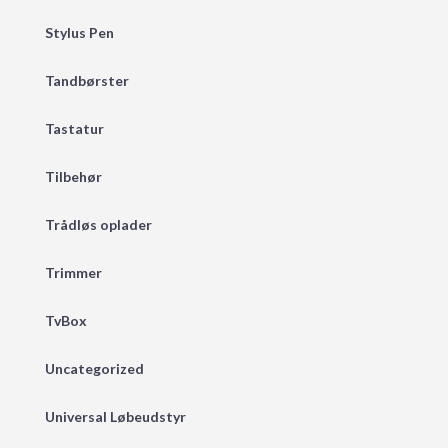
Stylus Pen
Tandbørster
Tastatur
Tilbehør
Trådløs oplader
Trimmer
TvBox
Uncategorized
Universal Løbeudstyr