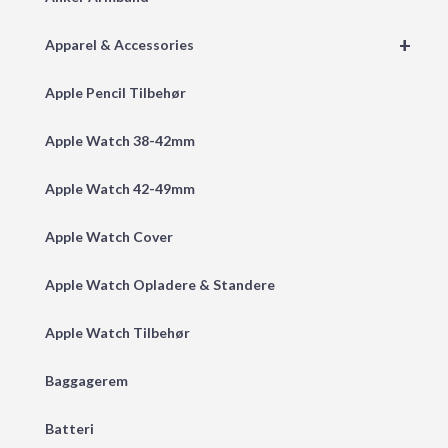
+
Apparel & Accessories
Apple Pencil Tilbehør
Apple Watch 38-42mm
Apple Watch 42-49mm
Apple Watch Cover
Apple Watch Opladere & Standere
Apple Watch Tilbehør
Baggagerem
Batteri