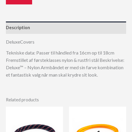
Description
DeluxeCovers
Tekniske data: Passer til håndled fra 16cm op til 18cm
Fremstillet af førsteklasses nylon & rustfri stål Beskrivelse:
Deluxe™ – Nylon Armbåndet er med sin farve kombination
et fantastisk valg når man skal krydre sit look.
Related products