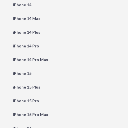
iPhone 14
iPhone 14 Max
iPhone 14 Plus
iPhone 14 Pro
iPhone 14 Pro Max
iPhone 15
iPhone 15 Plus
iPhone 15 Pro
iPhone 15 Pro Max