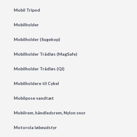
Mobil Tripod
Mobilholder
Mobilholder (Sugekop)
Mobilholder Trådløs (MagSafe)
Mobilholder Trådløs (QI)
Mobilholdere til Cykel
Mobilpose vandtæt
Mobilrem, håndledsrem, Nylon snor
Motorola løbeudstyr