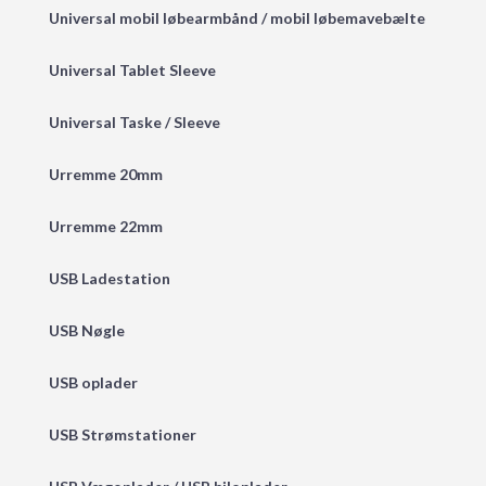
Universal mobil løbearmbånd / mobil løbemavebælte
Universal Tablet Sleeve
Universal Taske / Sleeve
Urremme 20mm
Urremme 22mm
USB Ladestation
USB Nøgle
USB oplader
USB Strømstationer