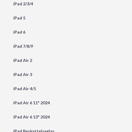
iPad 2/3/4
iPad 5
iPad 6
iPad 7/8/9
iPad Air 2
iPad Air 3
iPad Air 4/5
iPad Air 6 11" 2024
iPad Air 6 13" 2024
iPad Beskyttelseglas