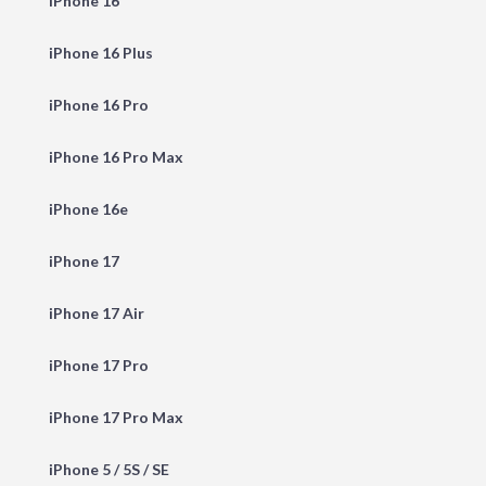
iPhone 16
iPhone 16 Plus
iPhone 16 Pro
iPhone 16 Pro Max
iPhone 16e
iPhone 17
iPhone 17 Air
iPhone 17 Pro
iPhone 17 Pro Max
iPhone 5 / 5S / SE