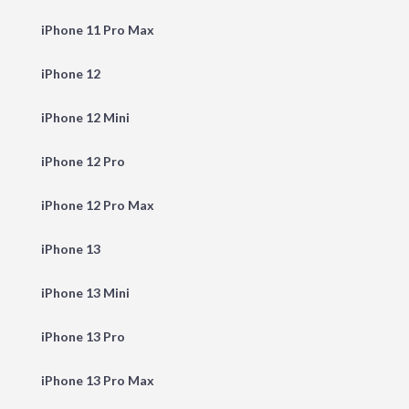
iPhone 11 Pro Max
iPhone 12
iPhone 12 Mini
iPhone 12 Pro
iPhone 12 Pro Max
iPhone 13
iPhone 13 Mini
iPhone 13 Pro
iPhone 13 Pro Max