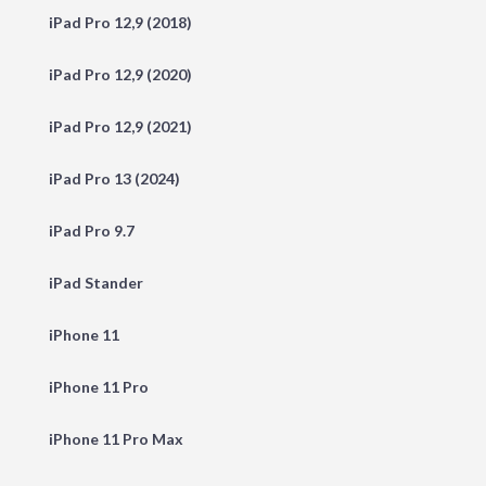
iPad Pro 12,9 (2018)
iPad Pro 12,9 (2020)
iPad Pro 12,9 (2021)
iPad Pro 13 (2024)
iPad Pro 9.7
iPad Stander
iPhone 11
iPhone 11 Pro
iPhone 11 Pro Max