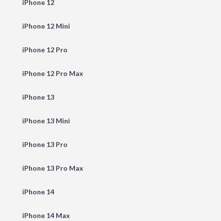
iPhone 12
iPhone 12 Mini
iPhone 12 Pro
iPhone 12 Pro Max
iPhone 13
iPhone 13 Mini
iPhone 13 Pro
iPhone 13 Pro Max
iPhone 14
iPhone 14 Max