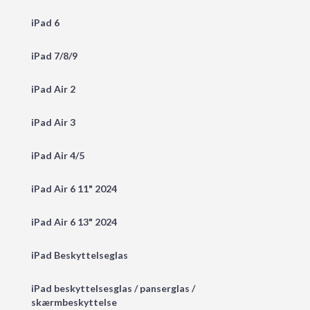
iPad 6
iPad 7/8/9
iPad Air 2
iPad Air 3
iPad Air 4/5
iPad Air 6 11" 2024
iPad Air 6 13" 2024
iPad Beskyttelseglas
iPad beskyttelsesglas / panserglas /
skærmbeskyttelse