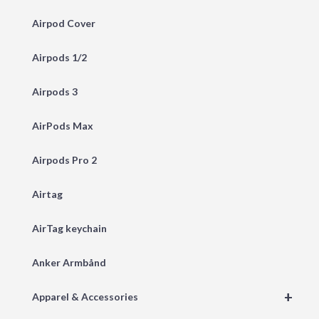
Airpod Cover
Airpods 1/2
Airpods 3
AirPods Max
Airpods Pro 2
Airtag
AirTag keychain
Anker Armbånd
+
Apparel & Accessories