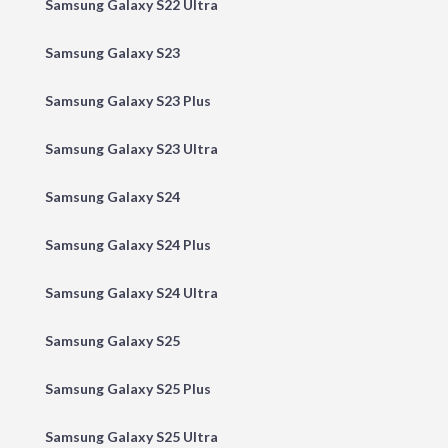
Samsung Galaxy S22 Ultra
Samsung Galaxy S23
Samsung Galaxy S23 Plus
Samsung Galaxy S23 Ultra
Samsung Galaxy S24
Samsung Galaxy S24 Plus
Samsung Galaxy S24 Ultra
Samsung Galaxy S25
Samsung Galaxy S25 Plus
Samsung Galaxy S25 Ultra