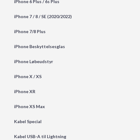
iPhone 6 Plus / 6s Plus
iPhone 7 / 8 / SE (2020/2022)
iPhone 7/8 Plus
iPhone Beskyttelsesglas
iPhone Løbeudstyr
iPhone X / XS
iPhone XR
iPhone XS Max
Kabel Special
Kabel USB-A til Lightning