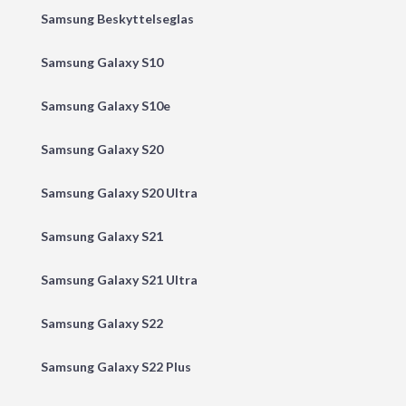
Samsung Beskyttelseglas
Samsung Galaxy S10
Samsung Galaxy S10e
Samsung Galaxy S20
Samsung Galaxy S20 Ultra
Samsung Galaxy S21
Samsung Galaxy S21 Ultra
Samsung Galaxy S22
Samsung Galaxy S22 Plus