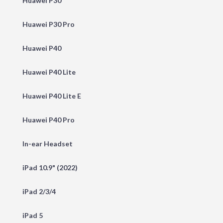
Huawei P30
Huawei P30 Pro
Huawei P40
Huawei P40 Lite
Huawei P40 Lite E
Huawei P40 Pro
In-ear Headset
iPad 10.9" (2022)
iPad 2/3/4
iPad 5