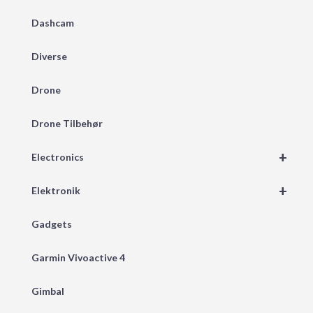
Dashcam
Diverse
Drone
Drone Tilbehør
+
Electronics
+
Elektronik
Gadgets
Garmin Vivoactive 4
Gimbal