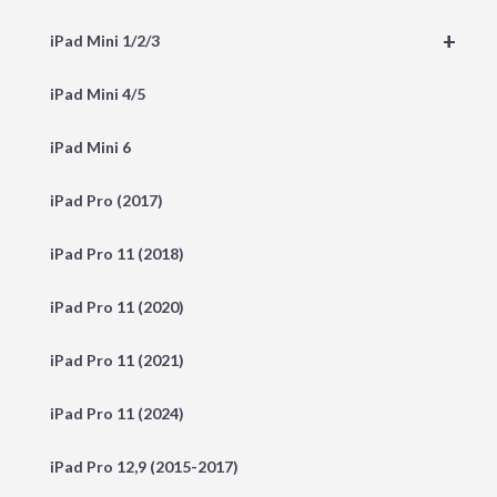
+
iPad Mini 1/2/3
iPad Mini 4/5
iPad Mini 6
iPad Pro (2017)
iPad Pro 11 (2018)
iPad Pro 11 (2020)
iPad Pro 11 (2021)
iPad Pro 11 (2024)
iPad Pro 12,9 (2015-2017)