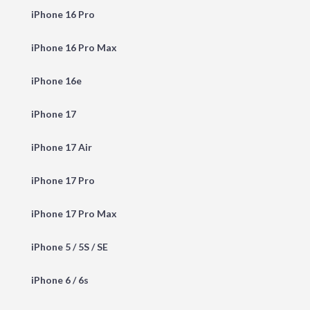
iPhone 16 Pro
iPhone 16 Pro Max
iPhone 16e
iPhone 17
iPhone 17 Air
iPhone 17 Pro
iPhone 17 Pro Max
iPhone 5 / 5S / SE
iPhone 6 / 6s