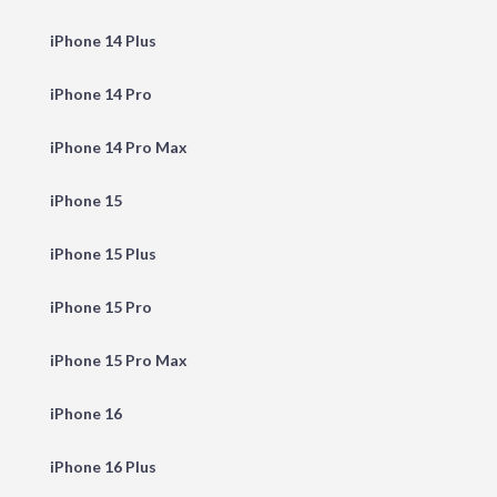
iPhone 14 Plus
iPhone 14 Pro
iPhone 14 Pro Max
iPhone 15
iPhone 15 Plus
iPhone 15 Pro
iPhone 15 Pro Max
iPhone 16
iPhone 16 Plus