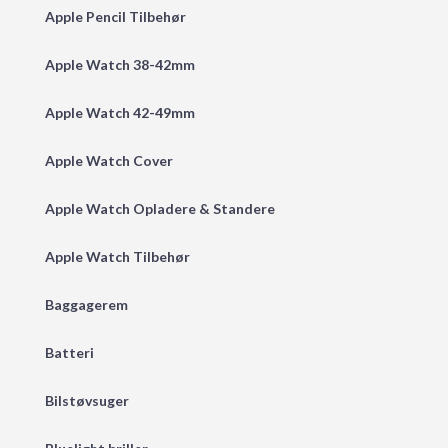
Apple Pencil Tilbehør
Apple Watch 38-42mm
Apple Watch 42-49mm
Apple Watch Cover
Apple Watch Opladere & Standere
Apple Watch Tilbehør
Baggagerem
Batteri
Bilstøvsuger