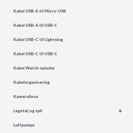
Kabel USB-A til Micro-USB
Kabel USB-A til USB-C
Kabel USB-C til Lightning
Kabel USB-C til USB-C
Kabel Watch oplader
Kabelorganisering
Kameralinse
+
Legetøj og spil
Luftpumpe