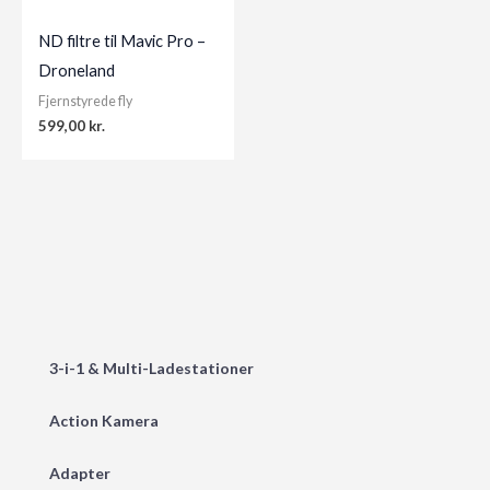
ND filtre til Mavic Pro –
Droneland
Fjernstyrede fly
599,00
kr.
3-i-1 & Multi-Ladestationer
Action Kamera
Adapter