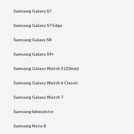
Samsung Galaxy S7
Samsung Galaxy S7 Edge
Samsung Galaxy S8
Samsung Galaxy S9+
Samsung Galaxy Watch 3 (22mm)
Samsung Galaxy Watch 6 Classic
Samsung Galaxy Watch 7
Samsung løbeudstyr
Samsung Note 8